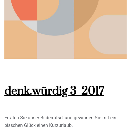
denk.würdig 3_2017
Erraten Sie unser Bilderrätsel und gewinnen Sie mit ein
bisschen Glück einen Kurzurlaub.