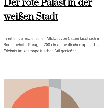
Der rote Palast in der
weißen Stadt
Inmitten der malerischen Altstadt von Ostuni lässt sich im
Boutiquehotel Paragon 700 ein authentisches apulisches
Erlebnis im kosmopolitischen Stil genießen.