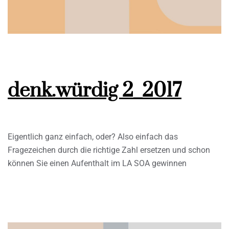
denk.würdig 2_2017
Eigentlich ganz einfach, oder? Also einfach das
Fragezeichen durch die richtige Zahl ersetzen und schon
können Sie einen Aufenthalt im LA SOA gewinnen