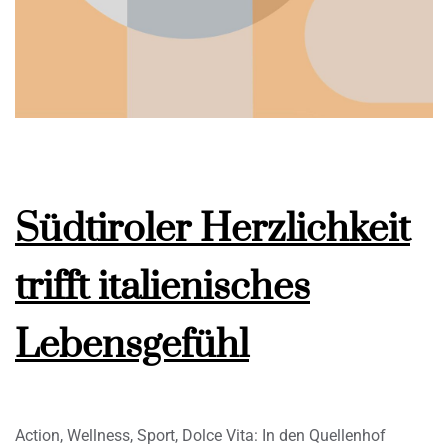
Südtiroler Herzlichkeit
trifft italienisches
Lebensgefühl
Action, Wellness, Sport, Dolce Vita: In den Quellenhof