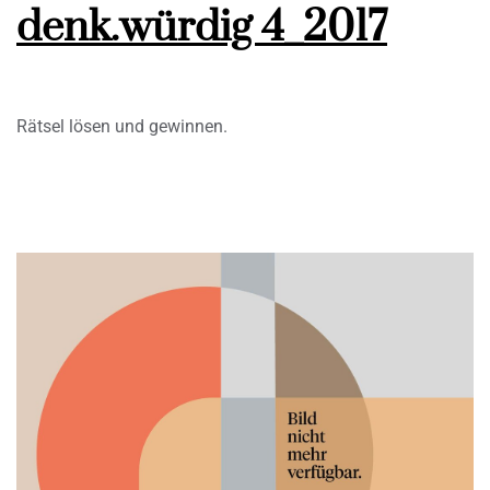
denk.würdig 4_2017
Rätsel lösen und gewinnen.