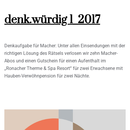
denk.würdig 1_2017
Denkaufgabe für Macher: Unter allen Einsendungen mit der
richtigen Lösung des Rätsels verlosen wir zehn Macher-
Abos und einen Gutschein für einen Aufenthalt im
„Ronacher Therme & Spa Resort“ für zwei Erwachsene mit
Hauben-Verwöhnpension für zwei Nächte.