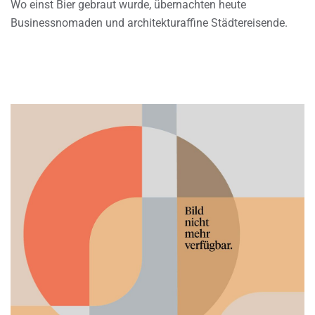
Wo einst Bier gebraut wurde, übernachten heute
Businessnomaden und architekturaffine Städtereisende.