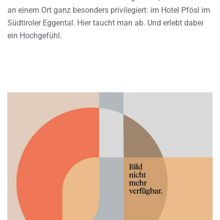
an einem Ort ganz besonders privilegiert: im Hotel Pfösl im
Südtiroler Eggental. Hier taucht man ab. Und erlebt dabei
ein Hochgefühl.