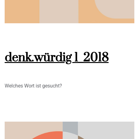
denk.würdig 1_2018
Welches Wort ist gesucht?