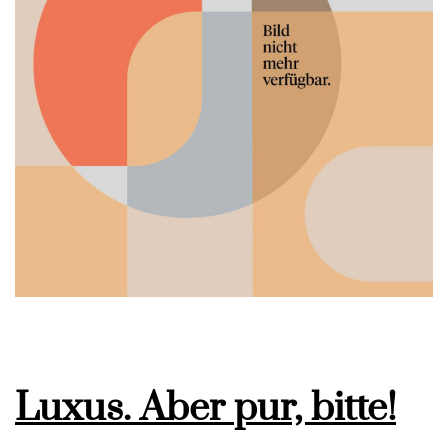
Luxus. Aber pur, bitte!