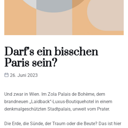
Darf’s ein bisschen
Paris sein?
26. Juni 2023
Und zwar in Wien. Im Zola Palais de Bohème, dem
brandneuen „Laidback“-Luxus-Boutiquehotel in einem
denkmalgeschützten Stadtpalais, unweit vom Prater.
Die Erde, die Sünde, der Traum oder die Beute? Das ist hier