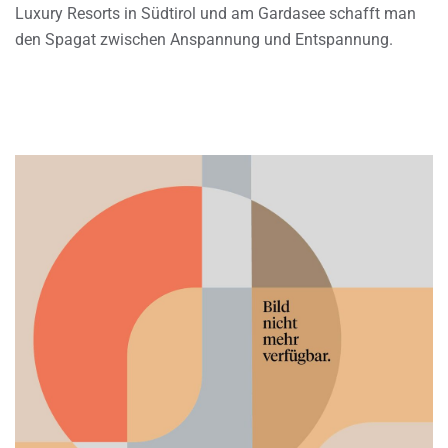
Luxury Resorts in Südtirol und am Gardasee schafft man
den Spagat zwischen Anspannung und Entspannung.