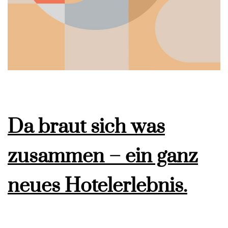
Da braut sich was
zusammen – ein ganz
neues Hotelerlebnis.