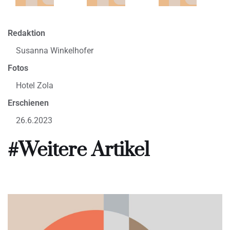
Redaktion
Susanna Winkelhofer
Fotos
Hotel Zola
Erschienen
26.6.2023
#Weitere Artikel