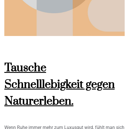
Tausche
Schnelllebigkeit gegen
Naturerleben.
Wenn Ruhe immer mehr zum Luxusgut wird, fühlt man sich