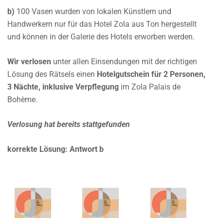
b)
100 Vasen wurden von lokalen Künstlern und
Handwerkern nur für das Hotel Zola aus Ton hergestellt
und können in der Galerie des Hotels erworben werden.
Wir verlosen
unter allen Einsendungen mit der richtigen
Lösung des Rätsels einen
Hotelgutschein für 2 Personen,
3 Nächte, inklusive Verpflegung
im Zola Palais de
Bohème.
Verlosung hat bereits stattgefunden
korrekte Lösung: Antwort b