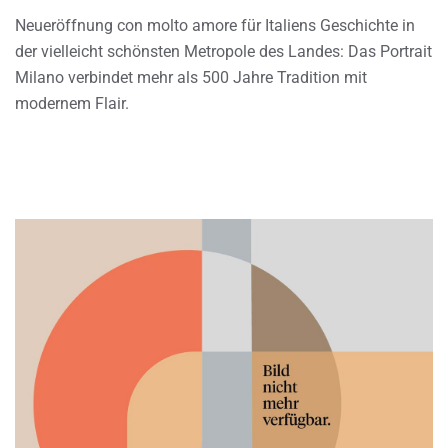
Neueröffnung con molto amore für Italiens Geschichte in
der vielleicht schönsten Metropole des Landes: Das Portrait
Milano verbindet mehr als 500 Jahre Tradition mit
modernem Flair.