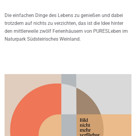
Die einfachen Dinge des Lebens zu genießen und dabei
trotzdem auf nichts zu verzichten, das ist die Idee hinter
den mittlerweile zwölf Ferienhäusern von PURESLeben im
Naturpark Südsteirisches Weinland.