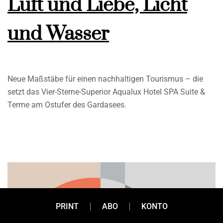
Luft und Liebe, Licht
und Wasser
Neue Maßstäbe für einen nachhaltigen Tourismus – die
setzt das Vier-Sterne-Superior Aqualux Hotel SPA Suite &
Terme am Ostufer des Gardasees.
PRINT
ABO
KONTO