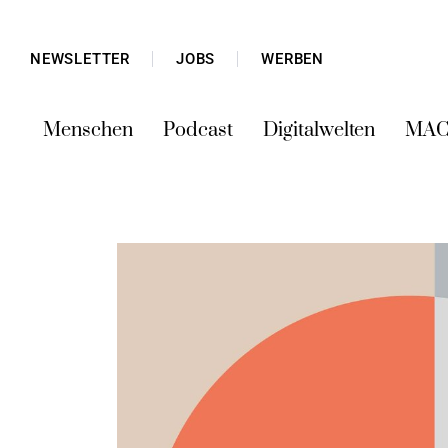
NEWSLETTER
JOBS
WERBEN
Menschen
Podcast
Digitalwelten
MAC