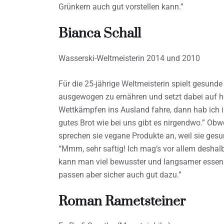
Grünkern auch gut vorstellen kann.”
Bianca Schall
Wasserski-Weltmeisterin 2014 und 2010
Für die 25-jährige Weltmeisterin spielt gesunde
ausgewogen zu ernähren und setzt dabei auf h
Wettkämpfen ins Ausland fahre, dann hab ich i
gutes Brot wie bei uns gibt es nirgendwo.” Obwo
sprechen sie vegane Produkte an, weil sie ges
“Mmm, sehr saftig! Ich mag’s vor allem deshal
kann man viel bewusster und langsamer essen.
passen aber sicher auch gut dazu.”
Roman Rametsteiner