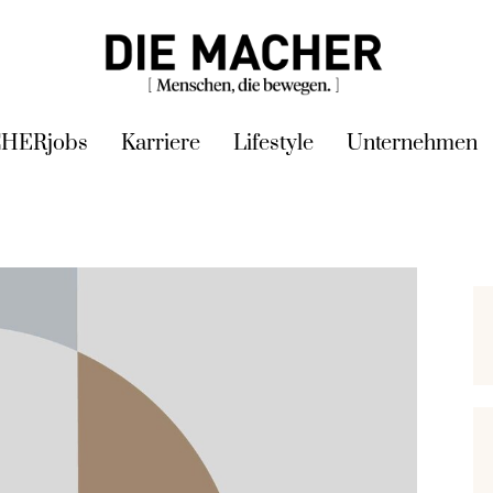
HERjobs
Karriere
Lifestyle
Unternehmen