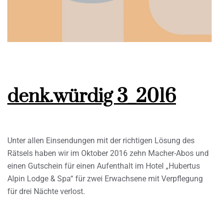
denk.würdig 3_2016
Unter allen Einsendungen mit der richtigen Lösung des
Rätsels haben wir im Oktober 2016 zehn Macher-Abos und
einen Gutschein für einen Aufenthalt im Hotel „Hubertus
Alpin Lodge & Spa“ für zwei Erwachsene mit Verpflegung
für drei Nächte verlost.