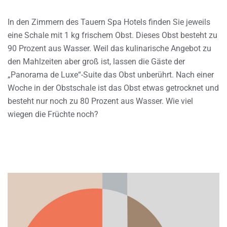
In den Zimmern des Tauern Spa Hotels finden Sie jeweils
eine Schale mit 1 kg frischem Obst. Dieses Obst besteht zu
90 Prozent aus Wasser. Weil das kulinarische Angebot zu
den Mahlzeiten aber groß ist, lassen die Gäste der
„Panorama de Luxe“-Suite das Obst unberührt. Nach einer
Woche in der Obstschale ist das Obst etwas getrocknet und
besteht nur noch zu 80 Prozent aus Wasser. Wie viel
wiegen die Früchte noch?