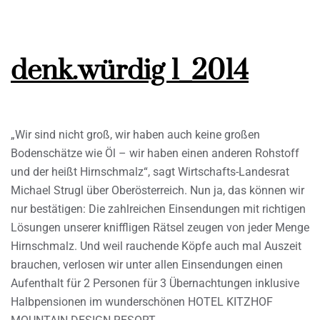
denk.würdig 1_2014
„Wir sind nicht groß, wir haben auch keine großen
Bodenschätze wie Öl – wir haben einen anderen Rohstoff
und der heißt Hirnschmalz“, sagt Wirtschafts-Landesrat
Michael Strugl über Oberösterreich. Nun ja, das können wir
nur bestätigen: Die zahlreichen Einsendungen mit richtigen
Lösungen unserer kniffligen Rätsel zeugen von jeder Menge
Hirnschmalz. Und weil rauchende Köpfe auch mal Auszeit
brauchen, verlosen wir unter allen Einsendungen einen
Aufenthalt für 2 Personen für 3 Übernachtungen inklusive
Halbpensionen im wunderschönen HOTEL KITZHOF