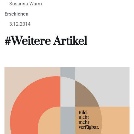
Susanna Wurm
Erschienen
3.12.2014
#Weitere Artikel