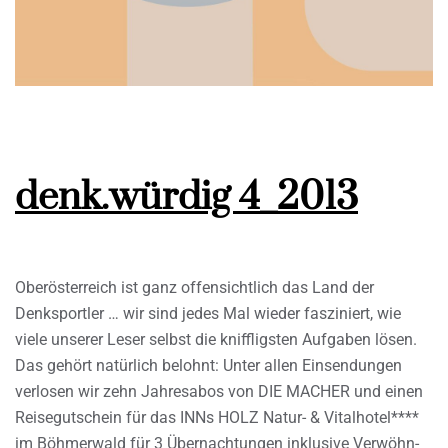
denk.würdig 4_2013
Oberösterreich ist ganz offensichtlich das Land der
Denksportler … wir sind jedes Mal wieder fasziniert, wie
viele unserer Leser selbst die kniffligsten Aufgaben lösen.
Das gehört natürlich belohnt: Unter allen Einsendungen
verlosen wir zehn Jahresabos von DIE MACHER und einen
Reisegutschein für das INNs HOLZ Natur- & Vitalhotel****
im Böhmerwald für 3 Übernachtungen inklusive Verwöhn-