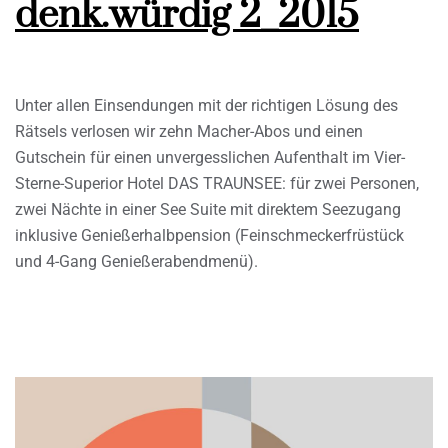
denk.würdig 2_2015
Unter allen Einsendungen mit der richtigen Lösung des
Rätsels verlosen wir zehn Macher-Abos und einen
Gutschein für einen unvergesslichen Aufenthalt im Vier-
Sterne-Superior Hotel DAS TRAUNSEE: für zwei Personen,
zwei Nächte in einer See Suite mit direktem Seezugang
inklusive Genießerhalbpension (Feinschmeckerfrüstück
und 4-Gang Genießerabendmenü).