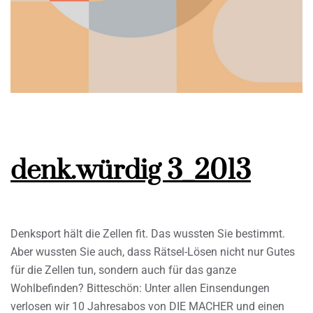
denk.würdig 3_2013
Denksport hält die Zellen fit. Das wussten Sie bestimmt.
Aber wussten Sie auch, dass Rätsel-Lösen nicht nur Gutes
für die Zellen tun, sondern auch für das ganze
Wohlbefinden? Bitteschön: Unter allen Einsendungen
verlosen wir 10 Jahresabos von DIE MACHER und einen