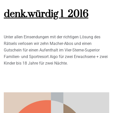
denk.würdig 1_2016
Unter allen Einsendungen mit der richtigen Lösung des
Rätsels verlosen wir zehn Macher-Abos und einen
Gutschein für einen Aufenthalt im Vier-Sterne-Superior
Familien- und Sportresort Aigo für zwei Erwachsene + zwei
Kinder bis 18 Jahre für zwei Nächte.