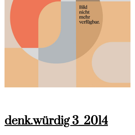
denk.würdig 3_2014