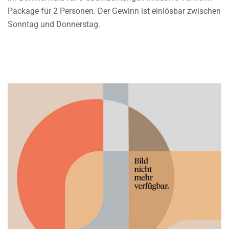
Package für 2 Personen. Der Gewinn ist einlösbar zwischen
Sonntag und Donnerstag.