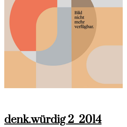
denk.würdig 2_2014