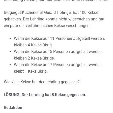
Bergergut-Küchenchef Gerald Höfinger hat 100 Kekse
gebacken. Der Lehrling konnte nicht widerstehen und hat
ein paar der verführerischen Kekse verschlungen.
Wenn die Kekse auf 11 Personen aufgeteilt werden,
bleiben 4 Kekse übrig.
Wenn die Kekse auf 5 Personen aufgeteilt werden,
bleiben 2 Kekse übrige.
Wenn die Kekse auf 7 Personen aufgeteilt werden,
bleibt 1 Keks übrig.
Wie viele Kekse hat der Lehrling gegessen?
LÖSUNG: Der Lehrling hat 8 Kekse gegessen.
Redaktion