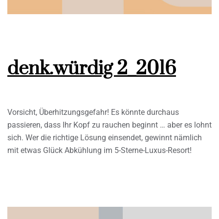
denk.würdig 2_2016
Vorsicht, Überhitzungsgefahr! Es könnte durchaus
passieren, dass Ihr Kopf zu rauchen beginnt … aber es lohnt
sich. Wer die richtige Lösung einsendet, gewinnt nämlich
mit etwas Glück Abkühlung im 5-Sterne-Luxus-Resort!