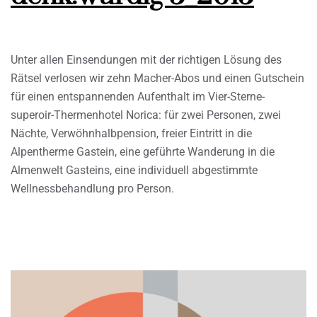
Unter allen Einsendungen mit der richtigen Lösung des
Rätsel verlosen wir zehn Macher-Abos und einen Gutschein
für einen entspannenden Aufenthalt im Vier-Sterne-
superoir-Thermenhotel Norica: für zwei Personen, zwei
Nächte, Verwöhnhalbpension, freier Eintritt in die
Alpentherme Gastein, eine geführte Wanderung in die
Almenwelt Gasteins, eine individuell abgestimmte
Wellnessbehandlung pro Person.