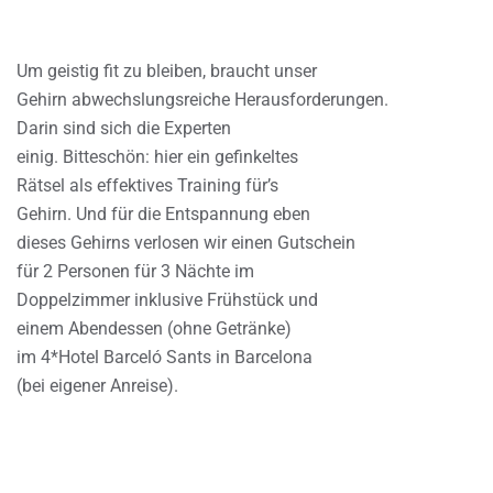
Um geistig fit zu bleiben, braucht unser
Gehirn abwechslungsreiche Herausforderungen.
Darin sind sich die Experten
einig. Bitteschön: hier ein gefinkeltes
Rätsel als effektives Training für’s
Gehirn. Und für die Entspannung eben
dieses Gehirns verlosen wir einen Gutschein
für 2 Personen für 3 Nächte im
Doppelzimmer inklusive Frühstück und
einem Abendessen (ohne Getränke)
im 4*Hotel Barceló Sants in Barcelona
(bei eigener Anreise).