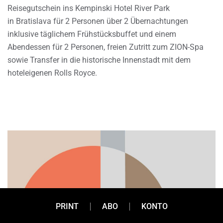
Reisegutschein ins Kempinski Hotel River Park
in Bratislava für 2 Personen über 2 Übernachtungen
inklusive täglichem Frühstücksbuffet und einem
Abendessen für 2 Personen, freien Zutritt zum ZION-Spa
sowie Transfer in die historische Innenstadt mit dem
hoteleigenen Rolls Royce.
PRINT
ABO
KONTO