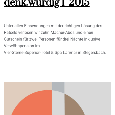
denk.würdig 1_2015
Unter allen Einsendungen mit der richtigen Lösung des
Rätsels verlosen wir zehn Macher-Abos und einen
Gutschein für zwei Personen für drei Nächte inklusive
Verwöhnpension im
Vier-Sterne-Superior-Hotel & Spa Larimar in Stegersbach.