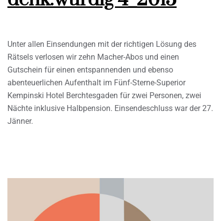
Unter allen Einsendungen mit der richtigen Lösung des
Rätsels verlosen wir zehn Macher-Abos und einen
Gutschein für einen entspannenden und ebenso
abenteuerlichen Aufenthalt im Fünf-Sterne-Superior
Kempinski Hotel Berchtesgaden für zwei Personen, zwei
Nächte inklusive Halbpension. Einsendeschluss war der 27.
Jänner.