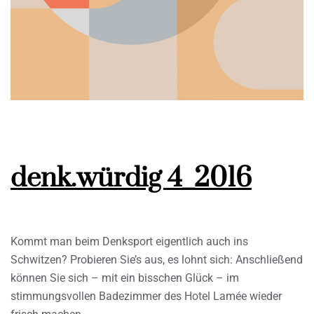
denk.würdig 4_2016
Kommt man beim Denksport eigentlich auch ins
Schwitzen? Probieren Sie’s aus, es lohnt sich: Anschließend
können Sie sich – mit ein bisschen Glück – im
stimmungsvollen Badezimmer des Hotel Lamée wieder