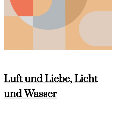
Luft und Liebe, Licht
und Wasser