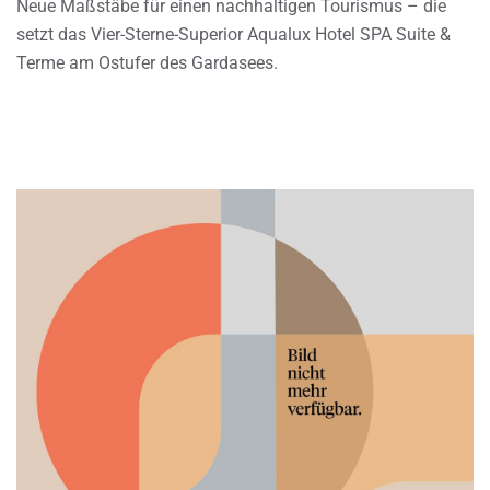
Neue Maßstäbe für einen nachhaltigen Tourismus – die
setzt das Vier-Sterne-Superior Aqualux Hotel SPA Suite &
Terme am Ostufer des Gardasees.