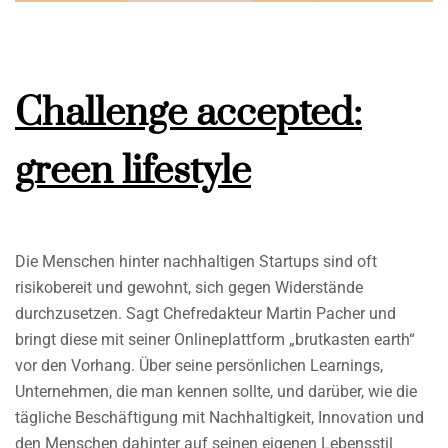
Challenge accepted:
green lifestyle
Die Menschen hinter nachhaltigen Startups sind oft
risikobereit und gewohnt, sich gegen Widerstände
durchzusetzen. Sagt Chefredakteur Martin Pacher und
bringt diese mit seiner Onlineplattform „brutkasten earth“
vor den Vorhang. Über seine persönlichen Learnings,
Unternehmen, die man kennen sollte, und darüber, wie die
tägliche Beschäftigung mit Nachhaltigkeit, Innovation und
den Menschen dahinter auf seinen eigenen Lebensstil