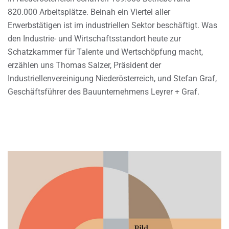
820.000 Arbeitsplätze. Beinah ein Viertel aller
Erwerbstätigen ist im industriellen Sektor beschäftigt. Was
den Industrie- und Wirtschaftsstandort heute zur
Schatzkammer für Talente und Wertschöpfung macht,
erzählen uns Thomas Salzer, Präsident der
Industriellenvereinigung Niederösterreich, und Stefan Graf,
Geschäftsführer des Bauunternehmens Leyrer + Graf.