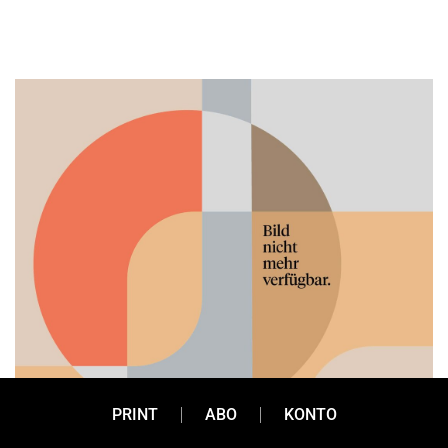
PRINT
ABO
KONTO