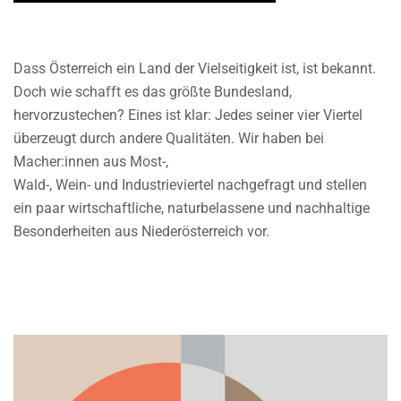
Dass Österreich ein Land der Vielseitigkeit ist, ist bekannt.
Doch wie schafft es das größte Bundesland,
hervorzustechen? Eines ist klar: Jedes seiner vier Viertel
überzeugt durch andere Qualitäten. Wir haben bei
Macher:innen aus Most-,
Wald-, Wein- und Industrieviertel nachgefragt und stellen
ein paar wirtschaftliche, naturbelassene und nachhaltige
Besonderheiten aus Niederösterreich vor.