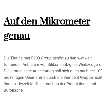
Auf den Mikrometer
genau
Die Thalheimer RICO Group gehört zu den weltweit
führenden Anbietern von Silikonspritzguss-Werkzeugen.
Die strategische Ausrichtung soll sich auch nach der 100-
prozentigen Übernahme durch die Semperit Gruppe nicht
ändern, derzeit läuft ein Ausbau der Produktions- und
Bürofläche.