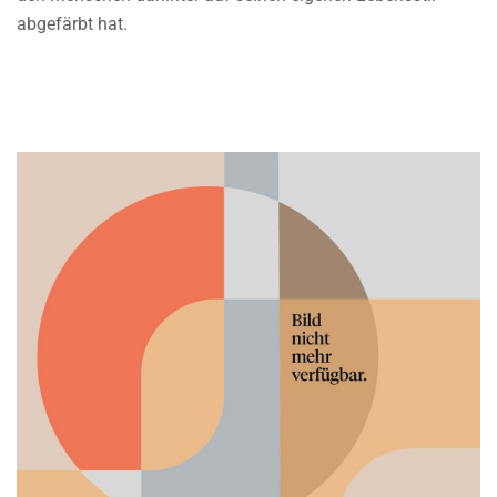
abgefärbt hat.