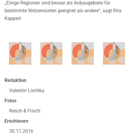
„Einige Regionen sind besser als Anbaugebiete für
bestimmte Weizensorten geeignet als andere“, sagt Rita
Kappert.
Redaktion
Valentin Lischka
Fotos
Resch & Frisch
Erschienen
30.11.2016