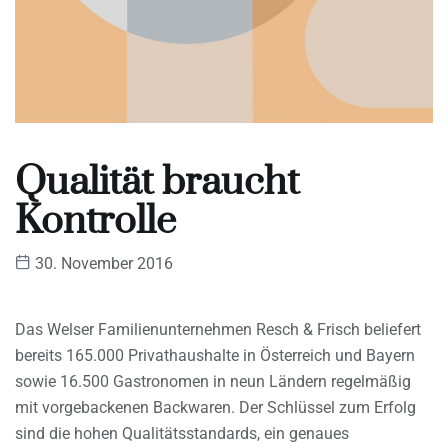
Qualität braucht
Kontrolle
30. November 2016
Das Welser Familienunternehmen Resch & Frisch beliefert
bereits 165.000 Privathaushalte in Österreich und Bayern
sowie 16.500 Gastronomen in neun Ländern regelmäßig
mit vorgebackenen Backwaren. Der Schlüssel zum Erfolg
sind die hohen Qualitätsstandards, ein genaues