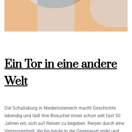
Ein Tor in eine andere
Welt
Die Schallaburg in Niederösterreich macht Geschichte
lebendig und lädt ihre Besucher:innen schon seit fast 50
Jahren ein, sich auf Reisen zu begeben. Reisen durch eine
Vergangenheit, die bis heute in die Gegenwart wirkt und