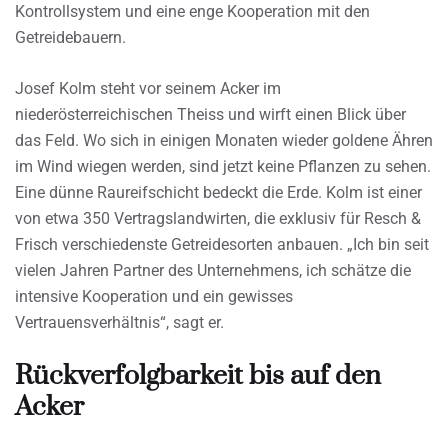
Kontrollsystem und eine enge Kooperation mit den
Getreidebauern.
Josef Kolm steht vor seinem Acker im
niederösterreichischen Theiss und wirft einen Blick über
das Feld. Wo sich in einigen Monaten wieder goldene Ähren
im Wind wiegen werden, sind jetzt keine Pflanzen zu sehen.
Eine dünne Raureifschicht bedeckt die Erde. Kolm ist einer
von etwa 350 Vertragslandwirten, die exklusiv für Resch &
Frisch verschiedenste Getreidesorten anbauen. „Ich bin seit
vielen Jahren Partner des Unternehmens, ich schätze die
intensive Kooperation und ein gewisses
Vertrauensverhältnis“, sagt er.
Rückverfolgbarkeit bis auf den
Acker