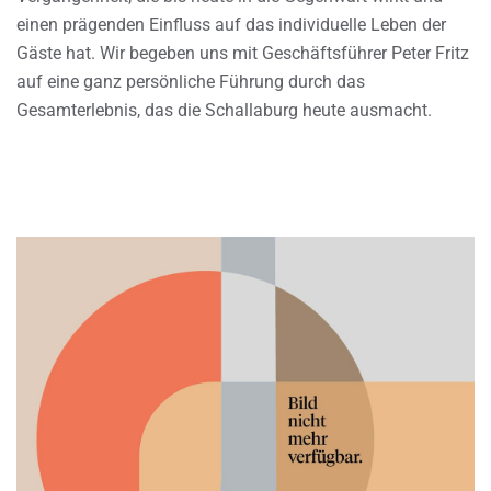
einen prägenden Einfluss auf das individuelle Leben der
Gäste hat. Wir begeben uns mit Geschäftsführer Peter Fritz
auf eine ganz persönliche Führung durch das
Gesamterlebnis, das die Schallaburg heute ausmacht.