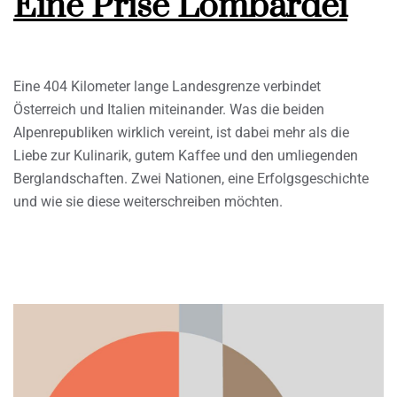
Eine Prise Lombardei
Eine 404 Kilometer lange Landesgrenze verbindet
Österreich und Italien miteinander. Was die beiden
Alpenrepubliken wirklich vereint, ist dabei mehr als die
Liebe zur Kulinarik, gutem Kaffee und den umliegenden
Berglandschaften. Zwei Nationen, eine Erfolgsgeschichte
und wie sie diese weiterschreiben möchten.