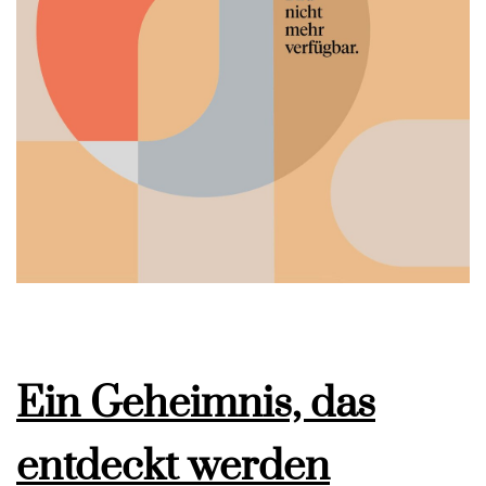
Ein Geheimnis, das
entdeckt werden