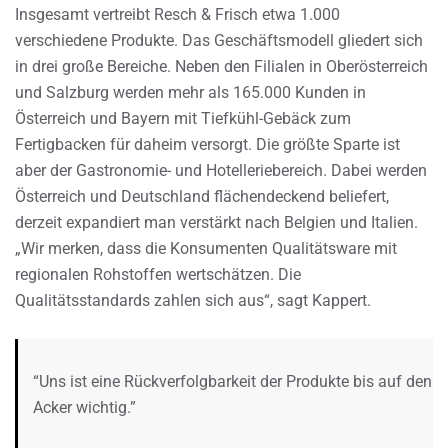
Insgesamt vertreibt Resch & Frisch etwa 1.000
verschiedene Produkte. Das Geschäftsmodell gliedert sich
in drei große Bereiche. Neben den Filialen in Oberösterreich
und Salzburg werden mehr als 165.000 Kunden in
Österreich und Bayern mit Tiefkühl-Gebäck zum
Fertigbacken für daheim versorgt. Die größte Sparte ist
aber der Gastronomie- und Hotelleriebereich. Dabei werden
Österreich und Deutschland flächendeckend beliefert,
derzeit expandiert man verstärkt nach Belgien und Italien.
„Wir merken, dass die Konsumenten Qualitätsware mit
regionalen Rohstoffen wertschätzen. Die
Qualitätsstandards zahlen sich aus“, sagt Kappert.
“Uns ist eine Rückverfolgbarkeit der Produkte bis auf den
Acker wichtig.”