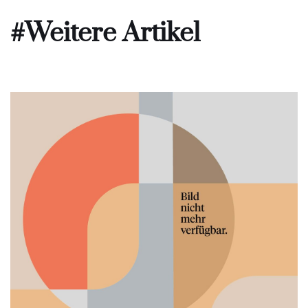
#Weitere Artikel