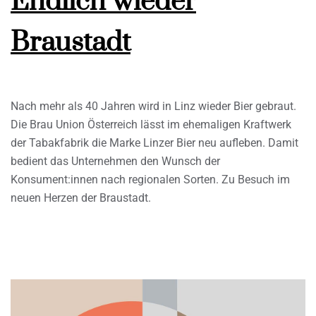
Endlich wieder
Braustadt
Nach mehr als 40 Jahren wird in Linz wieder Bier gebraut.
Die Brau Union Österreich lässt im ehemaligen Kraftwerk
der Tabakfabrik die Marke Linzer Bier neu aufleben. Damit
bedient das Unternehmen den Wunsch der
Konsument:innen nach regionalen Sorten. Zu Besuch im
neuen Herzen der Braustadt.