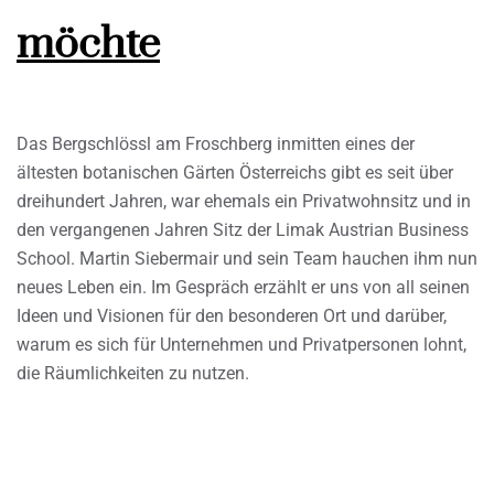
möchte
Das Bergschlössl am Froschberg inmitten eines der
ältesten botanischen Gärten Österreichs gibt es seit über
dreihundert Jahren, war ehemals ein Privatwohnsitz und in
den vergangenen Jahren Sitz der Limak Austrian Business
School. Martin Siebermair und sein Team hauchen ihm nun
neues Leben ein. Im Gespräch erzählt er uns von all seinen
Ideen und Visionen für den besonderen Ort und darüber,
warum es sich für Unternehmen und Privatpersonen lohnt,
die Räumlichkeiten zu nutzen.