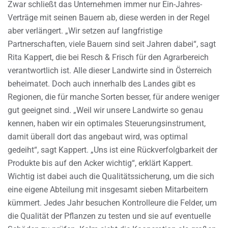
Zwar schließt das Unternehmen immer nur Ein-Jahres-
Verträge mit seinen Bauern ab, diese werden in der Regel
aber verlängert. „Wir setzen auf langfristige
Partnerschaften, viele Bauern sind seit Jahren dabei“, sagt
Rita Kappert, die bei Resch & Frisch für den Agrarbereich
verantwortlich ist. Alle dieser Landwirte sind in Österreich
beheimatet. Doch auch innerhalb des Landes gibt es
Regionen, die für manche Sorten besser, für andere weniger
gut geeignet sind. „Weil wir unsere Landwirte so genau
kennen, haben wir ein optimales Steuerungsinstrument,
damit überall dort das angebaut wird, was optimal
gedeiht“, sagt Kappert. „Uns ist eine Rückverfolgbarkeit der
Produkte bis auf den Acker wichtig“, erklärt Kappert.
Wichtig ist dabei auch die Qualitätssicherung, um die sich
eine eigene Abteilung mit insgesamt sieben Mitarbeitern
kümmert. Jedes Jahr besuchen Kontrolleure die Felder, um
die Qualität der Pflanzen zu testen und sie auf eventuelle