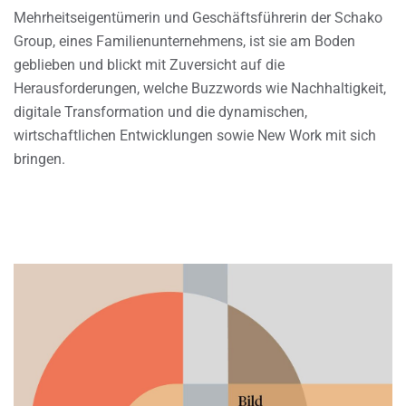
Mehrheitseigentümerin und Geschäftsführerin der Schako
Group, eines Familienunternehmens, ist sie am Boden
geblieben und blickt mit Zuversicht auf die
Herausforderungen, welche Buzzwords wie Nachhaltigkeit,
digitale Transformation und die dynamischen,
wirtschaftlichen Entwicklungen sowie New Work mit sich
bringen.