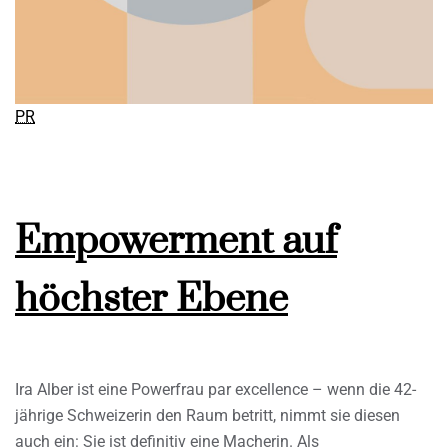
PR
Empowerment auf
höchster Ebene
Ira Alber ist eine Powerfrau par excellence – wenn die 42-
jährige Schweizerin den Raum betritt, nimmt sie diesen
auch ein: Sie ist definitiv eine Macherin. Als