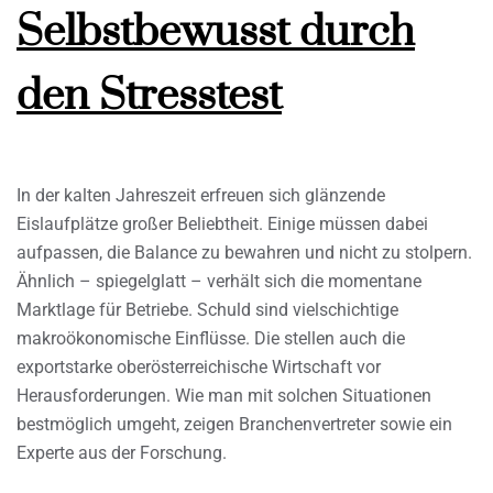
Selbstbewusst durch
den Stresstest
In der kalten Jahreszeit erfreuen sich glänzende
Eislaufplätze großer Beliebtheit. Einige müssen dabei
aufpassen, die Balance zu bewahren und nicht zu stolpern.
Ähnlich – spiegelglatt – verhält sich die momentane
Marktlage für Betriebe. Schuld sind vielschichtige
makroökonomische Einflüsse. Die stellen auch die
exportstarke oberösterreichische Wirtschaft vor
Herausforderungen. Wie man mit solchen Situationen
bestmöglich umgeht, zeigen Branchenvertreter sowie ein
Experte aus der Forschung.