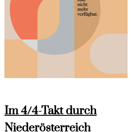
Im 4/4-Takt durch
Niederösterreich