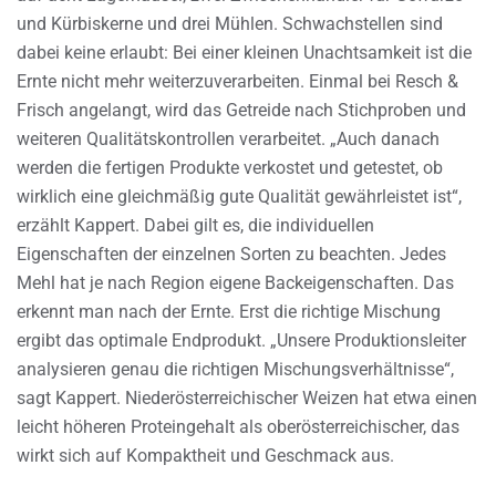
und Kürbiskerne und drei Mühlen. Schwachstellen sind
dabei keine erlaubt: Bei einer kleinen Unachtsamkeit ist die
Ernte nicht mehr weiterzuverarbeiten. Einmal bei Resch &
Frisch angelangt, wird das Getreide nach Stichproben und
weiteren Qualitätskontrollen verarbeitet. „Auch danach
werden die fertigen Produkte verkostet und getestet, ob
wirklich eine gleichmäßig gute Qualität gewährleistet ist“,
erzählt Kappert. Dabei gilt es, die individuellen
Eigenschaften der einzelnen Sorten zu beachten. Jedes
Mehl hat je nach Region eigene Backeigenschaften. Das
erkennt man nach der Ernte. Erst die richtige Mischung
ergibt das optimale Endprodukt. „Unsere Produktionsleiter
analysieren genau die richtigen Mischungsverhältnisse“,
sagt Kappert. Niederösterreichischer Weizen hat etwa einen
leicht höheren Proteingehalt als oberösterreichischer, das
wirkt sich auf Kompaktheit und Geschmack aus.