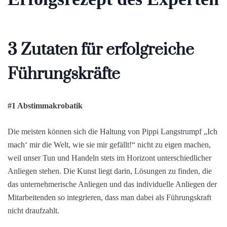
3 Zutaten für erfolgreiche
Führungskräfte
#1 Abstimmakrobatik
Die meisten können sich die Haltung von Pippi Langstrumpf „Ich
mach‘ mir die Welt, wie sie mir gefällt!“ nicht zu eigen machen,
weil unser Tun und Handeln stets im Horizont unterschiedlicher
Anliegen stehen. Die Kunst liegt darin, Lösungen zu finden, die
das unternehmerische Anliegen und das individuelle Anliegen der
Mitarbeitenden so integrieren, dass man dabei als Führungskraft
nicht draufzahlt.
#2 Ambidextrie, die Kunst der beidseitigen Rechtshändigkeit