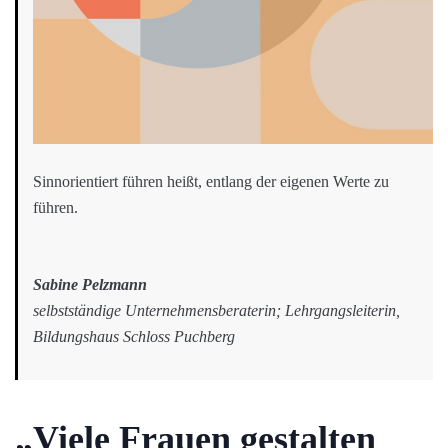
Sinnorientiert führen heißt, entlang der eigenen Werte zu
führen.
Sabine Pelzmann
selbstständige Unternehmensberaterin; Lehrgangsleiterin,
Bildungshaus Schloss Puchberg
„Viele Frauen gestalten