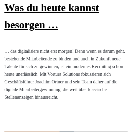
besorgen …
… das digitalisiere nicht erst morgen! Denn wenn es darum geht,
bestehende Mitarbeitende zu binden und auch in Zukunft neue
Talente für sich zu gewinnen, ist ein modernes Recruiting schon
heute unerlässlich. Mit Vortura Solutions fokussieren sich
Geschäftsführer Joachim Ortner und sein Team daher auf die
digitale Mitarbeitergewinnung, die weit über klassische
Stellenanzeigen hinausreicht.