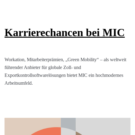
Karrierechancen bei MIC
Workation, Mitarbeiterprämien, „Green Mobility“ – als weltweit
führender Anbieter für globale Zoll- und
Exportkontrollsoftwarelösungen bietet MIC ein hochmodernes
Arbeitsumfeld.