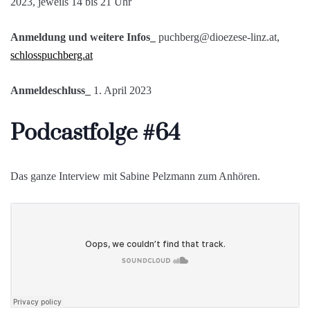
Anmeldung und weitere Infos_
puchberg@dioezese-linz.at,
schlosspuchberg.at
Anmeldeschluss_
1. April 2023
Podcastfolge #64
Das ganze Interview mit Sabine Pelzmann zum Anhören.