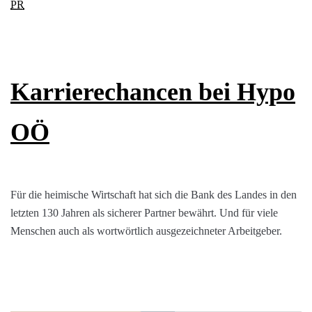
Karrierechancen bei Hypo
OÖ
Für die heimische Wirtschaft hat sich die Bank des Landes in den
letzten 130 Jahren als sicherer Partner bewährt. Und für viele
Menschen auch als wortwörtlich ausgezeichneter Arbeitgeber.