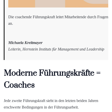
Die coachende Führungskraft leitet Mitarbeitende durch Fragen
an.
Michaela Kreitmayer
Leiterin, Hernstein Instituts für Management und Leadership
Moderne Führungskräfte =
Coaches
Jede zweite Führungskraft sieht in den letzten beiden Jahren
erschwerte Bedingungen in der Führungsarbeit.