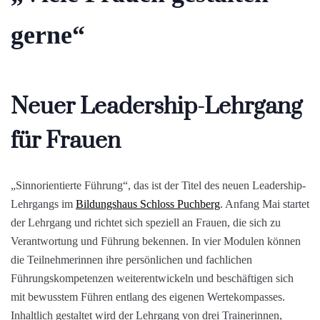
gerne“
Neuer Leadership-Lehrgang
für Frauen
„Sinnorientierte Führung“, das ist der Titel des neuen Leadership-
Lehrgangs im
Bildungshaus Schloss Puchberg
. Anfang Mai startet
der Lehrgang und richtet sich speziell an Frauen, die sich zu
Verantwortung und Führung bekennen. In vier Modulen können
die Teilnehmerinnen ihre persönlichen und fachlichen
Führungskompetenzen weiterentwickeln und beschäftigen sich
mit bewusstem Führen entlang des eigenen Wertekompasses.
Inhaltlich gestaltet wird der Lehrgang von drei Trainerinnen,
begleitend finden Kamingespräche mit weiblichen