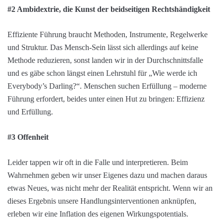
Effiziente Führung braucht Methoden, Instrumente, Regelwerke
und Struktur. Das Mensch-Sein lässt sich allerdings auf keine
Methode reduzieren, sonst landen wir in der Durchschnittsfalle
und es gäbe schon längst einen Lehrstuhl für „Wie werde ich
Everybody’s Darling?“. Menschen suchen Erfüllung – moderne
Führung erfordert, beides unter einen Hut zu bringen: Effizienz
und Erfüllung.
#3 Offenheit
Leider tappen wir oft in die Falle und interpretieren. Beim
Wahrnehmen geben wir unser Eigenes dazu und machen daraus
etwas Neues, was nicht mehr der Realität entspricht. Wenn wir an
dieses Ergebnis unsere Handlungsinterventionen anknüpfen,
erleben wir eine Inflation des eigenen Wirkungspotentials.
Führung wird anstrengender.