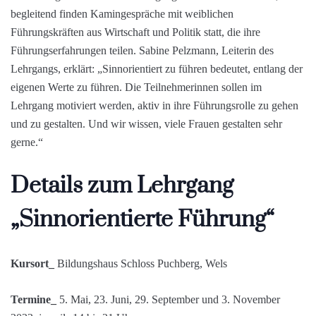
Führungskräften aus Wirtschaft und Politik statt, die ihre
Führungserfahrungen teilen. Sabine Pelzmann, Leiterin des
Lehrgangs, erklärt: „Sinnorientiert zu führen bedeutet, entlang der
eigenen Werte zu führen. Die Teilnehmerinnen sollen im
Lehrgang motiviert werden, aktiv in ihre Führungsrolle zu gehen
und zu gestalten. Und wir wissen, viele Frauen gestalten sehr
gerne.“
Details zum Lehrgang
„Sinnorientierte Führung“
Kursort_
Bildungshaus Schloss Puchberg, Wels
Termine_
5. Mai, 23. Juni, 29. September und 3. November
2023, jeweils 14 bis 21 Uhr