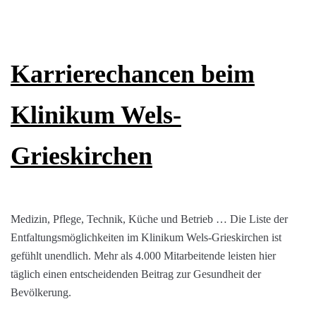
Karrierechancen beim
Klinikum Wels-
Grieskirchen
Medizin, Pflege, Technik, Küche und Betrieb … Die Liste der
Entfaltungsmöglichkeiten im Klinikum Wels-Grieskirchen ist
gefühlt unendlich. Mehr als 4.000 Mitarbeitende leisten hier
täglich einen entscheidenden Beitrag zur Gesundheit der
Bevölkerung.