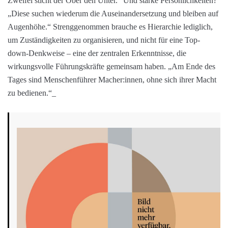
Augenhöhe.“ Strenggenommen brauche es Hierarchie lediglich,
um Zuständigkeiten zu organisieren, und nicht für eine Top-
down-Denkweise – eine der zentralen Erkenntnisse, die
wirkungsvolle Führungskräfte gemeinsam haben. „Am Ende des
Tages sind Menschenführer Macher:innen, ohne sich ihrer Macht
zu bedienen.“_