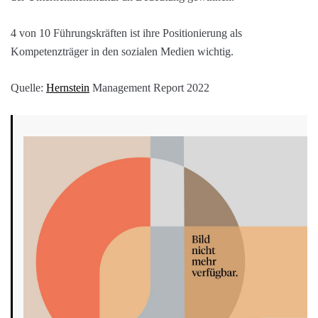
4 von 10 Führungskräften ist ihre Positionierung als
Kompetenzträger in den sozialen Medien wichtig.
Quelle:
Hernstein
Management Report 2022