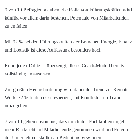
9 von 10 Befragten glauben, die Rolle von Führungskräften wird
künftig vor allem darin bestehen, Potentiale von Mitarbeitenden
zu entfalten.
Mit 92 % bei den Führungskräften der Branchen Energie, Finanz
und Logistik ist diese Auffassung besonders hoch.
Rund jede:r Dritte ist überzeugt, dieses Coach-Modell bereits
vollständig umzusetzen.
Zur größten Herausforderung wird dabei der Trend zur Remote
Work. 32 % finden es schwieriger, mit Konflikten im Team
umzugehen.
7 von 10 gehen davon aus, dass durch den Fachkräftemangel
mehr Rücksicht auf Mitarbeitende genommen wird und Fragen
der Unternehmenskultur an Bedeutung gewinnen.