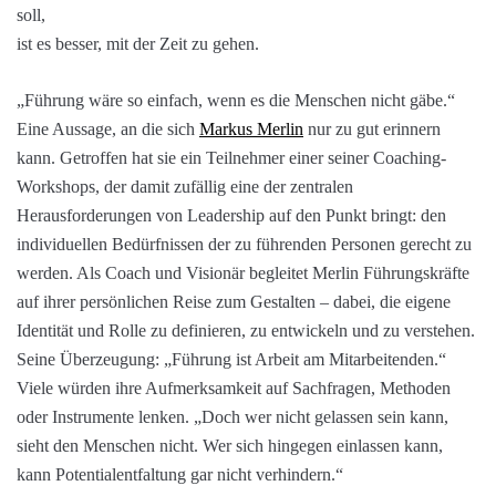
ist es besser, mit der Zeit zu gehen.
„Führung wäre so einfach, wenn es die Menschen nicht gäbe.“
Eine Aussage, an die sich
Markus Merlin
nur zu gut erinnern
kann. Getroffen hat sie ein Teilnehmer einer seiner Coaching-
Workshops, der damit zufällig eine der zentralen
Herausforderungen von Leadership auf den Punkt bringt: den
individuellen Bedürfnissen der zu führenden Personen gerecht zu
werden. Als Coach und Visionär begleitet Merlin Führungskräfte
auf ihrer persönlichen Reise zum Gestalten – dabei, die eigene
Identität und Rolle zu definieren, zu entwickeln und zu verstehen.
Seine Überzeugung: „Führung ist Arbeit am Mitarbeitenden.“
Viele würden ihre Aufmerksamkeit auf Sachfragen, Methoden
oder Instrumente lenken. „Doch wer nicht gelassen sein kann,
sieht den Menschen nicht. Wer sich hingegen einlassen kann,
kann Potentialentfaltung gar nicht verhindern.“