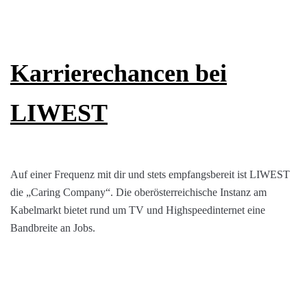
Karrierechancen bei
LIWEST
Auf einer Frequenz mit dir und stets empfangsbereit ist LIWEST
die „Caring Company“. Die oberösterreichische Instanz am
Kabelmarkt bietet rund um TV und Highspeedinternet eine
Bandbreite an Jobs.