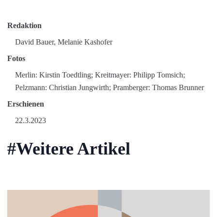
Redaktion
David Bauer, Melanie Kashofer
Fotos
Merlin: Kirstin Toedtling; Kreitmayer: Philipp Tomsich;
Pelzmann: Christian Jungwirth; Pramberger: Thomas Brunner
Erschienen
22.3.2023
#Weitere Artikel