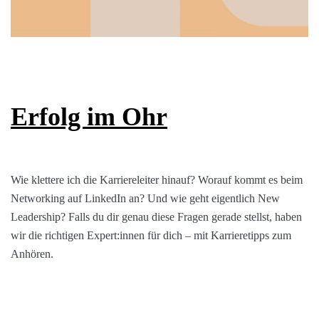
Erfolg im Ohr
Wie klettere ich die Karriereleiter hinauf? Worauf kommt es beim
Networking auf LinkedIn an? Und wie geht eigentlich New
Leadership? Falls du dir genau diese Fragen gerade stellst, haben
wir die richtigen Expert:innen für dich – mit Karrieretipps zum
Anhören.