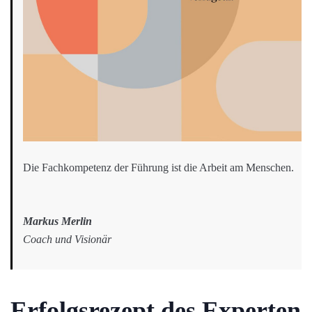
Die Fachkompetenz der Führung ist die Arbeit am Menschen.
Markus Merlin
Coach und Visionär
Erfolgsrezept des Experten