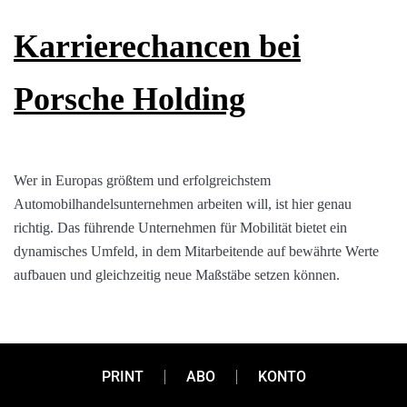
Karrierechancen bei
Porsche Holding
Wer in Europas größtem und erfolgreichstem
Automobilhandelsunternehmen arbeiten will, ist hier genau
richtig. Das führende Unternehmen für Mobilität bietet ein
dynamisches Umfeld, in dem Mitarbeitende auf bewährte Werte
aufbauen und gleichzeitig neue Maßstäbe setzen können.
PRINT
ABO
KONTO