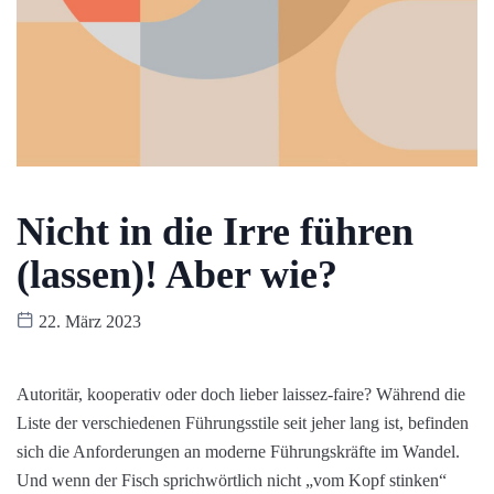
Nicht in die Irre führen
(lassen)! Aber wie?
22. März 2023
Autoritär, kooperativ oder doch lieber laissez-faire? Während die
Liste der verschiedenen Führungsstile seit jeher lang ist, befinden
sich die Anforderungen an moderne Führungskräfte im Wandel.
Und wenn der Fisch sprichwörtlich nicht „vom Kopf stinken“
soll,