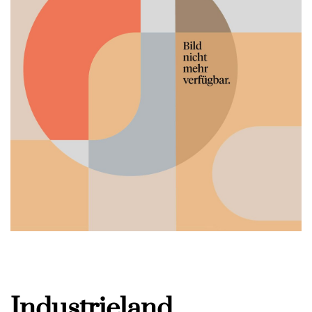
Industrieland