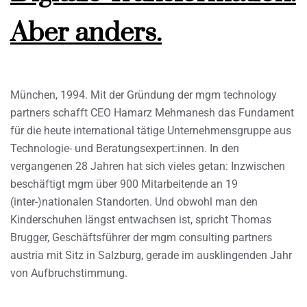
Aber anders.
München, 1994. Mit der Gründung der mgm technology
partners schafft CEO Hamarz Mehmanesh das Fundament
für die heute international tätige Unternehmensgruppe aus
Technologie- und Beratungsexpert:innen. In den
vergangenen 28 Jahren hat sich vieles getan: Inzwischen
beschäftigt mgm über 900 Mitarbeitende an 19
(inter-)nationalen Standorten. Und obwohl man den
Kinderschuhen längst entwachsen ist, spricht Thomas
Brugger, Geschäftsführer der mgm consulting partners
austria mit Sitz in Salzburg, gerade im ausklingenden Jahr
von Aufbruchstimmung.