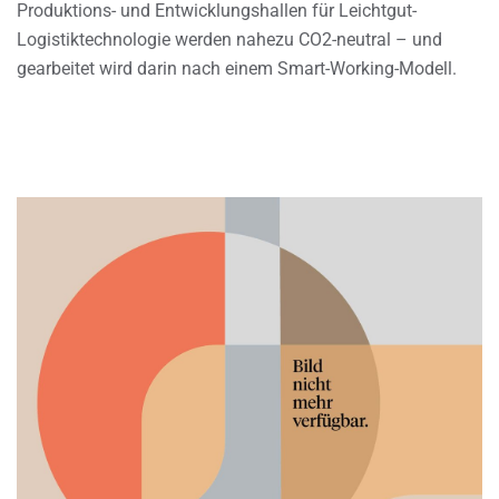
Produktions- und Entwicklungshallen für Leichtgut-
Logistiktechnologie werden nahezu CO2-neutral – und
gearbeitet wird darin nach einem Smart-Working-Modell.