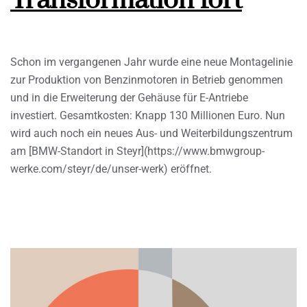
Transformation fort
Schon im vergangenen Jahr wurde eine neue Montagelinie
zur Produktion von Benzinmotoren in Betrieb genommen
und in die Erweiterung der Gehäuse für E-Antriebe
investiert. Gesamtkosten: Knapp 130 Millionen Euro. Nun
wird auch noch ein neues Aus- und Weiterbildungszentrum
am [BMW-Standort in Steyr](https://www.bmwgroup-
werke.com/steyr/de/unser-werk) eröffnet.