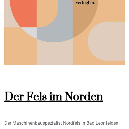
Der Fels im Norden
Der Maschinenbauspezialist Nordfels in Bad Leonfelden