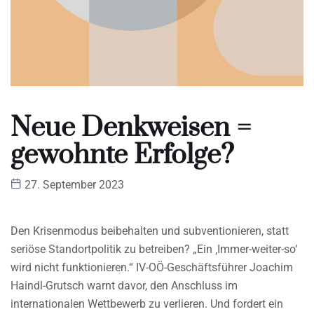
Neue Denkweisen =
gewohnte Erfolge?
27. September 2023
Den Krisenmodus beibehalten und subventionieren, statt
seriöse Standortpolitik zu betreiben? „Ein ‚Immer-weiter-so‘
wird nicht funktionieren.“ IV-OÖ-Geschäftsführer Joachim
Haindl-Grutsch warnt davor, den Anschluss im
internationalen Wettbewerb zu verlieren. Und fordert ein