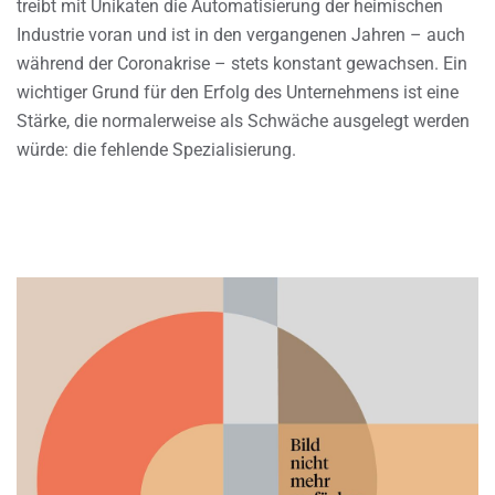
treibt mit Unikaten die Automatisierung der heimischen
Industrie voran und ist in den vergangenen Jahren – auch
während der Coronakrise – stets konstant gewachsen. Ein
wichtiger Grund für den Erfolg des Unternehmens ist eine
Stärke, die normalerweise als Schwäche ausgelegt werden
würde: die fehlende Spezialisierung.