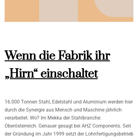
Wenn die Fabrik ihr
„Hirn“ einschaltet
16.000 Tonnen Stahl, Edelstahl und Aluminium werden hier
durch die Synergie aus Mensch und Maschine jährlich
verarbeitet. Wo? Im Mekka der Stahlbranche:
Oberösterreich. Genauer gesagt bei AHZ Components. Seit
der Gründung im Jahr 1999 setzt der Lohnfertigungsbetrieb