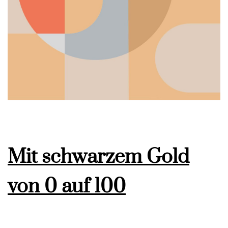
Mit schwarzem Gold
von 0 auf 100