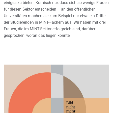
einiges zu bieten. Komisch nur, dass sich so wenige Frauen
für diesen Sektor entscheiden – an den öffentlichen
Universitäten machen sie zum Beispiel nur etwa ein Drittel
der Studierenden in MINT-Fächern aus. Wir haben mit drei
Frauen, die im MINT-Sektor erfolgreich sind, darüber
gesprochen, woran das liegen könnte.