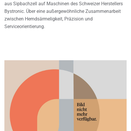
aus Sipbachzell auf Maschinen des Schweizer Herstellers
Bystronic. Über eine außergewöhnliche Zusammenarbeit
zwischen Hemdsärmeligkeit, Präzision und
Serviceorientierung.