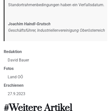
Standortrahmenbedingungen haben ein Verfallsdatum.
Joachim Haindl-Grutsch
Geschäftsführer, Industriellenvereinigung Oberösterreich
Redaktion
David Bauer
Fotos
Land OÖ
Erschienen
27.9.2023
#Weitere Artikel