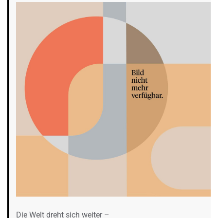
Die Welt dreht sich weiter –