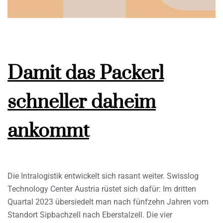
Damit das Packerl
schneller daheim
ankommt
Die Intralogistik entwickelt sich rasant weiter. Swisslog
Technology Center Austria rüstet sich dafür: Im dritten
Quartal 2023 übersiedelt man nach fünfzehn Jahren vom
Standort Sipbachzell nach Eberstalzell. Die vier