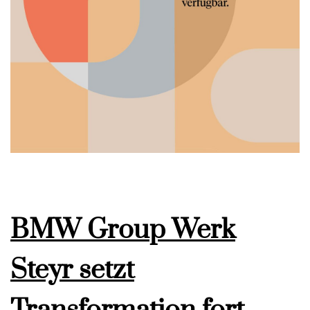
BMW Group Werk
Steyr setzt