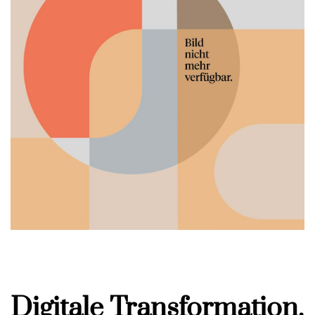
Digitale Transformation.