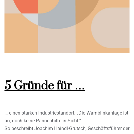
5 Gründe für …
… einen starken Industriestandort. „Die Warnblinkanlage ist
an, doch keine Pannenhilfe in Sicht.“
So beschreibt Joachim Haindl-Grutsch, Geschäftsführer der