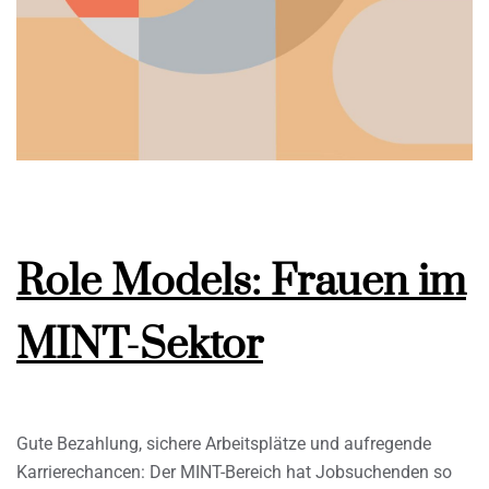
Role Models: Frauen im
MINT-Sektor
Gute Bezahlung, sichere Arbeitsplätze und aufregende
Karrierechancen: Der MINT-Bereich hat Jobsuchenden so