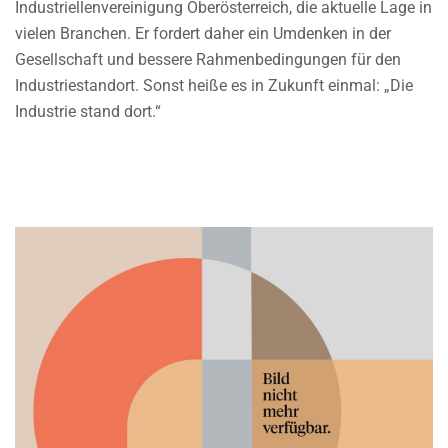
Industriellenvereinigung Oberösterreich, die aktuelle Lage in
vielen Branchen. Er fordert daher ein Umdenken in der
Gesellschaft und bessere Rahmenbedingungen für den
Industriestandort. Sonst heiße es in Zukunft einmal: „Die
Industrie stand dort.“