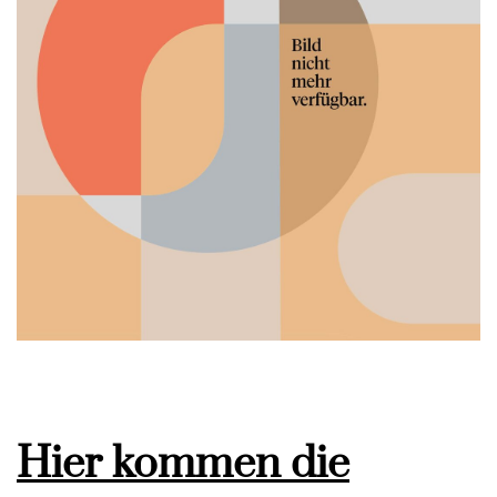
Hier kommen die