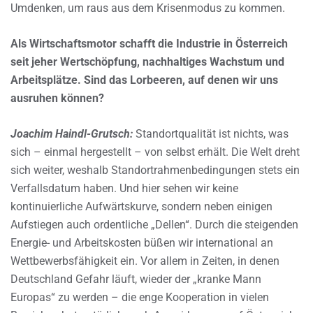
Umdenken, um raus aus dem Krisenmodus zu kommen.
Als Wirtschaftsmotor schafft die Industrie in Österreich
seit jeher Wertschöpfung, nachhaltiges Wachstum und
Arbeitsplätze. Sind das Lorbeeren, auf denen wir uns
ausruhen können?
Joachim Haindl-Grutsch:
Standortqualität ist nichts, was
sich – einmal hergestellt – von selbst erhält. Die Welt dreht
sich weiter, weshalb Standortrahmenbedingungen stets ein
Verfallsdatum haben. Und hier sehen wir keine
kontinuierliche Aufwärtskurve, sondern neben einigen
Aufstiegen auch ordentliche „Dellen“. Durch die steigenden
Energie- und Arbeitskosten büßen wir international an
Wettbewerbsfähigkeit ein. Vor allem in Zeiten, in denen
Deutschland Gefahr läuft, wieder der „kranke Mann
Europas“ zu werden – die enge Kooperation in vielen