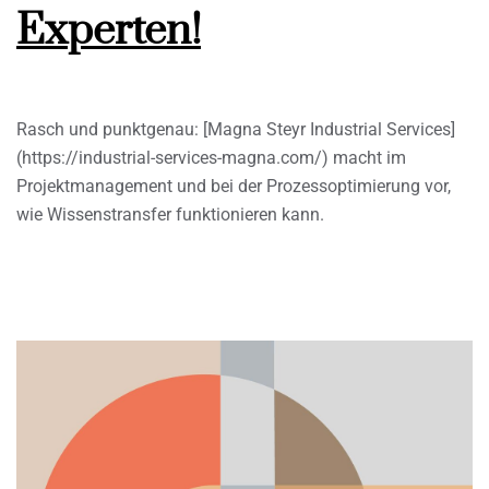
Experten!
Rasch und punktgenau: [Magna Steyr Industrial Services]
(https://industrial-services-magna.com/) macht im
Projektmanagement und bei der Prozessoptimierung vor,
wie Wissenstransfer funktionieren kann.