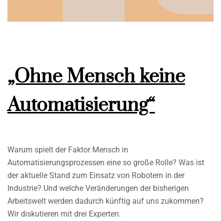
„Ohne Mensch keine
Automatisierung“
Warum spielt der Faktor Mensch in
Automatisierungsprozessen eine so große Rolle? Was ist
der aktuelle Stand zum Einsatz von Robotern in der
Industrie? Und welche Veränderungen der bisherigen
Arbeitswelt werden dadurch künftig auf uns zukommen?
Wir diskutieren mit drei Experten.