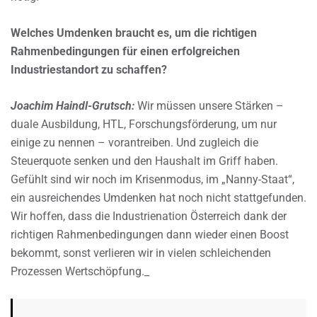
Welches Umdenken braucht es, um die richtigen
Rahmenbedingungen für einen erfolgreichen
Industriestandort zu schaffen?
Joachim Haindl-Grutsch:
Wir müssen unsere Stärken –
duale Ausbildung, HTL, Forschungsförderung, um nur
einige zu nennen – vorantreiben. Und zugleich die
Steuerquote senken und den Haushalt im Griff haben.
Gefühlt sind wir noch im Krisenmodus, im „Nanny-Staat“,
ein ausreichendes Umdenken hat noch nicht stattgefunden.
Wir hoffen, dass die Industrienation Österreich dank der
richtigen Rahmenbedingungen dann wieder einen Boost
bekommt, sonst verlieren wir in vielen schleichenden
Prozessen Wertschöpfung._