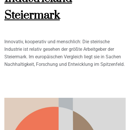
Steiermark
Innovativ, kooperativ und menschlich: Die steirische
Industrie ist relativ gesehen der größte Arbeitgeber der
Steiermark. Im europäischen Vergleich liegt sie in Sachen
Nachhaltigkeit, Forschung und Entwicklung im Spitzenfeld.