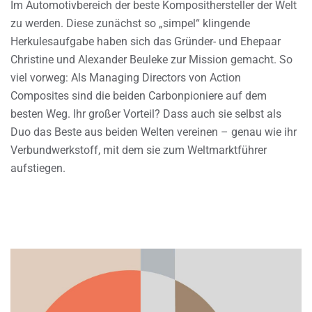
Im Automotivbereich der beste Komposithersteller der Welt
zu werden. Diese zunächst so „simpel“ klingende
Herkulesaufgabe haben sich das Gründer- und Ehepaar
Christine und Alexander Beuleke zur Mission gemacht. So
viel vorweg: Als Managing Directors von Action
Composites sind die beiden Carbonpioniere auf dem
besten Weg. Ihr großer Vorteil? Dass auch sie selbst als
Duo das Beste aus beiden Welten vereinen – genau wie ihr
Verbundwerkstoff, mit dem sie zum Weltmarktführer
aufstiegen.