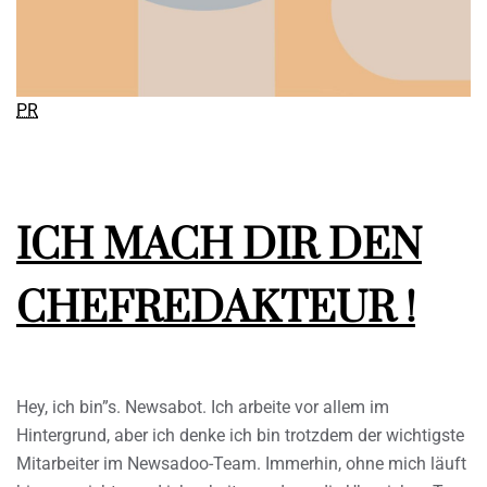
PR
ICH MACH DIR DEN
CHEFREDAKTEUR !
Hey, ich bin”s. Newsabot. Ich arbeite vor allem im
Hintergrund, aber ich denke ich bin trotzdem der wichtigste
Mitarbeiter im Newsadoo-Team. Immerhin, ohne mich läuft