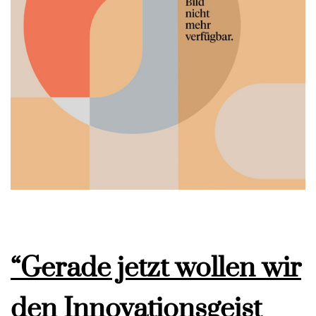
“Gerade jetzt wollen wir
den Innovationsgeist