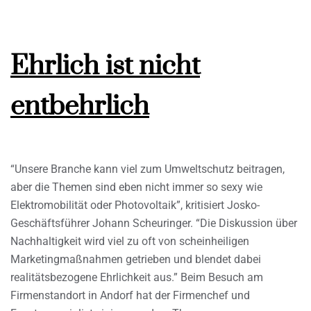
Ehrlich ist nicht
entbehrlich
“Unsere Branche kann viel zum Umweltschutz beitragen,
aber die Themen sind eben nicht immer so sexy wie
Elektromobilität oder Photovoltaik”, kritisiert Josko-
Geschäftsführer Johann Scheuringer. “Die Diskussion über
Nachhaltigkeit wird viel zu oft von scheinheiligen
Marketingmaßnahmen getrieben und blendet dabei
realitätsbezogene Ehrlichkeit aus.” Beim Besuch am
Firmenstandort in Andorf hat der Firmenchef und