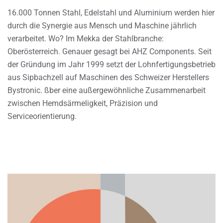
16.000 Tonnen Stahl, Edelstahl und Aluminium werden hier
durch die Synergie aus Mensch und Maschine jährlich
verarbeitet. Wo? Im Mekka der Stahlbranche:
Oberösterreich. Genauer gesagt bei AHZ Components. Seit
der Gründung im Jahr 1999 setzt der Lohnfertigungsbetrieb
aus Sipbachzell auf Maschinen des Schweizer Herstellers
Bystronic. ßber eine außergewöhnliche Zusammenarbeit
zwischen Hemdsärmeligkeit, Präzision und
Serviceorientierung.