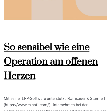
So sensibel wie eine
Operation am offenen
Herzen
Mit seiner ERP-Software unterstützt [Ramsauer & Stürmer]
(https://www.rs-soft.com/) Unternehmen bei der