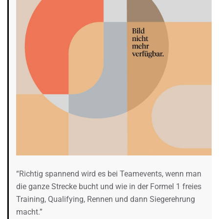
“Richtig spannend wird es bei Teamevents, wenn man
die ganze Strecke bucht und wie in der Formel 1 freies
Training, Qualifying, Rennen und dann Siegerehrung
macht.”