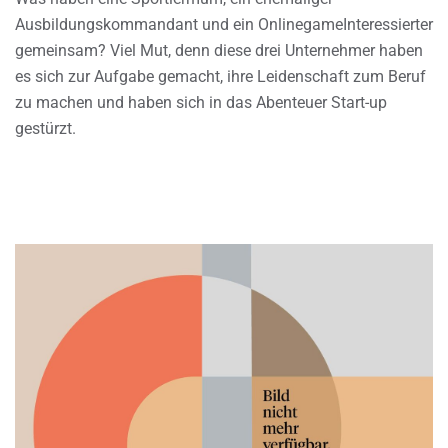
Ausbildungskommandant und ein OnlinegameInteressierter
gemeinsam? Viel Mut, denn diese drei Unternehmer haben
es sich zur Aufgabe gemacht, ihre Leidenschaft zum Beruf
zu machen und haben sich in das Abenteuer Start-up
gestürzt.