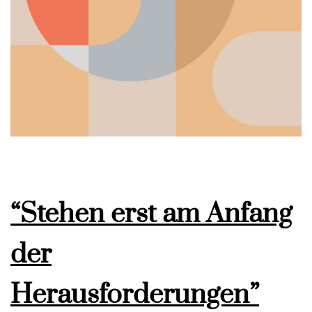
“Stehen erst am Anfang
der
Herausforderungen”