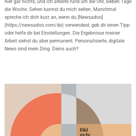
hier gar nichts, und ich arbeite rund um die Uhr, sieben Tage
die Woche. Sehen kannst du mich selten. Manchmal
spreche ich dich kurz an, wenn du [Newsadoo]
(https://newsadoo.com/de) verwendest, geb dir einen Tipp
oder helfe dir bei Einstellungen. Die Ergebnisse meiner
Arbeit siehst du aber permanent. Personalisierte, digitale
News sind mein Ding. Deins auch?