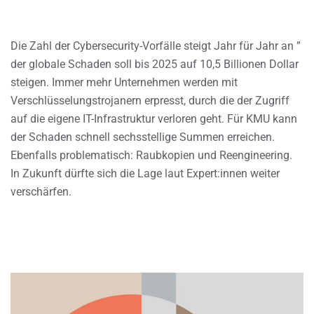
Die Zahl der Cybersecurity-Vorfälle steigt Jahr für Jahr an ”
der globale Schaden soll bis 2025 auf 10,5 Billionen Dollar
steigen. Immer mehr Unternehmen werden mit
Verschlüsselungstrojanern erpresst, durch die der Zugriff
auf die eigene IT-Infrastruktur verloren geht. Für KMU kann
der Schaden schnell sechsstellige Summen erreichen.
Ebenfalls problematisch: Raubkopien und Reengineering.
In Zukunft dürfte sich die Lage laut Expert:innen weiter
verschärfen.