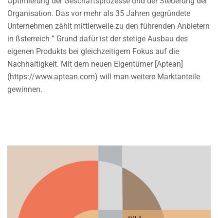
Optimierung der Geschäftsprozesse und der Steuerung der
Organisation. Das vor mehr als 35 Jahren gegründete
Unternehmen zählt mittlerweile zu den führenden Anbietern
in ßsterreich ” Grund dafür ist der stetige Ausbau des
eigenen Produkts bei gleichzeitigem Fokus auf die
Nachhaltigkeit. Mit dem neuen Eigentümer [Aptean]
(https://www.aptean.com) will man weitere Marktanteile
gewinnen.