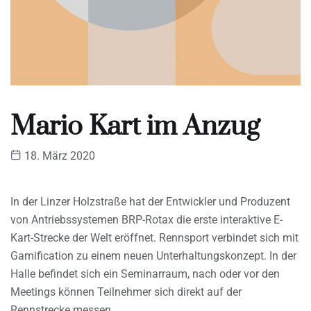
Mario Kart im Anzug
18. März 2020
In der Linzer Holzstraße hat der Entwickler und Produzent
von Antriebssystemen BRP-Rotax die erste interaktive E-
Kart-Strecke der Welt eröffnet. Rennsport verbindet sich mit
Gamification zu einem neuen Unterhaltungskonzept. In der
Halle befindet sich ein Seminarraum, nach oder vor den
Meetings können Teilnehmer sich direkt auf der
Rennstrecke messen.