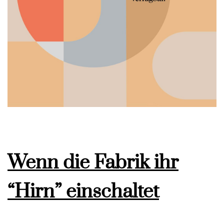
Wenn die Fabrik ihr
“Hirn” einschaltet