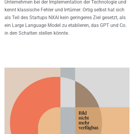
Unternehmen bei der Implementation der Technologie und
kennt klassische Fehler und Irrtümer. Ortig selbst hat sich
als Teil des Startups NXAI kein geringeres Ziel gesetzt, als
ein Large Language Model zu etablieren, das GPT und Co.
in den Schatten stellen könnte.