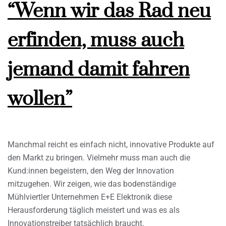
“Wenn wir das Rad neu
erfinden, muss auch
jemand damit fahren
wollen”
Manchmal reicht es einfach nicht, innovative Produkte auf
den Markt zu bringen. Vielmehr muss man auch die
Kund:innen begeistern, den Weg der Innovation
mitzugehen. Wir zeigen, wie das bodenständige
Mühlviertler Unternehmen E+E Elektronik diese
Herausforderung täglich meistert und was es als
Innovationstreiber tatsächlich braucht.