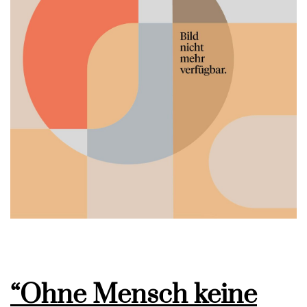
“Ohne Mensch keine