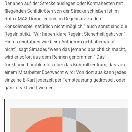
Bananen auf der Strecke auslegen oder Kontrahenten mit
fliegenden Schildkröten von der Strecke schießen ist im
Rotax MAX Dome jedoch im Gegensatz zu dem
Konsolenspiel natürlich nicht möglich ” auch sonst sind die
Regeln strikt. “Wir haben klare Regeln: Sicherheit geht vor ”
Hinten reinfahren wie beim Autodrom geht überhaupt
nicht”, sagt Simader, “wenn das jemand absichtlich macht,
wird er sofort aus dem Rennen genommen.” Das
funktioniert problemlos über das Kontrollzentrum, das von
einem Mitarbeiter überwacht wird: Von dort aus kann jedes
einzelne E-Kart jederzeit per Fernsteuerung gedrosselt oder
ganz deaktiviert werden.