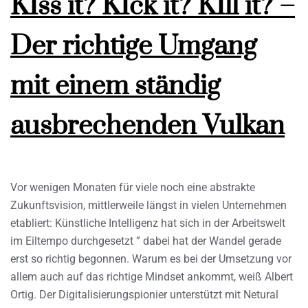
KIss it? KIck it? KIll it? –
Der richtige Umgang
mit einem ständig
ausbrechenden Vulkan
Vor wenigen Monaten für viele noch eine abstrakte
Zukunftsvision, mittlerweile längst in vielen Unternehmen
etabliert: Künstliche Intelligenz hat sich in der Arbeitswelt
im Eiltempo durchgesetzt ” dabei hat der Wandel gerade
erst so richtig begonnen. Warum es bei der Umsetzung vor
allem auch auf das richtige Mindset ankommt, weiß Albert
Ortig. Der Digitalisierungspionier unterstützt mit Netural