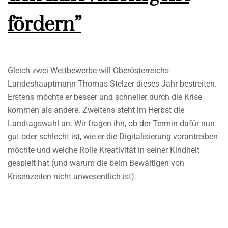
fördern”
Gleich zwei Wettbewerbe will Oberösterreichs
Landeshauptmann Thomas Stelzer dieses Jahr bestreiten.
Erstens möchte er besser und schneller durch die Krise
kommen als andere. Zweitens steht im Herbst die
Landtagswahl an. Wir fragen ihn, ob der Termin dafür nun
gut oder schlecht ist, wie er die Digitalisierung vorantreiben
möchte und welche Rolle Kreativität in seiner Kindheit
gespielt hat (und warum die beim Bewältigen von
Krisenzeiten nicht unwesentlich ist).