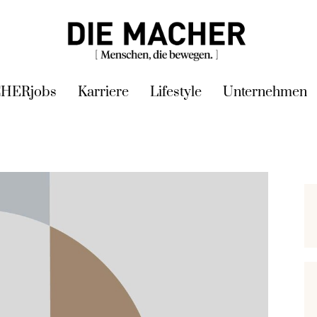
HERjobs
Karriere
Lifestyle
Unternehmen