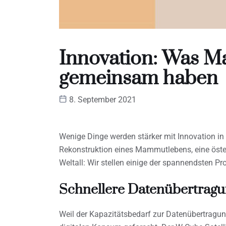
Innovation: Was M
gemeinsam haben
8. September 2021
Wenige Dinge werden stärker mit Innovation in
Rekonstruktion eines Mammutlebens, eine öst
Weltall: Wir stellen einige der spannendsten Pr
Schnellere Datenübertragun
Weil der Kapazitätsbedarf zur Datenübertragun