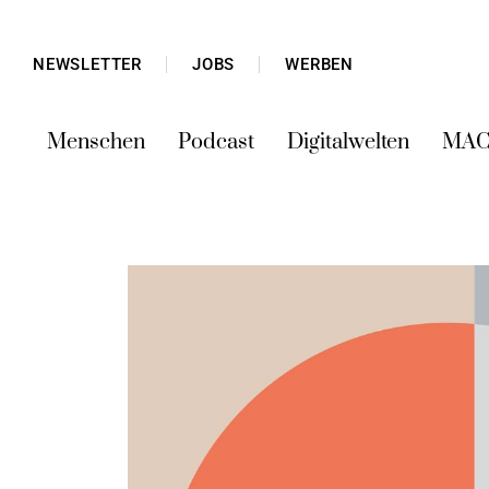
NEWSLETTER
JOBS
WERBEN
Menschen
Podcast
Digitalwelten
MAC