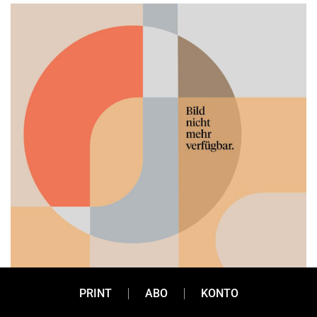
PRINT
ABO
KONTO