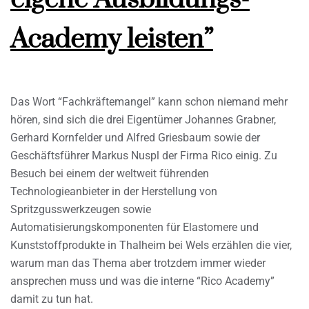
Academy leisten”
Das Wort “Fachkräftemangel” kann schon niemand mehr
hören, sind sich die drei Eigentümer Johannes Grabner,
Gerhard Kornfelder und Alfred Griesbaum sowie der
Geschäftsführer Markus Nuspl der Firma Rico einig. Zu
Besuch bei einem der weltweit führenden
Technologieanbieter in der Herstellung von
Spritzgusswerkzeugen sowie
Automatisierungskomponenten für Elastomere und
Kunststoffprodukte in Thalheim bei Wels erzählen die vier,
warum man das Thema aber trotzdem immer wieder
ansprechen muss und was die interne “Rico Academy”
damit zu tun hat.