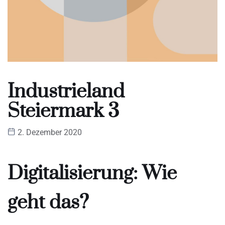
Industrieland
Steiermark 3
2. Dezember 2020
Digitalisierung: Wie
geht das?