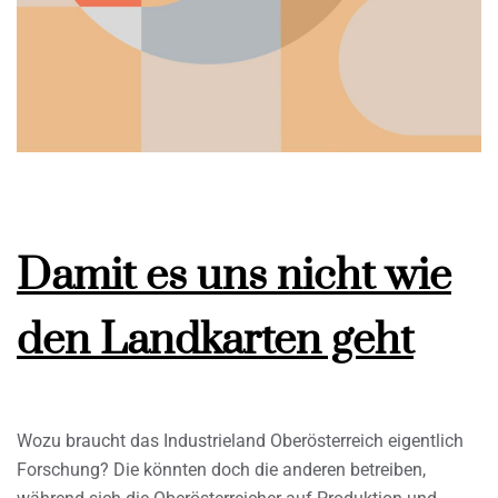
Damit es uns nicht wie
den Landkarten geht
Wozu braucht das Industrieland Oberösterreich eigentlich
Forschung? Die könnten doch die anderen betreiben,