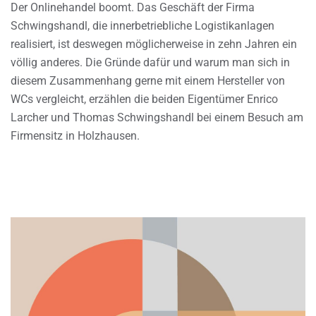
Der Onlinehandel boomt. Das Geschäft der Firma
Schwingshandl, die innerbetriebliche Logistikanlagen
realisiert, ist deswegen möglicherweise in zehn Jahren ein
völlig anderes. Die Gründe dafür und warum man sich in
diesem Zusammenhang gerne mit einem Hersteller von
WCs vergleicht, erzählen die beiden Eigentümer Enrico
Larcher und Thomas Schwingshandl bei einem Besuch am
Firmensitz in Holzhausen.