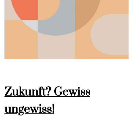
Zukunft? Gewiss
ungewiss!