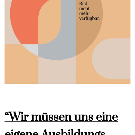
“Wir müssen uns eine
eigene Ausbildungs-