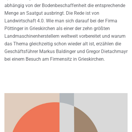
abhängig von der Bodenbeschaffenheit die entsprechende
Menge an Saatgut ausbringt. Die Rede ist von
Landwirtschaft 4.0. Wie man sich darauf bei der Firma
Pöttinger in Grieskirchen als einer der zehn größten
Landmaschinenherstellern weltweit vorbereitet und warum
das Thema gleichzeitig schon wieder alt ist, erzählen die
Geschäftsführer Markus Baldinger und Gregor Dietachmayr
bei einem Besuch am Firmensitz in Grieskirchen.