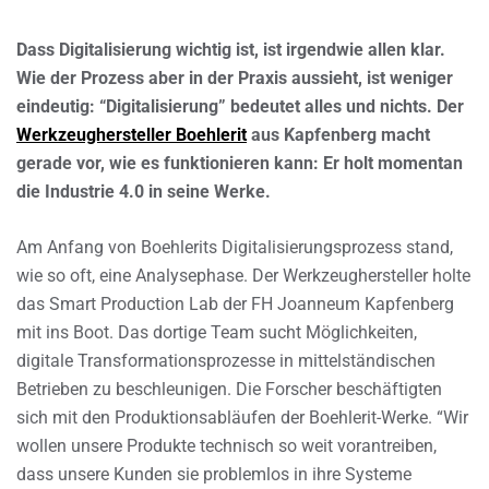
Dass Digitalisierung wichtig ist, ist irgendwie allen klar.
Wie der Prozess aber in der Praxis aussieht, ist weniger
eindeutig: “Digitalisierung” bedeutet alles und nichts. Der
Werkzeughersteller Boehlerit
aus Kapfenberg macht
gerade vor, wie es funktionieren kann: Er holt momentan
die Industrie 4.0 in seine Werke.
Am Anfang von Boehlerits Digitalisierungsprozess stand,
wie so oft, eine Analysephase. Der Werkzeughersteller holte
das Smart Production Lab der FH Joanneum Kapfenberg
mit ins Boot. Das dortige Team sucht Möglichkeiten,
digitale Transformationsprozesse in mittelständischen
Betrieben zu beschleunigen. Die Forscher beschäftigten
sich mit den Produktionsabläufen der Boehlerit-Werke. “Wir
wollen unsere Produkte technisch so weit vorantreiben,
dass unsere Kunden sie problemlos in ihre Systeme