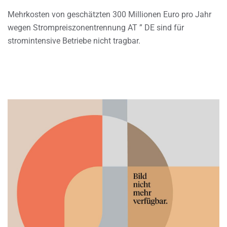
Mehrkosten von geschätzten 300 Millionen Euro pro Jahr
wegen Strompreiszonentrennung AT ” DE sind für
stromintensive Betriebe nicht tragbar.