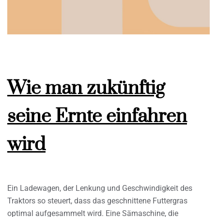
Wie man zukünftig
seine Ernte einfahren
wird
Ein Ladewagen, der Lenkung und Geschwindigkeit des
Traktors so steuert, dass das geschnittene Futtergras
optimal aufgesammelt wird. Eine Sämaschine, die