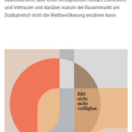
und Vertrauen und darüber, warum der Bauernmarkt am
Südbahnhof nicht die Weltbevölkerung ernähren kann.