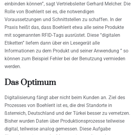
einbinden können”, sagt Vertriebsleiter Gerhard Melcher. Die
Rolle von Boehlerit sei es, die notwendigen
Voraussetzungen und Schnittstellen zu schaffen. In der
Praxis heißt das, dass Boehlerit etwa alle seine Produkte
mit sogenannten RFID-Tags ausrüstet. Diese “digitalen
Etiketten” liefern dann über ein Lesegerät alle
Informationen zu dem Produkt und seiner Anwendung ” so
können zum Beispiel Fehler bei der Benutzung vermieden
werden.
Das Optimum
Digitalisierung fängt aber nicht beim Kunden an. Ziel des
Prozesses von Boehlerit ist es, die drei Standorte in
ßsterreich, Deutschland und der Türkei besser zu vernetzen.
Bisher wurden Daten über Produktionsprozesse teilweise
digital, teilweise analog gemessen. Diese Aufgabe