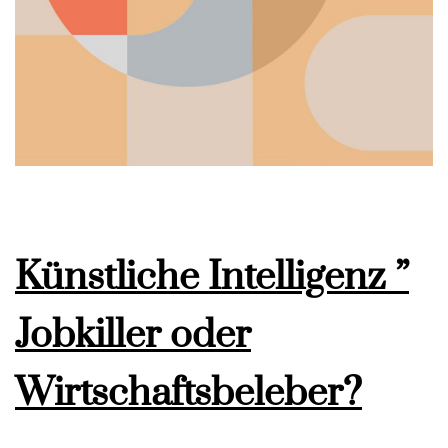
Künstliche Intelligenz ”
Jobkiller oder
Wirtschaftsbeleber?