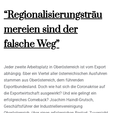
“Regionalisierungsträu
mereien sind der
falsche Weg”
Jeder zweite Arbeitsplatz in Oberösterreich ist vom Export
abhängig. ßber ein Viertel aller österreichischen Ausfuhren
stammen aus Oberösterreich, dem führenden
Exportbundesland. Doch wie hat sich die Coronakrise auf
die Exportwirtschaft ausgewirkt? Und wie gelingt ein
erfolgreiches Comeback? Joachim Haindl-Grutsch,
Geschäftsführer der Industriellenvereinigung
Oberösterreich, über einen erfolgreichen Restart, Zuversicht