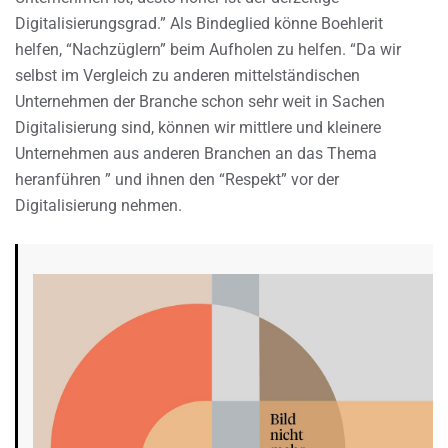
Digitalisierungsgrad.” Als Bindeglied könne Boehlerit
helfen, “Nachzüglern” beim Aufholen zu helfen. “Da wir
selbst im Vergleich zu anderen mittelständischen
Unternehmen der Branche schon sehr weit in Sachen
Digitalisierung sind, können wir mittlere und kleinere
Unternehmen aus anderen Branchen an das Thema
heranführen ” und ihnen den “Respekt” vor der
Digitalisierung nehmen.