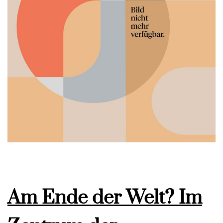
Am Ende der Welt? Im