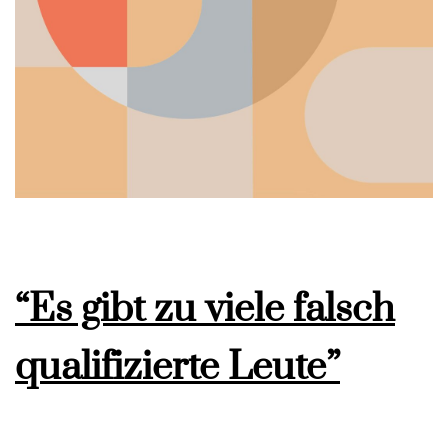
“Es gibt zu viele falsch
qualifizierte Leute”