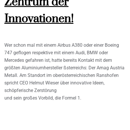
Zentrum der
Innovationen!
Wer schon mal mit einem Airbus A380 oder einer Boeing
747 geflogen respektive mit einem Audi, BMW oder
Mercedes gefahren ist, hatte bereits Kontakt mit dem
größten Aluminiumhersteller ßsterreichs: Der Amag Austria
Metall. Am Standort im oberösterreichischen Ranshofen
spricht CEO Helmut Wieser über innovative Ideen,
schöpferische Zerstörung
und sein großes Vorbild, die Formel 1.