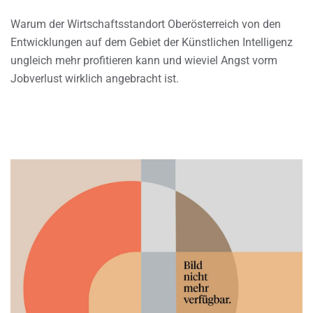
Warum der Wirtschaftsstandort Oberösterreich von den
Entwicklungen auf dem Gebiet der Künstlichen Intelligenz
ungleich mehr profitieren kann und wieviel Angst vorm
Jobverlust wirklich angebracht ist.