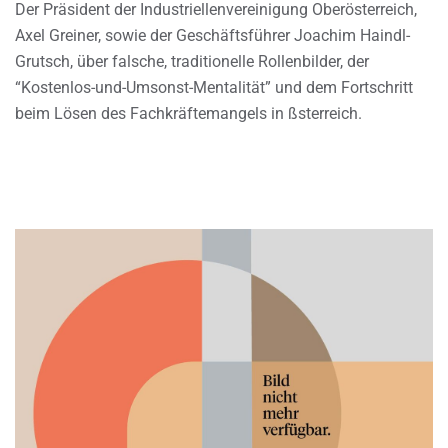
Der Präsident der Industriellenvereinigung Oberösterreich,
Axel Greiner, sowie der Geschäftsführer Joachim Haindl-
Grutsch, über falsche, traditionelle Rollenbilder, der
“Kostenlos-und-Umsonst-Mentalität” und dem Fortschritt
beim Lösen des Fachkräftemangels in ßsterreich.