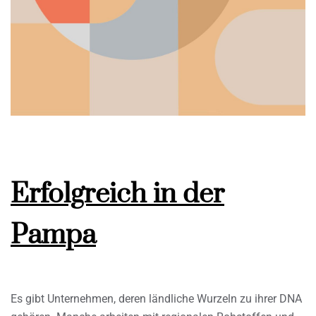
Erfolgreich in der
Pampa
Es gibt Unternehmen, deren ländliche Wurzeln zu ihrer DNA