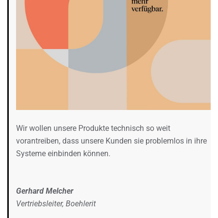
Wir wollen unsere Produkte technisch so weit
vorantreiben, dass unsere Kunden sie problemlos in ihre
Systeme einbinden können.
Gerhard Melcher
Vertriebsleiter, Boehlerit