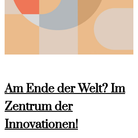
Am Ende der Welt? Im
Zentrum der
Innovationen!