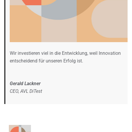
Wir investieren viel in die Entwicklung, weil Innovation
entscheidend für unseren Erfolg ist.
Gerald Lackner
CEO, AVL DiTest