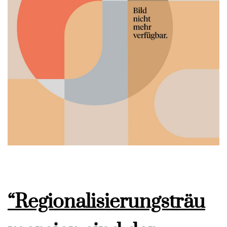
“Regionalisierungsträu