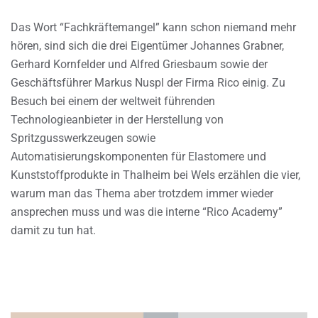
Das Wort “Fachkräftemangel” kann schon niemand mehr
hören, sind sich die drei Eigentümer Johannes Grabner,
Gerhard Kornfelder und Alfred Griesbaum sowie der
Geschäftsführer Markus Nuspl der Firma Rico einig. Zu
Besuch bei einem der weltweit führenden
Technologieanbieter in der Herstellung von
Spritzgusswerkzeugen sowie
Automatisierungskomponenten für Elastomere und
Kunststoffprodukte in Thalheim bei Wels erzählen die vier,
warum man das Thema aber trotzdem immer wieder
ansprechen muss und was die interne “Rico Academy”
damit zu tun hat.