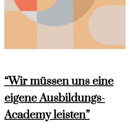
“Wir müssen uns eine
eigene Ausbildungs-
Academy leisten”