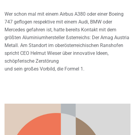
Wer schon mal mit einem Airbus A380 oder einer Boeing
747 geflogen respektive mit einem Audi, BMW oder
Mercedes gefahren ist, hatte bereits Kontakt mit dem
größten Aluminiumhersteller ßsterreichs: Der Amag Austria
Metall. Am Standort im oberösterreichischen Ranshofen
spricht CEO Helmut Wieser über innovative Ideen,
schöpferische Zerstörung
und sein großes Vorbild, die Formel 1.