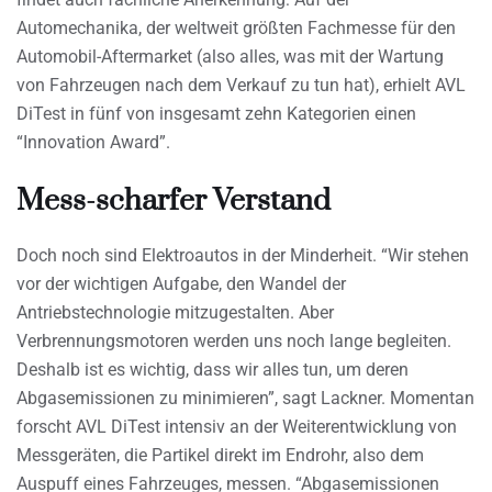
Automechanika, der weltweit größten Fachmesse für den
Automobil-Aftermarket (also alles, was mit der Wartung
von Fahrzeugen nach dem Verkauf zu tun hat), erhielt AVL
DiTest in fünf von insgesamt zehn Kategorien einen
“Innovation Award”.
Mess-scharfer Verstand
Doch noch sind Elektroautos in der Minderheit. “Wir stehen
vor der wichtigen Aufgabe, den Wandel der
Antriebstechnologie mitzugestalten. Aber
Verbrennungsmotoren werden uns noch lange begleiten.
Deshalb ist es wichtig, dass wir alles tun, um deren
Abgasemissionen zu minimieren”, sagt Lackner. Momentan
forscht AVL DiTest intensiv an der Weiterentwicklung von
Messgeräten, die Partikel direkt im Endrohr, also dem
Auspuff eines Fahrzeuges, messen. “Abgasemissionen