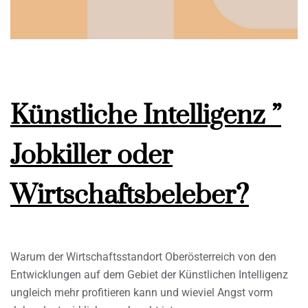
Künstliche Intelligenz ”
Jobkiller oder
Wirtschaftsbeleber?
Warum der Wirtschaftsstandort Oberösterreich von den
Entwicklungen auf dem Gebiet der Künstlichen Intelligenz
ungleich mehr profitieren kann und wieviel Angst vorm