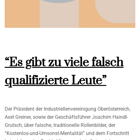
“Es gibt zu viele falsch
qualifizierte Leute”
Der Präsident der Industriellenvereinigung Oberösterreich,
Axel Greiner, sowie der Geschäftsführer Joachim Haindl-
Grutsch, über falsche, traditionelle Rollenbilder, der
“Kostenlos-und-Umsonst-Mentalität” und dem Fortschritt