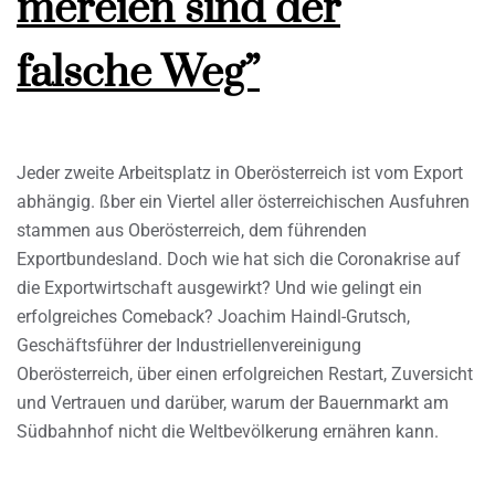
mereien sind der
falsche Weg”
Jeder zweite Arbeitsplatz in Oberösterreich ist vom Export
abhängig. ßber ein Viertel aller österreichischen Ausfuhren
stammen aus Oberösterreich, dem führenden
Exportbundesland. Doch wie hat sich die Coronakrise auf
die Exportwirtschaft ausgewirkt? Und wie gelingt ein
erfolgreiches Comeback? Joachim Haindl-Grutsch,
Geschäftsführer der Industriellenvereinigung
Oberösterreich, über einen erfolgreichen Restart, Zuversicht
und Vertrauen und darüber, warum der Bauernmarkt am
Südbahnhof nicht die Weltbevölkerung ernähren kann.