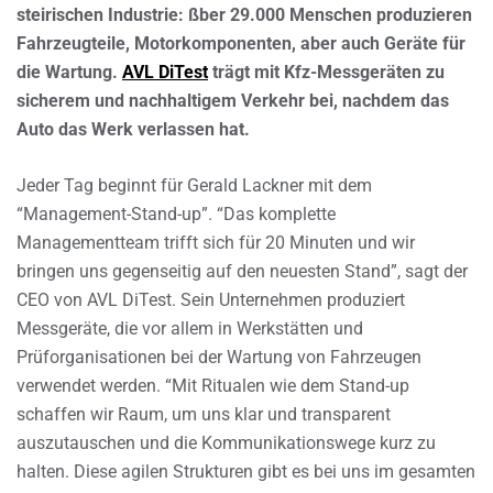
steirischen Industrie: ßber 29.000 Menschen produzieren
Fahrzeugteile, Motorkomponenten, aber auch Geräte für
die Wartung.
AVL DiTest
trägt mit Kfz-Messgeräten zu
sicherem und nachhaltigem Verkehr bei, nachdem das
Auto das Werk verlassen hat.
Jeder Tag beginnt für Gerald Lackner mit dem
“Management-Stand-up”. “Das komplette
Managementteam trifft sich für 20 Minuten und wir
bringen uns gegenseitig auf den neuesten Stand”, sagt der
CEO von AVL DiTest. Sein Unternehmen produziert
Messgeräte, die vor allem in Werkstätten und
Prüforganisationen bei der Wartung von Fahrzeugen
verwendet werden. “Mit Ritualen wie dem Stand-up
schaffen wir Raum, um uns klar und transparent
auszutauschen und die Kommunikationswege kurz zu
halten. Diese agilen Strukturen gibt es bei uns im gesamten