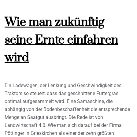
Wie man zukünftig
seine Ernte einfahren
wird
Ein Ladewagen, der Lenkung und Geschwindigkeit des
Traktors so steuert, dass das geschnittene Futtergras
optimal aufgesammelt wird. Eine Sämaschine, die
abhängig von der Bodenbeschaffenheit die entsprechende
Menge an Saatgut ausbringt. Die Rede ist von
Landwirtschaft 4.0. Wie man sich darauf bei der Firma
Pöttinger in Grieskirchen als einer der zehn größten