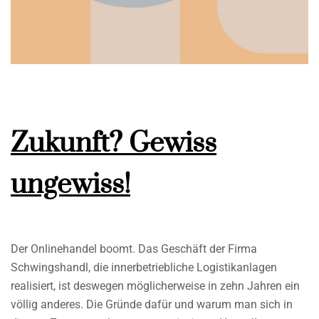
Zukunft? Gewiss
ungewiss!
Der Onlinehandel boomt. Das Geschäft der Firma
Schwingshandl, die innerbetriebliche Logistikanlagen
realisiert, ist deswegen möglicherweise in zehn Jahren ein
völlig anderes. Die Gründe dafür und warum man sich in