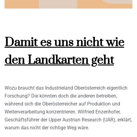
Damit es uns nicht wie
den Landkarten geht
Wozu braucht das Industrieland Oberösterreich eigentlich
Forschung? Die könnten doch die anderen betreiben,
während sich die Oberösterreicher auf Produktion und
Weiterverarbeitung konzentrieren. Wilfried Enzenhofer,
Geschäftsführer der Upper Austrian Research (UAR), erklärt,
warum das nicht der richtige Weg wäre.