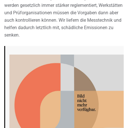
werden gesetzlich immer stärker reglementiert, Werkstätten
und Prüforganisationen müssen die Vorgaben dann aber
auch kontrollieren können. Wir liefern die Messtechnik und
helfen dadurch letztlich mit, schädliche Emissionen zu
senken.