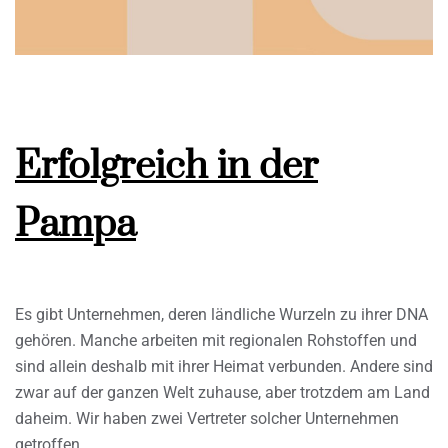
Erfolgreich in der
Pampa
Es gibt Unternehmen, deren ländliche Wurzeln zu ihrer DNA
gehören. Manche arbeiten mit regionalen Rohstoffen und
sind allein deshalb mit ihrer Heimat verbunden. Andere sind
zwar auf der ganzen Welt zuhause, aber trotzdem am Land
daheim. Wir haben zwei Vertreter solcher Unternehmen
getroffen.