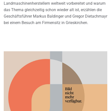
Landmaschinenherstellern weltweit vorbereitet und warum
das Thema gleichzeitig schon wieder alt ist, erzählen die
Geschäftsführer Markus Baldinger und Gregor Dietachmayr
bei einem Besuch am Firmensitz in Grieskirchen.