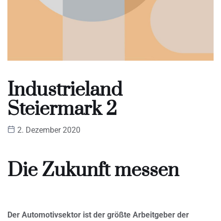
Industrieland
Steiermark 2
2. Dezember 2020
Die Zukunft messen
Der Automotivsektor ist der größte Arbeitgeber der