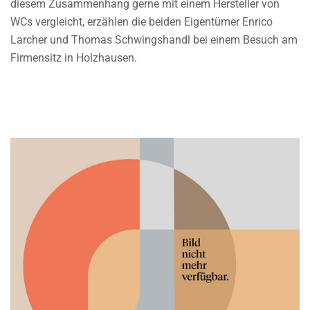
diesem Zusammenhang gerne mit einem Hersteller von
WCs vergleicht, erzählen die beiden Eigentümer Enrico
Larcher und Thomas Schwingshandl bei einem Besuch am
Firmensitz in Holzhausen.