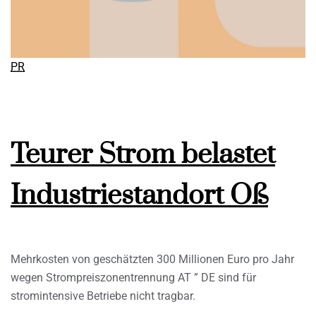
PR
Teurer Strom belastet
Industriestandort Oß
Mehrkosten von geschätzten 300 Millionen Euro pro Jahr
wegen Strompreiszonentrennung AT ” DE sind für
stromintensive Betriebe nicht tragbar.