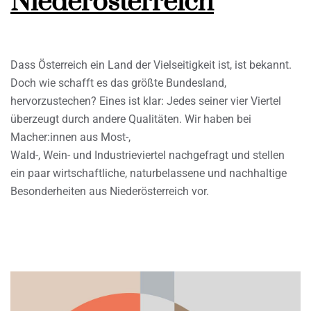
Niederösterreich
Dass Österreich ein Land der Vielseitigkeit ist, ist bekannt.
Doch wie schafft es das größte Bundesland,
hervorzustechen? Eines ist klar: Jedes seiner vier Viertel
überzeugt durch andere Qualitäten. Wir haben bei
Macher:innen aus Most-,
Wald-, Wein- und Industrieviertel nachgefragt und stellen
ein paar wirtschaftliche, naturbelassene und nachhaltige
Besonderheiten aus Niederösterreich vor.