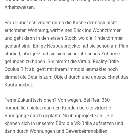
Arbeitsweisen.
Frau Huber schlendert durch die Küche der noch nicht
errichteten Wohnung, wirft einen Blick ins Wohnzimmer
und geht dann in den ersten Stock, wo die Kinderzimmer
geplant sind. Einige Neubauprojekte hat sie schon am Plan
studiert, aber jetzt ist sie sich sicher, ihr neues Zuhause
gefunden zu haben. Sie nimmt die Virtual-Reality-Brille
Oculus Rift ab, geht mit ihrem Immobilienmakler noch
einmal die Details zum Objekt durch und unterzeichnet das
Kaufangebot.
Ferne Zukunftsvisionen? Von wegen. Bei Real 360
Immobilien bietet man den Kunden bereits virtuelle
Rundgänge durch geplante Neubauprojekte an. „Sie
können sich in unserem Büro die VR-Brille aufsetzen und
dann durch Wohnungen und Gewerbeimmobilien