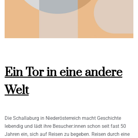
Ein Tor in eine andere
Welt
Die Schallaburg in Niederösterreich macht Geschichte
lebendig und lädt ihre Besucher:innen schon seit fast 50
Jahren ein, sich auf Reisen zu begeben. Reisen durch eine