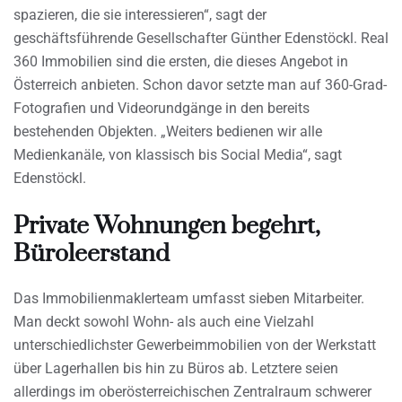
spazieren, die sie interessieren“, sagt der
geschäftsführende Gesellschafter Günther Edenstöckl. Real
360 Immobilien sind die ersten, die dieses Angebot in
Österreich anbieten. Schon davor setzte man auf 360-Grad-
Fotografien und Videorundgänge in den bereits
bestehenden Objekten. „Weiters bedienen wir alle
Medienkanäle, von klassisch bis Social Media“, sagt
Edenstöckl.
Private Wohnungen begehrt,
Büroleerstand
Das Immobilienmaklerteam umfasst sieben Mitarbeiter.
Man deckt sowohl Wohn- als auch eine Vielzahl
unterschiedlichster Gewerbeimmobilien von der Werkstatt
über Lagerhallen bis hin zu Büros ab. Letztere seien
allerdings im oberösterreichischen Zentralraum schwerer