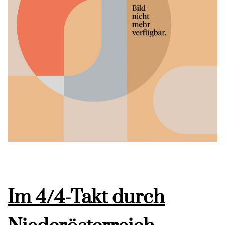
Im 4/4-Takt durch