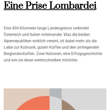
Eine Prise Lombardei
Eine 404 Kilometer lange Landesgrenze verbindet
Österreich und Italien miteinander. Was die beiden
Alpenrepubliken wirklich vereint, ist dabei mehr als die
Liebe zur Kulinarik, gutem Kaffee und den umliegenden
Berglandschaften. Zwei Nationen, eine Erfolgsgeschichte
und wie sie diese weiterschreiben möchten.