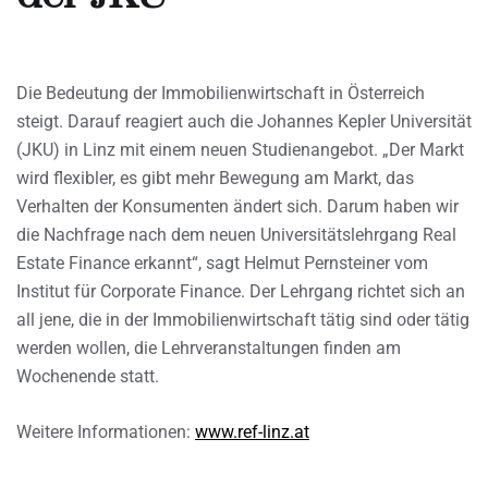
Die Bedeutung der Immobilienwirtschaft in Österreich
steigt. Darauf reagiert auch die Johannes Kepler Universität
(JKU) in Linz mit einem neuen Studienangebot. „Der Markt
wird flexibler, es gibt mehr Bewegung am Markt, das
Verhalten der Konsumenten ändert sich. Darum haben wir
die Nachfrage nach dem neuen Universitätslehrgang Real
Estate Finance erkannt“, sagt Helmut Pernsteiner vom
Institut für Corporate Finance. Der Lehrgang richtet sich an
all jene, die in der Immobilienwirtschaft tätig sind oder tätig
werden wollen, die Lehrveranstaltungen finden am
Wochenende statt.
Weitere Informationen:
www.ref-linz.at