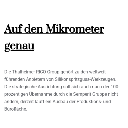
Auf den Mikrometer
genau
Die Thalheimer RICO Group gehört zu den weltweit
führenden Anbietern von Silikonspritzguss-Werkzeugen.
Die strategische Ausrichtung soll sich auch nach der 100-
prozentigen Übernahme durch die Semperit Gruppe nicht
ändern, derzeit läuft ein Ausbau der Produktions- und
Bürofläche.