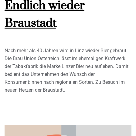
Endlich wieder
Braustadt
Nach mehr als 40 Jahren wird in Linz wieder Bier gebraut.
Die Brau Union Österreich lässt im ehemaligen Kraftwerk
der Tabakfabrik die Marke Linzer Bier neu aufleben. Damit
bedient das Unternehmen den Wunsch der
Konsument:innen nach regionalen Sorten. Zu Besuch im
neuen Herzen der Braustadt.