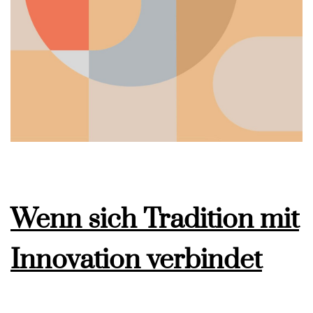
Wenn sich Tradition mit
Innovation verbindet