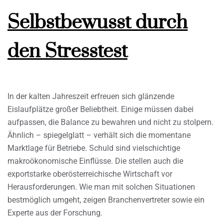
Selbstbewusst durch
den Stresstest
In der kalten Jahreszeit erfreuen sich glänzende
Eislaufplätze großer Beliebtheit. Einige müssen dabei
aufpassen, die Balance zu bewahren und nicht zu stolpern.
Ähnlich – spiegelglatt – verhält sich die momentane
Marktlage für Betriebe. Schuld sind vielschichtige
makroökonomische Einflüsse. Die stellen auch die
exportstarke oberösterreichische Wirtschaft vor
Herausforderungen. Wie man mit solchen Situationen
bestmöglich umgeht, zeigen Branchenvertreter sowie ein
Experte aus der Forschung.