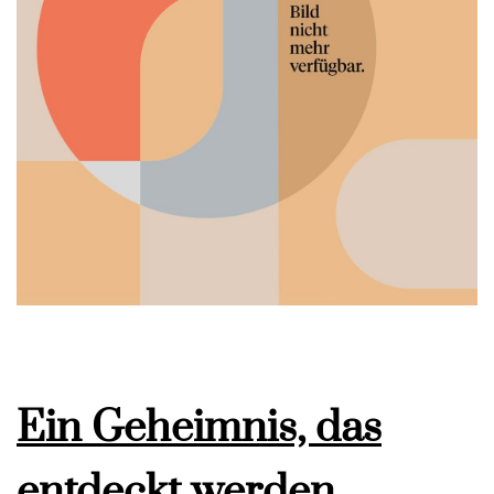
Ein Geheimnis, das
entdeckt werden