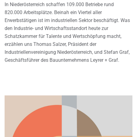
In Niederösterreich schaffen 109.000 Betriebe rund
820.000 Arbeitsplätze. Beinah ein Viertel aller
Erwerbstätigen ist im industriellen Sektor beschäftigt. Was
den Industrie- und Wirtschaftsstandort heute zur
Schatzkammer für Talente und Wertschöpfung macht,
erzählen uns Thomas Salzer, Präsident der
Industriellenvereinigung Niederösterreich, und Stefan Graf,
Geschäftsführer des Bauunternehmens Leyrer + Graf.