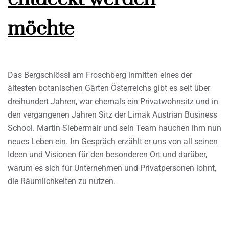
möchte
Das Bergschlössl am Froschberg inmitten eines der
ältesten botanischen Gärten Österreichs gibt es seit über
dreihundert Jahren, war ehemals ein Privatwohnsitz und in
den vergangenen Jahren Sitz der Limak Austrian Business
School. Martin Siebermair und sein Team hauchen ihm nun
neues Leben ein. Im Gespräch erzählt er uns von all seinen
Ideen und Visionen für den besonderen Ort und darüber,
warum es sich für Unternehmen und Privatpersonen lohnt,
die Räumlichkeiten zu nutzen.