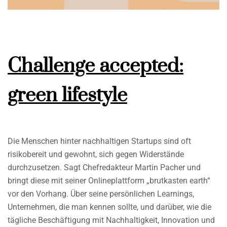
Challenge accepted:
green lifestyle
Die Menschen hinter nachhaltigen Startups sind oft
risikobereit und gewohnt, sich gegen Widerstände
durchzusetzen. Sagt Chefredakteur Martin Pacher und
bringt diese mit seiner Onlineplattform „brutkasten earth“
vor den Vorhang. Über seine persönlichen Learnings,
Unternehmen, die man kennen sollte, und darüber, wie die
tägliche Beschäftigung mit Nachhaltigkeit, Innovation und