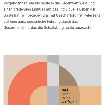
Vergangenheit, die bis heute in die Gegenwart wirkt und
einen prägenden Einfluss auf das individuelle Leben der
Gäste hat. Wir begeben uns mit Geschäftsführer Peter Fritz
auf eine ganz persönliche Führung durch das
Gesamterlebnis, das die Schallaburg heute ausmacht.