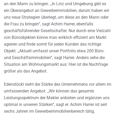
an den Mann zu bringen. „In Linz und Umgebung gibt es
ein Überangebot an Gewerbeimmobilien, darum haben wir
uns neue Strategien überlegt, um diese an den Mann oder
die Frau zu bringen“, sagt Achim Harrer, ebenfalls
geschäftsführender Gesellschafter. Nur durch eine Vielzahl
von Büroobjekten könne man wirklich effizient am Markt
agieren und finde somit für jeden Kunden das richtige
Objekt. „Aktuell umfasst unser Portfolio etwa 200 Büro-
und Geschäftsimmobilien“, sagt Harrer. Anders sehe die
Situation am Wohnungsmarkt aus: Hier ist die Nachfrage
größer als das Angebot.
Edenstöckl sieht die Stärke des Unternehmens vor allem im
umfassenden Angebot. „Wir können das gesamte
Leistungsspektrum der Makler anbieten und ergänzen uns
optimal in unseren Stärken“, sagt er. Achim Harrer ist seit
sechs Jahren im Gewerbeimmobilienbereich tätig,