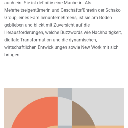
auch ein: Sie ist definitiv eine Macherin. Als
Mehrheitseigentümerin und Geschäftsführerin der Schako
Group, eines Familienunternehmens, ist sie am Boden
geblieben und blickt mit Zuversicht auf die
Herausforderungen, welche Buzzwords wie Nachhaltigkeit,
digitale Transformation und die dynamischen,
wirtschaftlichen Entwicklungen sowie New Work mit sich
bringen.