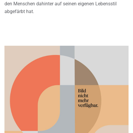
den Menschen dahinter auf seinen eigenen Lebensstil
abgefärbt hat.