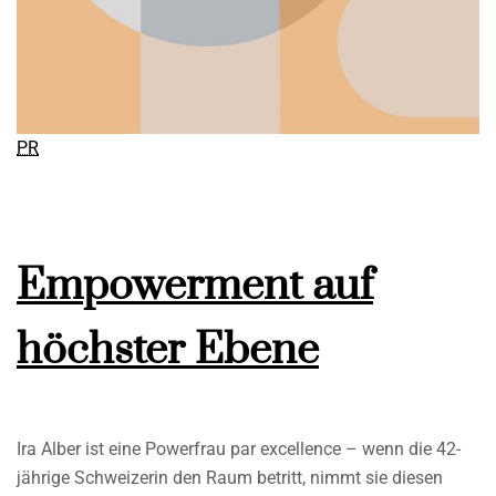
PR
Empowerment auf
höchster Ebene
Ira Alber ist eine Powerfrau par excellence – wenn die 42-
jährige Schweizerin den Raum betritt, nimmt sie diesen