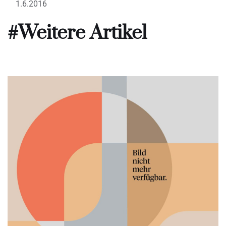
1.6.2016
#Weitere Artikel