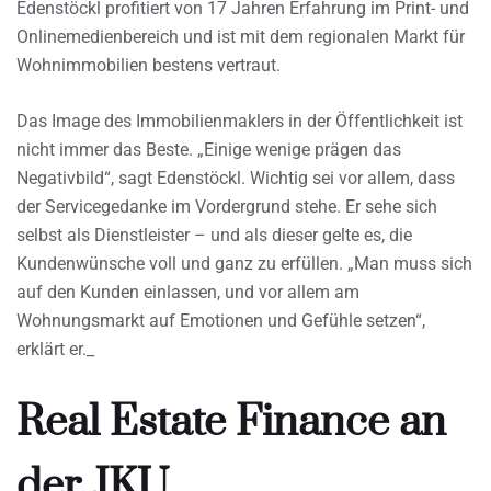
Edenstöckl profitiert von 17 Jahren Erfahrung im Print- und
Onlinemedienbereich und ist mit dem regionalen Markt für
Wohnimmobilien bestens vertraut.
Das Image des Immobilienmaklers in der Öffentlichkeit ist
nicht immer das Beste. „Einige wenige prägen das
Negativbild“, sagt Edenstöckl. Wichtig sei vor allem, dass
der Servicegedanke im Vordergrund stehe. Er sehe sich
selbst als Dienstleister – und als dieser gelte es, die
Kundenwünsche voll und ganz zu erfüllen. „Man muss sich
auf den Kunden einlassen, und vor allem am
Wohnungsmarkt auf Emotionen und Gefühle setzen“,
erklärt er._
Real Estate Finance an
der JKU