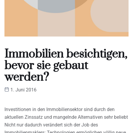
Immobilien besichtigen,
bevor sie gebaut
werden?
1. Juni 2016
Investitionen in den Immobiliensektor sind durch den
aktuellen Zinssatz und mangelnde Alternativen sehr beliebt
Nicht nur dadurch verändert sich der Job des
Immobilienmaklers: Technologien ermöglichen völlig neue