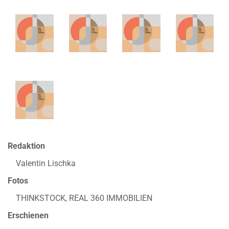
Redaktion
Valentin Lischka
Fotos
THINKSTOCK, REAL 360 IMMOBILIEN
Erschienen