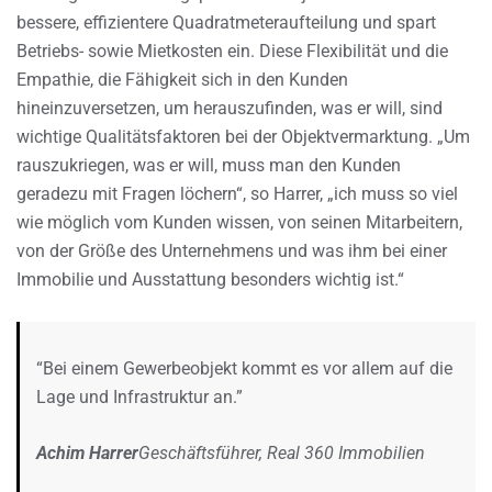
bessere, effizientere Quadratmeteraufteilung und spart
Betriebs- sowie Mietkosten ein. Diese Flexibilität und die
Empathie, die Fähigkeit sich in den Kunden
hineinzuversetzen, um herauszufinden, was er will, sind
wichtige Qualitätsfaktoren bei der Objektvermarktung. „Um
rauszukriegen, was er will, muss man den Kunden
geradezu mit Fragen löchern“, so Harrer, „ich muss so viel
wie möglich vom Kunden wissen, von seinen Mitarbeitern,
von der Größe des Unternehmens und was ihm bei einer
Immobilie und Ausstattung besonders wichtig ist.“
“Bei einem Gewerbeobjekt kommt es vor allem auf die
Lage und Infrastruktur an.”
Achim Harrer
Geschäftsführer, Real 360 Immobilien