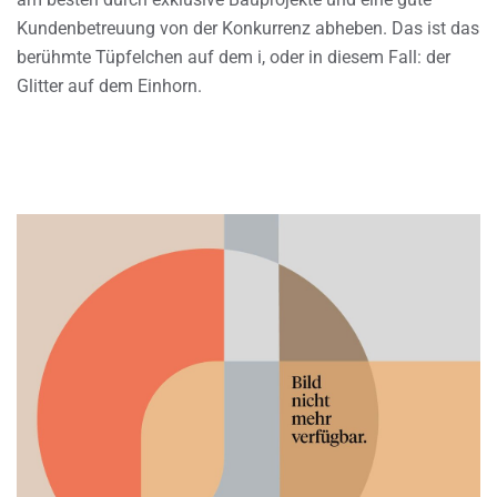
Kundenbetreuung von der Konkurrenz abheben. Das ist das
berühmte Tüpfelchen auf dem i, oder in diesem Fall: der
Glitter auf dem Einhorn.