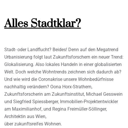
Alles Stadtklar?
Stadt- oder Landflucht? Beides! Denn auf den Megatrend
Urbanisierung folgt laut Zukunftsforschern ein neuer Trend:
Glokalisierung. Also lokales Handeln in einer globalisierten
Welt. Doch welche Wohntrends zeichnen sich dadurch ab?
Und wie wird die Coronakrise unsere Wohnbedürfnisse
nachhaltig verändern? Oona Horx-Strathern,
Zukunftsforscherin am Zukunftsinstitut, Michael Gesswein
und Siegfried Spiessberger, Immobilien-Projektentwickler
am Maximilianhof, und Regina Freimüller-Söllinger,
Architektin aus Wien,
über zukunftsreifes Wohnen.