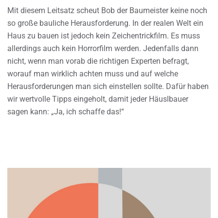
Mit diesem Leitsatz scheut Bob der Baumeister keine noch
so große bauliche Herausforderung. In der realen Welt ein
Haus zu bauen ist jedoch kein Zeichentrickfilm. Es muss
allerdings auch kein Horrorfilm werden. Jedenfalls dann
nicht, wenn man vorab die richtigen Experten befragt,
worauf man wirklich achten muss und auf welche
Herausforderungen man sich einstellen sollte. Dafür haben
wir wertvolle Tipps eingeholt, damit jeder Häuslbauer
sagen kann: „Ja, ich schaffe das!“