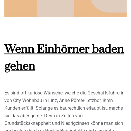
Wenn Einhörner baden
gehen
Es sind oft kuriose Wünsche, welche die Geschäftsführerin
von City Wohnbau in Linz, Anne Pömer-Letzbor, ihren
Kunden erfüllt. Solange es baurechtlich erlaubt ist, mache
sie das aber gerne. Denn in Zeiten von
Grundstücksknappheit und Niedrigzinsen könne man sich
am besten durch exklusive Bauprojekte und eine gute