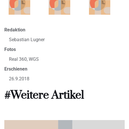
Redaktion
Sebastian Lugner
Fotos
Real 360, WGS
Erschienen
26.9.2018
#Weitere Artikel