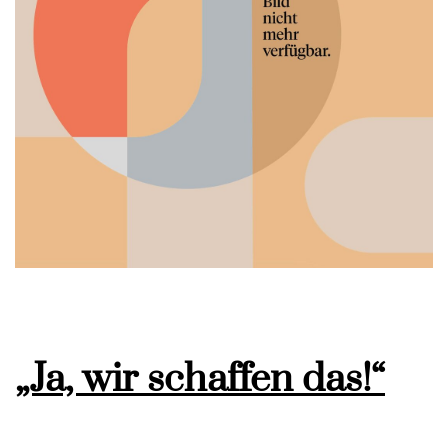
„Ja, wir schaffen das!“