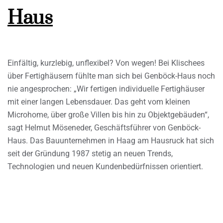
Haus
Einfältig, kurzlebig, unflexibel? Von wegen! Bei Klischees
über Fertighäusern fühlte man sich bei Genböck-Haus noch
nie angesprochen: „Wir fertigen individuelle Fertighäuser
mit einer langen Lebensdauer. Das geht vom kleinen
Microhome, über große Villen bis hin zu Objektgebäuden“,
sagt Helmut Möseneder, Geschäftsführer von Genböck-
Haus. Das Bauunternehmen in Haag am Hausruck hat sich
seit der Gründung 1987 stetig an neuen Trends,
Technologien und neuen Kundenbedürfnissen orientiert.