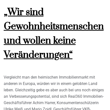
„Wir sind
Gewohnheitsmenschen
und wollen keine
Veränderungen“
Vergleicht man den heimischen Immobilienmarkt mit
anderen in Europa, würden wir in einem gelobten Land
leben. Gleichzeitig gebe es aber auch bei uns noch einiges
an Verbesserungspotential, sind sich Real360 Immobilien-
Geschäftsführer Achim Harrer, Konsumentenschützerin
Ulrike Weiß und Mario Zoidl, Geschäftsführer VKB-