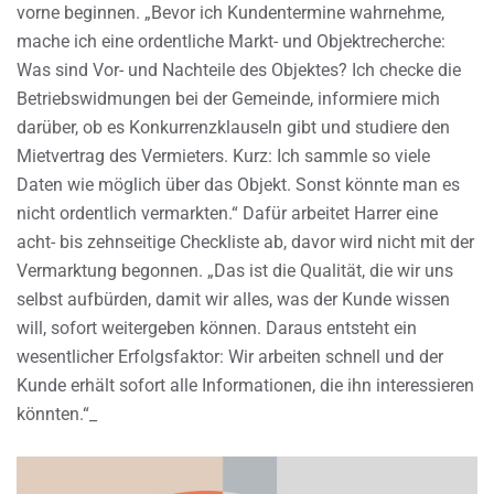
vorne beginnen. „Bevor ich Kundentermine wahrnehme,
mache ich eine ordentliche Markt- und Objektrecherche:
Was sind Vor- und Nachteile des Objektes? Ich checke die
Betriebswidmungen bei der Gemeinde, informiere mich
darüber, ob es Konkurrenzklauseln gibt und studiere den
Mietvertrag des Vermieters. Kurz: Ich sammle so viele
Daten wie möglich über das Objekt. Sonst könnte man es
nicht ordentlich vermarkten.“ Dafür arbeitet Harrer eine
acht- bis zehnseitige Checkliste ab, davor wird nicht mit der
Vermarktung begonnen. „Das ist die Qualität, die wir uns
selbst aufbürden, damit wir alles, was der Kunde wissen
will, sofort weitergeben können. Daraus entsteht ein
wesentlicher Erfolgsfaktor: Wir arbeiten schnell und der
Kunde erhält sofort alle Informationen, die ihn interessieren
könnten.“_