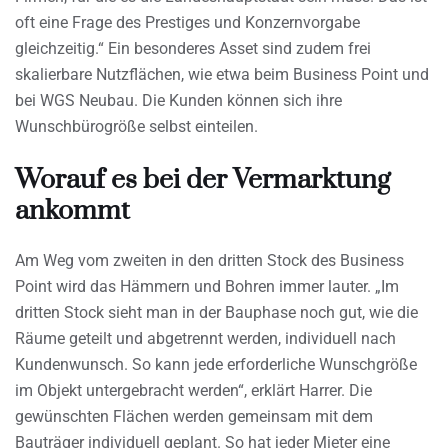
oft eine Frage des Prestiges und Konzernvorgabe
gleichzeitig.“ Ein besonderes Asset sind zudem frei
skalierbare Nutzflächen, wie etwa beim Business Point und
bei WGS Neubau. Die Kunden können sich ihre
Wunschbürogröße selbst einteilen.
Worauf es bei der Vermarktung
ankommt
Am Weg vom zweiten in den dritten Stock des Business
Point wird das Hämmern und Bohren immer lauter. „Im
dritten Stock sieht man in der Bauphase noch gut, wie die
Räume geteilt und abgetrennt werden, individuell nach
Kundenwunsch. So kann jede erforderliche Wunschgröße
im Objekt untergebracht werden“, erklärt Harrer. Die
gewünschten Flächen werden gemeinsam mit dem
Bauträger individuell geplant. So hat jeder Mieter eine