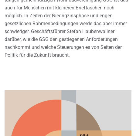
auch für Menschen mit kleineren Brieftaschen noch
möglich. In Zeiten der Niedrigzinsphase und engen
gesetzlichen Rahmenbedingungen werde das aber immer
schwieriger. Geschäftsführer Stefan Haubenwallner
darüber, wie die GSG den gestiegenen Anforderungen
nachkommt und welche Steuerungen es von Seiten der
Politik für die Zukunft braucht.