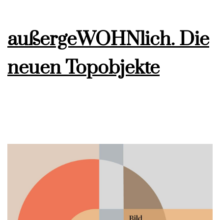
außergeWOHNlich. Die
neuen Topobjekte