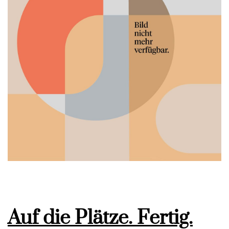
Auf die Plätze. Fertig.