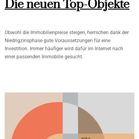
Die neuen Top-Objekte
Obwohl die Immobilienpreise steigen, herrschen dank der
Niedrigzinsphase gute Voraussetzungen für eine
Investition. Immer häufiger wird dafür im Internet nach
einer passenden Immobilie gesucht.