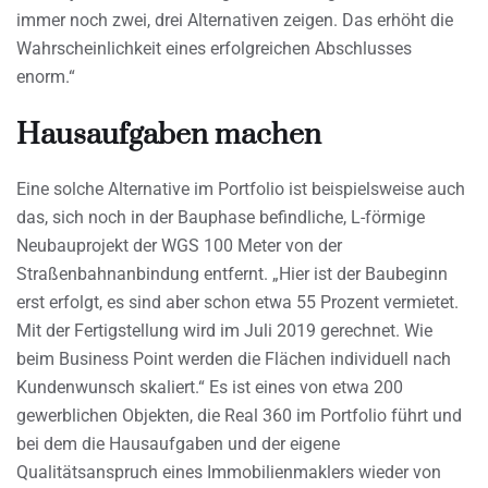
immer noch zwei, drei Alternativen zeigen. Das erhöht die
Wahrscheinlichkeit eines erfolgreichen Abschlusses
enorm.“
Hausaufgaben machen
Eine solche Alternative im Portfolio ist beispielsweise auch
das, sich noch in der Bauphase befindliche, L-förmige
Neubauprojekt der WGS 100 Meter von der
Straßenbahnanbindung entfernt. „Hier ist der Baubeginn
erst erfolgt, es sind aber schon etwa 55 Prozent vermietet.
Mit der Fertigstellung wird im Juli 2019 gerechnet. Wie
beim Business Point werden die Flächen individuell nach
Kundenwunsch skaliert.“ Es ist eines von etwa 200
gewerblichen Objekten, die Real 360 im Portfolio führt und
bei dem die Hausaufgaben und der eigene
Qualitätsanspruch eines Immobilienmaklers wieder von