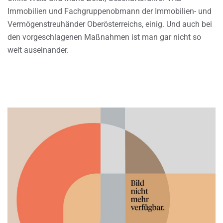
Immobilien und Fachgruppenobmann der Immobilien- und
Vermögenstreuhänder Oberösterreichs, einig. Und auch bei
den vorgeschlagenen Maßnahmen ist man gar nicht so
weit auseinander.