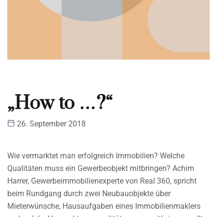
„How to …?“
26. September 2018
Wie vermarktet man erfolgreich Immobilien? Welche
Qualitäten muss ein Gewerbeobjekt mitbringen? Achim
Harrer, Gewerbeimmobilienexperte von Real 360, spricht
beim Rundgang durch zwei Neubauobjekte über
Mieterwünsche, Hausaufgaben eines Immobilienmaklers