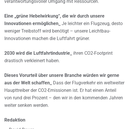
verantwortungsvoller Umgang mit Ressourcen.
Eine „grüne Hebelwirkung“, die wir durch unsere
Innovationen ermöglichen_
Je leichter ein Flugzeug, desto
weniger Treibstoff wird benötigt – unsere Leichtbau-
Innovationen machen die Luftfahrt grüner.
2030 wird die Luftfahrtindustrie_
ihren CO2-Footprint
drastisch verkleinert haben.
Dieses Vorurteil über unsere Branche würden wir gerne
aus der Welt schaffen_
Dass der Flugverkehr ein weltweiter
Haupttreiber der CO2-Emissionen ist. Er hat einen Anteil
von rund drei Prozent – den wir in den kommenden Jahren
weiter senken werden.
Redaktion