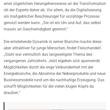
einer zögerlichen Herangehensweise an die Transformation
rät der Experte daher ab. Vor allem, da die Digitalisierung
als maßgeblicher Beschleuniger für unzählige Prozesse
genutzt werden kann. „Sie ist ein Um und Auf, das selbst
massiv an Geschwindigkeit gewinnt.“
Die entstehende Dynamik in seiner Branche mache diese
aber attraktiver für junge Menschen, findet Fleischanderl.
„Stahl war vermutlich das langweiligste Thema des
vergangenen Jahrzehnts. Jetzt ergeben sich spannende
Möglichkeiten durch die enge Verbundenheit mit der
Energiebranche, die Abnahme der Nebenprodukte und neue
Businessmodelle rund um die nachhaltige Erzeugung. Das
schafft Möglichkeiten für die vielen klugen Köpfe da
draußen.“