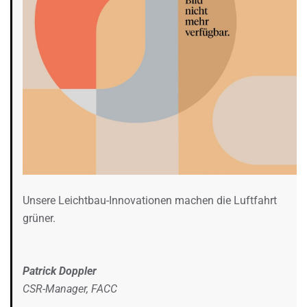
Unsere Leichtbau-Innovationen machen die Luftfahrt
grüner.
Patrick Doppler
CSR-Manager, FACC