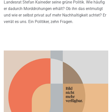
Landesrat Stefan Kaineder seine grüne Politik. Wie häufig
er dadurch Morddrohungen erhält? Ob ihn das entmutigt
und wie er selbst privat auf mehr Nachhaltigkeit achtet? Er
verrät es uns. Ein Politiker, zehn Fragen.