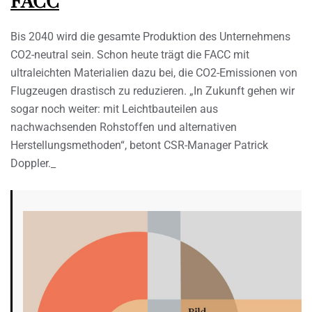
FACC
Bis 2040 wird die gesamte Produktion des Unternehmens
CO2-neutral sein. Schon heute trägt die FACC mit
ultraleichten Materialien dazu bei, die CO2-Emissionen von
Flugzeugen drastisch zu reduzieren. „In Zukunft gehen wir
sogar noch weiter: mit Leichtbauteilen aus
nachwachsenden Rohstoffen und alternativen
Herstellungsmethoden“, betont CSR-Manager Patrick
Doppler._