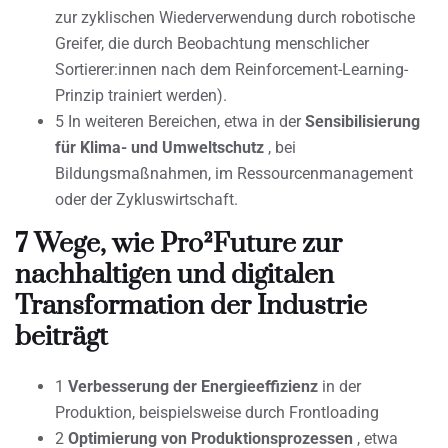
zur zyklischen Wiederverwendung durch robotische
Greifer, die durch Beobachtung menschlicher
Sortierer:innen nach dem Reinforcement-Learning-
Prinzip trainiert werden).
5 In weiteren Bereichen, etwa in der
Sensibilisierung
für Klima- und Umweltschutz
, bei
Bildungsmaßnahmen, im Ressourcenmanagement
oder der Zykluswirtschaft.
7 Wege, wie Pro²Future zur
nachhaltigen und digitalen
Transformation der Industrie
beiträgt
1
Verbesserung der Energieeffizienz
in der
Produktion, beispielsweise durch Frontloading
2
Optimierung von Produktionsprozessen
, etwa