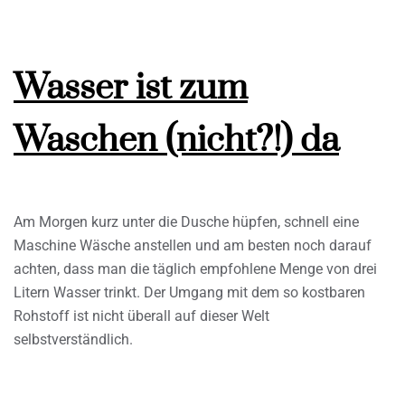
Wasser ist zum
Waschen (nicht?!) da
Am Morgen kurz unter die Dusche hüpfen, schnell eine
Maschine Wäsche anstellen und am besten noch darauf
achten, dass man die täglich empfohlene Menge von drei
Litern Wasser trinkt. Der Umgang mit dem so kostbaren
Rohstoff ist nicht überall auf dieser Welt
selbstverständlich.