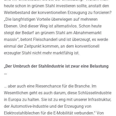
heute schon in grünen Stahl investieren sollte, anstatt den
Weiterbestand der konventionellen Erzeugung zu forcieren?
„Die langfristigen Vorteile überwiegen auf mehreren
Ebenen. Und dieser Weg ist alternativlos. Schon heute
steigt der Bedarf an grünem Stahl am Abnahmemarkt
massiv“, betont Fleischanderl und ist überzeugt, es werde
einmal der Zeitpunkt kommen, an dem konventionell
erzeugter Stahl nicht mehr marktfähig ist.
„Der Umbruch der Stahlindustrie ist zwar eine Belastung
…
… aber auch eine Riesenchance für die Branche. Im
Wesentlichen geht es auch darum, diese Schlüsselindustrie
in Europa zu halten. Sie ist zu eng mit unserer Infrastruktur,
der Automotive-Industrie und der Erzeugung von
Elektrostahlblechen für die E-Mobilität verbunden.“ Von