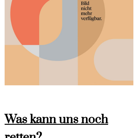
Was kann uns noch
retten?