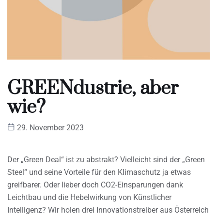
GREENdustrie, aber
wie?
29. November 2023
Der „Green Deal“ ist zu abstrakt? Vielleicht sind der „Green
Steel“ und seine Vorteile für den Klimaschutz ja etwas
greifbarer. Oder lieber doch CO2-Einsparungen dank
Leichtbau und die Hebelwirkung von Künstlicher
Intelligenz? Wir holen drei Innovationstreiber aus Österreich