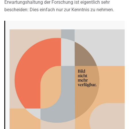
Erwartungshaltung der Forschung ist eigentlich sehr
bescheiden: Dies einfach nur zur Kenntnis zu nehmen.