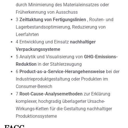
durch Minimierung des Materialeinsatzes oder
Früherkennung von Ausschuss
3
Zeittaktung von Fertigungslinien
, Routen- und
Lagerbestandsoptimierung, Reduzierung von
Leerfahrten
4 Entwicklung und Einsatz
nachhaltiger
Verpackungssysteme
5 Analytik und Visualisierung von
GHG-Emissions-
Reduktion
in der Stahlerzeugung
6
Product-as-a-Service-Herangehensweise
bei der
Industrieproduktgestaltung oder Produkten im
Consumer-Bereich
7
Root-Cause-Analysemethoden
zur Erklärung
komplexer, hochgradig überlagerter Ursache-
Wirkungs-Ketten für die Gestaltung nachhaltiger
Produktionssysteme