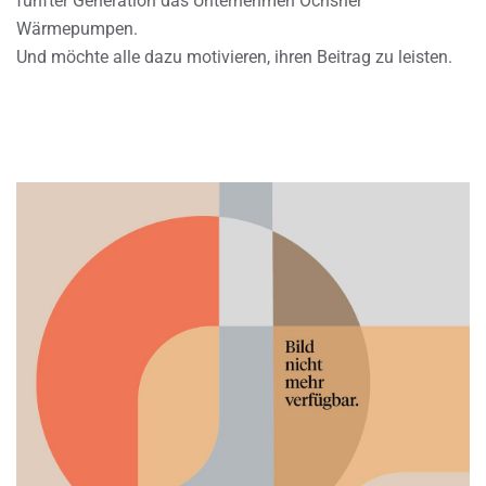
fünfter Generation das Unternehmen Ochsner
Wärmepumpen.
Und möchte alle dazu motivieren, ihren Beitrag zu leisten.