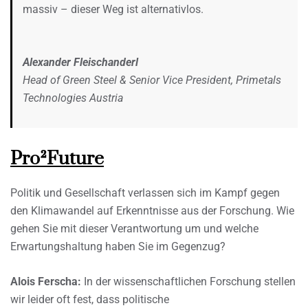
massiv – dieser Weg ist alternativlos.
Alexander Fleischanderl
Head of Green Steel & Senior Vice President, Primetals
Technologies Austria
Pro²Future
Politik und Gesellschaft verlassen sich im Kampf gegen
den Klimawandel auf Erkenntnisse aus der Forschung. Wie
gehen Sie mit dieser Verantwortung um und welche
Erwartungshaltung haben Sie im Gegenzug?
Alois Ferscha:
In der wissenschaftlichen Forschung stellen
wir leider oft fest, dass politische