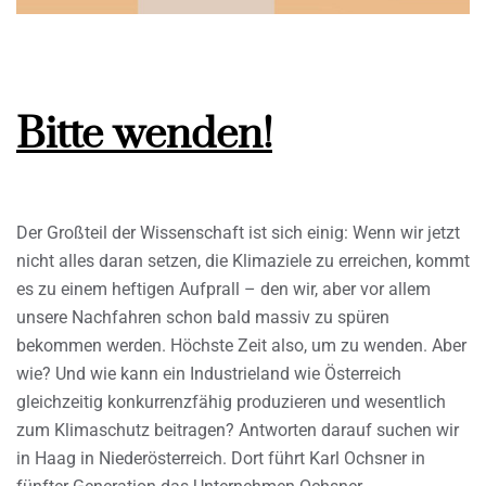
Bitte wenden!
Der Großteil der Wissenschaft ist sich einig: Wenn wir jetzt
nicht alles daran setzen, die Klimaziele zu erreichen, kommt
es zu einem heftigen Aufprall – den wir, aber vor allem
unsere Nachfahren schon bald massiv zu spüren
bekommen werden. Höchste Zeit also, um zu wenden. Aber
wie? Und wie kann ein Industrieland wie Österreich
gleichzeitig konkurrenzfähig produzieren und wesentlich
zum Klimaschutz beitragen? Antworten darauf suchen wir
in Haag in Niederösterreich. Dort führt Karl Ochsner in