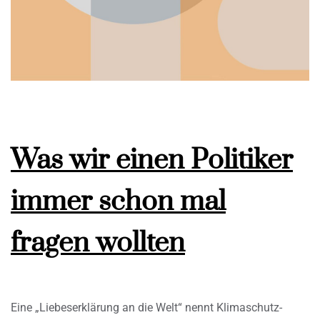
Was wir einen Politiker
immer schon mal
fragen wollten
Eine „Liebeserklärung an die Welt“ nennt Klimaschutz-