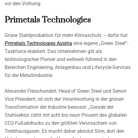
vor den Vorhang.
Primetals Technologies
Grüne Stahlproduktion für mehr Klimaschutz – dafür hat
Primetals Technologies Austria
eine eigene „Green Steel“-
Taskforce etabliert. Das Unternehmen gilt als
technologischer Pionier und weltweit führend in den
Bereichen Engineering, Anlagenbau und Lifecycle-Services
für die Metallindustrie.
Alexander Fleischanderl, Head of Green Steel und Senior
Vice President, ist sich der Verantwortung in der grünen
Transformation der Industrie bewusst. „Gerade der
Stahlsektor zählt mit acht bis neun Prozent des globalen
CO2-Fußabdrucks zu den größten Verursachern von
Treibhausgasen. Es macht daher absolut Sinn, dort den