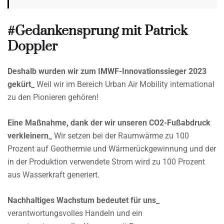
#Gedankensprung mit Patrick
Doppler
Deshalb wurden wir zum IMWF-Innovationssieger 2023
gekürt_
Weil wir im Bereich Urban Air Mobility international
zu den Pionieren gehören!
Eine Maßnahme, dank der wir unseren CO2-Fußabdruck
verkleinern_
Wir setzen bei der Raumwärme zu 100
Prozent auf Geothermie und Wärmerückgewinnung und der
in der Produktion verwendete Strom wird zu 100 Prozent
aus Wasserkraft generiert.
Nachhaltiges Wachstum bedeutet für uns_
verantwortungsvolles Handeln und ein