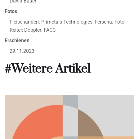
David Bauer
Fotos
Fleischanderl: Primetals Technologies; Ferscha: Foto
Reiter; Doppler: FACC
Erschienen
29.11.2023
#Weitere Artikel