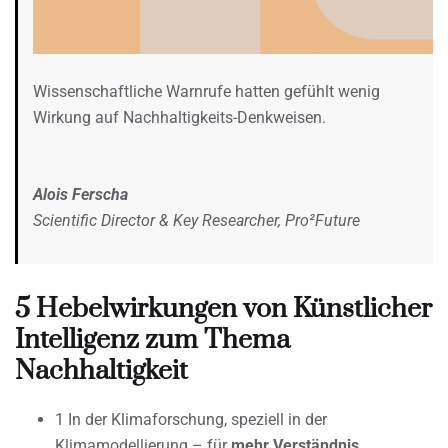
Wissenschaftliche Warnrufe hatten gefühlt wenig
Wirkung auf Nachhaltigkeits-Denkweisen.
Alois Ferscha
Scientific Director & Key Researcher, Pro²Future
5 Hebelwirkungen von Künstlicher
Intelligenz zum Thema
Nachhaltigkeit
1 In der Klimaforschung, speziell in der
Klimamodellierung – für
mehr Verständnis