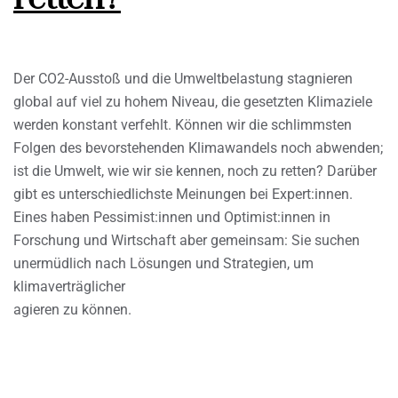
Der CO2-Ausstoß und die Umweltbelastung stagnieren
global auf viel zu hohem Niveau, die gesetzten Klimaziele
werden konstant verfehlt. Können wir die schlimmsten
Folgen des bevorstehenden Klimawandels noch abwenden;
ist die Umwelt, wie wir sie kennen, noch zu retten? Darüber
gibt es unterschiedlichste Meinungen bei Expert:innen.
Eines haben Pessimist:innen und Optimist:innen in
Forschung und Wirtschaft aber gemeinsam: Sie suchen
unermüdlich nach Lösungen und Strategien, um
klimaverträglicher
agieren zu können.