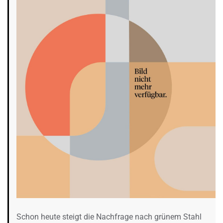
Schon heute steigt die Nachfrage nach grünem Stahl