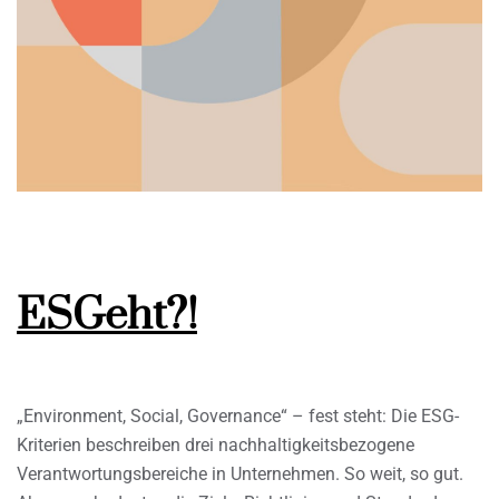
ESGeht?!
„Environment, Social, Governance“ – fest steht: Die ESG-
Kriterien beschreiben drei nachhaltigkeitsbezogene
Verantwortungsbereiche in Unternehmen. So weit, so gut.