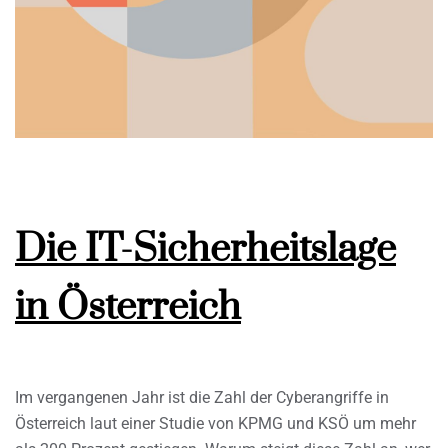
Die IT-Sicherheitslage
in Österreich
Im vergangenen Jahr ist die Zahl der Cyberangriffe in
Österreich laut einer Studie von KPMG und KSÖ um mehr