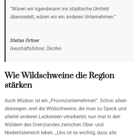
“Wären wir irgendwann ins städtische Umfeld
übersiedelt, wären wir ein anderes Unternehmen.”
Stefan Ortner
Geschäftsführer, Ökofen
Wie Wildschweine die Region
stärken
Auch Wüdian ist ein „Provinzunternehmen“. Schon allein
deswegen, weil die Wildschweine, die man zu Speck und
allerlei anderen Leckereien verarbeitet, nun mal in den
Wäldern des Grenzlandes zwischen Ober- und
Niederösterreich leben. „Uns ist es wichtig, dass alle