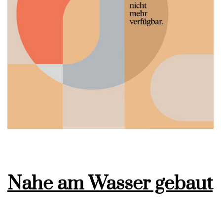
Nahe am Wasser gebaut