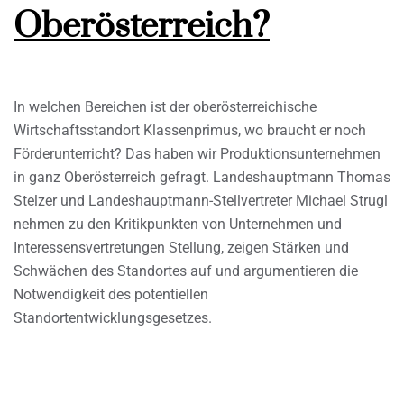
Oberösterreich?
In welchen Bereichen ist der oberösterreichische
Wirtschaftsstandort Klassenprimus, wo braucht er noch
Förderunterricht? Das haben wir Produktionsunternehmen
in ganz Oberösterreich gefragt. Landeshauptmann Thomas
Stelzer und Landeshauptmann-Stellvertreter Michael Strugl
nehmen zu den Kritikpunkten von Unternehmen und
Interessensvertretungen Stellung, zeigen Stärken und
Schwächen des Standortes auf und argumentieren die
Notwendigkeit des potentiellen
Standortentwicklungsgesetzes.