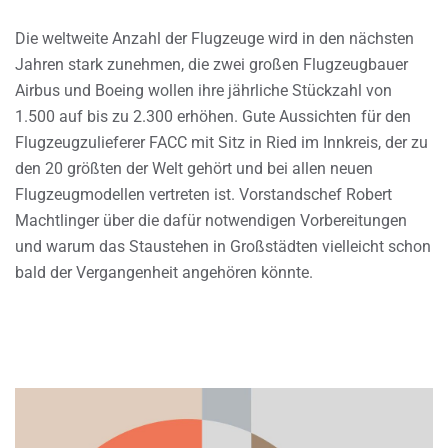
Die weltweite Anzahl der Flugzeuge wird in den nächsten
Jahren stark zunehmen, die zwei großen Flugzeugbauer
Airbus und Boeing wollen ihre jährliche Stückzahl von
1.500 auf bis zu 2.300 erhöhen. Gute Aussichten für den
Flugzeugzulieferer FACC mit Sitz in Ried im Innkreis, der zu
den 20 größten der Welt gehört und bei allen neuen
Flugzeugmodellen vertreten ist. Vorstandschef Robert
Machtlinger über die dafür notwendigen Vorbereitungen
und warum das Staustehen in Großstädten vielleicht schon
bald der Vergangenheit angehören könnte.