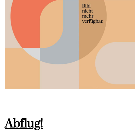
Abflug!