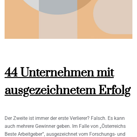
44 Unternehmen mit
ausgezeichnetem Erfolg
Der Zweite ist immer der erste Verlierer? Falsch. Es kann
auch mehrere Gewinner geben. Im Falle von „Österreichs
Beste Arbeitgeber“, ausgezeichnet vom Forschungs- und