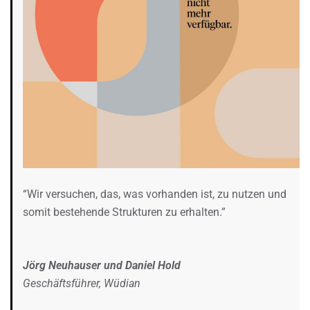
“Wir versuchen, das, was vorhanden ist, zu nutzen und
somit bestehende Strukturen zu erhalten.”
Jörg Neuhauser und Daniel Hold
Geschäftsführer, Wüdian