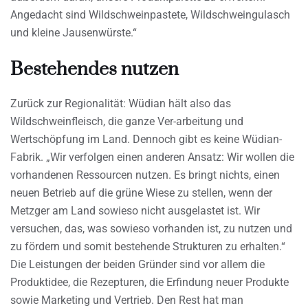
Angedacht sind Wildschweinpastete, Wildschweingulasch
und kleine Jausenwürste.“
Bestehendes nutzen
Zurück zur Regionalität: Wüdian hält also das
Wildschweinfleisch, die ganze Ver-arbeitung und
Wertschöpfung im Land. Dennoch gibt es keine Wüdian-
Fabrik. „Wir verfolgen einen anderen Ansatz: Wir wollen die
vorhandenen Ressourcen nutzen. Es bringt nichts, einen
neuen Betrieb auf die grüne Wiese zu stellen, wenn der
Metzger am Land sowieso nicht ausgelastet ist. Wir
versuchen, das, was sowieso vorhanden ist, zu nutzen und
zu fördern und somit bestehende Strukturen zu erhalten.“
Die Leistungen der beiden Gründer sind vor allem die
Produktidee, die Rezepturen, die Erfindung neuer Produkte
sowie Marketing und Vertrieb. Den Rest hat man