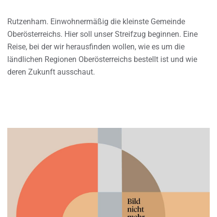
Rutzenham. Einwohnermäßig die kleinste Gemeinde
Oberösterreichs. Hier soll unser Streifzug beginnen. Eine
Reise, bei der wir herausfinden wollen, wie es um die
ländlichen Regionen Oberösterreichs bestellt ist und wie
deren Zukunft ausschaut.