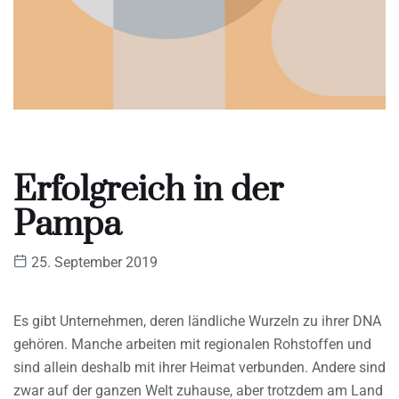
Erfolgreich in der
Pampa
25. September 2019
Es gibt Unternehmen, deren ländliche Wurzeln zu ihrer DNA
gehören. Manche arbeiten mit regionalen Rohstoffen und
sind allein deshalb mit ihrer Heimat verbunden. Andere sind
zwar auf der ganzen Welt zuhause, aber trotzdem am Land