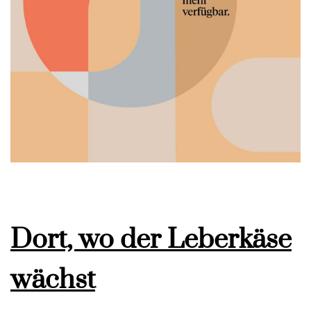
Dort, wo der Leberkäse
wächst