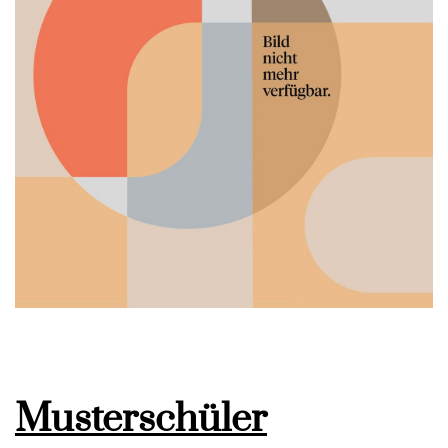
Musterschüler