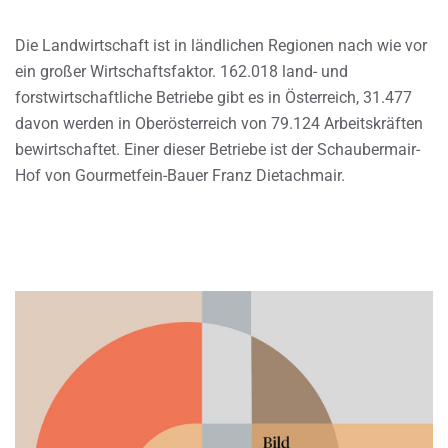
Die Landwirtschaft ist in ländlichen Regionen nach wie vor
ein großer Wirtschaftsfaktor. 162.018 land- und
forstwirtschaftliche Betriebe gibt es in Österreich, 31.477
davon werden in Oberösterreich von 79.124 Arbeitskräften
bewirtschaftet. Einer dieser Betriebe ist der Schaubermair-
Hof von Gourmetfein-Bauer Franz Dietachmair.