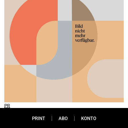
PR
PRINT
ABO
KONTO