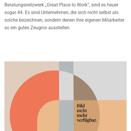
Beratungsnetzwerk „Great Place to Work“, sind es heuer
sogar 44. Es sind Unternehmen, die sich nicht selbst als
solche bezeichnen, sondern denen ihre eigenen Mitarbeiter
so ein gutes Zeugnis ausstellen.