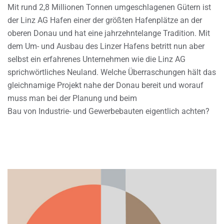
Mit rund 2,8 Millionen Tonnen umgeschlagenen Gütern ist
der Linz AG Hafen einer der größten Hafenplätze an der
oberen Donau und hat eine jahrzehntelange Tradition. Mit
dem Um- und Ausbau des Linzer Hafens betritt nun aber
selbst ein erfahrenes Unternehmen wie die Linz AG
sprichwörtliches Neuland. Welche Überraschungen hält das
gleichnamige Projekt nahe der Donau bereit und worauf
muss man bei der Planung und beim
Bau von Industrie- und Gewerbebauten eigentlich achten?