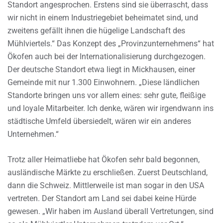
Standort angesprochen. Erstens sind sie überrascht, dass
wir nicht in einem Industriegebiet beheimatet sind, und
zweitens gefällt ihnen die hügelige Landschaft des
Mühlviertels.“ Das Konzept des „Provinzunternehmens“ hat
Ökofen auch bei der Internationalisierung durchgezogen.
Der deutsche Standort etwa liegt in Mickhausen, einer
Gemeinde mit nur 1.300 Einwohnern. „Diese ländlichen
Standorte bringen uns vor allem eines: sehr gute, fleißige
und loyale Mitarbeiter. Ich denke, wären wir irgendwann ins
städtische Umfeld übersiedelt, wären wir ein anderes
Unternehmen.“
Trotz aller Heimatliebe hat Ökofen sehr bald begonnen,
ausländische Märkte zu erschließen. Zuerst Deutschland,
dann die Schweiz. Mittlerweile ist man sogar in den USA
vertreten. Der Standort am Land sei dabei keine Hürde
gewesen. „Wir haben im Ausland überall Vertretungen, sind