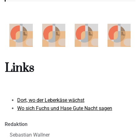
Links
Dort, wo der Leberkäse wächst
Wo sich Fuchs und Hase Gute Nacht sagen
Redaktion
Sebastian Wallner