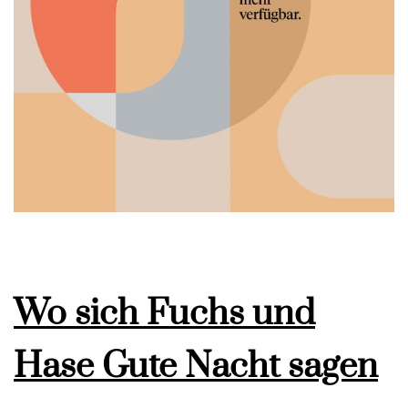
Wo sich Fuchs und
Hase Gute Nacht sagen