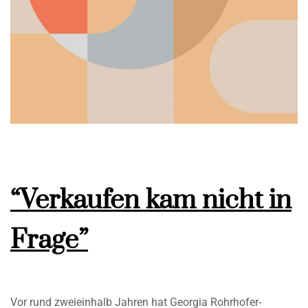
“Verkaufen kam nicht in
Frage”
Vor rund zweieinhalb Jahren hat Georgia Rohrhofer-