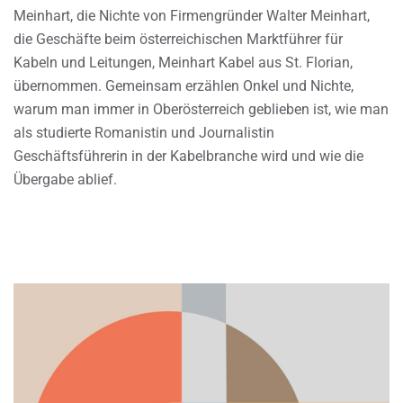
Meinhart, die Nichte von Firmengründer Walter Meinhart,
die Geschäfte beim österreichischen Marktführer für
Kabeln und Leitungen, Meinhart Kabel aus St. Florian,
übernommen. Gemeinsam erzählen Onkel und Nichte,
warum man immer in Oberösterreich geblieben ist, wie man
als studierte Romanistin und Journalistin
Geschäftsführerin in der Kabelbranche wird und wie die
Übergabe ablief.