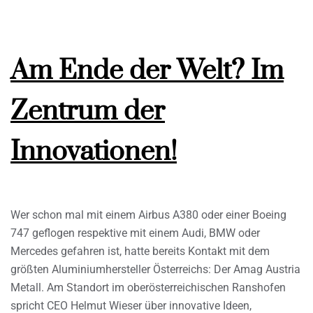
Am Ende der Welt? Im
Zentrum der
Innovationen!
Wer schon mal mit einem Airbus A380 oder einer Boeing
747 geflogen respektive mit einem Audi, BMW oder
Mercedes gefahren ist, hatte bereits Kontakt mit dem
größten Aluminiumhersteller Österreichs: Der Amag Austria
Metall. Am Standort im oberösterreichischen Ranshofen
spricht CEO Helmut Wieser über innovative Ideen,