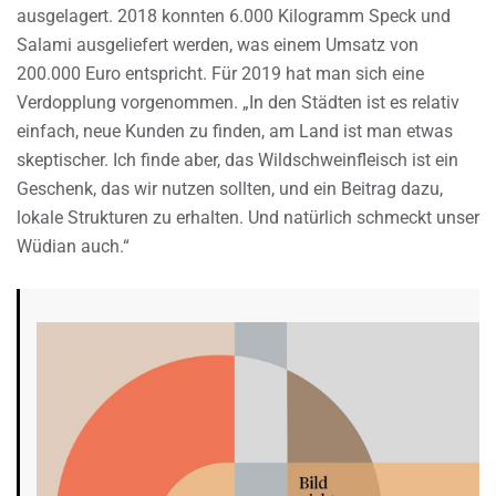
ausgelagert. 2018 konnten 6.000 Kilogramm Speck und
Salami ausgeliefert werden, was einem Umsatz von
200.000 Euro entspricht. Für 2019 hat man sich eine
Verdopplung vorgenommen. „In den Städten ist es relativ
einfach, neue Kunden zu finden, am Land ist man etwas
skeptischer. Ich finde aber, das Wildschweinfleisch ist ein
Geschenk, das wir nutzen sollten, und ein Beitrag dazu,
lokale Strukturen zu erhalten. Und natürlich schmeckt unser
Wüdian auch.“