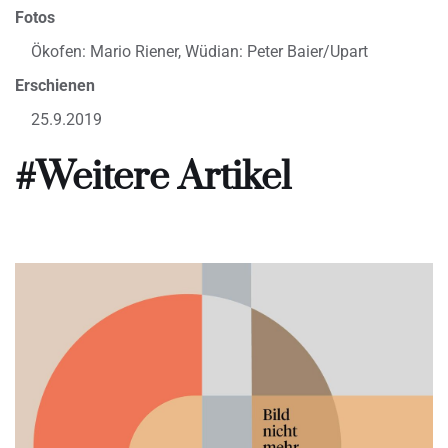
Fotos
Ökofen: Mario Riener, Wüdian: Peter Baier/Upart
Erschienen
25.9.2019
#Weitere Artikel