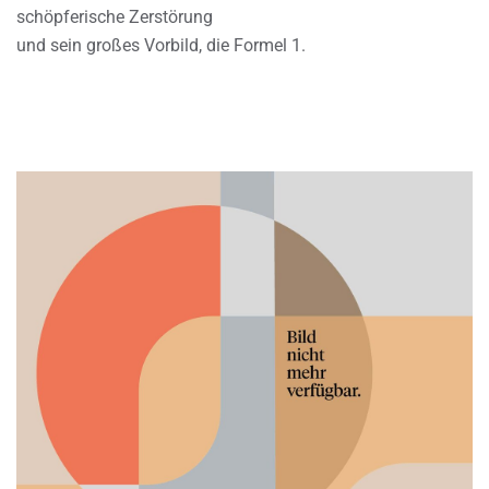
schöpferische Zerstörung
und sein großes Vorbild, die Formel 1.