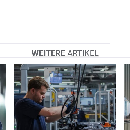
WEITERE
ARTIKEL