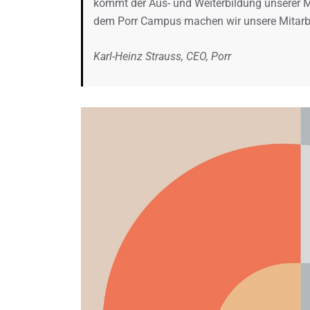
kommt der Aus- und Weiterbildung unserer M
dem Porr Campus machen wir unsere Mitarbeit
Karl-Heinz Strauss, CEO, Porr