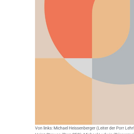
Von links: Michael Heissenberger (Leiter der Porr Lehrl