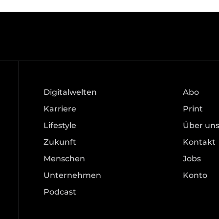
Digitalwelten
Abo
Karriere
Print
Lifestyle
Über un
Zukunft
Kontakt
Menschen
Jobs
Unternehmen
Konto
Podcast