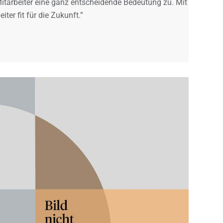
itarbeiter eine ganz entscheidende Bedeutung zu. Mit
er fit für die Zukunft.”