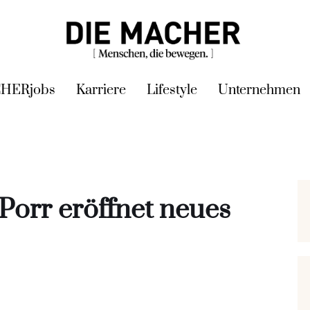
HERjobs
Karriere
Lifestyle
Unternehmen
Porr eröffnet neues