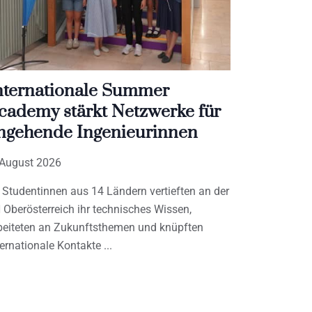
nternationale Summer
cademy stärkt Netzwerke für
ngehende Ingenieurinnen
 August 2026
 Studentinnen aus 14 Ländern vertieften an der
 Oberösterreich ihr technisches Wissen,
beiteten an Zukunftsthemen und knüpften
ternationale Kontakte