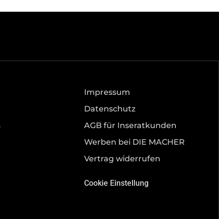
Impressum
Datenschutz
s
AGB für Inseratkunden
Werben bei DIE MACHER
Vertrag widerrufen
Cookie Einstellung