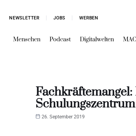
NEWSLETTER
JOBS
WERBEN
Menschen
Podcast
Digitalwelten
MAC
Fachkräftemangel: 
Schulungszentrum
26. September 2019