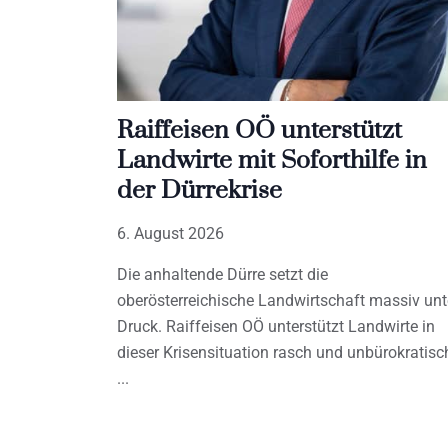
Raiffeisen OÖ unterstützt
Landwirte mit Soforthilfe in
der Dürrekrise
6. August 2026
Die anhaltende Dürre setzt die
oberösterreichische Landwirtschaft massiv unt
Druck. Raiffeisen OÖ unterstützt Landwirte in
dieser Krisensituation rasch und unbürokratisc