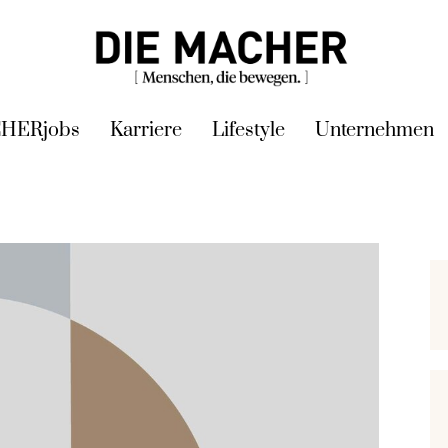
HERjobs
Karriere
Lifestyle
Unternehmen