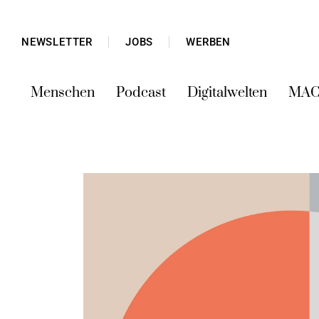
NEWSLETTER
JOBS
WERBEN
Menschen
Podcast
Digitalwelten
MAC