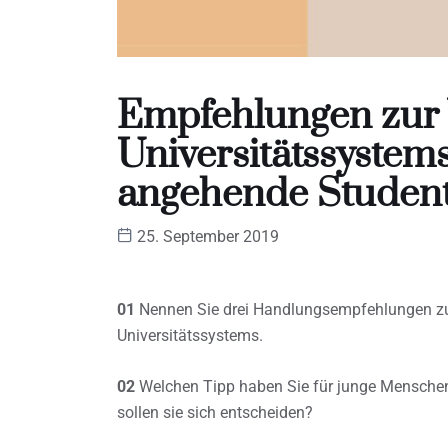
Empfehlungen zur 
Universitätssystem
angehende Studen
25. September 2019
01
Nennen Sie drei Handlungsempfehlungen zur
Universitätssystems.
02
Welchen Tipp haben Sie für junge Menschen 
sollen sie sich entscheiden?