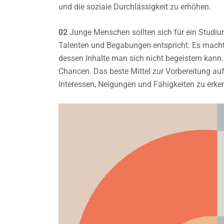
und die soziale Durchlässigkeit zu erhöhen.
02
Junge Menschen sollten sich für ein Studium
Talenten und Begabungen entspricht. Es macht 
dessen Inhalte man sich nicht begeistern kann
Chancen. Das beste Mittel zur Vorbereitung auf 
Interessen, Neigungen und Fähigkeiten zu erke