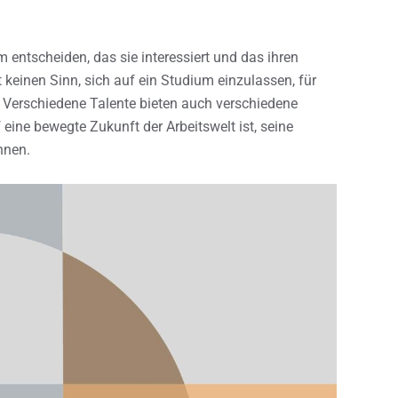
 entscheiden, das sie interessiert und das ihren
keinen Sinn, sich auf ein Studium einzulassen, für
. Verschiedene Talente bieten auch verschiedene
eine bewegte Zukunft der Arbeitswelt ist, seine
nnen.