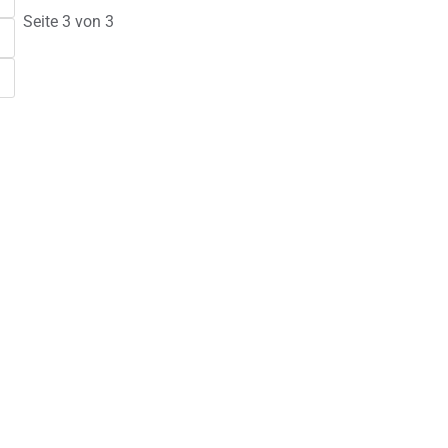
Seite 3 von 3