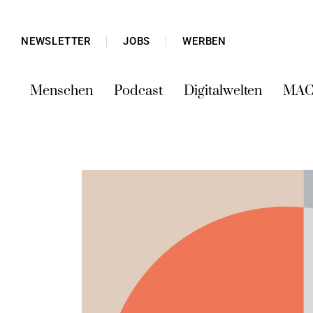
NEWSLETTER
JOBS
WERBEN
Menschen
Podcast
Digitalwelten
MAC