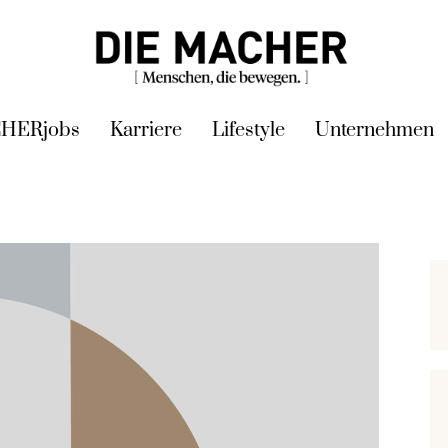
HERjobs
Karriere
Lifestyle
Unternehmen