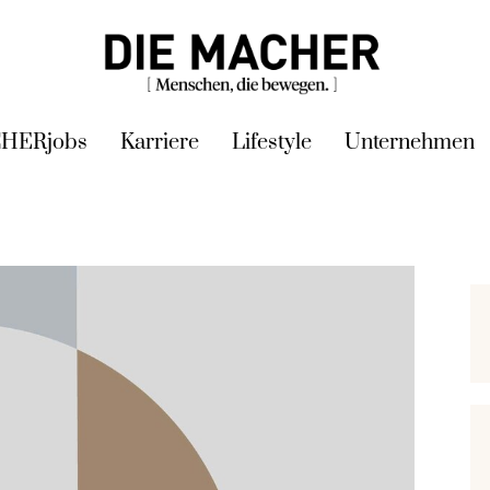
HERjobs
Karriere
Lifestyle
Unternehmen