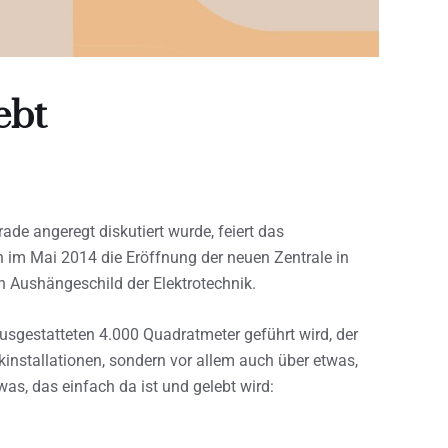
ebt
ade angeregt diskutiert wurde, feiert das
 im Mai 2014 die Eröffnung der neuen Zentrale in
n Aushängeschild der Elektrotechnik.
sgestatteten 4.000 Quadratmeter geführt wird, der
installationen, sondern vor allem auch über etwas,
as, das einfach da ist und gelebt wird: