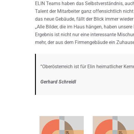
ELIN Teams haben das Selbstverständnis, auch
Talent der Mitarbeiter ganz offensichtlich nicht
das neue Gebäude, fällt der Blick immer wiede
„Alle Bilder, die im Haus hängen, haben unsere M
Ergebnis ist nicht nur eine interessante Misc
mehr, der aus dem Firmengebäude ein Zuhaus
“Oberösterreich ist für Elin heimatlicher Ker
Gerhard Schreidl