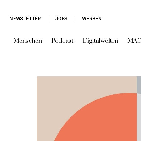
NEWSLETTER
JOBS
WERBEN
Menschen
Podcast
Digitalwelten
MAC