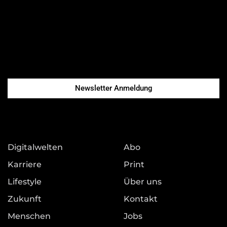
Newsletter Anmeldung
Digitalwelten
Abo
Karriere
Print
Lifestyle
Über uns
Zukunft
Kontakt
Menschen
Jobs