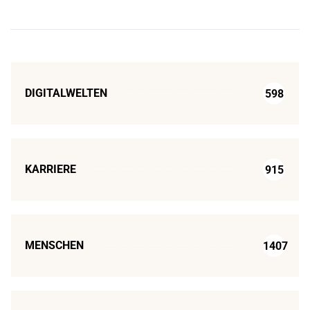
DIGITALWELTEN
598
KARRIERE
915
MENSCHEN
1407