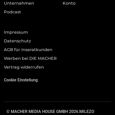
Unternehmen
Konto
Podcast
Impressum
Datenschutz
AGB für Inseratkunden
Werben bei DIE MACHER
Vertrag widerrufen
Cookie Einstellung
© MACHER MEDIA HOUSE GMBH 2026.
MILEZO