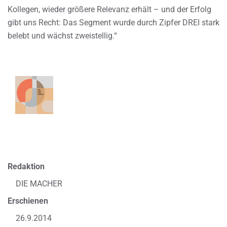
Kollegen, wieder größere Relevanz erhält – und der Erfolg
gibt uns Recht: Das Segment wurde durch Zipfer DREI stark
belebt und wächst zweistellig.“
Redaktion
DIE MACHER
Erschienen
26.9.2014