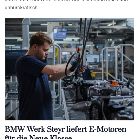
unbürokratisch
BMW Werk Steyr liefert E-Motoren
für die Neue Klasse