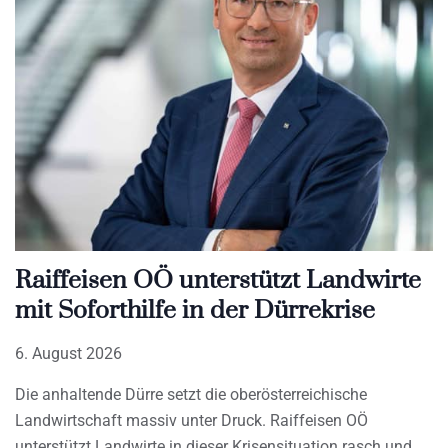
Raiffeisen OÖ unterstützt Landwirte
mit Soforthilfe in der Dürrekrise
6. August 2026
Die anhaltende Dürre setzt die oberösterreichische
Landwirtschaft massiv unter Druck. Raiffeisen OÖ
unterstützt Landwirte in dieser Krisensituation rasch und