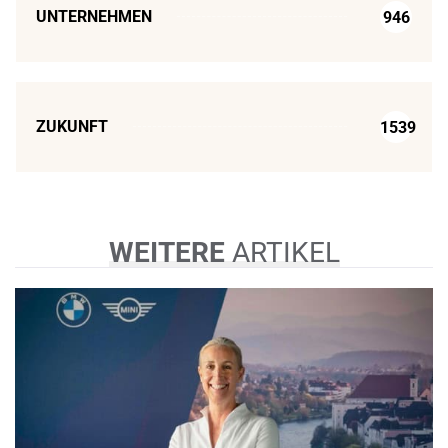
UNTERNEHMEN
946
ZUKUNFT
1539
WEITERE
ARTIKEL