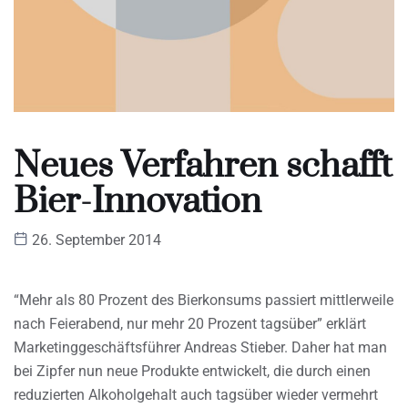
Neues Verfahren schafft
Bier-Innovation
26. September 2014
“Mehr als 80 Prozent des Bierkonsums passiert mittlerweile
nach Feierabend, nur mehr 20 Prozent tagsüber” erklärt
Marketinggeschäftsführer Andreas Stieber. Daher hat man
bei Zipfer nun neue Produkte entwickelt, die durch einen
reduzierten Alkoholgehalt auch tagsüber wieder vermehrt