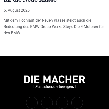
6. August 2026
Mit dem Hochlauf der Neuen Klasse steigt auch die
Bedeutung des BMW Group Werks Steyr: Die E-Motoren für
den BMW