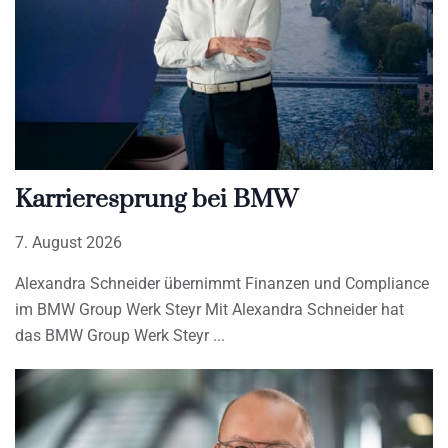
Karrieresprung bei BMW
7. August 2026
Alexandra Schneider übernimmt Finanzen und Compliance
im BMW Group Werk Steyr Mit Alexandra Schneider hat
das BMW Group Werk Steyr