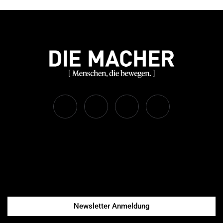
Newsletter Anmeldung