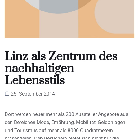
Linz als Zentrum des
nachhaltigen
Lebensstils
25. September 2014
Dort werden heuer mehr als 200 Aussteller Angebote aus
den Bereichen Mode, Ernährung, Mobilität, Geldanlagen
und Tourismus auf mehr als 8000 Quadratmetern
präsentieren. Den Besuchern bietet sich nicht nur die