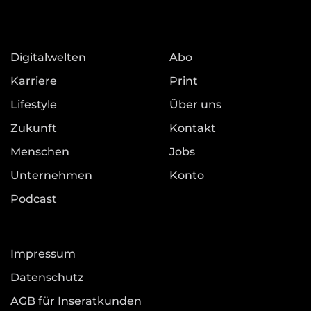
Digitalwelten
Abo
Karriere
Print
Lifestyle
Über uns
Zukunft
Kontakt
Menschen
Jobs
Unternehmen
Konto
Podcast
Impressum
Datenschutz
AGB für Inseratkunden