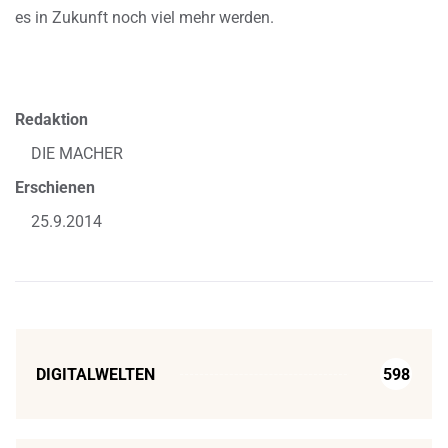
es in Zukunft noch viel mehr werden.
Redaktion
DIE MACHER
Erschienen
25.9.2014
DIGITALWELTEN
598