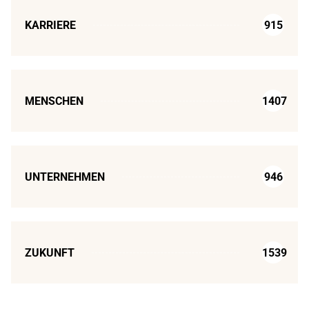
KARRIERE
915
MENSCHEN
1407
UNTERNEHMEN
946
ZUKUNFT
1539