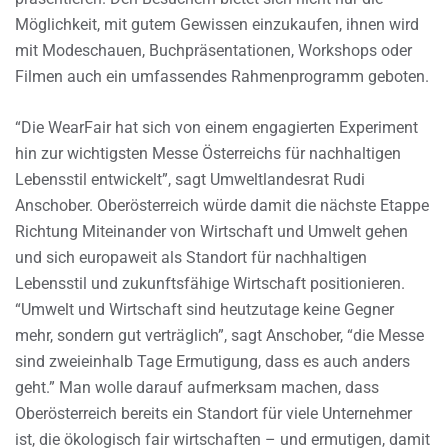
Möglichkeit, mit gutem Gewissen einzukaufen, ihnen wird
mit Modeschauen, Buchpräsentationen, Workshops oder
Filmen auch ein umfassendes Rahmenprogramm geboten.
“Die WearFair hat sich von einem engagierten Experiment
hin zur wichtigsten Messe Österreichs für nachhaltigen
Lebensstil entwickelt”, sagt Umweltlandesrat Rudi
Anschober. Oberösterreich würde damit die nächste Etappe
Richtung Miteinander von Wirtschaft und Umwelt gehen
und sich europaweit als Standort für nachhaltigen
Lebensstil und zukunftsfähige Wirtschaft positionieren.
“Umwelt und Wirtschaft sind heutzutage keine Gegner
mehr, sondern gut verträglich”, sagt Anschober, “die Messe
sind zweieinhalb Tage Ermutigung, dass es auch anders
geht.” Man wolle darauf aufmerksam machen, dass
Oberösterreich bereits ein Standort für viele Unternehmer
ist, die ökologisch fair wirtschaften – und ermutigen, damit