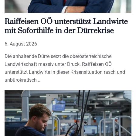
Raiffeisen OÖ unterstützt Landwirte
mit Soforthilfe in der Dürrekrise
6. August 2026
Die anhaltende Dürre setzt die oberösterreichische
Landwirtschaft massiv unter Druck. Raiffeisen OÖ
unterstützt Landwirte in dieser Krisensituation rasch und
unbürokratisch