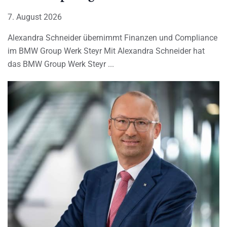
7. August 2026
Alexandra Schneider übernimmt Finanzen und Compliance
im BMW Group Werk Steyr Mit Alexandra Schneider hat
das BMW Group Werk Steyr