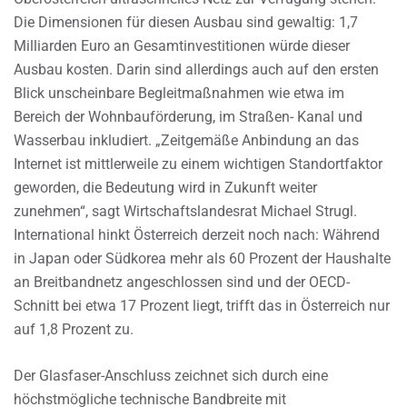
Die Dimensionen für diesen Ausbau sind gewaltig: 1,7
Milliarden Euro an Gesamtinvestitionen würde dieser
Ausbau kosten. Darin sind allerdings auch auf den ersten
Blick unscheinbare Begleitmaßnahmen wie etwa im
Bereich der Wohnbauförderung, im Straßen- Kanal und
Wasserbau inkludiert. „Zeitgemäße Anbindung an das
Internet ist mittlerweile zu einem wichtigen Standortfaktor
geworden, die Bedeutung wird in Zukunft weiter
zunehmen“, sagt Wirtschaftslandesrat Michael Strugl.
International hinkt Österreich derzeit noch nach: Während
in Japan oder Südkorea mehr als 60 Prozent der Haushalte
an Breitbandnetz angeschlossen sind und der OECD-
Schnitt bei etwa 17 Prozent liegt, trifft das in Österreich nur
auf 1,8 Prozent zu.
Der Glasfaser-Anschluss zeichnet sich durch eine
höchstmögliche technische Bandbreite mit