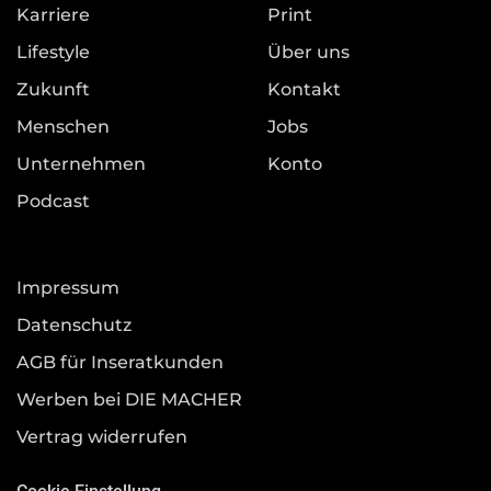
Karriere
Print
Lifestyle
Über uns
Zukunft
Kontakt
Menschen
Jobs
Unternehmen
Konto
Podcast
Impressum
Datenschutz
AGB für Inseratkunden
Werben bei DIE MACHER
Vertrag widerrufen