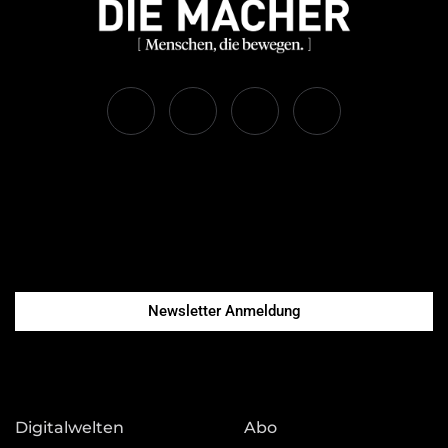
Newsletter Anmeldung
Digitalwelten
Abo