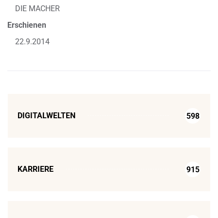
DIE MACHER
Erschienen
22.9.2014
DIGITALWELTEN
598
KARRIERE
915