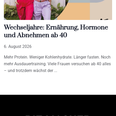
Wechseljahre: Ernährung, Hormone
und Abnehmen ab 40
6. August 2026
Mehr Protein. Weniger Kohlenhydrate. Länger fasten. Noch
mehr Ausdauertraining. Viele Frauen versuchen ab 40 alles
– und trotzdem wächst der