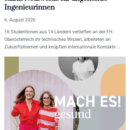
Ingenieurinnen
6. August 2026
16 Studentinnen aus 14 Ländern vertieften an der FH
Oberösterreich ihr technisches Wissen, arbeiteten an
Zukunftsthemen und knüpften internationale Kontakte