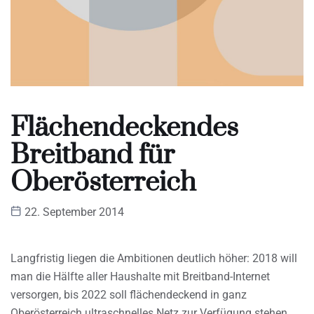
Flächendeckendes
Breitband für
Oberösterreich
22. September 2014
Langfristig liegen die Ambitionen deutlich höher: 2018 will
man die Hälfte aller Haushalte mit Breitband-Internet
versorgen, bis 2022 soll flächendeckend in ganz
Oberösterreich ultraschnelles Netz zur Verfügung stehen.