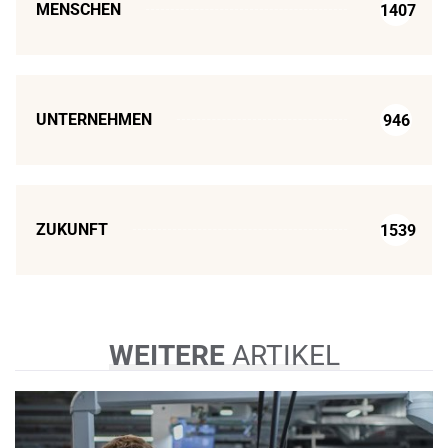
MENSCHEN
1407
UNTERNEHMEN
946
ZUKUNFT
1539
WEITERE
ARTIKEL