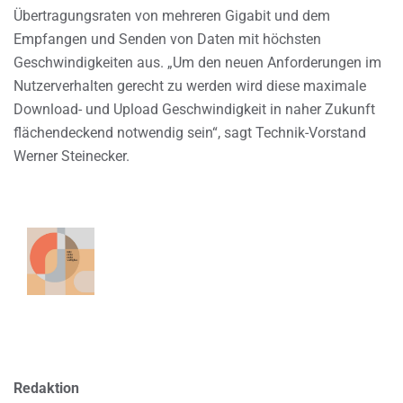
Übertragungsraten von mehreren Gigabit und dem
Empfangen und Senden von Daten mit höchsten
Geschwindigkeiten aus. „Um den neuen Anforderungen im
Nutzerverhalten gerecht zu werden wird diese maximale
Download- und Upload Geschwindigkeit in naher Zukunft
flächendeckend notwendig sein“, sagt Technik-Vorstand
Werner Steinecker.
Redaktion