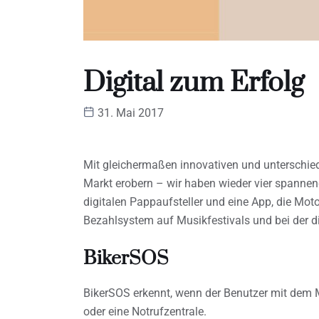
Digital zum Erfolg
31. Mai 2017
Mit gleichermaßen innovativen und unterschied
Markt erobern – wir haben wieder vier spann
digitalen Pappaufsteller und eine App, die Mot
Bezahlsystem auf Musikfestivals und bei der 
BikerSOS
BikerSOS erkennt, wenn der Benutzer mit dem M
oder eine Notrufzentrale.