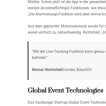
Märkte. Schon jetzt ist die App in der gesamte
weitere (kostenpflichtige) Funktionen, wie etwa
„Die Alarmierungs-Funktion wird aber immer kos
Aus dem geplanten Motorradurlaub wurde für di
waren einfach zu zeitaufwendig. Richtsfeld: „H
“Mit der Live-Tracking-Funktion kann genau 
befindet.”
Werner Richtsfeld
Gründer, BikerSOS
Global Event Technologies
Das Salzburger Start-up Global Event Technolo