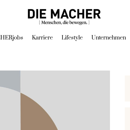
HERjobs
Karriere
Lifestyle
Unternehmen