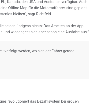
n EU, Kanada, den USA und Australien verfügbar. Auch
 eine Offline-Map für die Motorradfahrer, sind geplant.
tenlos bleiben“, sagt Richtfeld.
e beiden übrigens nichts: Das Arbeiten an der App
in und wieder geht sich aber schon eine Ausfahrt aus.“
mitverfolgt werden, wo sich der Fahrer gerade
gies revolutioniert das Bezahlsystem bei großen