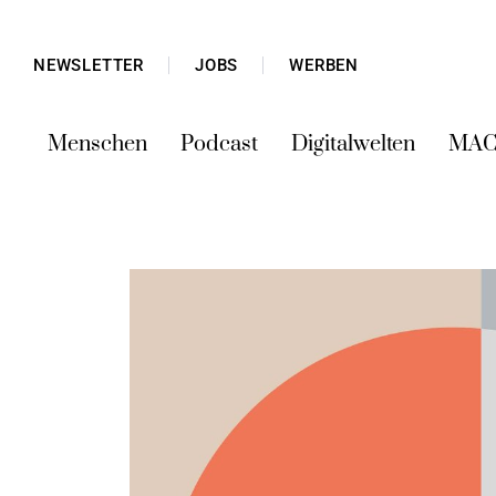
NEWSLETTER
JOBS
WERBEN
Menschen
Podcast
Digitalwelten
MAC