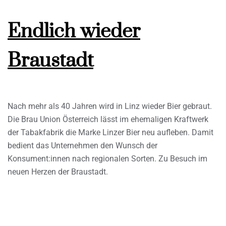
Endlich wieder
Braustadt
Nach mehr als 40 Jahren wird in Linz wieder Bier gebraut.
Die Brau Union Österreich lässt im ehemaligen Kraftwerk
der Tabakfabrik die Marke Linzer Bier neu aufleben. Damit
bedient das Unternehmen den Wunsch der
Konsument:innen nach regionalen Sorten. Zu Besuch im
neuen Herzen der Braustadt.