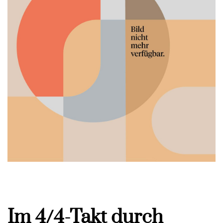
Im 4/4-Takt durch