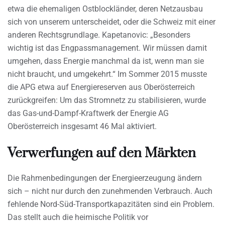
etwa die ehemaligen Ostblockländer, deren Netzausbau
sich von unserem unterscheidet, oder die Schweiz mit einer
anderen Rechtsgrundlage. Kapetanovic: „Besonders
wichtig ist das Engpassmanagement. Wir müssen damit
umgehen, dass Energie manchmal da ist, wenn man sie
nicht braucht, und umgekehrt.“ Im Sommer 2015 musste
die APG etwa auf Energiereserven aus Oberösterreich
zurückgreifen: Um das Stromnetz zu stabilisieren, wurde
das Gas-und-Dampf-Kraftwerk der Energie AG
Oberösterreich insgesamt 46 Mal aktiviert.
Verwerfungen auf den Märkten
Die Rahmenbedingungen der Energieerzeugung ändern
sich – nicht nur durch den zunehmenden Verbrauch. Auch
fehlende Nord-Süd-Transportkapazitäten sind ein Problem.
Das stellt auch die heimische Politik vor