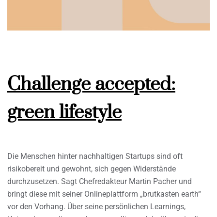
Challenge accepted:
green lifestyle
Die Menschen hinter nachhaltigen Startups sind oft
risikobereit und gewohnt, sich gegen Widerstände
durchzusetzen. Sagt Chefredakteur Martin Pacher und
bringt diese mit seiner Onlineplattform „brutkasten earth“
vor den Vorhang. Über seine persönlichen Learnings,