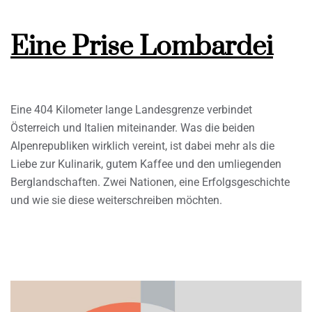
Eine Prise Lombardei
Eine 404 Kilometer lange Landesgrenze verbindet
Österreich und Italien miteinander. Was die beiden
Alpenrepubliken wirklich vereint, ist dabei mehr als die
Liebe zur Kulinarik, gutem Kaffee und den umliegenden
Berglandschaften. Zwei Nationen, eine Erfolgsgeschichte
und wie sie diese weiterschreiben möchten.