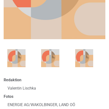
Redaktion
Valentin Lischka
Fotos
ENERGIE AG/WAKOLBINGER, LAND OÖ