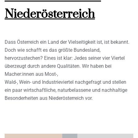
Niederösterreich
Dass Österreich ein Land der Vielseitigkeit ist, ist bekannt.
Doch wie schafft es das größte Bundesland,
hervorzustechen? Eines ist klar: Jedes seiner vier Viertel
überzeugt durch andere Qualitäten. Wir haben bei
Macher:innen aus Most-,
Wald-, Wein- und Industrieviertel nachgefragt und stellen
ein paar wirtschaftliche, naturbelassene und nachhaltige
Besonderheiten aus Niederösterreich vor.