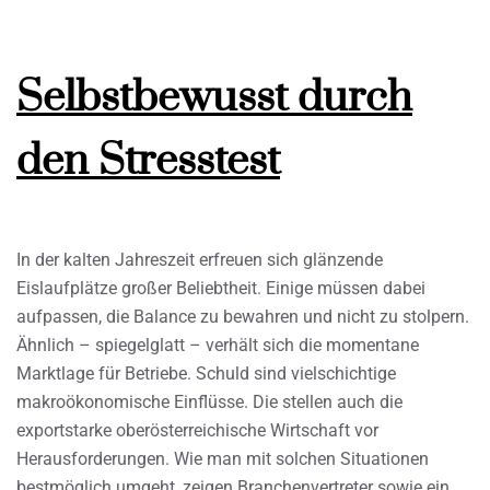
Selbstbewusst durch
den Stresstest
In der kalten Jahreszeit erfreuen sich glänzende
Eislaufplätze großer Beliebtheit. Einige müssen dabei
aufpassen, die Balance zu bewahren und nicht zu stolpern.
Ähnlich – spiegelglatt – verhält sich die momentane
Marktlage für Betriebe. Schuld sind vielschichtige
makroökonomische Einflüsse. Die stellen auch die
exportstarke oberösterreichische Wirtschaft vor
Herausforderungen. Wie man mit solchen Situationen
bestmöglich umgeht, zeigen Branchenvertreter sowie ein