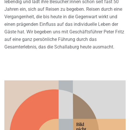
lebendig und lädt ihre Besucher:innen schon seit fast 50
Jahren ein, sich auf Reisen zu begeben. Reisen durch eine
Vergangenheit, die bis heute in die Gegenwart wirkt und
einen prägenden Einfluss auf das individuelle Leben der
Gäste hat. Wir begeben uns mit Geschäftsführer Peter Fritz
auf eine ganz persönliche Führung durch das
Gesamterlebnis, das die Schallaburg heute ausmacht.