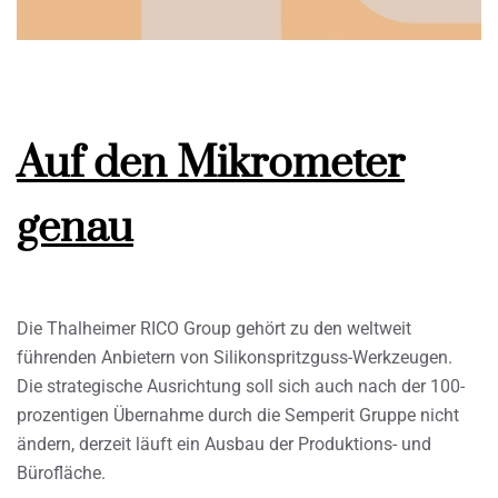
Auf den Mikrometer
genau
Die Thalheimer RICO Group gehört zu den weltweit
führenden Anbietern von Silikonspritzguss-Werkzeugen.
Die strategische Ausrichtung soll sich auch nach der 100-
prozentigen Übernahme durch die Semperit Gruppe nicht
ändern, derzeit läuft ein Ausbau der Produktions- und
Bürofläche.