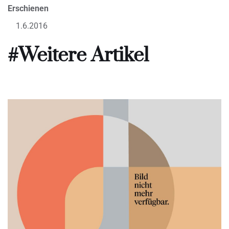
Erschienen
1.6.2016
#Weitere Artikel