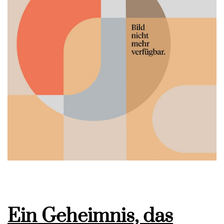
Ein Geheimnis, das