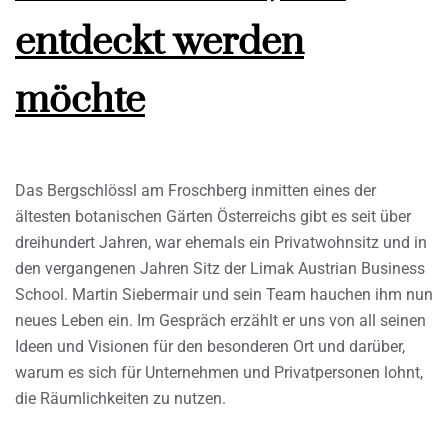
entdeckt werden
möchte
Das Bergschlössl am Froschberg inmitten eines der
ältesten botanischen Gärten Österreichs gibt es seit über
dreihundert Jahren, war ehemals ein Privatwohnsitz und in
den vergangenen Jahren Sitz der Limak Austrian Business
School. Martin Siebermair und sein Team hauchen ihm nun
neues Leben ein. Im Gespräch erzählt er uns von all seinen
Ideen und Visionen für den besonderen Ort und darüber,
warum es sich für Unternehmen und Privatpersonen lohnt,
die Räumlichkeiten zu nutzen.