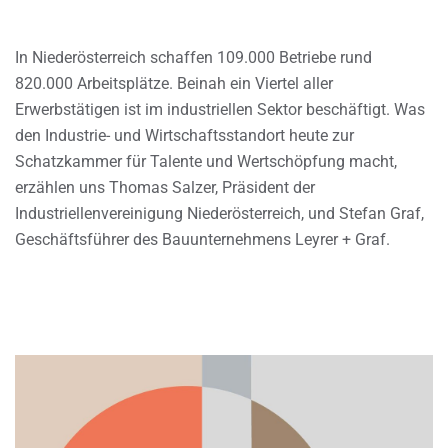
In Niederösterreich schaffen 109.000 Betriebe rund
820.000 Arbeitsplätze. Beinah ein Viertel aller
Erwerbstätigen ist im industriellen Sektor beschäftigt. Was
den Industrie- und Wirtschaftsstandort heute zur
Schatzkammer für Talente und Wertschöpfung macht,
erzählen uns Thomas Salzer, Präsident der
Industriellenvereinigung Niederösterreich, und Stefan Graf,
Geschäftsführer des Bauunternehmens Leyrer + Graf.