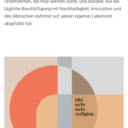
Unternehmen, die man kennen sollte, und darüber, wie die
tägliche Beschäftigung mit Nachhaltigkeit, Innovation und
den Menschen dahinter auf seinen eigenen Lebensstil
abgefärbt hat.