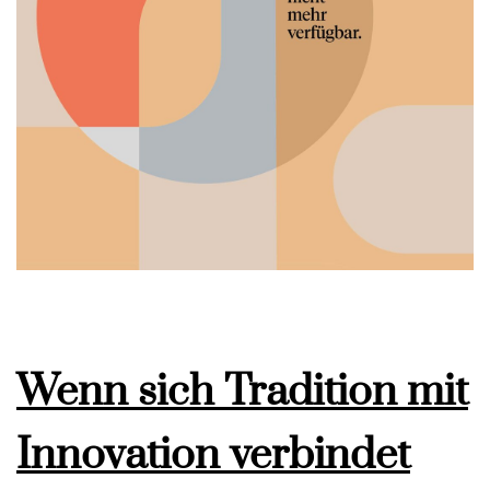
Wenn sich Tradition mit
Innovation verbindet