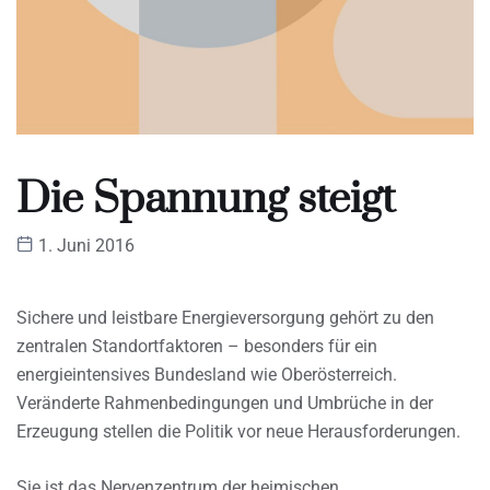
Die Spannung steigt
1. Juni 2016
Sichere und leistbare Energieversorgung gehört zu den
zentralen Standortfaktoren – besonders für ein
energieintensives Bundesland wie Oberösterreich.
Veränderte Rahmenbedingungen und Umbrüche in der
Erzeugung stellen die Politik vor neue Herausforderungen.
Sie ist das Nervenzentrum der heimischen