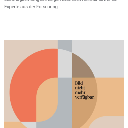
Experte aus der Forschung.