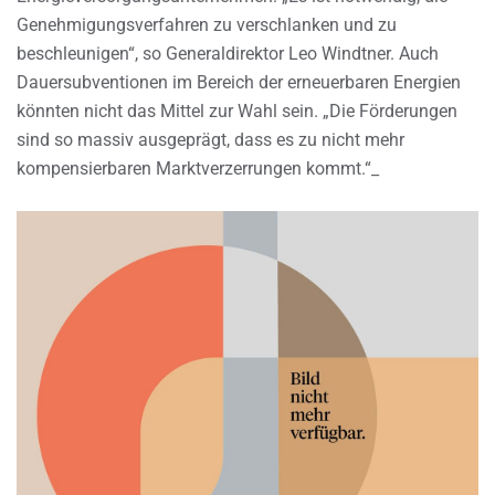
Genehmigungsverfahren zu verschlanken und zu
beschleunigen“, so Generaldirektor Leo Windtner. Auch
Dauersubventionen im Bereich der erneuerbaren Energien
könnten nicht das Mittel zur Wahl sein. „Die Förderungen
sind so massiv ausgeprägt, dass es zu nicht mehr
kompensierbaren Marktverzerrungen kommt.“_