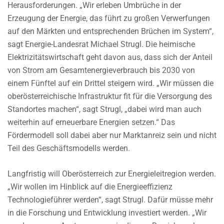
Herausforderungen. „Wir erleben Umbrüche in der
Erzeugung der Energie, das führt zu großen Verwerfungen
auf den Märkten und entsprechenden Brüchen im System“,
sagt Energie-Landesrat Michael Strugl. Die heimische
Elektrizitätswirtschaft geht davon aus, dass sich der Anteil
von Strom am Gesamtenergieverbrauch bis 2030 von
einem Fünftel auf ein Drittel steigern wird. „Wir müssen die
oberösterreichische Infrastruktur fit für die Versorgung des
Standortes machen“, sagt Strugl, „dabei wird man auch
weiterhin auf erneuerbare Energien setzen.“ Das
Fördermodell soll dabei aber nur Marktanreiz sein und nicht
Teil des Geschäftsmodells werden.
Langfristig will Oberösterreich zur Energieleitregion werden.
„Wir wollen im Hinblick auf die Energieeffizienz
Technologieführer werden“, sagt Strugl. Dafür müsse mehr
in die Forschung und Entwicklung investiert werden. „Wir