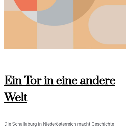
Ein Tor in eine andere
Welt
Die Schallaburg in Niederösterreich macht Geschichte