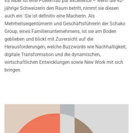
Ira Alber ist eine Powerfrau par excellence – wenn die 42-
jährige Schweizerin den Raum betritt, nimmt sie diesen
auch ein: Sie ist definitiv eine Macherin. Als
Mehrheitseigentümerin und Geschäftsführerin der Schako
Group, eines Familienunternehmens, ist sie am Boden
geblieben und blickt mit Zuversicht auf die
Herausforderungen, welche Buzzwords wie Nachhaltigkeit,
digitale Transformation und die dynamischen,
wirtschaftlichen Entwicklungen sowie New Work mit sich
bringen.