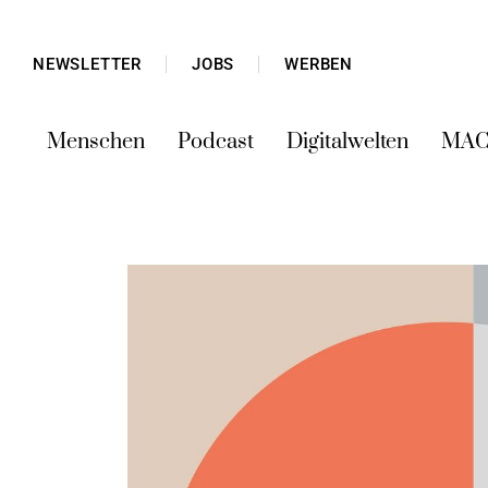
NEWSLETTER
JOBS
WERBEN
Menschen
Podcast
Digitalwelten
MAC