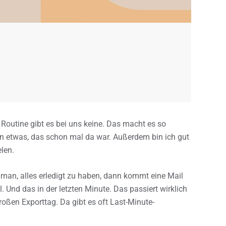
. Routine gibt es bei uns keine. Das macht es so
ten etwas, das schon mal da war. Außerdem bin ich gut
len.
an, alles erledigt zu haben, dann kommt eine Mail
. Und das in der letzten Minute. Das passiert wirklich
oßen Exporttag. Da gibt es oft Last-Minute-