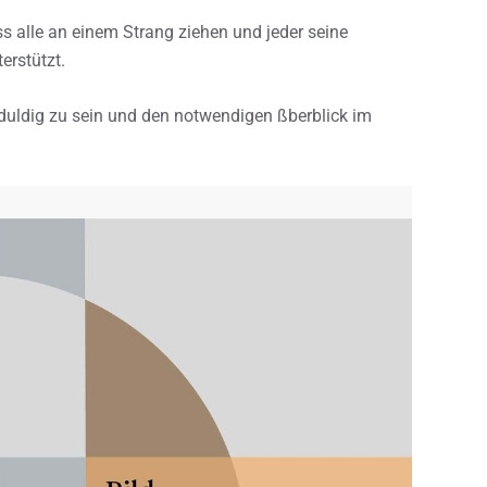
s alle an einem Strang ziehen und jeder seine
erstützt.
duldig zu sein und den notwendigen ßberblick im