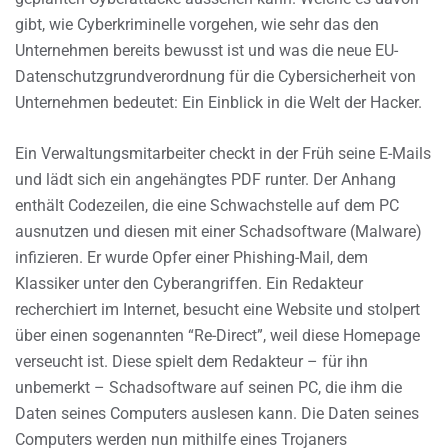
gibt, wie Cyberkriminelle vorgehen, wie sehr das den
Unternehmen bereits bewusst ist und was die neue EU-
Datenschutzgrundverordnung für die Cybersicherheit von
Unternehmen bedeutet: Ein Einblick in die Welt der Hacker.
Ein Verwaltungsmitarbeiter checkt in der Früh seine E-Mails
und lädt sich ein angehängtes PDF runter. Der Anhang
enthält Codezeilen, die eine Schwachstelle auf dem PC
ausnutzen und diesen mit einer Schadsoftware (Malware)
infizieren. Er wurde Opfer einer Phishing-Mail, dem
Klassiker unter den Cyberangriffen. Ein Redakteur
recherchiert im Internet, besucht eine Website und stolpert
über einen sogenannten “Re-Direct”, weil diese Homepage
verseucht ist. Diese spielt dem Redakteur – für ihn
unbemerkt – Schadsoftware auf seinen PC, die ihm die
Daten seines Computers auslesen kann. Die Daten seines
Computers werden nun mithilfe eines Trojaners