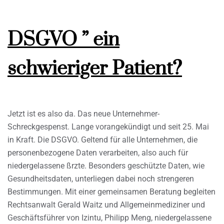
DSGVO ” ein
schwieriger Patient?
Jetzt ist es also da. Das neue Unternehmer-
Schreckgespenst. Lange vorangekündigt und seit 25. Mai
in Kraft. Die DSGVO. Geltend für alle Unternehmen, die
personenbezogene Daten verarbeiten, also auch für
niedergelassene ßrzte. Besonders geschützte Daten, wie
Gesundheitsdaten, unterliegen dabei noch strengeren
Bestimmungen. Mit einer gemeinsamen Beratung begleiten
Rechtsanwalt Gerald Waitz und Allgemeinmediziner und
Geschäftsführer von Izintu, Philipp Meng, niedergelassene