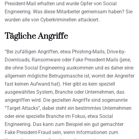
President-Mail erhalten und wurde Opfer von Social
Engineering. Was diese Mitarbeiter gemeinsam haben? Sie
wurden alle von Cyberkriminellen attackiert.
Tägliche Angriffe
“Bei zufälligen Angriffen, etwa Phishing-Mails, Drive-by-
Downloads, Ransomware oder Fake President-Mails (jene,
die ohne Social Engineering auskommen und es daher eine
allgemein mögliche Betrugsmasche ist, womit der Angreifer
fast keinen Aufwand hat). Hier gibt es kein speziell
ausgewähltes System, Branche oder Unternehmen, das
angegriffen wird. Die gezielten Angriffe sind sogenannte
“Target Attacks”, dabei steht ein bestimmtes Unternehmen
oder eine spezielle Branche im Fokus, etwa Social
Engineering. Das kann zum Beispiel ein gut gemachter
Fake President-Fraud sein, wenn Informationen zum