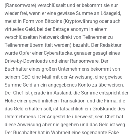
(Ransomware) verschlüsselt und er bekommt sie nur
wieder frei, wenn er eine gewisse Summe an Lösegeld,
meist in Form von Bitcoins (Kryptowährung oder auch
virtuelles Geld, bei der Beträge anonym in einem
verschlüsselten Netzwerk direkt von Teilnehmer zu
Teilnehmer übermittelt werden) bezahlt. Der Redakteur
wurde Opfer einer Cyberattacke, genauer gesagt eines
Drive-by-Downloads und einer Ransomware. Der
Buchhalter eines großen Unternehmens bekommt von
seinem CEO eine Mail mit der Anweisung, eine gewisse
Summe Geld an ein angegebenes Konto zu überweisen.
Der Chef ist gerade im Ausland, die Summe entspricht der
Höhe einer gewöhnlichen Transaktion und die Firma, die
das Geld erhalten soll, ist tatsächlich ein Großkunde des
Unternehmens. Der Angestellte überweist, sein Chef hat
diese Anweisung aber nie gegeben und das Geld ist weg.
Der Buchhalter hat in Wahrheit eine sogenannte Fake