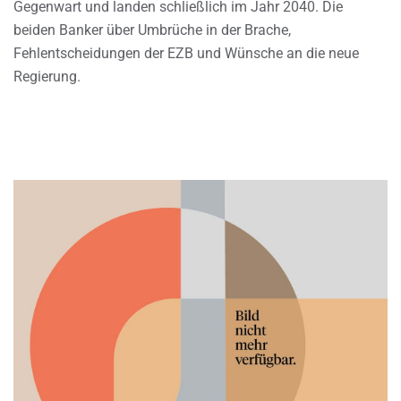
Gegenwart und landen schließlich im Jahr 2040. Die
beiden Banker über Umbrüche in der Brache,
Fehlentscheidungen der EZB und Wünsche an die neue
Regierung.