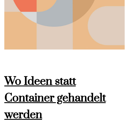
Wo Ideen statt
Container gehandelt
werden