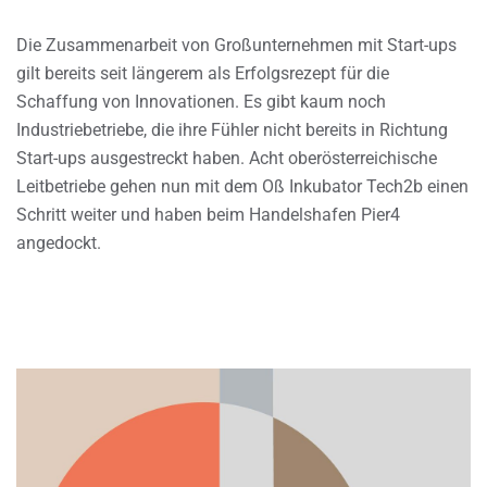
Die Zusammenarbeit von Großunternehmen mit Start-ups
gilt bereits seit längerem als Erfolgsrezept für die
Schaffung von Innovationen. Es gibt kaum noch
Industriebetriebe, die ihre Fühler nicht bereits in Richtung
Start-ups ausgestreckt haben. Acht oberösterreichische
Leitbetriebe gehen nun mit dem Oß Inkubator Tech2b einen
Schritt weiter und haben beim Handelshafen Pier4
angedockt.