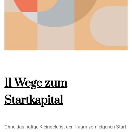
11 Wege zum
Startkapital
Ohne das nötige Kleingeld ist der Traum vom eigenen Start-