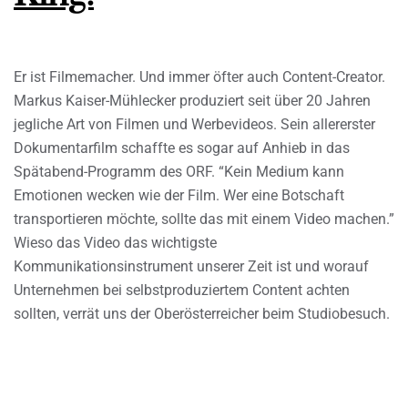
Er ist Filmemacher. Und immer öfter auch Content-Creator.
Markus Kaiser-Mühlecker produziert seit über 20 Jahren
jegliche Art von Filmen und Werbevideos. Sein allererster
Dokumentarfilm schaffte es sogar auf Anhieb in das
Spätabend-Programm des ORF. “Kein Medium kann
Emotionen wecken wie der Film. Wer eine Botschaft
transportieren möchte, sollte das mit einem Video machen.”
Wieso das Video das wichtigste
Kommunikationsinstrument unserer Zeit ist und worauf
Unternehmen bei selbstproduziertem Content achten
sollten, verrät uns der Oberösterreicher beim Studiobesuch.