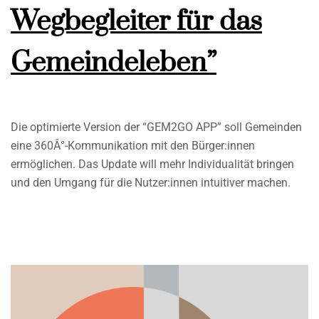
Wegbegleiter für das
Gemeindeleben”
Die optimierte Version der “GEM2GO APP” soll Gemeinden
eine 360Â°-Kommunikation mit den Bürger:innen
ermöglichen. Das Update will mehr Individualität bringen
und den Umgang für die Nutzer:innen intuitiver machen.