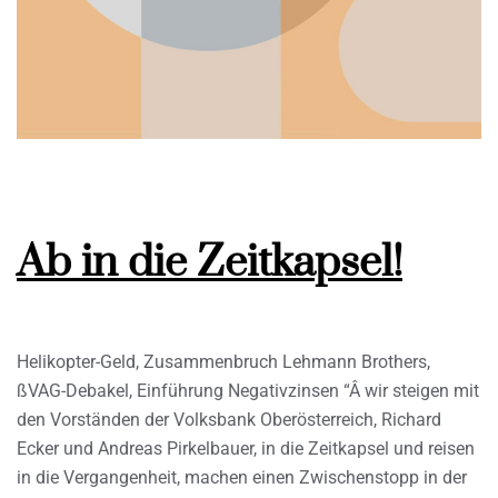
Ab in die Zeitkapsel!
Helikopter-Geld, Zusammenbruch Lehmann Brothers,
ßVAG-Debakel, Einführung Negativzinsen “Â wir steigen mit
den Vorständen der Volksbank Oberösterreich, Richard
Ecker und Andreas Pirkelbauer, in die Zeitkapsel und reisen
in die Vergangenheit, machen einen Zwischenstopp in der