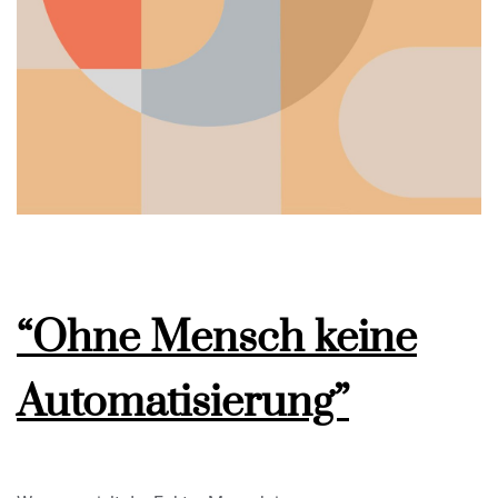
“Ohne Mensch keine
Automatisierung”