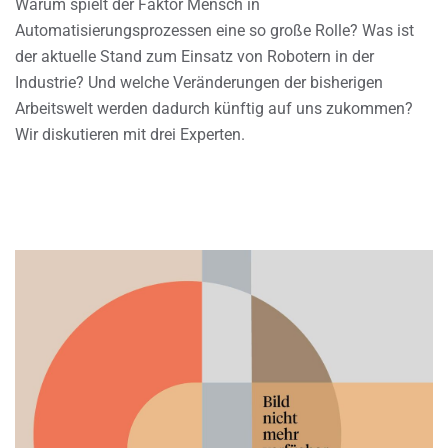
Warum spielt der Faktor Mensch in
Automatisierungsprozessen eine so große Rolle? Was ist
der aktuelle Stand zum Einsatz von Robotern in der
Industrie? Und welche Veränderungen der bisherigen
Arbeitswelt werden dadurch künftig auf uns zukommen?
Wir diskutieren mit drei Experten.