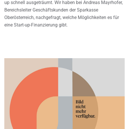
up schnell ausgeträumt. Wir haben bei Andreas Mayrhofer,
Bereichsleiter Geschäftskunden der Sparkasse
Oberösterreich, nachgefragt, welche Möglichkeiten es für
eine Start-up-Finanzierung gibt.