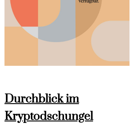
Durchblick im
Kryptodschungel