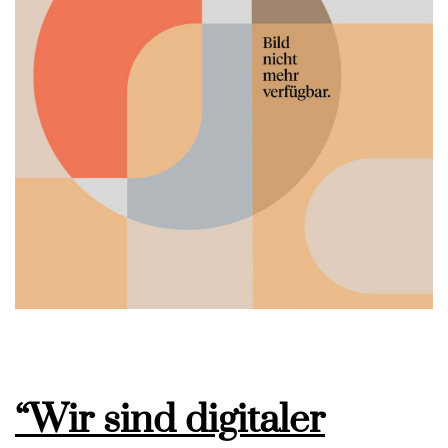
“Wir sind digitaler