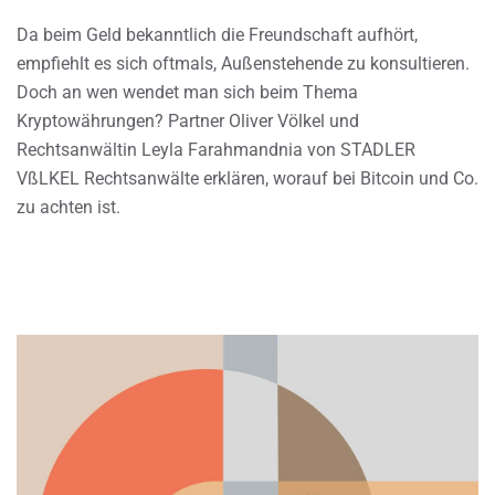
Da beim Geld bekanntlich die Freundschaft aufhört,
empfiehlt es sich oftmals, Außenstehende zu konsultieren.
Doch an wen wendet man sich beim Thema
Kryptowährungen? Partner Oliver Völkel und
Rechtsanwältin Leyla Farahmandnia von STADLER
VßLKEL Rechtsanwälte erklären, worauf bei Bitcoin und Co.
zu achten ist.