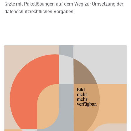
ßrzte mit Paketlösungen auf dem Weg zur Umsetzung der
datenschutzrechtlichen Vorgaben.