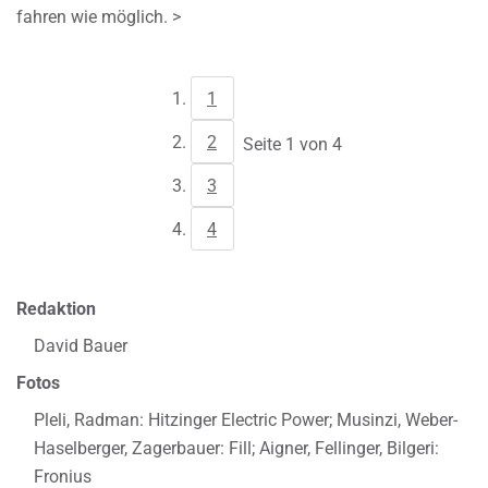
fahren wie möglich. >
1
2
Seite 1 von 4
3
4
Redaktion
David Bauer
Fotos
Pleli, Radman: Hitzinger Electric Power; Musinzi, Weber-
Haselberger, Zagerbauer: Fill; Aigner, Fellinger, Bilgeri:
Fronius