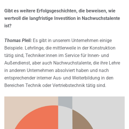
Gibt es weitere Erfolgsgeschichten, die beweisen, wie
wertvoll die langfristige Investition in Nachwuchstalente
ist?
Thomas Pleli:
Es gibt in unserem Unternehmen einige
Beispiele. Lehrlinge, die mittlerweile in der Konstruktion
tätig sind, Techniker:innen im Service für Innen- und
Außendienst, aber auch Nachwuchstalente, die ihre Lehre
in anderen Unternehmen absolviert haben und nach
entsprechender interner Aus- und Weiterbildung in den
Bereichen Technik oder Vertriebstechnik tätig sind.