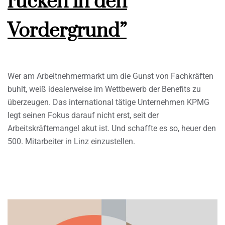
rücken in den
Vordergrund”
Wer am Arbeitnehmermarkt um die Gunst von Fachkräften
buhlt, weiß idealerweise im Wettbewerb der Benefits zu
überzeugen. Das international tätige Unternehmen KPMG
legt seinen Fokus darauf nicht erst, seit der
Arbeitskräftemangel akut ist. Und schaffte es so, heuer den
500. Mitarbeiter in Linz einzustellen.