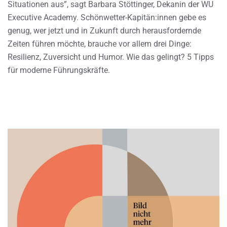
Situationen aus”, sagt Barbara Stöttinger, Dekanin der WU
Executive Academy. Schönwetter-Kapitän:innen gebe es
genug, wer jetzt und in Zukunft durch herausfordernde
Zeiten führen möchte, brauche vor allem drei Dinge:
Resilienz, Zuversicht und Humor. Wie das gelingt? 5 Tipps
für moderne Führungskräfte.