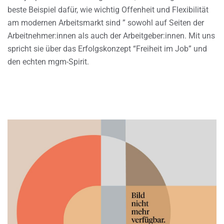
beste Beispiel dafür, wie wichtig Offenheit und Flexibilität
am modernen Arbeitsmarkt sind ” sowohl auf Seiten der
Arbeitnehmer:innen als auch der Arbeitgeber:innen. Mit uns
spricht sie über das Erfolgskonzept “Freiheit im Job” und
den echten mgm-Spirit.