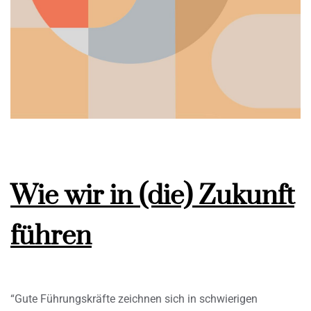
Wie wir in (die) Zukunft
führen
“Gute Führungskräfte zeichnen sich in schwierigen