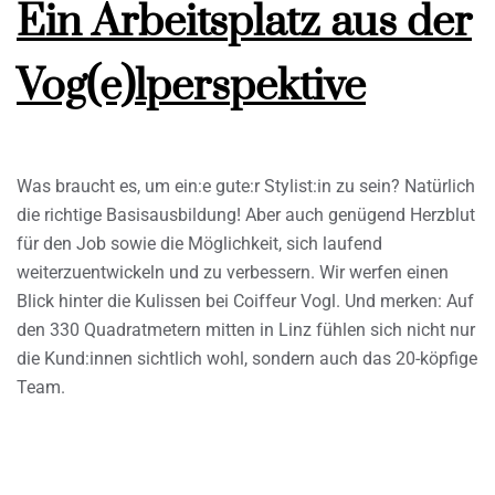
Ein Arbeitsplatz aus der
Vog(e)lperspektive
Was braucht es, um ein:e gute:r Stylist:in zu sein? Natürlich
die richtige Basisausbildung! Aber auch genügend Herzblut
für den Job sowie die Möglichkeit, sich laufend
weiterzuentwickeln und zu verbessern. Wir werfen einen
Blick hinter die Kulissen bei Coiffeur Vogl. Und merken: Auf
den 330 Quadratmetern mitten in Linz fühlen sich nicht nur
die Kund:innen sichtlich wohl, sondern auch das 20-köpfige
Team.