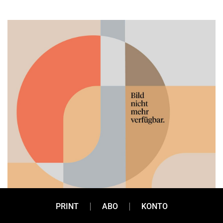
PRINT
ABO
KONTO