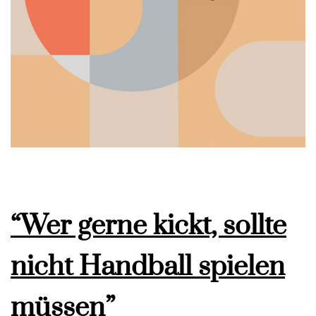
“Wer gerne kickt, sollte
nicht Handball spielen
müssen”