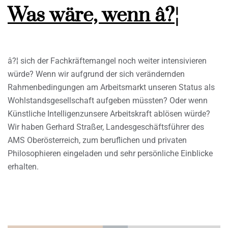
Was wäre, wenn â?¦
â?¦ sich der Fachkräftemangel noch weiter intensivieren
würde? Wenn wir aufgrund der sich verändernden
Rahmenbedingungen am Arbeitsmarkt unseren Status als
Wohlstandsgesellschaft aufgeben müssten? Oder wenn
Künstliche Intelligenzunsere Arbeitskraft ablösen würde?
Wir haben Gerhard Straßer, Landesgeschäftsführer des
AMS Oberösterreich, zum beruflichen und privaten
Philosophieren eingeladen und sehr persönliche Einblicke
erhalten.