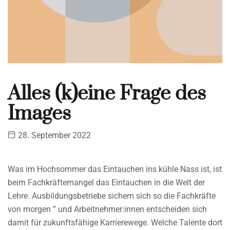
Alles (k)eine Frage des
Images
28. September 2022
Was im Hochsommer das Eintauchen ins kühle Nass ist, ist
beim Fachkräftemangel das Eintauchen in die Welt der
Lehre. Ausbildungsbetriebe sichern sich so die Fachkräfte
von morgen ” und Arbeitnehmer:innen entscheiden sich
damit für zukunftsfähige Karrierewege. Welche Talente dort