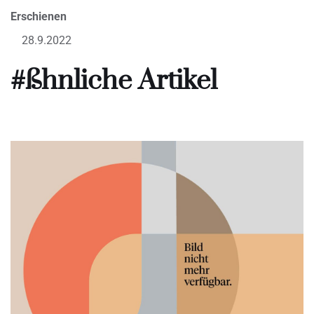
Erschienen
28.9.2022
#ßhnliche Artikel