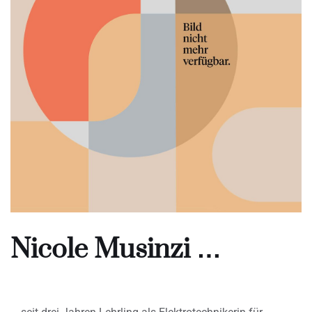
Nicole Musinzi …