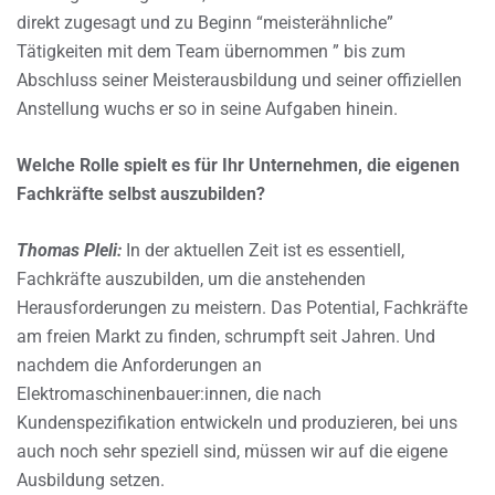
direkt zugesagt und zu Beginn “meisterähnliche”
Tätigkeiten mit dem Team übernommen ” bis zum
Abschluss seiner Meisterausbildung und seiner offiziellen
Anstellung wuchs er so in seine Aufgaben hinein.
Welche Rolle spielt es für Ihr Unternehmen, die eigenen
Fachkräfte selbst auszubilden?
Thomas Pleli:
In der aktuellen Zeit ist es essentiell,
Fachkräfte auszubilden, um die anstehenden
Herausforderungen zu meistern. Das Potential, Fachkräfte
am freien Markt zu finden, schrumpft seit Jahren. Und
nachdem die Anforderungen an
Elektromaschinenbauer:innen, die nach
Kundenspezifikation entwickeln und produzieren, bei uns
auch noch sehr speziell sind, müssen wir auf die eigene
Ausbildung setzen.