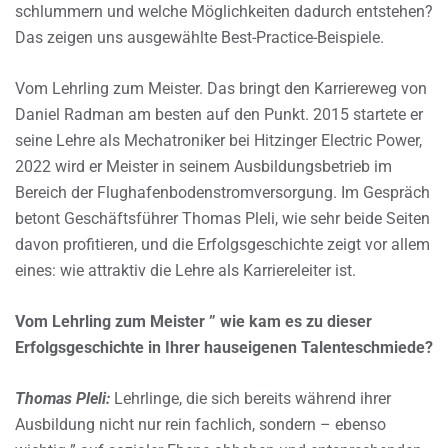
schlummern und welche Möglichkeiten dadurch entstehen?
Das zeigen uns ausgewählte Best-Practice-Beispiele.
Vom Lehrling zum Meister. Das bringt den Karriereweg von
Daniel Radman am besten auf den Punkt. 2015 startete er
seine Lehre als Mechatroniker bei Hitzinger Electric Power,
2022 wird er Meister in seinem Ausbildungsbetrieb im
Bereich der Flughafenbodenstromversorgung. Im Gespräch
betont Geschäftsführer Thomas Pleli, wie sehr beide Seiten
davon profitieren, und die Erfolgsgeschichte zeigt vor allem
eines: wie attraktiv die Lehre als Karriereleiter ist.
Vom Lehrling zum Meister ” wie kam es zu dieser
Erfolgsgeschichte in Ihrer hauseigenen Talenteschmiede?
Thomas Pleli:
Lehrlinge, die sich bereits während ihrer
Ausbildung nicht nur rein fachlich, sondern – ebenso