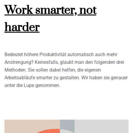
Work smarter, not
harder
Bedeutet höhere Produktivität automatisch auch mehr
Anstrengung? Keinesfalls, glaubt man den folgenden drei
Methoden. Sie sollen dabei helfen, die eigenen
Arbeitsabläufe smarter zu gestalten. Wir haben sie genauer
unter die Lupe genommen.