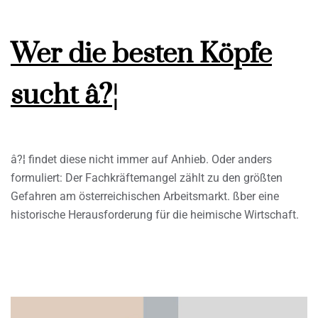
Wer die besten Köpfe
sucht â?¦
â?¦ findet diese nicht immer auf Anhieb. Oder anders
formuliert: Der Fachkräftemangel zählt zu den größten
Gefahren am österreichischen Arbeitsmarkt. ßber eine
historische Herausforderung für die heimische Wirtschaft.