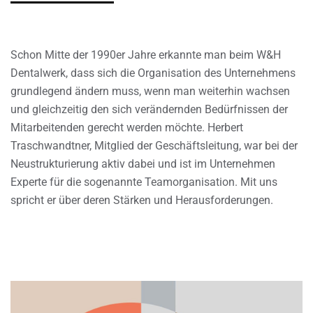
Schon Mitte der 1990er Jahre erkannte man beim W&H
Dentalwerk, dass sich die Organisation des Unternehmens
grundlegend ändern muss, wenn man weiterhin wachsen
und gleichzeitig den sich verändernden Bedürfnissen der
Mitarbeitenden gerecht werden möchte. Herbert
Traschwandtner, Mitglied der Geschäftsleitung, war bei der
Neustrukturierung aktiv dabei und ist im Unternehmen
Experte für die sogenannte Teamorganisation. Mit uns
spricht er über deren Stärken und Herausforderungen.