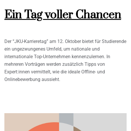
Ein Tag voller Chancen
Der “JKU-Karrieretag” am 12. Oktober bietet für Studierende
ein ungezwungenes Umfeld, um nationale und
internationale Top-Unternehmen kennenzulernen. In
mehreren Vorträgen werden zusätzlich Tipps von
Expert:innen vermittelt, wie die ideale Offline- und
Onlinebewerbung aussieht.