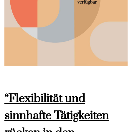
“Flexibilität und
sinnhafte Tätigkeiten