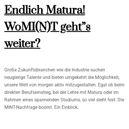
Endlich Matura!
WoMI(N)T geht”s
weiter?
Große Zukunftsbranchen wie die Industrie suchen
neugierige Talente und bieten umgekehrt die Möglichkeit,
unsere Welt von morgen aktiv mitzugestalten. Egal ob beim
direkten Berufseinstieg, bei der Lehre mit Matura oder im
Rahmen eines spannenden Studiums, so viel steht fest: Die
MINT-Nachfrage boomt. Ein Einblick.