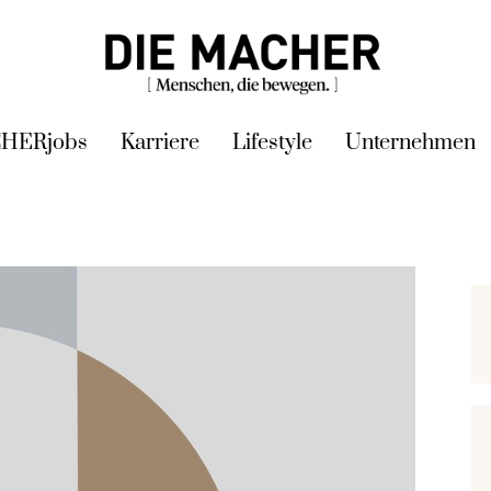
HERjobs
Karriere
Lifestyle
Unternehmen