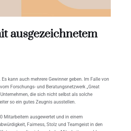
it ausgezeichnetem
ch. Es kann auch mehrere Gewinner geben. Im Falle von
et vom Forschungs- und Beratungsnetzwerk „Great
 Unternehmen, die sich nicht selbst als solche
iter so ein gutes Zeugnis ausstellen.
 Mitarbeitern ausgewertet und in einem
ubwürdigkeit, Fairness, Stolz und Teamgeist in den