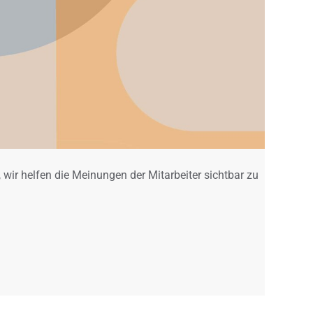
 wir helfen die Meinungen der Mitarbeiter sichtbar zu