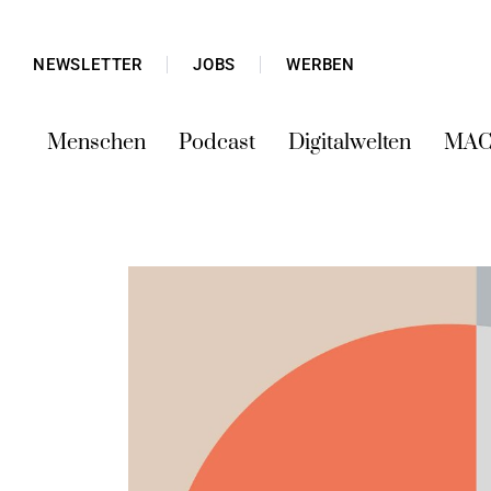
NEWSLETTER
JOBS
WERBEN
Menschen
Podcast
Digitalwelten
MAC