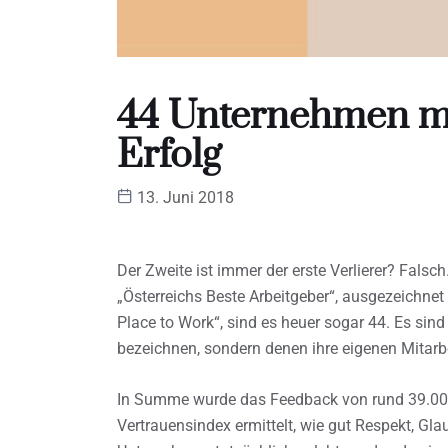
44 Unternehmen m
Erfolg
13. Juni 2018
Der Zweite ist immer der erste Verlierer? Fals
„Österreichs Beste Arbeitgeber“, ausgezeichn
Place to Work“, sind es heuer sogar 44. Es sind
bezeichnen, sondern denen ihre eigenen Mitarbe
In Summe wurde das Feedback von rund 39.000
Vertrauensindex ermittelt, wie gut Respekt, Gla