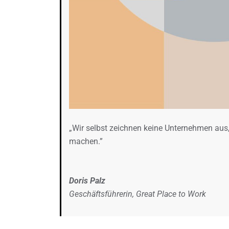
„Wir selbst zeichnen keine Unternehmen aus,
machen.”
Doris Palz
Geschäftsführerin, Great Place to Work