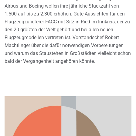
Airbus und Boeing wollen ihre jährliche Stückzahl von
1.500 auf bis zu 2.300 erhöhen. Gute Aussichten für den
Flugzeugzulieferer FACC mit Sitz in Ried im Innkreis, der zu
den 20 größten der Welt gehört und bei allen neuen
Flugzeugmodellen vertreten ist. Vorstandschef Robert
Machtlinger über die dafür notwendigen Vorbereitungen
und warum das Staustehen in Großstädten vielleicht schon
bald der Vergangenheit angehören könnte.