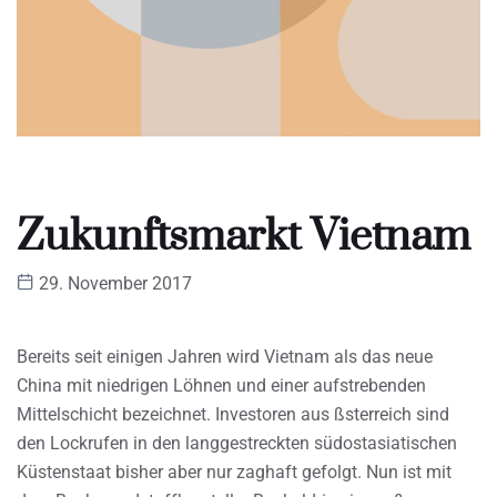
Zukunftsmarkt Vietnam
29. November 2017
Bereits seit einigen Jahren wird Vietnam als das neue
China mit niedrigen Löhnen und einer aufstrebenden
Mittelschicht bezeichnet. Investoren aus ßsterreich sind
den Lockrufen in den langgestreckten südostasiatischen
Küstenstaat bisher aber nur zaghaft gefolgt. Nun ist mit