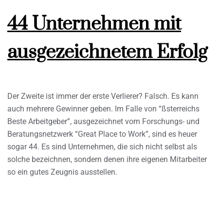
44 Unternehmen mit
ausgezeichnetem Erfolg
Der Zweite ist immer der erste Verlierer? Falsch. Es kann
auch mehrere Gewinner geben. Im Falle von “ßsterreichs
Beste Arbeitgeber”, ausgezeichnet vom Forschungs- und
Beratungsnetzwerk “Great Place to Work”, sind es heuer
sogar 44. Es sind Unternehmen, die sich nicht selbst als
solche bezeichnen, sondern denen ihre eigenen Mitarbeiter
so ein gutes Zeugnis ausstellen.