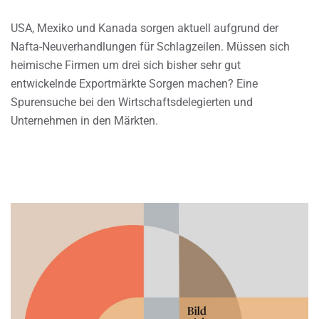
USA, Mexiko und Kanada sorgen aktuell aufgrund der
Nafta-Neuverhandlungen für Schlagzeilen. Müssen sich
heimische Firmen um drei sich bisher sehr gut
entwickelnde Exportmärkte Sorgen machen? Eine
Spurensuche bei den Wirtschaftsdelegierten und
Unternehmen in den Märkten.