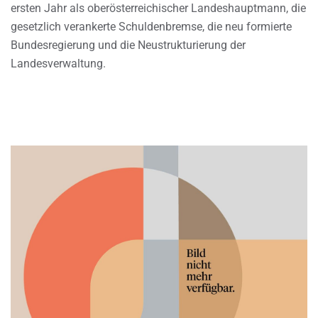
ersten Jahr als oberösterreichischer Landeshauptmann, die
gesetzlich verankerte Schuldenbremse, die neu formierte
Bundesregierung und die Neustrukturierung der
Landesverwaltung.