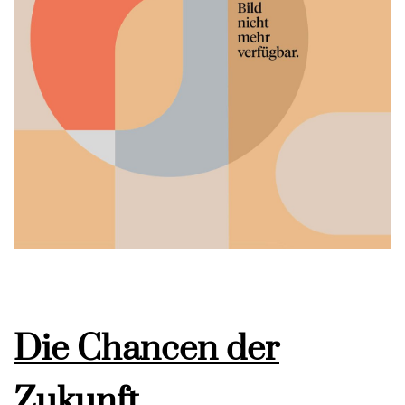
Die Chancen der
Zukunft