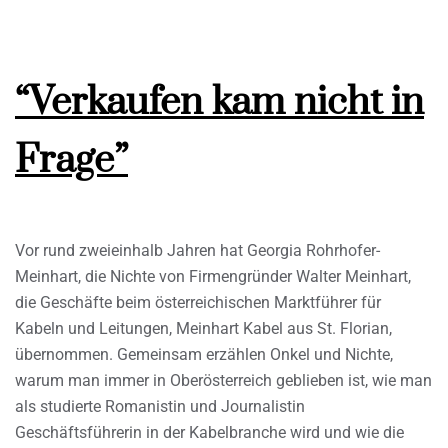
“Verkaufen kam nicht in
Frage”
Vor rund zweieinhalb Jahren hat Georgia Rohrhofer-
Meinhart, die Nichte von Firmengründer Walter Meinhart,
die Geschäfte beim österreichischen Marktführer für
Kabeln und Leitungen, Meinhart Kabel aus St. Florian,
übernommen. Gemeinsam erzählen Onkel und Nichte,
warum man immer in Oberösterreich geblieben ist, wie man
als studierte Romanistin und Journalistin
Geschäftsführerin in der Kabelbranche wird und wie die