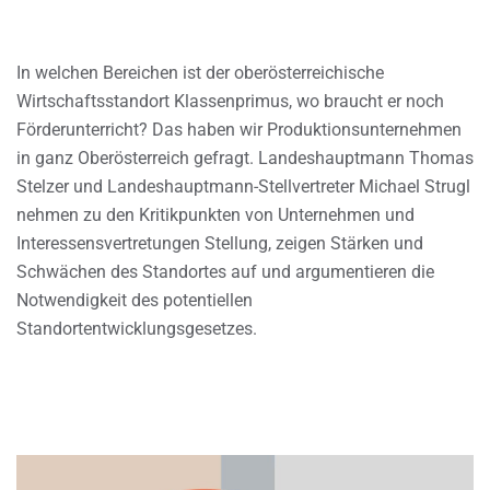
In welchen Bereichen ist der oberösterreichische
Wirtschaftsstandort Klassenprimus, wo braucht er noch
Förderunterricht? Das haben wir Produktionsunternehmen
in ganz Oberösterreich gefragt. Landeshauptmann Thomas
Stelzer und Landeshauptmann-Stellvertreter Michael Strugl
nehmen zu den Kritikpunkten von Unternehmen und
Interessensvertretungen Stellung, zeigen Stärken und
Schwächen des Standortes auf und argumentieren die
Notwendigkeit des potentiellen
Standortentwicklungsgesetzes.