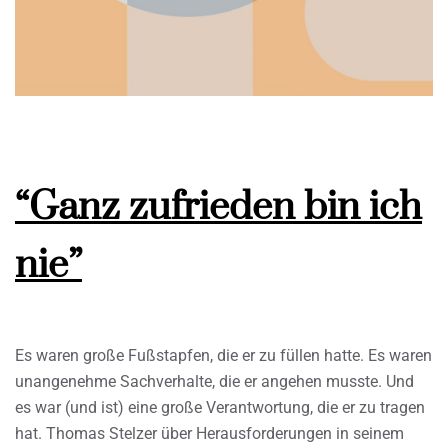
“Ganz zufrieden bin ich
nie”
Es waren große Fußstapfen, die er zu füllen hatte. Es waren
unangenehme Sachverhalte, die er angehen musste. Und
es war (und ist) eine große Verantwortung, die er zu tragen
hat. Thomas Stelzer über Herausforderungen in seinem