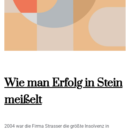
Wie man Erfolg in Stein
meißelt
2004 war die Firma Strasser die größte Insolvenz in