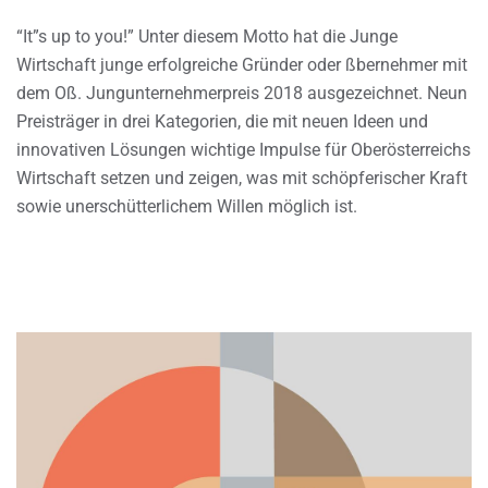
“It”s up to you!” Unter diesem Motto hat die Junge
Wirtschaft junge erfolgreiche Gründer oder ßbernehmer mit
dem Oß. Jungunternehmerpreis 2018 ausgezeichnet. Neun
Preisträger in drei Kategorien, die mit neuen Ideen und
innovativen Lösungen wichtige Impulse für Oberösterreichs
Wirtschaft setzen und zeigen, was mit schöpferischer Kraft
sowie unerschütterlichem Willen möglich ist.