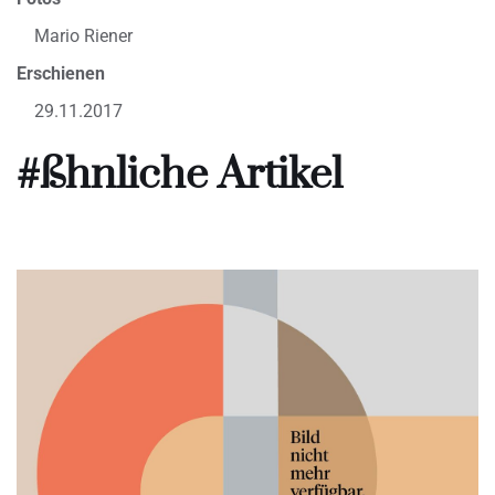
Mario Riener
Erschienen
29.11.2017
#ßhnliche Artikel