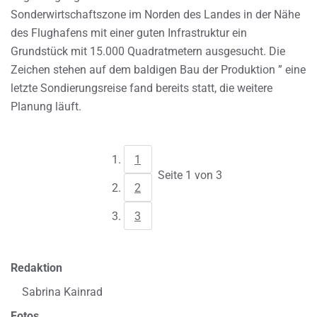
Sonderwirtschaftszone im Norden des Landes in der Nähe
des Flughafens mit einer guten Infrastruktur ein
Grundstück mit 15.000 Quadratmetern ausgesucht. Die
Zeichen stehen auf dem baldigen Bau der Produktion ” eine
letzte Sondierungsreise fand bereits statt, die weitere
Planung läuft.
1
Seite 1 von 3
2
3
Redaktion
Sabrina Kainrad
Fotos