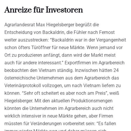
Anreize für Investoren
Agrarlandesrat Max Hiegelsberger begrüßt die
Entscheidung von Backaldrin, die Fühler nach Fernost
weiter auszustrecken: “Backaldrin war in der Vergangenheit
schon öfters Türöffner für neue Märkte. Wenn jemand vor
Ort zu produzieren anfängt, dann wird der Markt meist
auch für andere interessant.” Exportfirmen im Agrarbereich
beobachten den Vietnam ständig. Inzwischen hätten 24
österreichische Unternehmen aus dem Agrarbereich das
Veterinärprotokoll vollzogen, um nach Vietnam liefern zu
können. “Sehr oft scheitert es aber noch am Preis”, weiß
Hiegelsberger. Mit den aktuellen Produktionsmengen
könnten die Unternehmen im Agrarbereich auch nicht
wirklich intensiver in neue Märkte gehen, aber Firmen
müssten für Veränderungen vorbereitet sein: “Es fallen