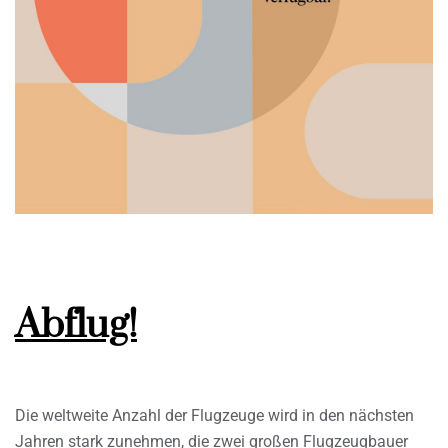
Abflug!
Die weltweite Anzahl der Flugzeuge wird in den nächsten
Jahren stark zunehmen, die zwei großen Flugzeugbauer