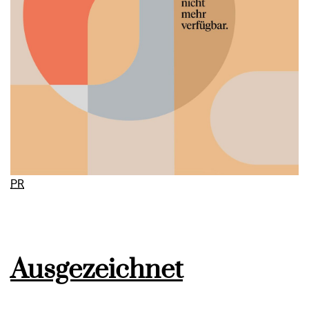
PR
Ausgezeichnet