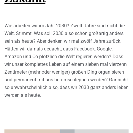
Wie arbeiten wir im Jahr 2030? Zwölf Jahre sind nicht die
Welt. Stimmt. Was soll 2030 also schon großartig anders
sein als heute? Aber denken wir mal zwölf Jahre zurück.
Hätten wir damals gedacht, dass Facebook, Google,
Amazon und Co plötzlich die Welt regieren werden? Dass
wir unser komplettes Leben auf einem sieben mal vierzehn
Zentimeter (mehr oder weniger) großen Ding organisieren
und permanent mit uns herumschleppen werden? Gar nicht
so unwahrscheinlich also, dass wir 2030 ganz anders leben
werden als heute.