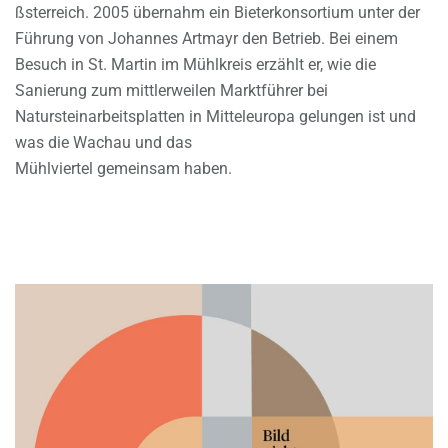
ßsterreich. 2005 übernahm ein Bieterkonsortium unter der
Führung von Johannes Artmayr den Betrieb. Bei einem
Besuch in St. Martin im Mühlkreis erzählt er, wie die
Sanierung zum mittlerweilen Marktführer bei
Natursteinarbeitsplatten in Mitteleuropa gelungen ist und
was die Wachau und das
Mühlviertel gemeinsam haben.