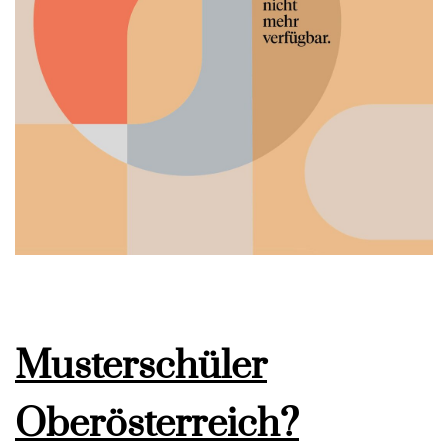
Musterschüler
Oberösterreich?