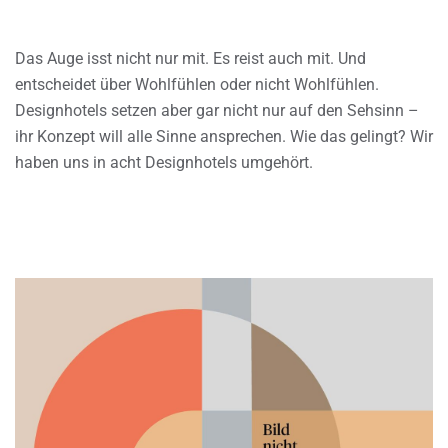
Das Auge isst nicht nur mit. Es reist auch mit. Und
entscheidet über Wohlfühlen oder nicht Wohlfühlen.
Designhotels setzen aber gar nicht nur auf den Sehsinn –
ihr Konzept will alle Sinne ansprechen. Wie das gelingt? Wir
haben uns in acht Designhotels umgehört.