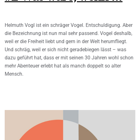
Helmuth Vogl ist ein schräger Vogel. Entschuldigung. Aber
die Bezeichnung ist nun mal sehr passend. Vogel deshalb,
weil er die Freiheit liebt und gern in der Welt herumfliegt.
Und schräg, weil er sich nicht geradebiegen lässt – was
dazu geführt hat, dass er mit seinen 30 Jahren wohl schon
mehr Abenteuer erlebt hat als manch doppelt so alter
Mensch.