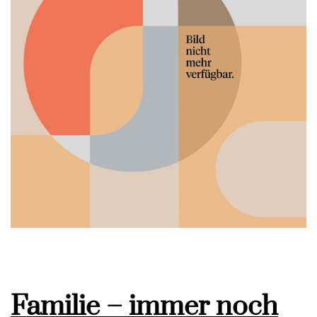
Familie – immer noch