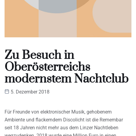
Zu Besuch in
Oberösterreichs
modernstem Nachtclub
5. Dezember 2018
Für Freunde von elektronischer Musik, gehobenem
Ambiente und flackerndem Discolicht ist die Remembar
seit 18 Jahren nicht mehr aus dem Linzer Nachtleben
wegzudenken. 2018 wurde eine Million Euro in einen