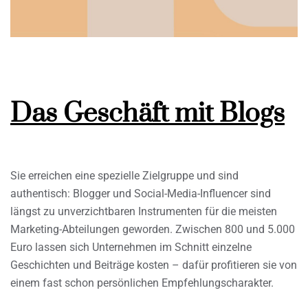
Das Geschäft mit Blogs
Sie erreichen eine spezielle Zielgruppe und sind
authentisch: Blogger und Social-Media-Influencer sind
längst zu unverzichtbaren Instrumenten für die meisten
Marketing-Abteilungen geworden. Zwischen 800 und 5.000
Euro lassen sich Unternehmen im Schnitt einzelne
Geschichten und Beiträge kosten – dafür profitieren sie von
einem fast schon persönlichen Empfehlungscharakter.