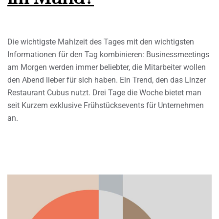
Die wichtigste Mahlzeit des Tages mit den wichtigsten
Informationen für den Tag kombinieren: Businessmeetings
am Morgen werden immer beliebter, die Mitarbeiter wollen
den Abend lieber für sich haben. Ein Trend, den das Linzer
Restaurant Cubus nutzt. Drei Tage die Woche bietet man
seit Kurzem exklusive Frühstücksevents für Unternehmen
an.