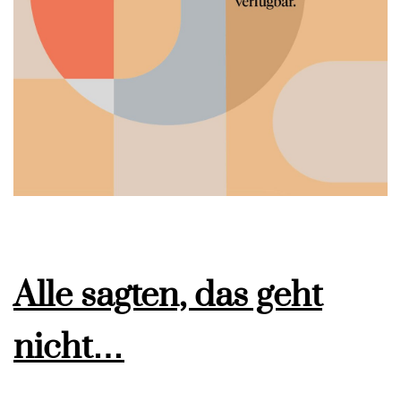
Alle sagten, das geht
nicht…