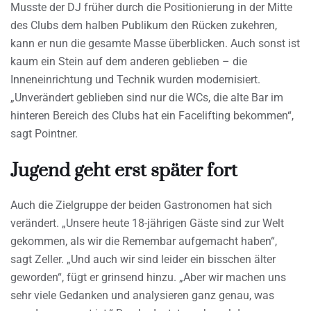
Musste der DJ früher durch die Positionierung in der Mitte
des Clubs dem halben Publikum den Rücken zukehren,
kann er nun die gesamte Masse überblicken. Auch sonst ist
kaum ein Stein auf dem anderen geblieben – die
Inneneinrichtung und Technik wurden modernisiert.
„Unverändert geblieben sind nur die WCs, die alte Bar im
hinteren Bereich des Clubs hat ein Facelifting bekommen“,
sagt Pointner.
Jugend geht erst später fort
Auch die Zielgruppe der beiden Gastronomen hat sich
verändert. „Unsere heute 18-jährigen Gäste sind zur Welt
gekommen, als wir die Remembar aufgemacht haben“,
sagt Zeller. „Und auch wir sind leider ein bisschen älter
geworden“, fügt er grinsend hinzu. „Aber wir machen uns
sehr viele Gedanken und analysieren ganz genau, was