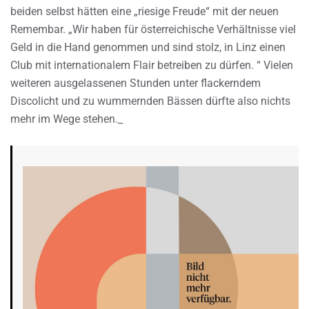
beiden selbst hätten eine „riesige Freude“ mit der neuen
Remembar. „Wir haben für österreichische Verhältnisse viel
Geld in die Hand genommen und sind stolz, in Linz einen
Club mit internationalem Flair betreiben zu dürfen. “ Vielen
weiteren ausgelassenen Stunden unter flackerndem
Discolicht und zu wummernden Bässen dürfte also nichts
mehr im Wege stehen._