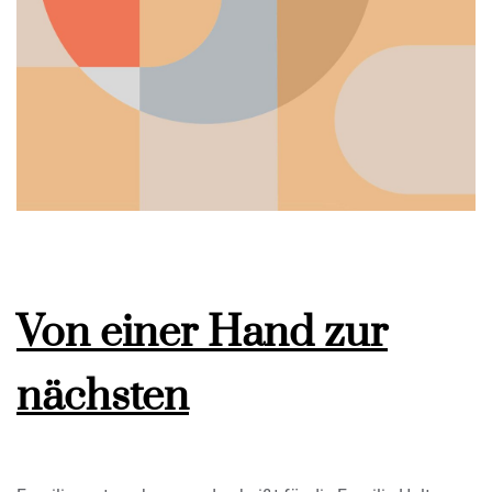
Von einer Hand zur
nächsten