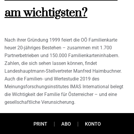
am wichtigsten?
Nach ihrer Gründung 1999 feiert die OÖ Familienkarte
heuer 20-jähriges Bestehen – zusammen mit 1.700
Partnerbetrieben und 150.000 Familienkarteninhabern.
Zahlen, die sich sehen lassen können, findet
Landeshauptmann-Stellvertreter Manfred Haimbuchner.
Auch die Familien- und Wertestudie 2019 des
Meinungsforschungsinstitutes IMAS International belegt
die Wichtigkeit der Familie für Österreicher – und eine
gesellschaftliche Verunsicherung.
PRINT
ABO
KONTO