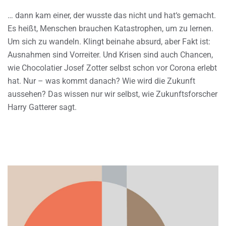
… dann kam einer, der wusste das nicht und hat‘s gemacht.
Es heißt, Menschen brauchen Katastrophen, um zu lernen.
Um sich zu wandeln. Klingt beinahe absurd, aber Fakt ist:
Ausnahmen sind Vorreiter. Und Krisen sind auch Chancen,
wie Chocolatier Josef Zotter selbst schon vor Corona erlebt
hat. Nur – was kommt danach? Wie wird die Zukunft
aussehen? Das wissen nur wir selbst, wie Zukunftsforscher
Harry Gatterer sagt.