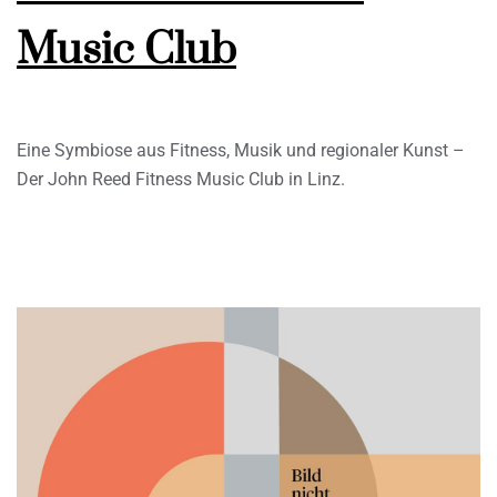
Music Club
Eine Symbiose aus Fitness, Musik und regionaler Kunst –
Der John Reed Fitness Music Club in Linz.