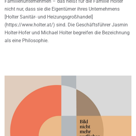
Familienunternehmen – das heißt für die Familie Holter
nicht nur, dass sie die Eigentümer ihres Unternehmens
[Holter Sanitär- und Heizungsgroßhandel]
(https://www.holter.at/) sind. Die Geschäftsführer Jasmin
Holter-Hofer und Michael Holter begreifen die Bezeichnung
als eine Philosophie.