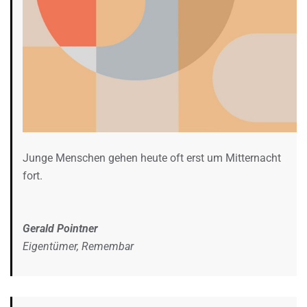
Junge Menschen gehen heute oft erst um Mitternacht
fort.
Gerald Pointner
Eigentümer, Remembar