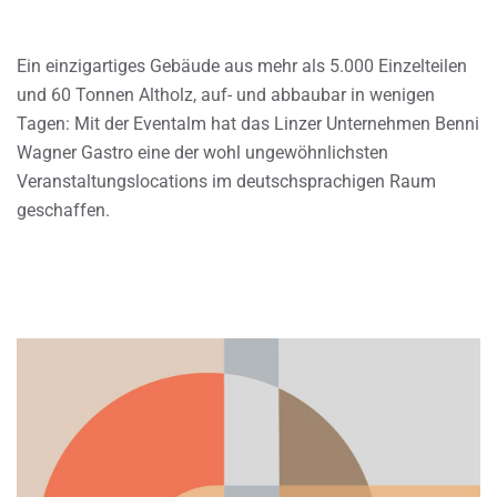
Ein einzigartiges Gebäude aus mehr als 5.000 Einzelteilen
und 60 Tonnen Altholz, auf- und abbaubar in wenigen
Tagen: Mit der Eventalm hat das Linzer Unternehmen Benni
Wagner Gastro eine der wohl ungewöhnlichsten
Veranstaltungslocations im deutschsprachigen Raum
geschaffen.