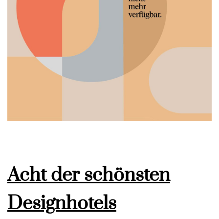
Acht der schönsten
Designhotels