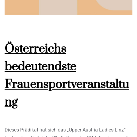
Österreichs
bedeutendste
Frauensportveranstaltu
ng
Dieses Prädikat hat sich das „Upper Austria Ladies Linz“