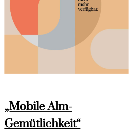
„Mobile Alm-
Gemütlichkeit“