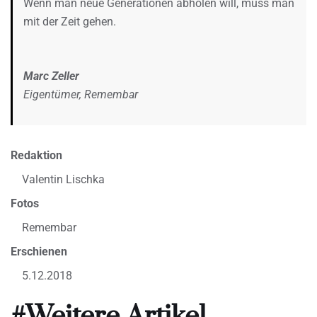
Wenn man neue Generationen abholen will, muss man
mit der Zeit gehen.
Marc Zeller
Eigentümer, Remembar
Redaktion
Valentin Lischka
Fotos
Remembar
Erschienen
5.12.2018
#Weitere Artikel