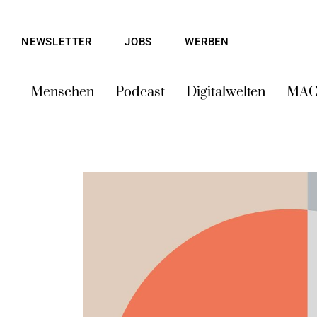
NEWSLETTER
JOBS
WERBEN
Menschen
Podcast
Digitalwelten
MAC