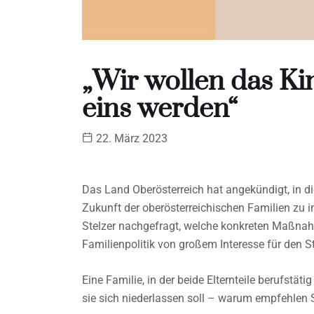
„Wir wollen das K
eins werden“
22. März 2023
Das Land Oberösterreich hat angekündigt, in di
Zukunft der oberösterreichischen Familien zu
Stelzer nachgefragt, welche konkreten Maßnah
Familienpolitik von großem Interesse für den S
Eine Familie, in der beide Elternteile berufstät
sie sich niederlassen soll – warum empfehlen 