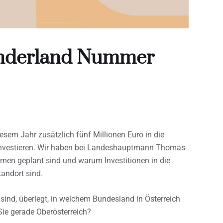
inderland Nummer
esem Jahr zusätzlich fünf Millionen Euro in die
 investieren. Wir haben bei Landeshauptmann Thomas
men geplant sind und warum Investitionen in die
tandort sind.
ig sind, überlegt, in welchem Bundesland in Österreich
Sie gerade Oberösterreich?