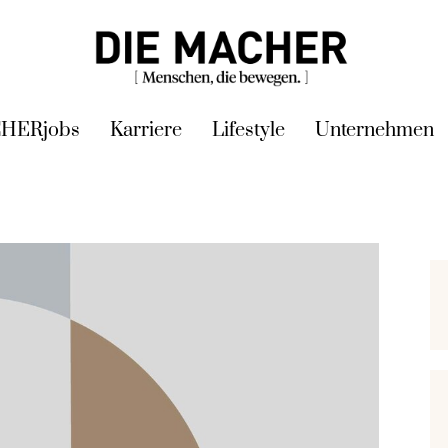
HERjobs
Karriere
Lifestyle
Unternehmen