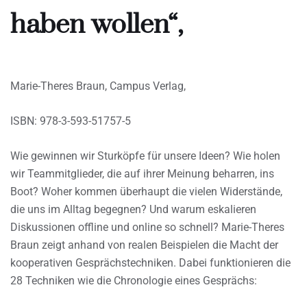
haben wollen“,
Marie-Theres Braun, Campus Verlag,
ISBN: 978-3-593-51757-5
Wie gewinnen wir Sturköpfe für unsere Ideen? Wie holen
wir Teammitglieder, die auf ihrer Meinung beharren, ins
Boot? Woher kommen überhaupt die vielen Widerstände,
die uns im Alltag begegnen? Und warum eskalieren
Diskussionen offline und online so schnell? Marie-Theres
Braun zeigt anhand von realen Beispielen die Macht der
kooperativen Gesprächstechniken. Dabei funktionieren die
28 Techniken wie die Chronologie eines Gesprächs: