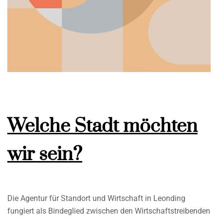
Welche Stadt möchten
wir sein?
Die Agentur für Standort und Wirtschaft in Leonding
fungiert als Bindeglied zwischen den Wirtschaftstreibenden