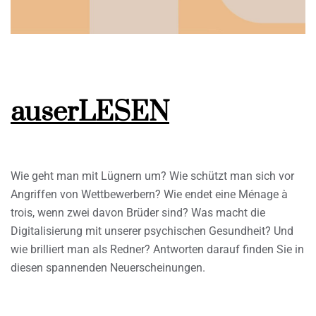
auserLESEN
Wie geht man mit Lügnern um? Wie schützt man sich vor
Angriffen von Wettbewerbern? Wie endet eine Ménage à
trois, wenn zwei davon Brüder sind? Was macht die
Digitalisierung mit unserer psychischen Gesundheit? Und
wie brilliert man als Redner? Antworten darauf finden Sie in
diesen spannenden Neuerscheinungen.