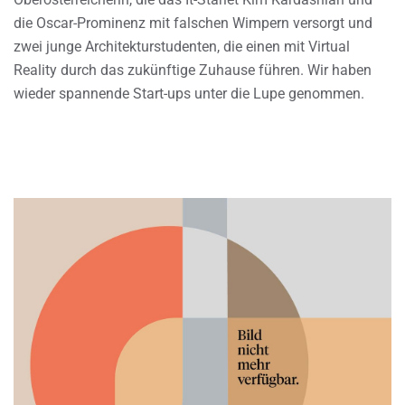
die Oscar-Prominenz mit falschen Wimpern versorgt und
zwei junge Architekturstudenten, die einen mit Virtual
Reality durch das zukünftige Zuhause führen. Wir haben
wieder spannende Start-ups unter die Lupe genommen.