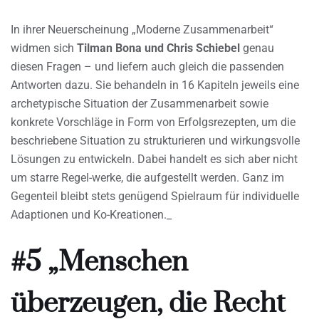
In ihrer Neuerscheinung „Moderne Zusammenarbeit“
widmen sich
Tilman Bona und Chris Schiebel
genau
diesen Fragen – und liefern auch gleich die passenden
Antworten dazu. Sie behandeln in 16 Kapiteln jeweils eine
archetypische Situation der Zusammenarbeit sowie
konkrete Vorschläge in Form von Erfolgsrezepten, um die
beschriebene Situation zu strukturieren und wirkungsvolle
Lösungen zu entwickeln. Dabei handelt es sich aber nicht
um starre Regel-werke, die aufgestellt werden. Ganz im
Gegenteil bleibt stets genügend Spielraum für individuelle
Adaptionen und Ko-Kreationen._
#5 „Menschen
überzeugen, die Recht