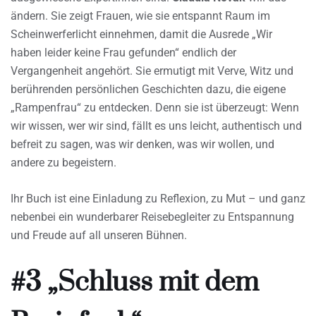
ändern. Sie zeigt Frauen, wie sie entspannt Raum im
Scheinwerferlicht einnehmen, damit die Ausrede „Wir
haben leider keine Frau gefunden“ endlich der
Vergangenheit angehört. Sie ermutigt mit Verve, Witz und
berührenden persönlichen Geschichten dazu, die eigene
„Rampenfrau“ zu entdecken. Denn sie ist überzeugt: Wenn
wir wissen, wer wir sind, fällt es uns leicht, authentisch und
befreit zu sagen, was wir denken, was wir wollen, und
andere zu begeistern.
Ihr Buch ist eine Einladung zu Reflexion, zu Mut – und ganz
nebenbei ein wunderbarer Reisebegleiter zu Entspannung
und Freude auf all unseren Bühnen.
#3 „Schluss mit dem