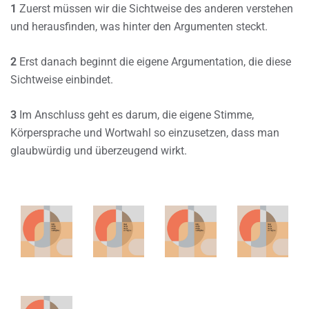
1
Zuerst müssen wir die Sichtweise des anderen verstehen
und herausfinden, was hinter den Argumenten steckt.
2
Erst danach beginnt die eigene Argumentation, die diese
Sichtweise einbindet.
3
Im Anschluss geht es darum, die eigene Stimme,
Körpersprache und Wortwahl so einzusetzen, dass man
glaubwürdig und überzeugend wirkt.