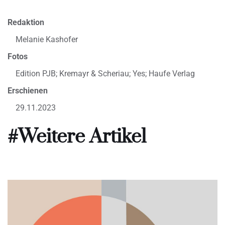
Redaktion
Melanie Kashofer
Fotos
Edition PJB; Kremayr & Scheriau; Yes; Haufe Verlag
Erschienen
29.11.2023
#Weitere Artikel