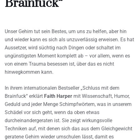
Brainfuck“
Unser Gehirn tut sein Bestes, um uns zu helfen, aber hin
und wieder kann es sich als unzuverlässig erweisen. Es hat
Aussetzer, wird süchtig nach Dingen oder schaltet im
ungünstigsten Moment komplett ab – vor allem, wenn es
von einem Trauma besessen ist, über das es nicht
hinwegkommen kann.
In ihrem internationalen Bestseller „Schluss mit dem
Brainfuck“ erklärt
Faith Harper
mit Wissenschaft, Humor,
Geduld und jeder Menge Schimpfwörtern, was in unserem
Schädel vor sich geht, wenn da oben etwas
durcheinandergeraten ist. Sie zeigt wirkungsvolle
Techniken auf, mit denen sich das aus dem Gleichgewicht
geratene Gehirn wieder umschulen lässt, damit es