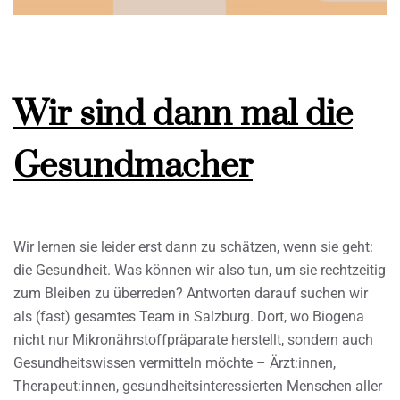
Wir sind dann mal die
Gesundmacher
Wir lernen sie leider erst dann zu schätzen, wenn sie geht:
die Gesundheit. Was können wir also tun, um sie rechtzeitig
zum Bleiben zu überreden? Antworten darauf suchen wir
als (fast) gesamtes Team in Salzburg. Dort, wo Biogena
nicht nur Mikronährstoffpräparate herstellt, sondern auch
Gesundheitswissen vermitteln möchte – Ärzt:innen,
Therapeut:innen, gesundheitsinteressierten Menschen aller