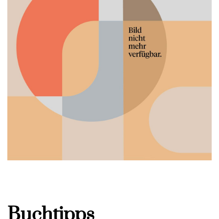
Buchtipps