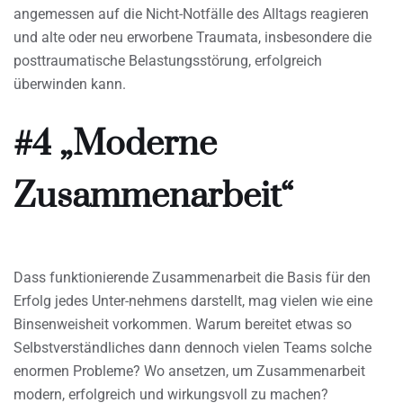
angemessen auf die Nicht-Notfälle des Alltags reagieren
und alte oder neu erworbene Traumata, insbesondere die
posttraumatische Belastungsstörung, erfolgreich
überwinden kann.
#4 „Moderne
Zusammenarbeit“
Dass funktionierende Zusammenarbeit die Basis für den
Erfolg jedes Unter-nehmens darstellt, mag vielen wie eine
Binsenweisheit vorkommen. Warum bereitet etwas so
Selbstverständliches dann dennoch vielen Teams solche
enormen Probleme? Wo ansetzen, um Zusammenarbeit
modern, erfolgreich und wirkungsvoll zu machen?