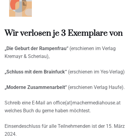
Wir verlosen je 3 Exemplare von
„Die Geburt der Rampenfrau“
(erschienen im Verlag
Kremayr & Scheriau),
„Schluss mit dem Brainfuck“
(erschienen im Yes-Verlag)
„Moderne Zusammenarbeit“
(erschienen Verlag Haufe).
Schreib eine E-Mail an office(at)machermediahouse.at
welches Buch du gerne haben möchtest.
Einsendeschluss für alle Teilnehmenden ist der 15. März
2024.