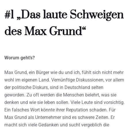
#1 „Das laute Schweigen
des Max Grund“
Worum geht’s?
Max Grund, ein Bürger wie du und ich, fühlt sich nicht mehr
wohl im eigenen Land. Vernünftige Diskussionen, vor allem
der politische Diskurs, sind in Deutschland selten
geworden. Zu oft werden die Menschen belehrt, was sie
denken und wie sie leben sollen. Viele Leute sind vorsichtig.
Ein falsches Wort könnte ihrer Reputation schaden. Für
Max Grund als Unternehmer sind es schwere Zeiten. Er
macht sich viele Gedanken und sucht vergeblich die