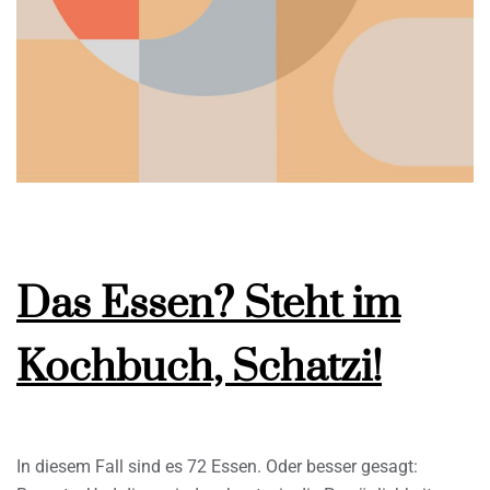
Das Essen? Steht im
Kochbuch, Schatzi!
In diesem Fall sind es 72 Essen. Oder besser gesagt: