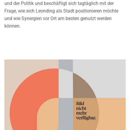
und der Politik und beschäftigt sich tagtäglich mit der
Frage, wie sich Leonding als Stadt positionieren möchte
und wie Synergien vor Ort am besten genutzt werden
können.