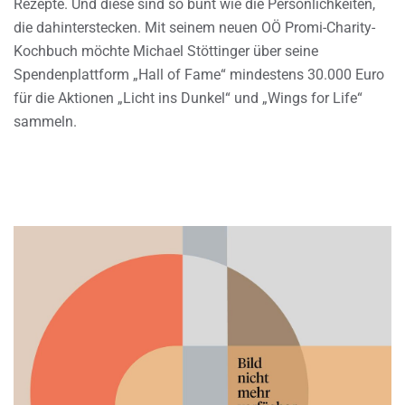
Rezepte. Und diese sind so bunt wie die Persönlichkeiten,
die dahinterstecken. Mit seinem neuen OÖ Promi-Charity-
Kochbuch möchte Michael Stöttinger über seine
Spendenplattform „Hall of Fame“ mindestens 30.000 Euro
für die Aktionen „Licht ins Dunkel“ und „Wings for Life“
sammeln.