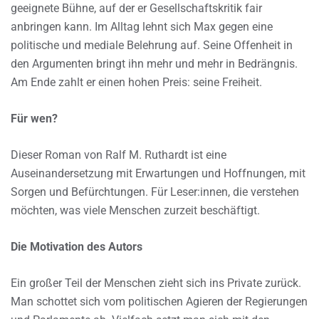
geeignete Bühne, auf der er Gesellschaftskritik fair
anbringen kann. Im Alltag lehnt sich Max gegen eine
politische und mediale Belehrung auf. Seine Offenheit in
den Argumenten bringt ihn mehr und mehr in Bedrängnis.
Am Ende zahlt er einen hohen Preis: seine Freiheit.
Für wen?
Dieser Roman von Ralf M. Ruthardt ist eine
Auseinandersetzung mit Erwartungen und Hoffnungen, mit
Sorgen und Befürchtungen. Für Leser:innen, die verstehen
möchten, was viele Menschen zurzeit beschäftigt.
Die Motivation des Autors
Ein großer Teil der Menschen zieht sich ins Private zurück.
Man schottet sich vom politischen Agieren der Regierungen