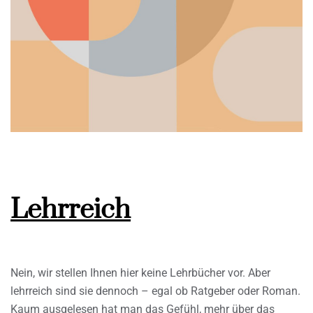
Lehrreich
Nein, wir stellen Ihnen hier keine Lehrbücher vor. Aber
lehrreich sind sie dennoch – egal ob Ratgeber oder Roman.
Kaum ausgelesen hat man das Gefühl, mehr über das