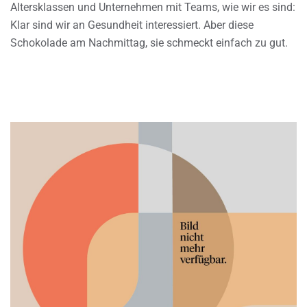
Altersklassen und Unternehmen mit Teams, wie wir es sind:
Klar sind wir an Gesundheit interessiert. Aber diese
Schokolade am Nachmittag, sie schmeckt einfach zu gut.