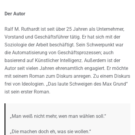
Der Autor
Ralf M. Ruthardt ist seit über 25 Jahren als Unternehmer,
Vorstand und Geschäftsführer tätig. Er hat sich mit der
Soziologie der Arbeit beschäftigt. Sein Schwerpunkt war
die Automatisierung von Geschäftsprozessen; auch
basierend auf Künstlicher Intelligenz. Außerdem ist der
Autor seit vielen Jahren ehrenamtlich engagiert. Er möchte
mit seinem Roman zum Diskurs anregen. Zu einem Diskurs
frei von Ideologien. „Das laute Schweigen des Max Grund“
ist sein erster Roman.
„Man weiß nicht mehr, wen man wählen soll.“
„Die machen doch eh, was sie wollen.“