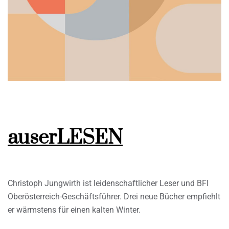
auserLESEN
Christoph Jungwirth ist leidenschaftlicher Leser und BFI
Oberösterreich-Geschäftsführer. Drei neue Bücher empfiehlt
er wärmstens für einen kalten Winter.