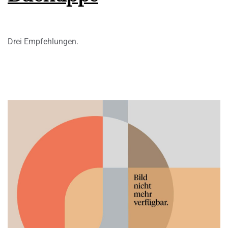
Drei Empfehlungen.