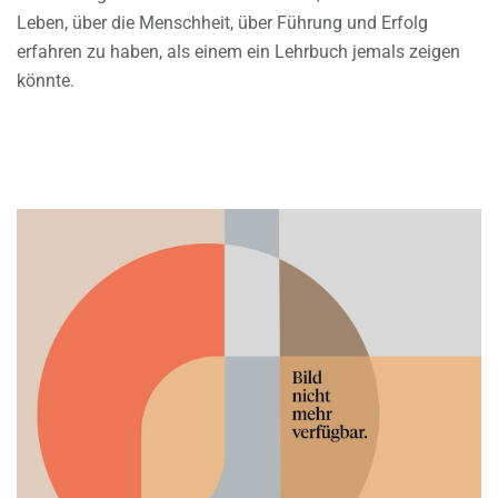
Leben, über die Menschheit, über Führung und Erfolg
erfahren zu haben, als einem ein Lehrbuch jemals zeigen
könnte.