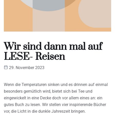
Wir sind dann mal auf
LESE- Reisen
29. November 2023
Wenn die Temperaturen sinken und es drinnen auf einmal
besonders gemütlich wird, bietet sich bei Tee und
eingewickelt in eine Decke doch vor allem eines an: ein
gutes Buch zu lesen. Wir stellen vier inspirierende Bücher
vor, die Licht in die dunkle Jahreszeit bringen.