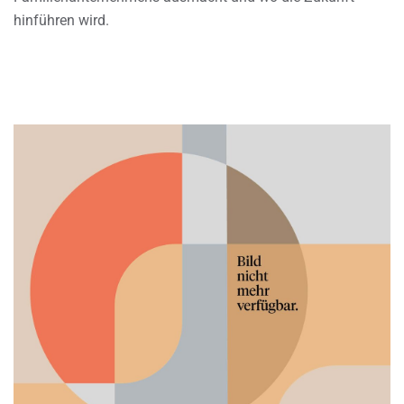
hinführen wird.