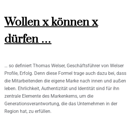
Wollen x können x
dürfen …
… so definiert Thomas Welser, Geschäftsführer von Welser
Profile, Erfolg. Denn diese Formel trage auch dazu bei, dass
die Mitarbeitenden die eigene Marke nach innen und außen
leben. Ehrlichkeit, Authentizität und Identität sind für ihn
zentrale Elemente des Markenkerns, um die
Generationsverantwortung, die das Unternehmen in der
Region hat, zu erfüllen.