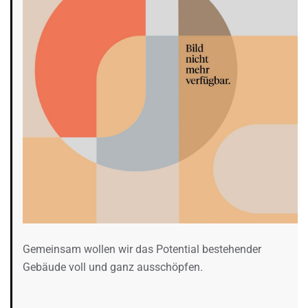
Gemeinsam wollen wir das Potential bestehender
Gebäude voll und ganz ausschöpfen.