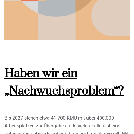
Haben wir ein
„Nachwuchsproblem“?
Bis 2027 stehen etwa 41.700 KMU mit über 400.000
Arbeitsplätzen zur Übergabe an. In vielen Fällen ist eine
Betriebsübergabe oder -übernahme noch nicht geregelt. Mit