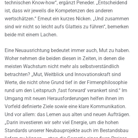
technischen Know-how“, ergänzt Peneder. „Entscheidend
ist, dass wir jeweils die Kompetenzen des anderen
wertschätzen.“ Erneut ein kurzes Nicken. „Und zusammen
sind wir nicht so leicht aufs Glatteis zu führen“, bemerken
beide mit einem Lachen.
Eine Neuausrichtung bedeutet immer auch, Mut zu haben.
Woher nehmen die beiden diesen in Zeiten, in denen die
meisten Wachstum nicht mehr als selbstverständlich
betrachten? „Mut, Weitblick und Innovationskraft sind
Werte, die nicht ohne Grund tief in der Firmenphilosophie
rund um den Leitspruch ‚fast forward‘ verankert sind.“ Im
Umgang mit neuen Herausforderungen helfen ihnen im
Vorfeld definierte Ziele sowie eine klare Kommunikation.
Und vor allem: das Lernen aus alten und neuen Aufträgen.
„Darin investieren wir sehr viel Energie, um die hohen
Standards unserer Neubauprojekte auch im Bestandsbau