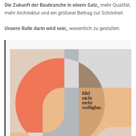
Die Zukunft der Baubranche in einem Satz_
mehr Qualität,
mehr Architektur und ein größerer Beitrag zur Schönheit
Unsere Rolle darin wird sein_
wesentlich zu gestalten.