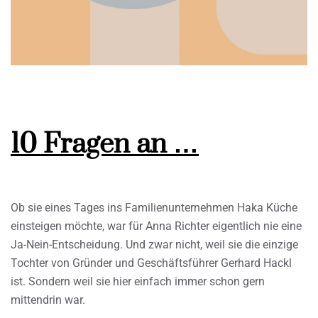
10 Fragen an …
Ob sie eines Tages ins Familienunternehmen Haka Küche
einsteigen möchte, war für Anna Richter eigentlich nie eine
Ja-Nein-Entscheidung. Und zwar nicht, weil sie die einzige
Tochter von Gründer und Geschäftsführer Gerhard Hackl
ist. Sondern weil sie hier einfach immer schon gern
mittendrin war.