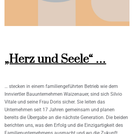
„Herz und Seele“ …
… stecken in einem familiengeführten Betrieb wie dem
Innviertler Bauunternehmen Waizenauer, sind sich Silvio
Vitale und seine Frau Doris sicher. Sie leiten das
Unternehmen seit 17 Jahren gemeinsam und planen
bereits die Übergabe an die nächste Generation. Die beiden
berichten uns, was den Erfolg und die Einzigartigkeit des
Familienunternehmens ausmacht und wo die Zukunft