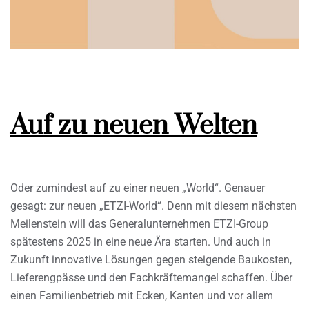
Auf zu neuen Welten
Oder zumindest auf zu einer neuen „World“. Genauer
gesagt: zur neuen „ETZI-World“. Denn mit diesem nächsten
Meilenstein will das Generalunternehmen ETZI-Group
spätestens 2025 in eine neue Ära starten. Und auch in
Zukunft innovative Lösungen gegen steigende Baukosten,
Lieferengpässe und den Fachkräftemangel schaffen. Über
einen Familienbetrieb mit Ecken, Kanten und vor allem