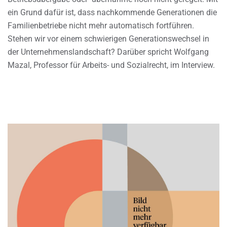
ein Grund dafür ist, dass nachkommende Generationen die
Familienbetriebe nicht mehr automatisch fortführen.
Stehen wir vor einem schwierigen Generationswechsel in
der Unternehmenslandschaft? Darüber spricht Wolfgang
Mazal, Professor für Arbeits- und Sozialrecht, im Interview.