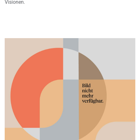
Visionen.