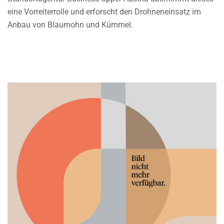
eine Vorreiterrolle und erforscht den Drohneneinsatz im
Anbau von Blaumohn und Kümmel.