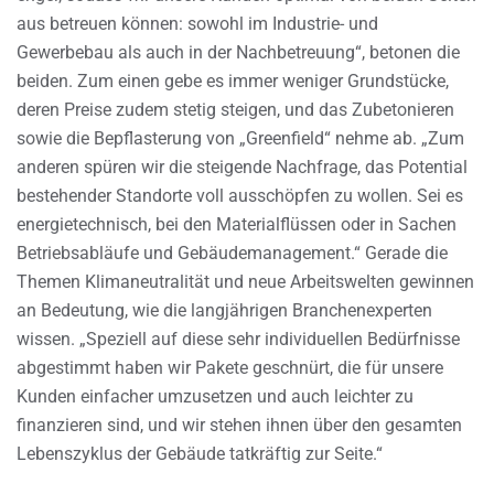
aus betreuen können: sowohl im Industrie- und
Gewerbebau als auch in der Nachbetreuung“, betonen die
beiden. Zum einen gebe es immer weniger Grundstücke,
deren Preise zudem stetig steigen, und das Zubetonieren
sowie die Bepflasterung von „Greenfield“ nehme ab. „Zum
anderen spüren wir die steigende Nachfrage, das Potential
bestehender Standorte voll ausschöpfen zu wollen. Sei es
energietechnisch, bei den Materialflüssen oder in Sachen
Betriebsabläufe und Gebäudemanagement.“ Gerade die
Themen Klimaneutralität und neue Arbeitswelten gewinnen
an Bedeutung, wie die langjährigen Branchenexperten
wissen. „Speziell auf diese sehr individuellen Bedürfnisse
abgestimmt haben wir Pakete geschnürt, die für unsere
Kunden einfacher umzusetzen und auch leichter zu
finanzieren sind, und wir stehen ihnen über den gesamten
Lebenszyklus der Gebäude tatkräftig zur Seite.“