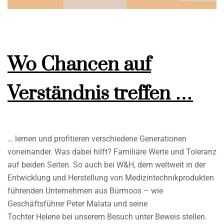
Wo Chancen auf
Verständnis treffen …
… lernen und profitieren verschiedene Generationen
voneinander. Was dabei hilft? Familiäre Werte und Toleranz
auf beiden Seiten. So auch bei W&H, dem weltweit in der
Entwicklung und Herstellung von Medizintechnikprodukten
führenden Unternehmen aus Bürmoos – wie
Geschäftsführer Peter Malata und seine
Tochter Helene bei unserem Besuch unter Beweis stellen.