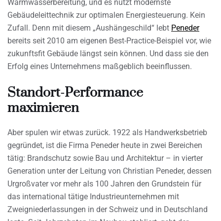
Warmwasserbereitung, und es nützt modernste
Gebäudeleittechnik zur optimalen Energiesteuerung. Kein
Zufall. Denn mit diesem „Aushängeschild“ lebt
Peneder
bereits seit 2010 am eigenen Best-Practice-Beispiel vor, wie
zukunftsfit Gebäude längst sein können. Und dass sie den
Erfolg eines Unternehmens maßgeblich beeinflussen.
Standort-Performance
maximieren
Aber spulen wir etwas zurück. 1922 als Handwerksbetrieb
gegründet, ist die Firma Peneder heute in zwei Bereichen
tätig: Brandschutz sowie Bau und Architektur – in vierter
Generation unter der Leitung von Christian Peneder, dessen
Urgroßvater vor mehr als 100 Jahren den Grundstein für
das international tätige Industrieunternehmen mit
Zweigniederlassungen in der Schweiz und in Deutschland