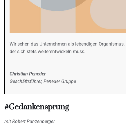
Wir sehen das Unternehmen als lebendigen Organismus,
der sich stets weiterentwickeln muss.
Christian Peneder
Geschäftsführer, Peneder Gruppe
#Gedankensprung
mit Robert Punzenberger