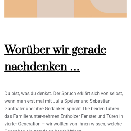
Worüber wir gerade
nachdenken …
Du bist, was du denkst. Der Spruch erklärt sich von selbst,
wenn man erst mal mit Julia Speiser und Sebastian
Ganthaler über ihre Gedanken spricht. Die beiden führen
das Familienunter-nehmen Entholzer Fenster und Türen in
vierter Generation – wir wollten von ihnen wissen, welche