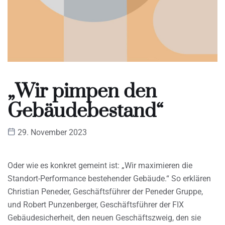
„Wir pimpen den
Gebäudebestand“
29. November 2023
Oder wie es konkret gemeint ist: „Wir maximieren die
Standort-Performance bestehender Gebäude.“ So erklären
Christian Peneder, Geschäftsführer der Peneder Gruppe,
und Robert Punzenberger, Geschäftsführer der FIX
Gebäudesicherheit, den neuen Geschäftszweig, den sie