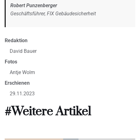
Robert Punzenberger
Geschäftsführer, FIX Gebäudesicherheit
Redaktion
David Bauer
Fotos
Antje Wolm
Erschienen
29.11.2023
#Weitere Artikel