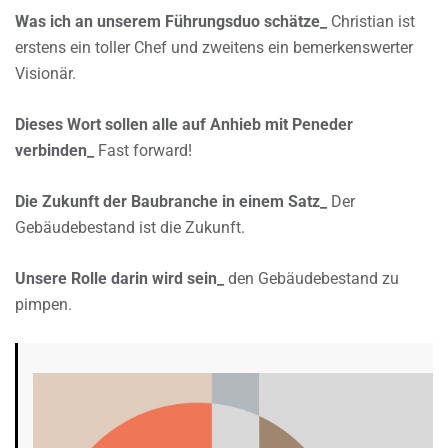
Was ich an unserem Führungsduo schätze_
Christian ist
erstens ein toller Chef und zweitens ein bemerkenswerter
Visionär.
Dieses Wort sollen alle auf Anhieb mit Peneder
verbinden_
Fast forward!
Die Zukunft der Baubranche in einem Satz_
Der
Gebäudebestand ist die Zukunft.
Unsere Rolle darin wird sein_
den Gebäudebestand zu
pimpen.