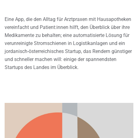
Eine App, die den Alltag für Arztpraxen mit Hausapotheken
vereinfacht und Patient:innen hilft, den Überblick über ihre
Medikamente zu behalten; eine automatisierte Lösung für
verunreinigte Stromschienen in Logistikanlagen und ein
jordanisch-österreichisches Startup, das Rendern günstiger
und schneller machen will: einige der spannendsten
Startups des Landes im Überblick.