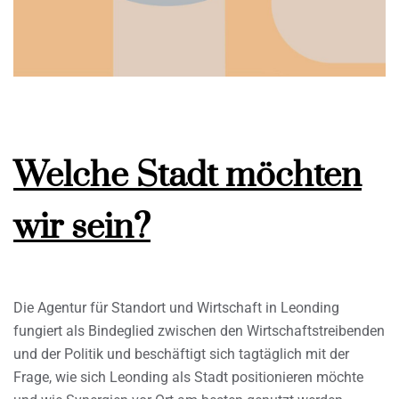
Welche Stadt möchten
wir sein?
Die Agentur für Standort und Wirtschaft in Leonding
fungiert als Bindeglied zwischen den Wirtschaftstreibenden
und der Politik und beschäftigt sich tagtäglich mit der
Frage, wie sich Leonding als Stadt positionieren möchte