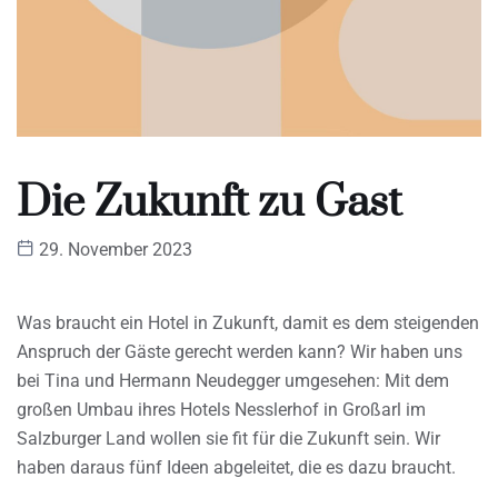
Die Zukunft zu Gast
29. November 2023
Was braucht ein Hotel in Zukunft, damit es dem steigenden
Anspruch der Gäste gerecht werden kann? Wir haben uns
bei Tina und Hermann Neudegger umgesehen: Mit dem
großen Umbau ihres Hotels Nesslerhof in Großarl im
Salzburger Land wollen sie fit für die Zukunft sein. Wir
haben daraus fünf Ideen abgeleitet, die es dazu braucht.