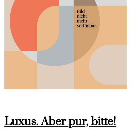
Luxus. Aber pur, bitte!