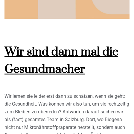
Wir sind dann mal die
Gesundmacher
Wir lernen sie leider erst dann zu schätzen, wenn sie geht:
die Gesundheit. Was können wir also tun, um sie rechtzeitig
zum Bleiben zu überreden? Antworten darauf suchen wir
als (fast) gesamtes Team in Salzburg. Dort, wo Biogena
nicht nur Mikronährstoffpräparate herstellt, sondern auch