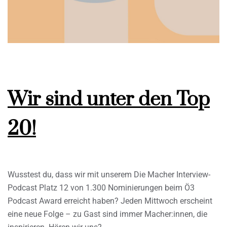
Wir sind unter den Top
20!
Wusstest du, dass wir mit unserem Die Macher Interview-
Podcast Platz 12 von 1.300 Nominierungen beim Ö3
Podcast Award erreicht haben? Jeden Mittwoch erscheint
eine neue Folge – zu Gast sind immer Macher:innen, die