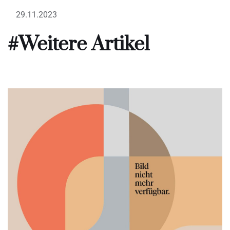
29.11.2023
#Weitere Artikel