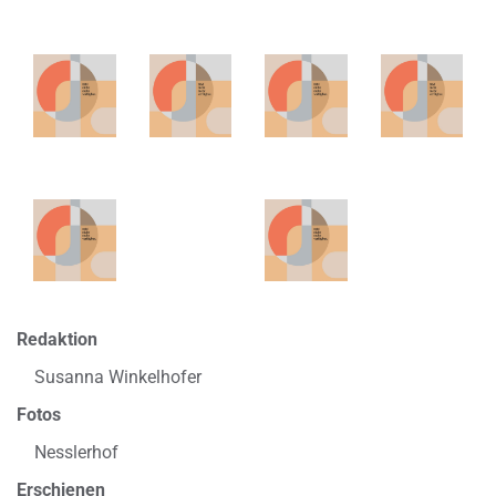
Redaktion
Susanna Winkelhofer
Fotos
Nesslerhof
Erschienen