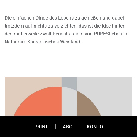
Die einfachen Dinge des Lebens zu genießen und dabei
trotzdem auf nichts zu verzichten, das ist die Idee hinter
den mittlerweile zwölf Ferienhäusern von PURESLeben im
Naturpark Südsteirisches Weinland.
PRINT
ABO
KONTO