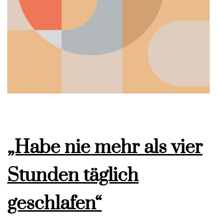
„Habe nie mehr als vier
Stunden täglich
geschlafen“