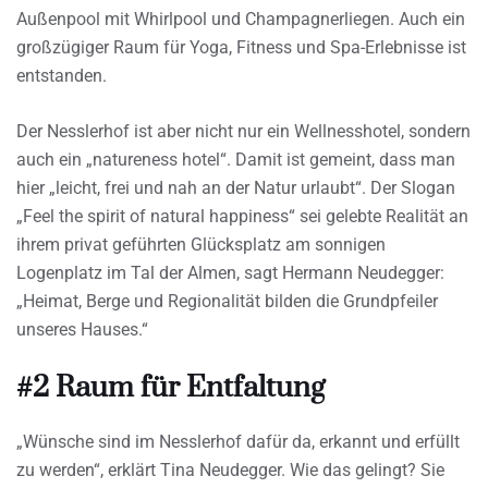
Außenpool mit Whirlpool und Champagnerliegen. Auch ein
großzügiger Raum für Yoga, Fitness und Spa-Erlebnisse ist
entstanden.
Der Nesslerhof ist aber nicht nur ein Wellnesshotel, sondern
auch ein „natureness hotel“. Damit ist gemeint, dass man
hier „leicht, frei und nah an der Natur urlaubt“. Der Slogan
„Feel the spirit of natural happiness“ sei gelebte Realität an
ihrem privat geführten Glücksplatz am sonnigen
Logenplatz im Tal der Almen, sagt Hermann Neudegger:
„Heimat, Berge und Regionalität bilden die Grundpfeiler
unseres Hauses.“
#2 Raum für Entfaltung
„Wünsche sind im Nesslerhof dafür da, erkannt und erfüllt
zu werden“, erklärt Tina Neudegger. Wie das gelingt? Sie