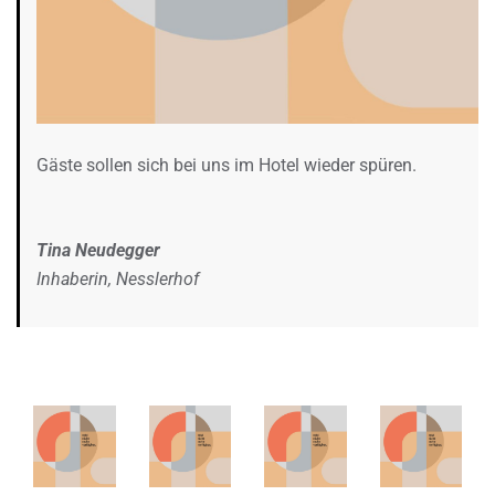
Gäste sollen sich bei uns im Hotel wieder spüren.
Tina Neudegger
Inhaberin, Nesslerhof