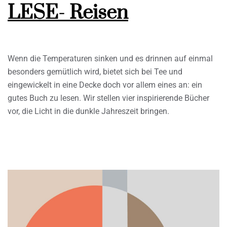
LESE- Reisen
Wenn die Temperaturen sinken und es drinnen auf einmal
besonders gemütlich wird, bietet sich bei Tee und
eingewickelt in eine Decke doch vor allem eines an: ein
gutes Buch zu lesen. Wir stellen vier inspirierende Bücher
vor, die Licht in die dunkle Jahreszeit bringen.