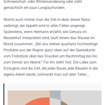
Schneeschuh- oder Winterwanderung oder zieht
gemächlich ein paar Langlaufrunden.
Womit auch immer man die Zeit in eben dieser Natur
verbringt, der Appetit wird in allen Fällen angeregt.
Spätestens, wenn Hermann erzählt, wie Genuss im
Nesslerhof interpretiert wird, läuft einem das Wasser im
Mund zusammen. „Bei uns stehen qualitativ hochwertige
Produkte aus der Region ganz oben auf der Speisekarte:
vom Frühstück über das Snacken am Nachmittag bis hin
zum Dinner am Abend.“ Für ihn steht fest: Die Liebe zum
Erzeugnis und die Zeit, die jeder Bauer, jede Bäuerin in die
eigene Arbeit steckt, schmeckt man auf dem Teller._