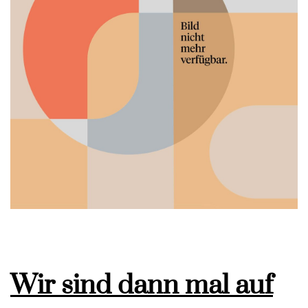
Wir sind dann mal auf