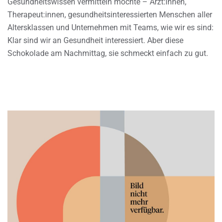
Gesundheitswissen vermitteln möchte – Ärzt:innen,
Therapeut:innen, gesundheitsinteressierten Menschen aller
Altersklassen und Unternehmen mit Teams, wie wir es sind:
Klar sind wir an Gesundheit interessiert. Aber diese
Schokolade am Nachmittag, sie schmeckt einfach zu gut.