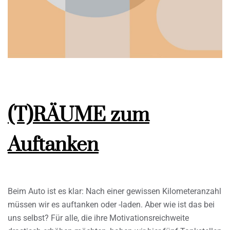
(T)RÄUME zum
Auftanken
Beim Auto ist es klar: Nach einer gewissen Kilometeranzahl
müssen wir es auftanken oder -laden. Aber wie ist das bei
uns selbst? Für alle, die ihre Motivationsreichweite