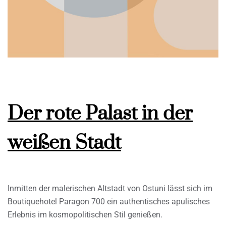
Der rote Palast in der
weißen Stadt
Inmitten der malerischen Altstadt von Ostuni lässt sich im
Boutiquehotel Paragon 700 ein authentisches apulisches
Erlebnis im kosmopolitischen Stil genießen.