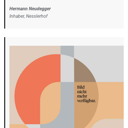
Hermann Neudegger
Inhaber, Nesslerhof