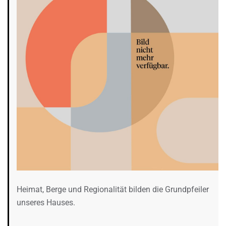
Heimat, Berge und Regionalität bilden die Grundpfeiler
unseres Hauses.