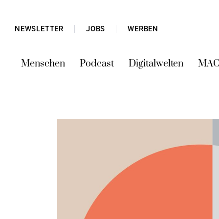
NEWSLETTER
JOBS
WERBEN
Menschen
Podcast
Digitalwelten
MAC