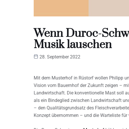
Wenn Duroc-Schwei
Musik lauschen
28. September 2022
Mit dem Musterhof in Rüstorf wollen Philipp u
Vision vom Bauernhof der Zukunft zeigen – mi
Landwirtschaft. Die konventionelle Mast soll 
als ein Bindeglied zwischen Landwirtschaft und
– den Qualitätsgrundsatz des Fleischverarbeite
Konzept übernommen – und die Warteliste für w