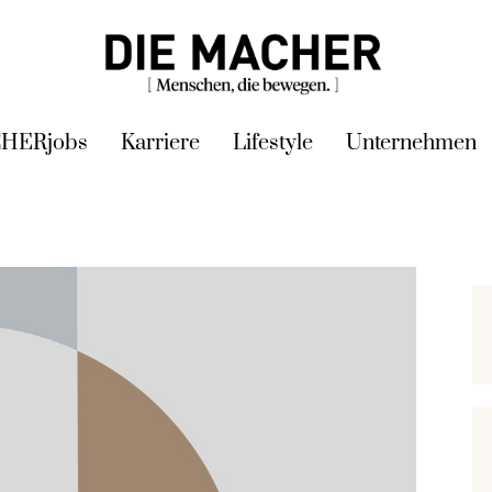
HERjobs
Karriere
Lifestyle
Unternehmen