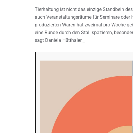
Tierhaltung ist nicht das einzige Standbein d
auch Veranstaltungsräume für Seminare oder H
produzierten Waren hat zweimal pro Woche ge
eine Runde durch den Stall spazieren, besonde
sagt Daniela Hütthaler._