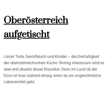
Oberösterreich
aufgetischt
Linzer Torte, Selchfleisch und Knödel – die Dreifaltigkeit
der oberösterreichischen Küche. Richtig interessant wird es
aber erst abseits dieser Klassiker. Denn im Land ob der
Enns ist man äußerst emsig, wenn es um ungewöhnliche
Lebensmittel geht.