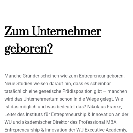
Zum Unternehmer
geboren?
Manche Gründer scheinen wie zum Entrepreneur geboren.
Neue Studien weisen darauf hin, dass es scheinbar
tatsächlich eine genetische Prädisposition gibt – manchen
wird das Unternehmertum schon in die Wiege gelegt. Wie
ist das möglich und was bedeutet das? Nikolaus Franke,
Leiter des Instituts für Entrepreneurship & Innovation an der
WU und akademischer Direktor des Professional MBA
Entrepreneurship & Innovation der WU Executive Academiy,