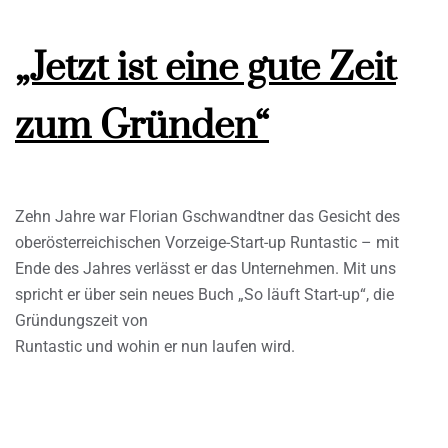
„Jetzt ist eine gute Zeit
zum Gründen“
Zehn Jahre war Florian Gschwandtner das Gesicht des
oberösterreichischen Vorzeige-Start-up Runtastic – mit
Ende des Jahres verlässt er das Unternehmen. Mit uns
spricht er über sein neues Buch „So läuft Start-up“, die
Gründungszeit von
Runtastic und wohin er nun laufen wird.