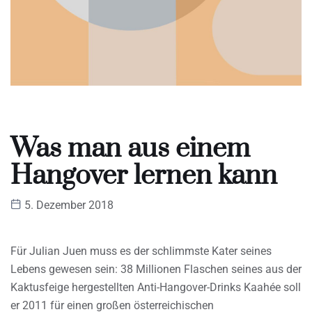
Was man aus einem
Hangover lernen kann
5. Dezember 2018
Für Julian Juen muss es der schlimmste Kater seines
Lebens gewesen sein: 38 Millionen Flaschen seines aus der
Kaktusfeige hergestellten Anti-Hangover-Drinks Kaahée soll
er 2011 für einen großen österreichischen