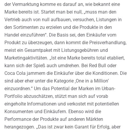
der Vermarktung komme es darauf an, wie bekannt eine
Marke bereits ist. Startet man bei null, „muss man den
Vertrieb auch von null aufbauen, versuchen, Listungen in
den Sortimenten zu erzielen und die Produkte in den
Handel einzuführen“. Die Basis sei, den Einkäufer vom
Produkt zu überzeugen, dann kommt die Preisverhandlung,
meist ein Gesamtpaket mit Listungsgebühren und
Marketingaktivitäten. „Ist eine Marke bereits total etabliert,
kann sich der Spieß auch umdrehen. Bei Red Bull oder
Coca Cola jammern die Einkäufer über die Konditionen. Die
sind aber eher unter die Kategorie ‚One in a Million’
einzuordnen.“ Um das Potential der Marken im Urban-
Portfolio abzuschätzen, stützt man sich auf vorab
eingeholte Informationen und verkostet mit potentiellen
Konsumenten und Einkäufern. Ebenso wird die
Performance der Produkte auf anderen Märkten
herangezogen. „Das ist zwar kein Garant für Erfolg, aber