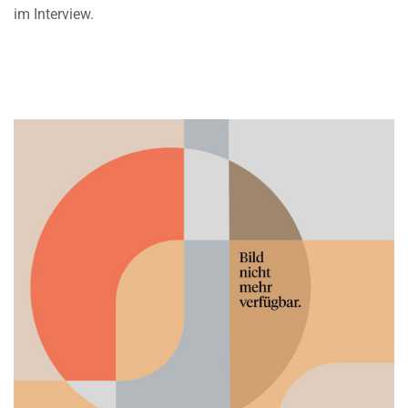
im Interview.