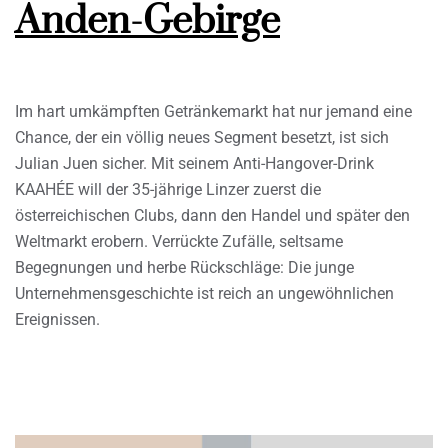
Anden-Gebirge
Im hart umkämpften Getränkemarkt hat nur jemand eine
Chance, der ein völlig neues Segment besetzt, ist sich
Julian Juen sicher. Mit seinem Anti-Hangover-Drink
KAAHÉE will der 35-jährige Linzer zuerst die
österreichischen Clubs, dann den Handel und später den
Weltmarkt erobern. Verrückte Zufälle, seltsame
Begegnungen und herbe Rückschläge: Die junge
Unternehmensgeschichte ist reich an ungewöhnlichen
Ereignissen.