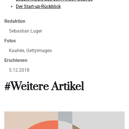
Der Start-up-Rückblick
Redaktion
Sebastian Luger
Fotos
Kaahée, Gettyimages
Erschienen
5.12.2018
#Weitere Artikel