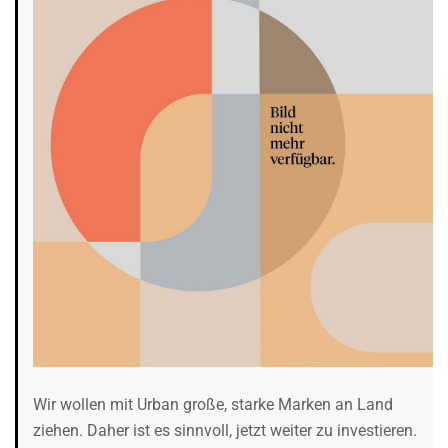
Wir wollen mit Urban große, starke Marken an Land
ziehen. Daher ist es sinnvoll, jetzt weiter zu investieren.