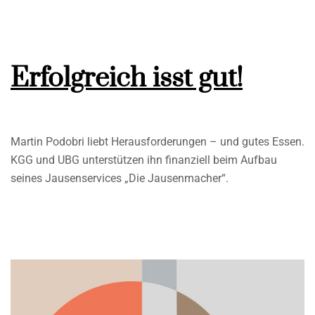
Erfolgreich isst gut!
Martin Podobri liebt Herausforderungen – und gutes Essen.
KGG und UBG unterstützen ihn finanziell beim Aufbau
seines Jausenservices „Die Jausenmacher“.