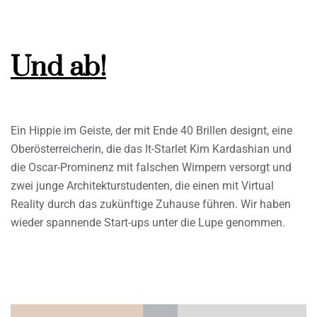
Und ab!
Ein Hippie im Geiste, der mit Ende 40 Brillen designt, eine
Oberösterreicherin, die das It-Starlet Kim Kardashian und
die Oscar-Prominenz mit falschen Wimpern versorgt und
zwei junge Architekturstudenten, die einen mit Virtual
Reality durch das zukünftige Zuhause führen. Wir haben
wieder spannende Start-ups unter die Lupe genommen.