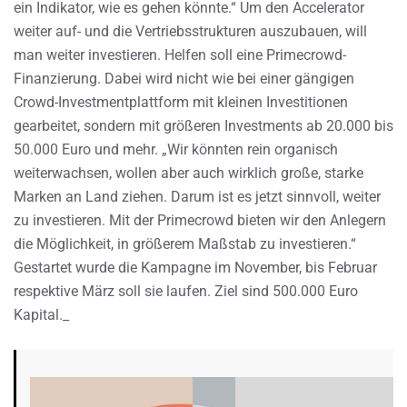
ein Indikator, wie es gehen könnte.“ Um den Accelerator
weiter auf- und die Vertriebsstrukturen auszubauen, will
man weiter investieren. Helfen soll eine Primecrowd-
Finanzierung. Dabei wird nicht wie bei einer gängigen
Crowd-Investmentplattform mit kleinen Investitionen
gearbeitet, sondern mit größeren Investments ab 20.000 bis
50.000 Euro und mehr. „Wir könnten rein organisch
weiterwachsen, wollen aber auch wirklich große, starke
Marken an Land ziehen. Darum ist es jetzt sinnvoll, weiter
zu investieren. Mit der Primecrowd bieten wir den Anlegern
die Möglichkeit, in größerem Maßstab zu investieren.“
Gestartet wurde die Kampagne im November, bis Februar
respektive März soll sie laufen. Ziel sind 500.000 Euro
Kapital._