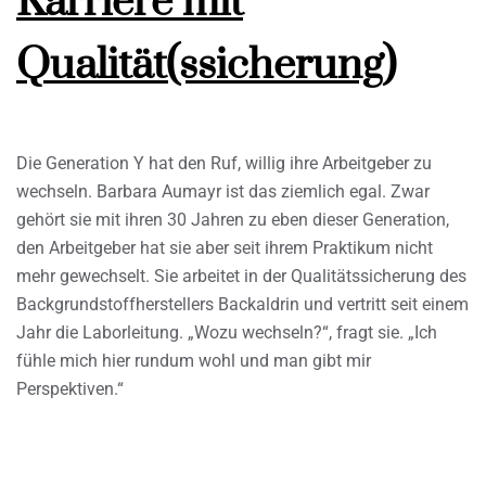
Karriere mit
Qualität(ssicherung)
Die Generation Y hat den Ruf, willig ihre Arbeitgeber zu
wechseln. Barbara Aumayr ist das ziemlich egal. Zwar
gehört sie mit ihren 30 Jahren zu eben dieser Generation,
den Arbeitgeber hat sie aber seit ihrem Praktikum nicht
mehr gewechselt. Sie arbeitet in der Qualitätssicherung des
Backgrundstoffherstellers Backaldrin und vertritt seit einem
Jahr die Laborleitung. „Wozu wechseln?“, fragt sie. „Ich
fühle mich hier rundum wohl und man gibt mir
Perspektiven.“