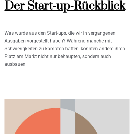
Der Start-up-Rückblick
Was wurde aus den Start-ups, die wir in vergangenen
Ausgaben vorgestellt haben? Während manche mit
Schwierigkeiten zu kämpfen hatten, konnten andere ihren
Platz am Markt nicht nur behaupten, sondern auch
ausbauen.