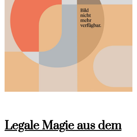
Legale Magie aus dem