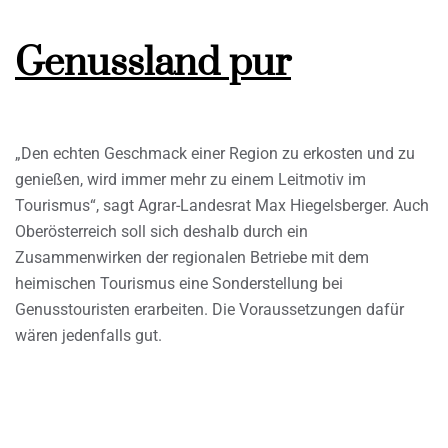
Genussland pur
„Den echten Geschmack einer Region zu erkosten und zu
genießen, wird immer mehr zu einem Leitmotiv im
Tourismus“, sagt Agrar-Landesrat Max Hiegelsberger. Auch
Oberösterreich soll sich deshalb durch ein
Zusammenwirken der regionalen Betriebe mit dem
heimischen Tourismus eine Sonderstellung bei
Genusstouristen erarbeiten. Die Voraussetzungen dafür
wären jedenfalls gut.