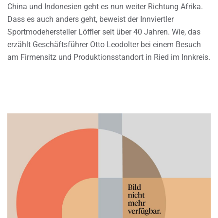
China und Indonesien geht es nun weiter Richtung Afrika.
Dass es auch anders geht, beweist der Innviertler
Sportmodehersteller Löffler seit über 40 Jahren. Wie, das
erzählt Geschäftsführer Otto Leodolter bei einem Besuch
am Firmensitz und Produktionsstandort in Ried im Innkreis.