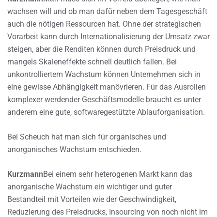
wachsen will und ob man dafür neben dem Tagesgeschäft
auch die nötigen Ressourcen hat. Ohne der strategischen
Vorarbeit kann durch Internationalisierung der Umsatz zwar
steigen, aber die Renditen können durch Preisdruck und
mangels Skaleneffekte schnell deutlich fallen. Bei
unkontrolliertem Wachstum können Unternehmen sich in
eine gewisse Abhängigkeit manövrieren. Für das Ausrollen
komplexer werdender Geschäftsmodelle braucht es unter
anderem eine gute, softwaregestützte Ablauforganisation.
Bei Scheuch hat man sich für organisches und
anorganisches Wachstum entschieden.
Kurzmann
Bei einem sehr heterogenen Markt kann das
anorganische Wachstum ein wichtiger und guter
Bestandteil mit Vorteilen wie der Geschwindigkeit,
Reduzierung des Preisdrucks, Insourcing von noch nicht im