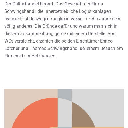
Der Onlinehandel boomt. Das Geschäft der Firma
Schwingshandl, die innerbetriebliche Logistikanlagen
realisiert, ist deswegen möglicherweise in zehn Jahren ein
völlig anderes. Die Gründe dafür und warum man sich in
diesem Zusammenhang gerne mit einem Hersteller von
WCs vergleicht, erzählen die beiden Eigentümer Enrico
Larcher und Thomas Schwingshandl bei einem Besuch am
Firmensitz in Holzhausen.