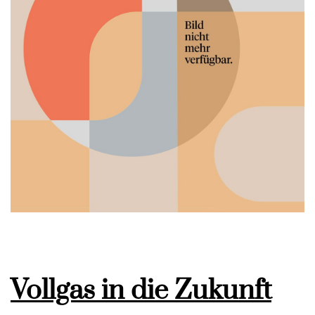
Vollgas in die Zukunft