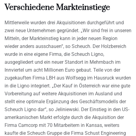
Verschiedene Markteinstiege
Mittlerweile wurden drei Akquisitionen durchgeführt und
zwei neue Unternehmen gegründet. „Wir sind frei in unseren
Mitteln, der Markteinstieg kann in jeder neuen Region
wieder anders ausschauen“, so Scheuch. Der Holzbereich
wurde in eine eigene Firma, die Scheuch Ligno,
ausgegliedert und ein neuer Standort in Mehrnbach im
Innviertel um acht Millionen Euro gebaut. Teile von der
zugekauften Firma LBH aus Wolfsegg im Hausruck wurden
in die Ligno integriert. „Der Kauf in Österreich war eine gute
Vorbereitung auf weitere Akquisitionen im Ausland und
stellt eine optimale Ergänzung des Geschäftsmodells der
Scheuch Ligno dar“, so Jeliniewski. Der Einstieg in den US-
amerikanischen Markt erfolgte durch die Akquisition der
Firma Camcorp mit 70 Mitarbeitern in Kansas, weiters
kaufte die Scheuch Gruppe die Firma Schust Engineering