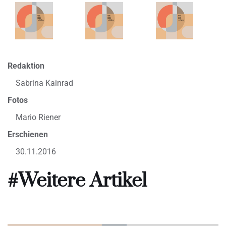
Redaktion
Sabrina Kainrad
Fotos
Mario Riener
Erschienen
30.11.2016
#Weitere Artikel