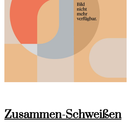
Zusammen-Schweißen