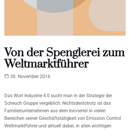
Von der Spenglerei zum
Weltmarktführer
30. November 2016
Das Wort Industrie 4.0 sucht man in der Strategie der
Scheuch Gruppe vergeblich. Nichtsdestotrotz ist das
Familienunternehmen aus dem Innviertel in vielen
Bereichen seiner Geschäftstätigkeit von Emission Control
Weltmarktführer und aktuell dabei, in allen wichtigen