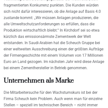
fragmentierten Konkurrenz punkten. Die Kunden würden
sich nicht dafür interessieren, ob die Anlage auf Basis 4.0
zustande kommt: „Wir müssen Anlagen produzieren, die
alle Umweltschutzanforderungen so erfüllen, dass die
Produktion wirtschaftlich bleibt.“ In Kirchdorf sei so etwa
kürzlich das emissionsärmste Zementwerk der Welt
entstanden. In Saudi-Arabien hat die Scheuch Gruppe bei
einer weltweiten Ausschreibung einen der größten Aufträge
der Firmengeschichte mit einem Volumen von 17 Millionen
Euro an Land gezogen. Im nächsten Jahr wird diese Anlage
bei einem Zementhersteller in Betrieb genommen.
Unternehmen als Marke
Die Mitarbeitersuche für den Wachstumskurs ist bei der
Firma Scheuch kein Problem. Auch wenn man für einzelne
Stellen – speziell im technischen Bereich – nicht immer