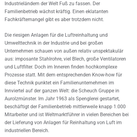
Industrieländern der Welt Fuß zu fassen. Der
Familienbetrieb wächst kräftig. Einen eklatanten
Fachkräftemangel gibt es aber trotzdem nicht.
Die riesigen Anlagen für die Luftreinhaltung und
Umwelttechnik in der Industrie und bei großen
Unternehmen schauen von außen relativ unspektakulär
aus: imposante Stahlrohre, viel Blech, große Ventilatoren
und Luftfilter. Doch im Inneren finden hochkomplexe
Prozesse statt. Mit dem entsprechenden Know-how für
diese Technik punktet ein Familienunternehmen im
Innviertel auf der ganzen Welt: die Scheuch Gruppe in
Aurolzmünster. Im Jahr 1963 als Spenglerei gestartet,
beschäftigt der Familienbetrieb mittlerweile knapp 1.000
Mitarbeiter und ist Weltmarktführer in vielen Bereichen bei
der Lieferung von Anlagen für Reinhaltung von Luft im
industriellen Bereich.