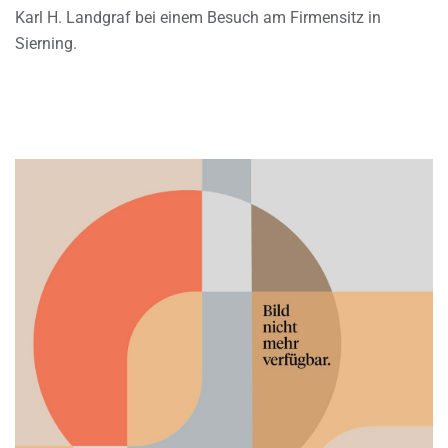
Karl H. Landgraf bei einem Besuch am Firmensitz in
Sierning.