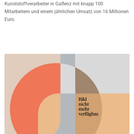
Kunststoffverarbeiter in Gaflenz mit knapp 100
Mitarbeitern und einem jährlichen Umsatz von 16 Millionen
Euro.