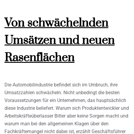
Von schwächelnden
Umsätzen und neuen
Rasenflächen
Die Automobilindustrie befindet sich im Umbruch, ihre
Umsatzzahlen schwächeln. Nicht unbedingt die besten
Voraussetzungen für ein Unternehmen, das hauptsächlich
diese Industrie beliefert. Warum sich Produktentwickler und
Arbeitskräfteüberlasser Bitter aber keine Sorgen macht und
warum man bei den allgemeinen Klagen über den
Fachkräftemangel nicht dabei ist, erzählt Geschäftsführer