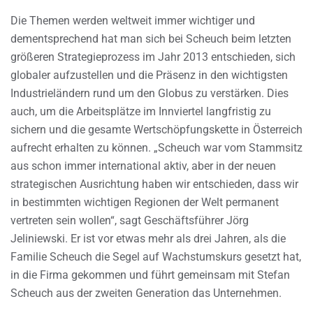
Die Themen werden weltweit immer wichtiger und
dementsprechend hat man sich bei Scheuch beim letzten
größeren Strategieprozess im Jahr 2013 entschieden, sich
globaler aufzustellen und die Präsenz in den wichtigsten
Industrieländern rund um den Globus zu verstärken. Dies
auch, um die Arbeitsplätze im Innviertel langfristig zu
sichern und die gesamte Wertschöpfungskette in Österreich
aufrecht erhalten zu können. „Scheuch war vom Stammsitz
aus schon immer international aktiv, aber in der neuen
strategischen Ausrichtung haben wir entschieden, dass wir
in bestimmten wichtigen Regionen der Welt permanent
vertreten sein wollen“, sagt Geschäftsführer Jörg
Jeliniewski. Er ist vor etwas mehr als drei Jahren, als die
Familie Scheuch die Segel auf Wachstumskurs gesetzt hat,
in die Firma gekommen und führt gemeinsam mit Stefan
Scheuch aus der zweiten Generation das Unternehmen.