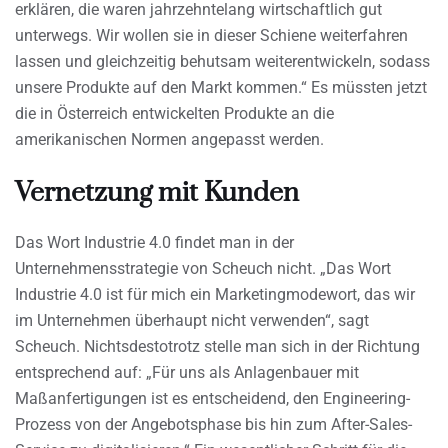
erklären, die waren jahrzehntelang wirtschaftlich gut
unterwegs. Wir wollen sie in dieser Schiene weiterfahren
lassen und gleichzeitig behutsam weiterentwickeln, sodass
unsere Produkte auf den Markt kommen.“ Es müssten jetzt
die in Österreich entwickelten Produkte an die
amerikanischen Normen angepasst werden.
Vernetzung mit Kunden
Das Wort Industrie 4.0 findet man in der
Unternehmensstrategie von Scheuch nicht. „Das Wort
Industrie 4.0 ist für mich ein Marketingmodewort, das wir
im Unternehmen überhaupt nicht verwenden“, sagt
Scheuch. Nichtsdestotrotz stelle man sich in der Richtung
entsprechend auf: „Für uns als Anlagenbauer mit
Maßanfertigungen ist es entscheidend, den Engineering-
Prozess von der Angebotsphase bis hin zum After-Sales-