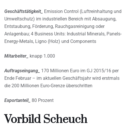
Geschäftstätigkeit_
Emission Control (Luftreinhaltung und
Umweltschutz) im industriellen Bereich mit Absaugung,
Entstaubung, Förderung, Rauchgasreinigung oder
Anlagenbau; 4 Business Units: Industrial Minerals, Panels-
Energy-Metals, Ligno (Holz) und Components
Mitarbeiter_
knapp 1.000
Auftragseingang_
170 Millionen Euro im GJ 2015/16 per
Ende Februar – im aktuellen Geschäftsjahr wird erstmals
die 200 Millionen Euro-Grenze überschritten
Exportanteil_
80 Prozent
Vorbild Scheuch