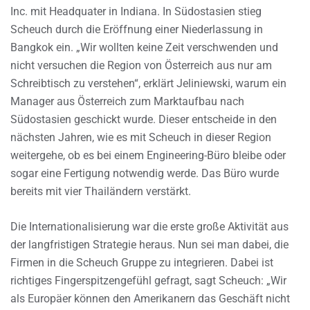
Inc. mit Headquater in Indiana. In Südostasien stieg
Scheuch durch die Eröffnung einer Niederlassung in
Bangkok ein. „Wir wollten keine Zeit verschwenden und
nicht versuchen die Region von Österreich aus nur am
Schreibtisch zu verstehen“, erklärt Jeliniewski, warum ein
Manager aus Österreich zum Marktaufbau nach
Südostasien geschickt wurde. Dieser entscheide in den
nächsten Jahren, wie es mit Scheuch in dieser Region
weitergehe, ob es bei einem Engineering-Büro bleibe oder
sogar eine Fertigung notwendig werde. Das Büro wurde
bereits mit vier Thailändern verstärkt.
Die Internationalisierung war die erste große Aktivität aus
der langfristigen Strategie heraus. Nun sei man dabei, die
Firmen in die Scheuch Gruppe zu integrieren. Dabei ist
richtiges Fingerspitzengefühl gefragt, sagt Scheuch: „Wir
als Europäer können den Amerikanern das Geschäft nicht