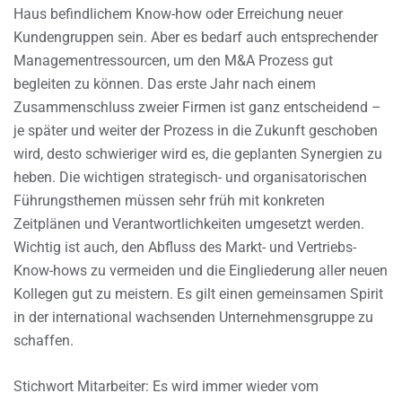
Haus befindlichem Know-how oder Erreichung neuer
Kundengruppen sein. Aber es bedarf auch entsprechender
Managementressourcen, um den M&A Prozess gut
begleiten zu können. Das erste Jahr nach einem
Zusammenschluss zweier Firmen ist ganz entscheidend –
je später und weiter der Prozess in die Zukunft geschoben
wird, desto schwieriger wird es, die geplanten Synergien zu
heben. Die wichtigen strategisch- und organisatorischen
Führungsthemen müssen sehr früh mit konkreten
Zeitplänen und Verantwortlichkeiten umgesetzt werden.
Wichtig ist auch, den Abfluss des Markt- und Vertriebs-
Know-hows zu vermeiden und die Eingliederung aller neuen
Kollegen gut zu meistern. Es gilt einen gemeinsamen Spirit
in der international wachsenden Unternehmensgruppe zu
schaffen.
Stichwort Mitarbeiter: Es wird immer wieder vom