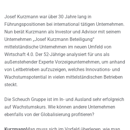
Josef Kurzmann war über 30 Jahre lang in
Führungspositionen bei international tätigen Unternehmen.
Nun berät Kurzmann als Investor und Advisor mit seinem
Unternehmen „Josef Kurzmann Beteiligung“
mittelständische Unternehmen im neuen Umfeld von
Wirtschaft 4.0. Der 52-Jährige analysiert für uns als
außenstehender Experte Vorzeigeunternehmen, um anhand
von Leitbetrieben aufzuzeigen, welches Innovations- und
Wachstumspotential in vielen mittelständischen Betrieben
steckt.
Die Scheuch Gruppe ist im In- und Ausland sehr erfolgreich
auf Wachstumskurs. Wie können andere Unternehmen
ebenfalls von der Globalisierung profitieren?
Kurzmann
Man muss sich im Vorfeld überlegen, wie man