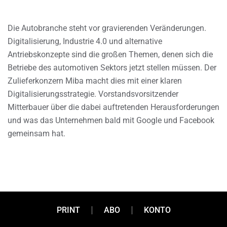
Die Autobranche steht vor gravierenden Veränderungen.
Digitalisierung, Industrie 4.0 und alternative
Antriebskonzepte sind die großen Themen, denen sich die
Betriebe des automotiven Sektors jetzt stellen müssen. Der
Zulieferkonzern Miba macht dies mit einer klaren
Digitalisierungsstrategie. Vorstandsvorsitzender
Mitterbauer über die dabei auftretenden Herausforderungen
und was das Unternehmen bald mit Google und Facebook
gemeinsam hat.
PRINT
ABO
KONTO