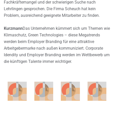
Fachkräftemangel und der schwierigen Suche nach
Lehrlingen gesprochen. Die Firma Scheuch hat kein
Problem, ausreichend geeignete Mitarbeiter zu finden.
Kurzmann
Das Unternehmen kümmert sich um Themen wie
Klimaschutz, Green Technologies – diese Megatrends
werden beim Employer Branding für eine attraktive
Arbeitgebermarke nach außen kommuniziert. Corporate
Idendity und Employer Branding werden im Wettbewerb um
die künftigen Talente immer wichtiger.