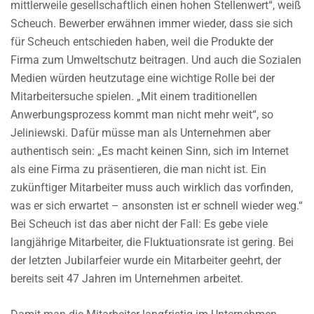
mittlerweile gesellschaftlich einen hohen Stellenwert“, weiß
Scheuch. Bewerber erwähnen immer wieder, dass sie sich
für Scheuch entschieden haben, weil die Produkte der
Firma zum Umweltschutz beitragen. Und auch die Sozialen
Medien würden heutzutage eine wichtige Rolle bei der
Mitarbeitersuche spielen. „Mit einem traditionellen
Anwerbungsprozess kommt man nicht mehr weit“, so
Jeliniewski. Dafür müsse man als Unternehmen aber
authentisch sein: „Es macht keinen Sinn, sich im Internet
als eine Firma zu präsentieren, die man nicht ist. Ein
zukünftiger Mitarbeiter muss auch wirklich das vorfinden,
was er sich erwartet – ansonsten ist er schnell wieder weg.“
Bei Scheuch ist das aber nicht der Fall: Es gebe viele
langjährige Mitarbeiter, die Fluktuationsrate ist gering. Bei
der letzten Jubilarfeier wurde ein Mitarbeiter geehrt, der
bereits seit 47 Jahren im Unternehmen arbeitet.