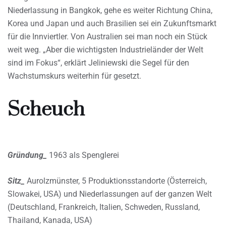
Niederlassung in Bangkok, gehe es weiter Richtung China,
Korea und Japan und auch Brasilien sei ein Zukunftsmarkt
für die Innviertler. Von Australien sei man noch ein Stück
weit weg. „Aber die wichtigsten Industrieländer der Welt
sind im Fokus“, erklärt Jeliniewski die Segel für den
Wachstumskurs weiterhin für gesetzt.
Scheuch
Gründung_
1963 als Spenglerei
Sitz_
Aurolzmünster, 5 Produktionsstandorte (Österreich,
Slowakei, USA) und Niederlassungen auf der ganzen Welt
(Deutschland, Frankreich, Italien, Schweden, Russland,
Thailand, Kanada, USA)