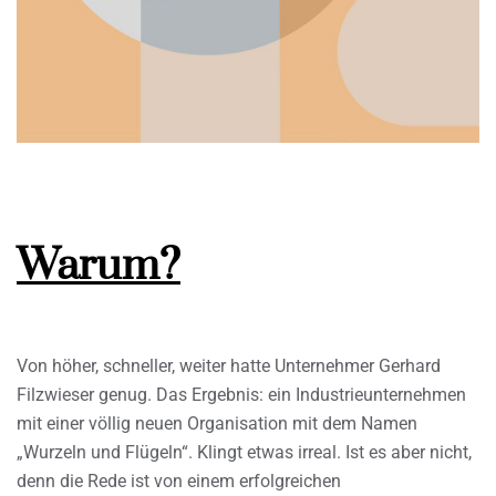
Warum?
Von höher, schneller, weiter hatte Unternehmer Gerhard
Filzwieser genug. Das Ergebnis: ein Industrieunternehmen
mit einer völlig neuen Organisation mit dem Namen
„Wurzeln und Flügeln“. Klingt etwas irreal. Ist es aber nicht,
denn die Rede ist von einem erfolgreichen