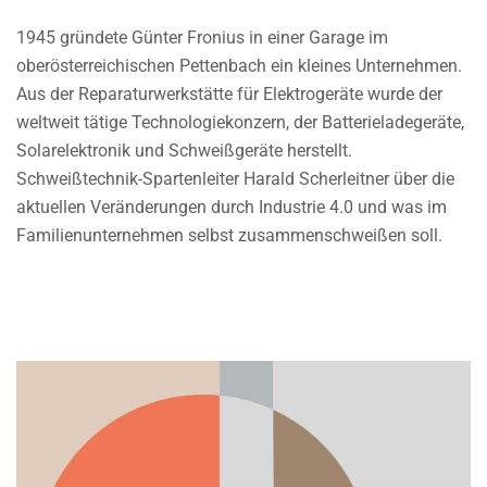
1945 gründete Günter Fronius in einer Garage im
oberösterreichischen Pettenbach ein kleines Unternehmen.
Aus der Reparaturwerkstätte für Elektrogeräte wurde der
weltweit tätige Technologiekonzern, der Batterieladegeräte,
Solarelektronik und Schweißgeräte herstellt.
Schweißtechnik-Spartenleiter Harald Scherleitner über die
aktuellen Veränderungen durch Industrie 4.0 und was im
Familienunternehmen selbst zusammenschweißen soll.