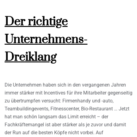
Der richtige
Unternehmens-
Dreiklang
Die Unternehmen haben sich in den vergangenen Jahren
immer stärker mit Incentives für ihre Mitarbeiter gegenseitig
zu übertrumpfen versucht: Firmenhandy und -auto,
Teambuildingevents, Fitnesscenter, Bio-Restaurant … Jetzt
hat man schön langsam das Limit erreicht – der
Fachkräftemangel ist aber stärker als je zuvor und damit
der Run auf die besten Köpfe nicht vorbei. Auf