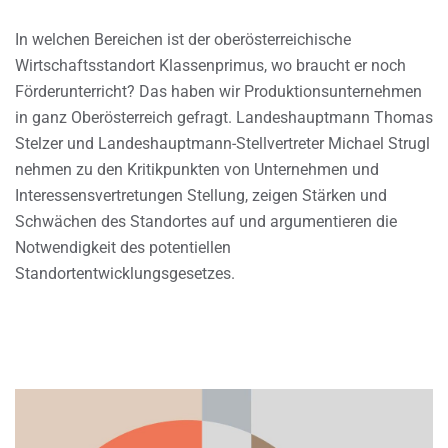
In welchen Bereichen ist der oberösterreichische
Wirtschaftsstandort Klassenprimus, wo braucht er noch
Förderunterricht? Das haben wir Produktionsunternehmen
in ganz Oberösterreich gefragt. Landeshauptmann Thomas
Stelzer und Landeshauptmann-Stellvertreter Michael Strugl
nehmen zu den Kritikpunkten von Unternehmen und
Interessensvertretungen Stellung, zeigen Stärken und
Schwächen des Standortes auf und argumentieren die
Notwendigkeit des potentiellen
Standortentwicklungsgesetzes.