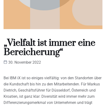
„Vielfalt ist immer eine
Bereicherung“
30. November 2022
Bei IBM iX ist so einiges vielfältig: von den Standorten über
die Kundschaft bis hin zu den Mitarbeitenden. Für Markus
Dietrich, Geschäftsführer für Düsseldorf, Österreich und
Kroatien, ist ganz klar: Diversität wird immer mehr zum
Differenzierungsmerkmal von Unternehmen und trägt