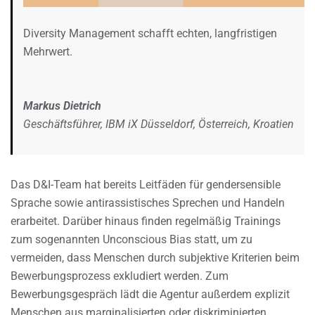
Diversity Management schafft echten, langfristigen
Mehrwert.
Markus Dietrich
Geschäftsführer, IBM iX Düsseldorf, Österreich, Kroatien
Das D&I-Team hat bereits Leitfäden für gendersensible
Sprache sowie antirassistisches Sprechen und Handeln
erarbeitet. Darüber hinaus finden regelmäßig Trainings
zum sogenannten Unconscious Bias statt, um zu
vermeiden, dass Menschen durch subjektive Kriterien beim
Bewerbungsprozess exkludiert werden. Zum
Bewerbungsgespräch lädt die Agentur außerdem explizit
Menschen aus marginalisierten oder diskriminierten