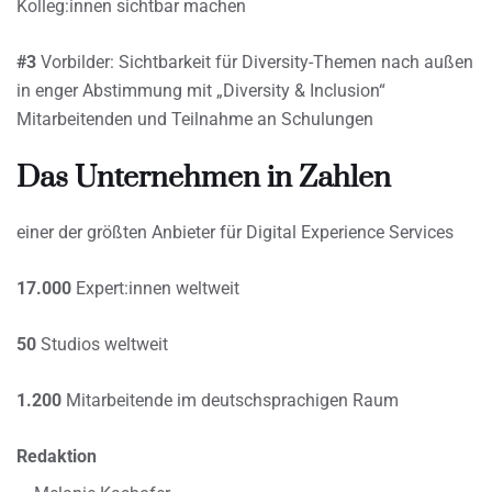
Kolleg:innen sichtbar machen
#3
Vorbilder: Sichtbarkeit für Diversity-Themen nach außen
in enger Abstimmung mit „Diversity & Inclusion“
Mitarbeitenden und Teilnahme an Schulungen
Das Unternehmen in Zahlen
einer der größten Anbieter für Digital Experience Services
17.000
Expert:innen weltweit
50
Studios weltweit
1.200
Mitarbeitende im deutschsprachigen Raum
Redaktion