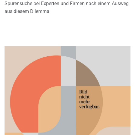
Spurensuche bei Experten und Firmen nach einem Ausweg
aus diesem Dilemma.