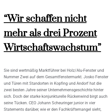
“Wir schaffen nicht
mehr als drei Prozent
Wirtschaftswachstum”
Sie sind wertmäßig Marktführer bei Holz/Alu-Fenster und
Nummer Zwei auf dem Gesamtfenstermarkt. Josko Fenster
und Türen mit Standorten in Kopfing und Andorf hat die
zwei besten Jahre seiner Unternehmensgeschichte hinter
sich. Doch der starke konjunkturelle Rückenwind birgt auch
seine Tücken. CEO Johann Scheuringer junior in vier
Statements darüber, wie er den Fachkräftemangel sieht,