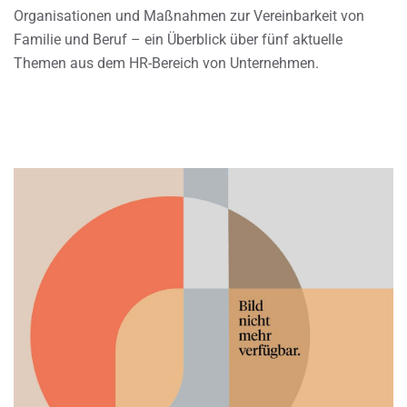
Organisationen und Maßnahmen zur Vereinbarkeit von
Familie und Beruf – ein Überblick über fünf aktuelle
Themen aus dem HR-Bereich von Unternehmen.