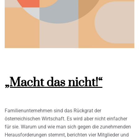
„Macht das nicht!“
Familienunternehmen sind das Rückgrat der
österreichischen Wirtschaft. Es wird aber nicht einfacher
für sie. Warum und wie man sich gegen die zunehmenden
Herausforderungen stemmt, berichten vier Mitglieder und