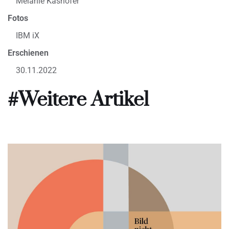
Melanie Kashofer
Fotos
IBM iX
Erschienen
30.11.2022
#Weitere Artikel