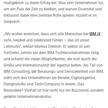
maßgeblich zu deren Erfolg bei. Was sein Unternehmen tut,
um am Puls der Zeit zu bleiben, und warum Diversität und
Inklusion dabei eine zentrale Rolle spielen, erzählt er im
Gespräch.
„Wir wollen erreichen, dass sich alle Menschen bei
IBM iX
safe, needed und celebrated fühlen – das ist unser
Leitmotto“, erklärt Markus Dietrich. Er selbst ist seit
fünfzehn Jahren bei dem IBM-Tochterunternehmen tätig
und schätzt die vielen Möglichkeiten, die sich durch die
Größe und Internationalität der Agentur bieten. Als Teil von
IBM Consulting, der Beratungs- und Serviceeinheit von IBM,
sieht sich das Unternehmen als Berater, Digitalagentur,
Designstudio und Tech-Company in einem. Das
Besondere? Vielfalt ist hier nicht nur ein Buzzword, sondern
gelebte Unternehmenskultur.