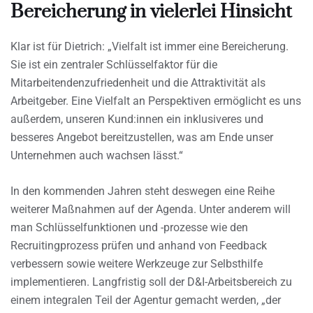
Bereicherung in vielerlei Hinsicht
Klar ist für Dietrich: „Vielfalt ist immer eine Bereicherung.
Sie ist ein zentraler Schlüsselfaktor für die
Mitarbeitendenzufriedenheit und die Attraktivität als
Arbeitgeber. Eine Vielfalt an Perspektiven ermöglicht es uns
außerdem, unseren Kund:innen ein inklusiveres und
besseres Angebot bereitzustellen, was am Ende unser
Unternehmen auch wachsen lässt.“
In den kommenden Jahren steht deswegen eine Reihe
weiterer Maßnahmen auf der Agenda. Unter anderem will
man Schlüsselfunktionen und -prozesse wie den
Recruitingprozess prüfen und anhand von Feedback
verbessern sowie weitere Werkzeuge zur Selbsthilfe
implementieren. Langfristig soll der D&I-Arbeitsbereich zu
einem integralen Teil der Agentur gemacht werden, „der