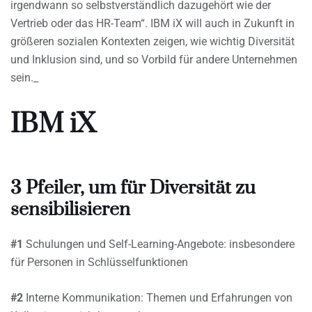
irgendwann so selbstverständlich dazugehört wie der
Vertrieb oder das HR-Team“. IBM iX will auch in Zukunft in
größeren sozialen Kontexten zeigen, wie wichtig Diversität
und Inklusion sind, und so Vorbild für andere Unternehmen
sein._
IBM iX
3 Pfeiler, um für Diversität zu
sensibilisieren
#1
Schulungen und Self-Learning-Angebote: insbesondere
für Personen in Schlüsselfunktionen
#2
Interne Kommunikation: Themen und Erfahrungen von