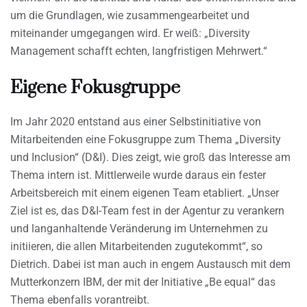
um die Grundlagen, wie zusammengearbeitet und
miteinander umgegangen wird. Er weiß: „Diversity
Management schafft echten, langfristigen Mehrwert.“
Eigene Fokusgruppe
Im Jahr 2020 entstand aus einer Selbstinitiative von
Mitarbeitenden eine Fokusgruppe zum Thema „Diversity
und Inclusion“ (D&I). Dies zeigt, wie groß das Interesse am
Thema intern ist. Mittlerweile wurde daraus ein fester
Arbeitsbereich mit einem eigenen Team etabliert. „Unser
Ziel ist es, das D&I-Team fest in der Agentur zu verankern
und langanhaltende Veränderung im Unternehmen zu
initiieren, die allen Mitarbeitenden zugutekommt“, so
Dietrich. Dabei ist man auch in engem Austausch mit dem
Mutterkonzern IBM, der mit der Initiative „Be equal“ das
Thema ebenfalls vorantreibt.