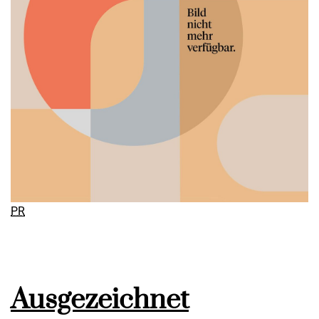
PR
Ausgezeichnet