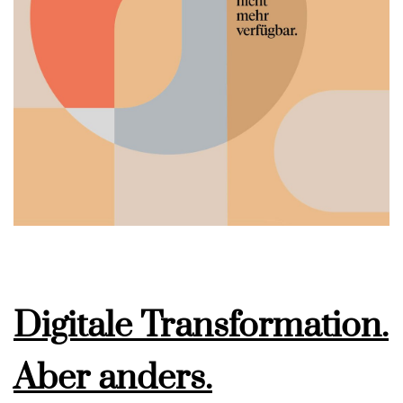
Digitale Transformation.
Aber anders.