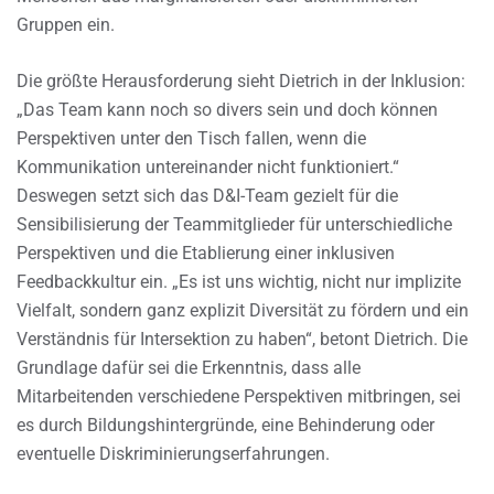
Gruppen ein.
Die größte Herausforderung sieht Dietrich in der Inklusion:
„Das Team kann noch so divers sein und doch können
Perspektiven unter den Tisch fallen, wenn die
Kommunikation untereinander nicht funktioniert.“
Deswegen setzt sich das D&I-Team gezielt für die
Sensibilisierung der Teammitglieder für unterschiedliche
Perspektiven und die Etablierung einer inklusiven
Feedbackkultur ein. „Es ist uns wichtig, nicht nur implizite
Vielfalt, sondern ganz explizit Diversität zu fördern und ein
Verständnis für Intersektion zu haben“, betont Dietrich. Die
Grundlage dafür sei die Erkenntnis, dass alle
Mitarbeitenden verschiedene Perspektiven mitbringen, sei
es durch Bildungshintergründe, eine Behinderung oder
eventuelle Diskriminierungserfahrungen.