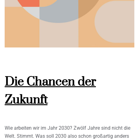
Die Chancen der
Zukunft
Wie arbeiten wir im Jahr 2030? Zwölf Jahre sind nicht die
Welt. Stimmt. Was soll 2030 also schon großartig anders