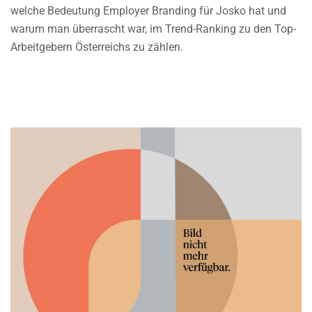
welche Bedeutung Employer Branding für Josko hat und
warum man überrascht war, im Trend-Ranking zu den Top-
Arbeitgebern Österreichs zu zählen.