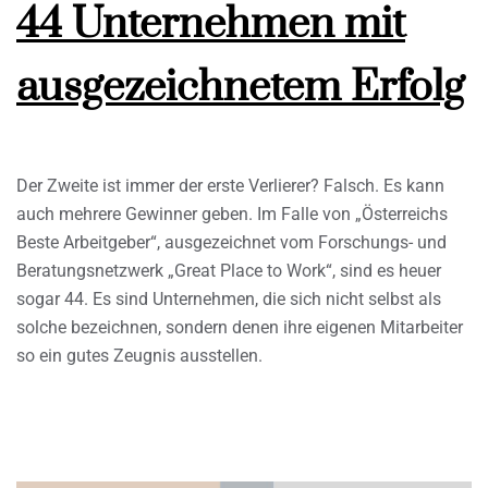
44 Unternehmen mit
ausgezeichnetem Erfolg
Der Zweite ist immer der erste Verlierer? Falsch. Es kann
auch mehrere Gewinner geben. Im Falle von „Österreichs
Beste Arbeitgeber“, ausgezeichnet vom Forschungs- und
Beratungsnetzwerk „Great Place to Work“, sind es heuer
sogar 44. Es sind Unternehmen, die sich nicht selbst als
solche bezeichnen, sondern denen ihre eigenen Mitarbeiter
so ein gutes Zeugnis ausstellen.