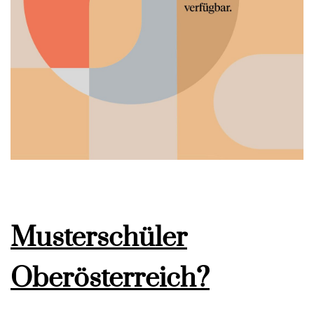
Musterschüler
Oberösterreich?