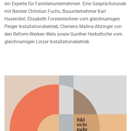
ein Experte für Familienunternehmen. Eine Gesprächsrunde
mit Berater Christian Fuchs, Bauunternehmer Karl
Hasenöhrl, Elisabeth Forstenlechner vom gleichnamigen
Perger Installationsbetrieb, Clemens Malina-Altzinger von
den Reform-Werken Wels sowie Gunther Herbsthofer vom
gleichnamigen Linzer Installationsbetrieb.