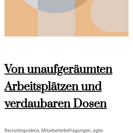
Von unaufgeräumten
Arbeitsplätzen und
verdaubaren Dosen
Recruitingvideos, Mitarbeiterbefragungen, agile