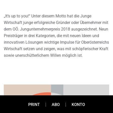
„It’s up to you!“ Unter diesem Motto hat die Junge
Wirtschaft junge erfolgreiche Gründer oder Übernehmer mit
dem OÖ. Jungunternehmerpreis 2018 ausgezeichnet. Neun
Preisträger in drei Kategorien, die mit neuen Ideen und
innovativen Lösungen wichtige Impulse für Oberösterreichs
Wirtschaft setzen und zeigen, was mit schöpferischer Kraft
sowie unerschütterlichem Willen möglich ist.
PRINT
ABO
KONTO