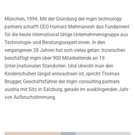
München, 1994. Mit der Gründung der mgm technology
partners schafft CEO Hamarz Mehmanesh das Fundament
für die heute international tätige Unternehmensgruppe aus
Technologie- und Beratungsexpert:innen. In den
vergangenen 28 Jahren hat sich vieles getan: Inzwischen
beschäftigt mgm über 900 Mitarbeitende an 19
(inter-)nationalen Standorten. Und obwohl man den
Kinderschuhen längst entwachsen ist, spricht Thomas
Brugger, Geschäftsführer der mgm consulting partners
austria mit Sitz in Salzburg, gerade im ausklingenden Jahr
von Aufbruchstimmung.