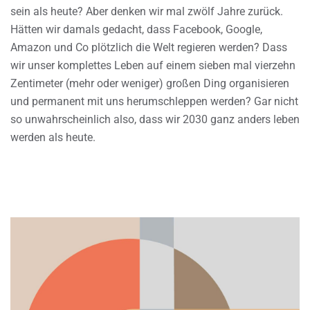
sein als heute? Aber denken wir mal zwölf Jahre zurück.
Hätten wir damals gedacht, dass Facebook, Google,
Amazon und Co plötzlich die Welt regieren werden? Dass
wir unser komplettes Leben auf einem sieben mal vierzehn
Zentimeter (mehr oder weniger) großen Ding organisieren
und permanent mit uns herumschleppen werden? Gar nicht
so unwahrscheinlich also, dass wir 2030 ganz anders leben
werden als heute.