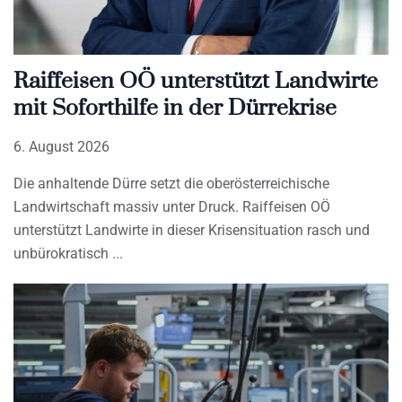
Raiffeisen OÖ unterstützt Landwirte
mit Soforthilfe in der Dürrekrise
6. August 2026
Die anhaltende Dürre setzt die oberösterreichische
Landwirtschaft massiv unter Druck. Raiffeisen OÖ
unterstützt Landwirte in dieser Krisensituation rasch und
unbürokratisch