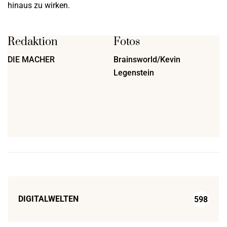
hinaus zu wirken.
Redaktion
Fotos
DIE MACHER
Brainsworld/Kevin
Legenstein
DIGITALWELTEN
598