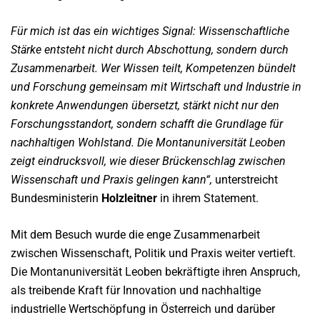
Für mich ist das ein wichtiges Signal: Wissenschaftliche
Stärke entsteht nicht durch Abschottung, sondern durch
Zusammenarbeit. Wer Wissen teilt, Kompetenzen bündelt
und Forschung gemeinsam mit Wirtschaft und Industrie in
konkrete Anwendungen übersetzt, stärkt nicht nur den
Forschungsstandort, sondern schafft die Grundlage für
nachhaltigen Wohlstand. Die Montanuniversität Leoben
zeigt eindrucksvoll, wie dieser Brückenschlag zwischen
Wissenschaft und Praxis gelingen kann“,
unterstreicht
Bundesministerin
Holzleitner
in ihrem Statement.
Mit dem Besuch wurde die enge Zusammenarbeit
zwischen Wissenschaft, Politik und Praxis weiter vertieft.
Die Montanuniversität Leoben bekräftigte ihren Anspruch,
als treibende Kraft für Innovation und nachhaltige
industrielle Wertschöpfung in Österreich und darüber