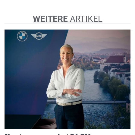
WEITERE
ARTIKEL