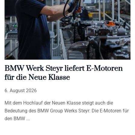
BMW Werk Steyr liefert E-Motoren
für die Neue Klasse
6. August 2026
Mit dem Hochlauf der Neuen Klasse steigt auch die
Bedeutung des BMW Group Werks Steyr: Die E-Motoren für
den BMW