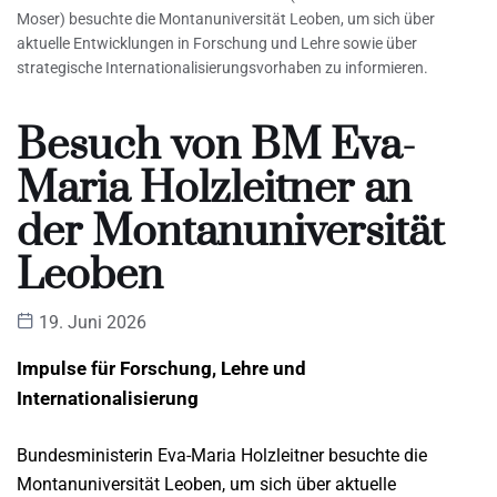
Moser) besuchte die Montanuniversität Leoben, um sich über
aktuelle Entwicklungen in Forschung und Lehre sowie über
strategische Internationalisierungsvorhaben zu informieren.
Besuch von BM Eva-
Maria Holzleitner an
der Montanuniversität
Leoben
19. Juni 2026
Impulse für Forschung, Lehre und
Internationalisierung
Bundesministerin Eva-Maria Holzleitner besuchte die
Montanuniversität Leoben, um sich über aktuelle