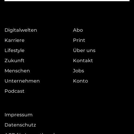
Digitalwelten
Abo
Karriere
Print
Lifestyle
Über uns
Zukunft
Kontakt
Menschen
Jobs
Unternehmen
Konto
Podcast
Impressum
Datenschutz