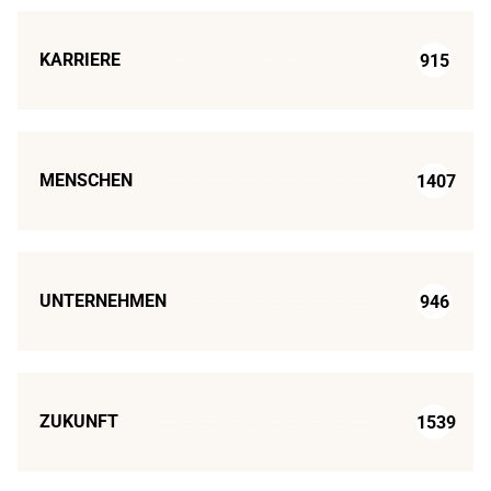
KARRIERE
915
MENSCHEN
1407
UNTERNEHMEN
946
ZUKUNFT
1539