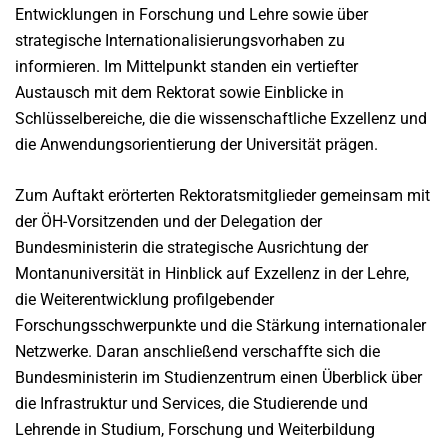
Entwicklungen in Forschung und Lehre sowie über
strategische Internationalisierungsvorhaben zu
informieren. Im Mittelpunkt standen ein vertiefter
Austausch mit dem Rektorat sowie Einblicke in
Schlüsselbereiche, die die wissenschaftliche Exzellenz und
die Anwendungsorientierung der Universität prägen.
Zum Auftakt erörterten Rektoratsmitglieder gemeinsam mit
der ÖH-Vorsitzenden und der Delegation der
Bundesministerin die strategische Ausrichtung der
Montanuniversität in Hinblick auf Exzellenz in der Lehre,
die Weiterentwicklung profilgebender
Forschungsschwerpunkte und die Stärkung internationaler
Netzwerke. Daran anschließend verschaffte sich die
Bundesministerin im Studienzentrum einen Überblick über
die Infrastruktur und Services, die Studierende und
Lehrende in Studium, Forschung und Weiterbildung