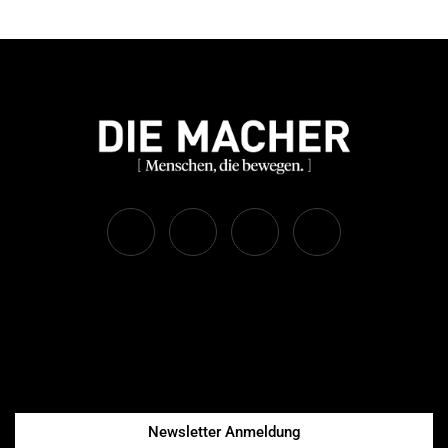
Newsletter Anmeldung