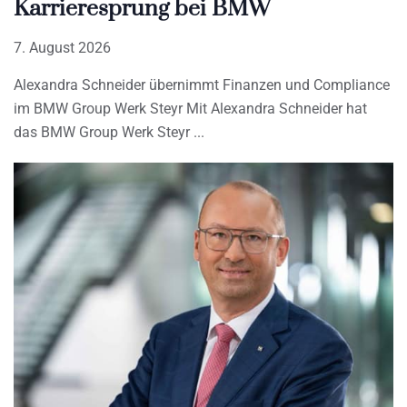
Karrieresprung bei BMW
7. August 2026
Alexandra Schneider übernimmt Finanzen und Compliance
im BMW Group Werk Steyr Mit Alexandra Schneider hat
das BMW Group Werk Steyr