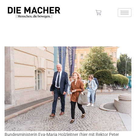
Bundesministerin Eva-Maria Holzleitner (hier mit Rektor Peter