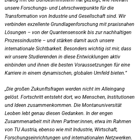
unsere Forschungs- und Lehrschwerpunkte für die
Transformation von Industrie und Gesellschaft sind. Wir
verbinden exzellente Grundlagenforschung mit praxisnahen
Lösungen – von der Quantensensorik bis zur nachhaltigen
Prozessindustrie – und stärken damit auch unsere
internationale Sichtbarkeit. Besonders wichtig ist mir, dass
wir unsere Studierenden in diese Entwicklungen aktiv
einbinden und ihnen die besten Voraussetzungen für eine
Karriere in einem dynamischen, globalen Umfeld bieten.“
„Die großen Zukunftsfragen werden nicht im Alleingang
gelöst. Fortschritt entsteht dort, wo Menschen, Institutionen
und Ideen zusammenkommen. Die Montanuniversität
Leoben lebt genau diesen Gedanken. In der engen
Zusammenarbeit mit ihren Partner:innen, etwa im Rahmen
von TU Austria, ebenso wie mit Industrie, Wirtschaft,
Forschungseinrichtungen und internationalen Netzwerken.