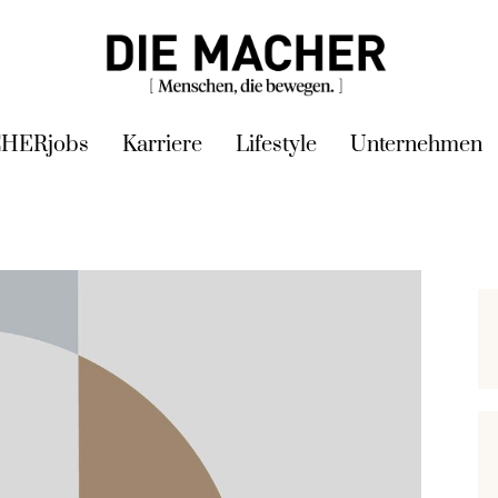
HERjobs
Karriere
Lifestyle
Unternehmen