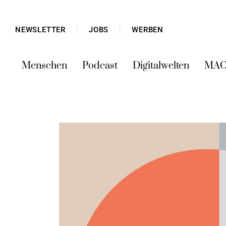
NEWSLETTER
JOBS
WERBEN
Menschen
Podcast
Digitalwelten
MAC