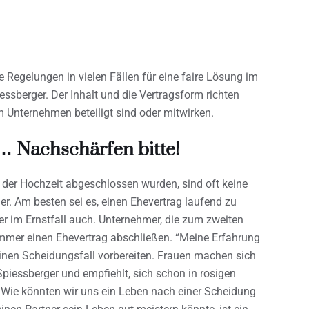
 Regelungen in vielen Fällen für eine faire Lösung im
ssberger. Der Inhalt und die Vertragsform richten
m Unternehmen beteiligt sind oder mitwirken.
… Nachschärfen bitte!
r der Hochzeit abgeschlossen wurden, sind oft keine
r. Am besten sei es, einen Ehevertrag laufend zu
er im Ernstfall auch. Unternehmer, die zum zweiten
 immer einen Ehevertrag abschließen. “Meine Erfahrung
einen Scheidungsfall vorbereiten. Frauen machen sich
piessberger und empfiehlt, sich schon in rosigen
Wie könnten wir uns ein Leben nach einer Scheidung