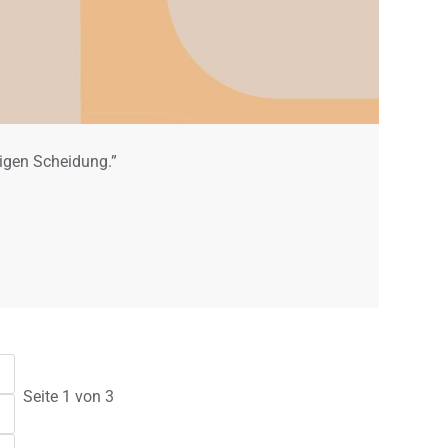
ttigen Scheidung.”
Seite 1 von 3