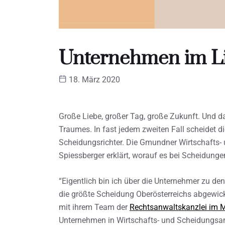
Unternehmen im Li
18. März 2020
Große Liebe, großer Tag, große Zukunft. Und 
Traumes. In fast jedem zweiten Fall scheidet di
Scheidungsrichter. Die Gmundner Wirtschafts-
Spiessberger erklärt, worauf es bei Scheidu
“Eigentlich bin ich über die Unternehmer zu 
die größte Scheidung Oberösterreichs abgewick
mit ihrem Team der
Rechtsanwaltskanzlei im 
Unternehmen in Wirtschafts- und Scheidungsan