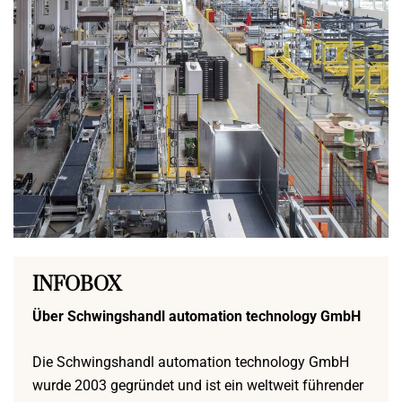
INFOBOX
Über Schwingshandl automation technology GmbH
Die Schwingshandl automation technology GmbH
wurde 2003 gegründet und ist ein weltweit führender