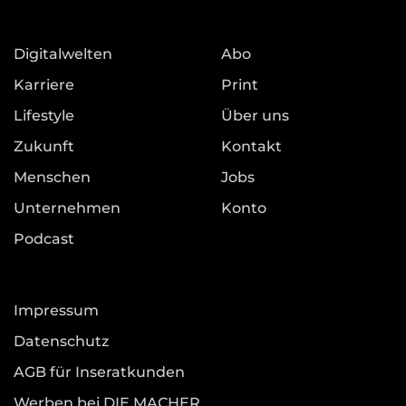
Digitalwelten
Abo
Karriere
Print
Lifestyle
Über uns
Zukunft
Kontakt
Menschen
Jobs
Unternehmen
Konto
Podcast
Impressum
Datenschutz
AGB für Inseratkunden
Werben bei DIE MACHER