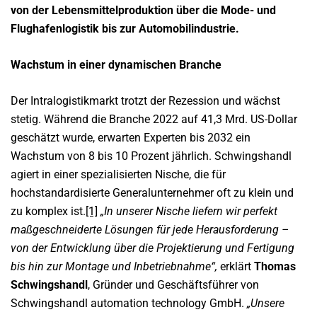
von der Lebensmittelproduktion über die Mode- und
Flughafenlogistik bis zur Automobilindustrie.
Wachstum in einer dynamischen Branche
Der Intralogistikmarkt trotzt der Rezession und wächst
stetig. Während die Branche 2022 auf 41,3 Mrd. US-Dollar
geschätzt wurde, erwarten Experten bis 2032 ein
Wachstum von 8 bis 10 Prozent jährlich. Schwingshandl
agiert in einer spezialisierten Nische, die für
hochstandardisierte Generalunternehmer oft zu klein und
zu komplex ist.
[1]
„In unserer Nische liefern wir perfekt
maßgeschneiderte Lösungen für jede Herausforderung –
von der Entwicklung über die Projektierung und Fertigung
bis hin zur Montage und Inbetriebnahme“,
erklärt
Thomas
Schwingshandl
, Gründer und Geschäftsführer von
Schwingshandl automation technology GmbH.
„Unsere