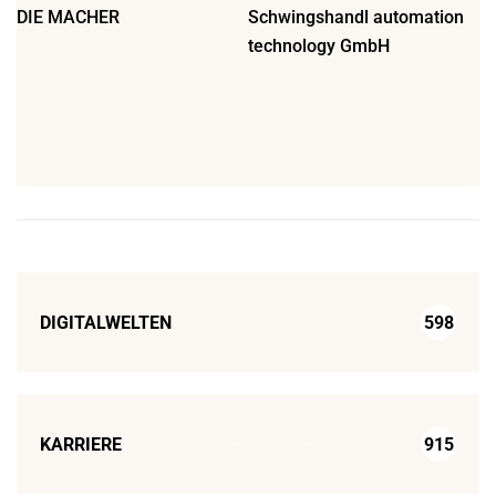
DIE MACHER
Schwingshandl automation
technology GmbH
DIGITALWELTEN
598
KARRIERE
915