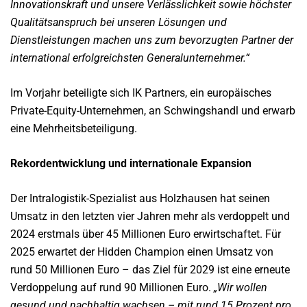
Innovationskraft und unsere Verlässlichkeit sowie höchster
Qualitätsanspruch bei unseren Lösungen und
Dienstleistungen machen uns zum bevorzugten Partner der
international erfolgreichsten Generalunternehmer.“
Im Vorjahr beteiligte sich IK Partners, ein europäisches
Private-Equity-Unternehmen, an Schwingshandl und erwarb
eine Mehrheitsbeteiligung.
Rekordentwicklung und internationale Expansion
Der Intralogistik-Spezialist aus Holzhausen hat seinen
Umsatz in den letzten vier Jahren mehr als verdoppelt und
2024 erstmals über 45 Millionen Euro erwirtschaftet. Für
2025 erwartet der Hidden Champion einen Umsatz von
rund 50 Millionen Euro – das Ziel für 2029 ist eine erneute
Verdoppelung auf rund 90 Millionen Euro.
„Wir wollen
gesund und nachhaltig wachsen – mit rund 15 Prozent pro