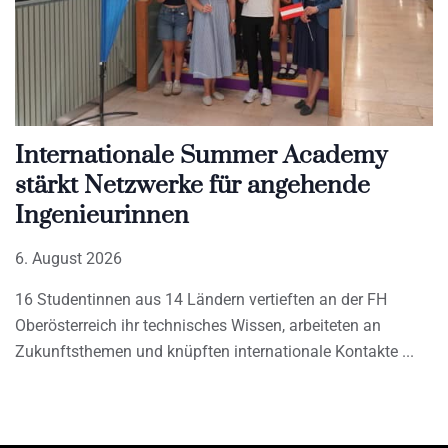
Internationale Summer Academy
stärkt Netzwerke für angehende
Ingenieurinnen
6. August 2026
16 Studentinnen aus 14 Ländern vertieften an der FH
Oberösterreich ihr technisches Wissen, arbeiteten an
Zukunftsthemen und knüpften internationale Kontakte