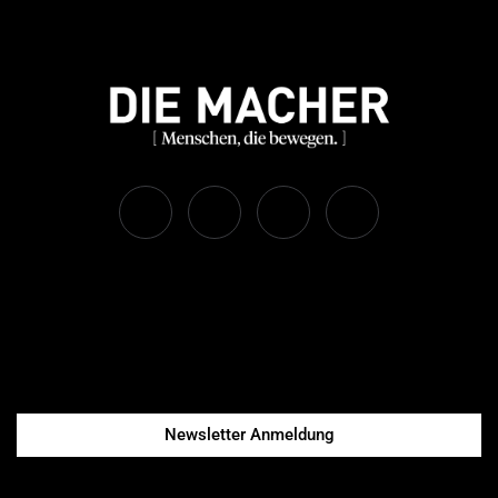
Newsletter Anmeldung