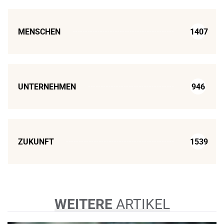
MENSCHEN
1407
UNTERNEHMEN
946
ZUKUNFT
1539
WEITERE
ARTIKEL