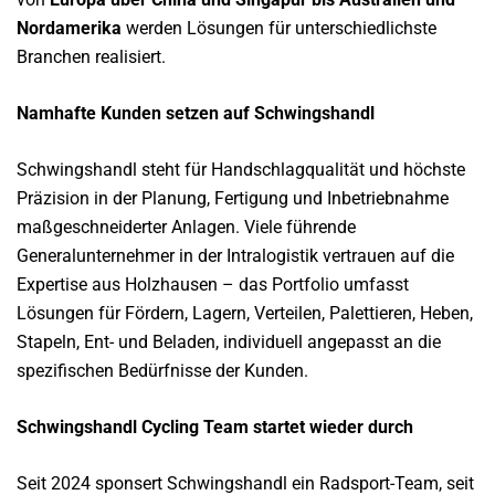
Nordamerika
werden Lösungen für unterschiedlichste
Branchen realisiert.
Namhafte Kunden setzen auf Schwingshandl
Schwingshandl steht für Handschlagqualität und höchste
Präzision in der Planung, Fertigung und Inbetriebnahme
maßgeschneiderter Anlagen. Viele führende
Generalunternehmer in der Intralogistik vertrauen auf die
Expertise aus Holzhausen – das Portfolio umfasst
Lösungen für Fördern, Lagern, Verteilen, Palettieren, Heben,
Stapeln, Ent- und Beladen, individuell angepasst an die
spezifischen Bedürfnisse der Kunden.
Schwingshandl Cycling Team startet wieder durch
Seit 2024 sponsert Schwingshandl ein Radsport-Team, seit