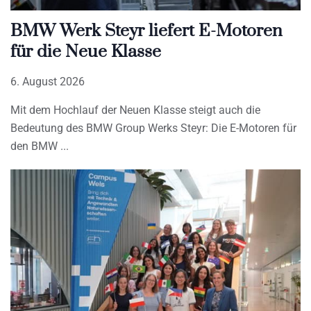
BMW Werk Steyr liefert E-Motoren
für die Neue Klasse
6. August 2026
Mit dem Hochlauf der Neuen Klasse steigt auch die
Bedeutung des BMW Group Werks Steyr: Die E-Motoren für
den BMW