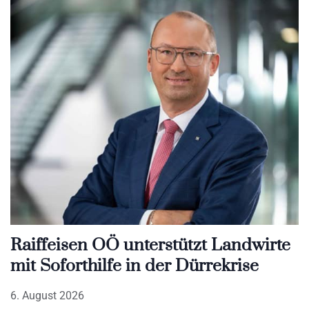
Raiffeisen OÖ unterstützt Landwirte
mit Soforthilfe in der Dürrekrise
6. August 2026