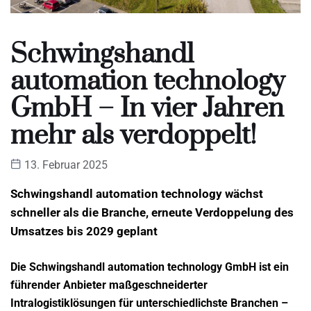
Schwingshandl
automation technology
GmbH – In vier Jahren
mehr als verdoppelt!
13. Februar 2025
Schwingshandl automation technology wächst
schneller als die Branche, erneute Verdoppelung des
Umsatzes bis 2029 geplant
Die Schwingshandl automation technology GmbH ist ein
führender Anbieter maßgeschneiderter
Intralogistiklösungen für unterschiedlichste Branchen –