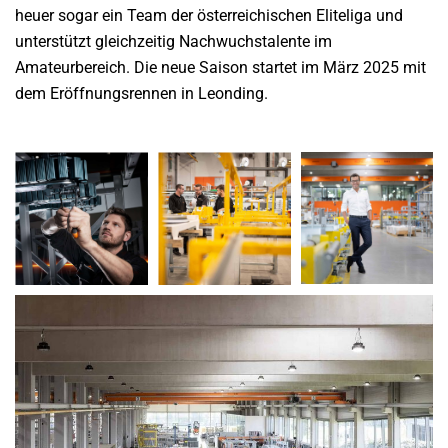
heuer sogar ein Team der österreichischen Eliteliga und
unterstützt gleichzeitig Nachwuchstalente im
Amateurbereich. Die neue Saison startet im März 2025 mit
dem Eröffnungsrennen in Leonding.