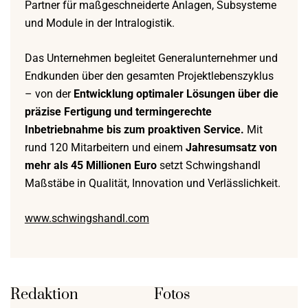
Partner für maßgeschneiderte Anlagen, Subsysteme
und Module in der Intralogistik.
Das Unternehmen begleitet Generalunternehmer und
Endkunden über den gesamten Projektlebenszyklus
– von der
Entwicklung optimaler Lösungen über die
präzise Fertigung und termingerechte
Inbetriebnahme bis zum proaktiven Service.
Mit
rund 120 Mitarbeitern und einem
Jahresumsatz von
mehr als 45 Millionen Euro
setzt Schwingshandl
Maßstäbe in Qualität, Innovation und Verlässlichkeit.
www.schwingshandl.com
Redaktion
Fotos