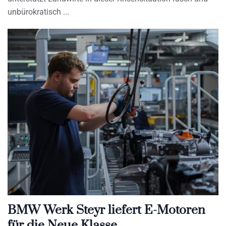
unbürokratisch
BMW Werk Steyr liefert E-Motoren
für die Neue Klasse