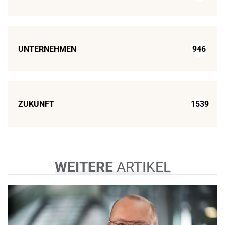
UNTERNEHMEN
946
ZUKUNFT
1539
WEITERE
ARTIKEL