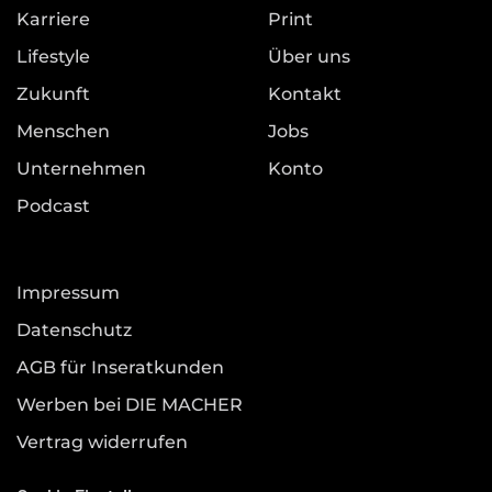
Karriere
Print
Lifestyle
Über uns
Zukunft
Kontakt
Menschen
Jobs
Unternehmen
Konto
Podcast
Impressum
Datenschutz
AGB für Inseratkunden
Werben bei DIE MACHER
Vertrag widerrufen