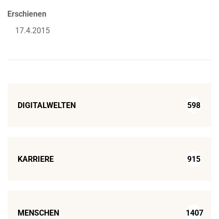
Erschienen
17.4.2015
DIGITALWELTEN
598
KARRIERE
915
MENSCHEN
1407