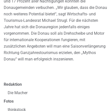
und 17 Prozent aller Nächtigungen konnten die
Donaugemeinden verbuchen. „Wir glauben, dass die Donau
noch weiteres Potential bietet“, sagt Wirtschafts- und
Tourismus-Landesrat Michael Strugl. Für die nächsten
Jahre hat sich die Donauregion jedenfalls einiges
vorgenommen. Die Donau soll als Drehscheibe und Motor
für internationale Kooperationen fungieren, mit
zusätzlichen Angeboten will man eine Saisonverlängerung
Richtung Ganzjahrestourismus erzielen, den „Mythos
Donau“ will man erfolgreich inszenieren.
Redaktion
Die Macher
Fotos
thinkstock