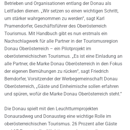
Betrieben und Organisationen entlang der Donau als
Leitfaden dienen. „Wir setzen so einen wichtigen Schritt,
um stärker wahrgenommen zu werden“, sagt Karl
Pramendorfer, Geschäftsführer des Oberösterreich
Tourismus. Mit Handbuch gibt es nun erstmals ein
Nachschlagwerk für alle Partner in der Tourismusregion
Donau Oberösterreich – ein Pilotprojekt im
oberösterreichischen Tourismus. „Es ist eine Einladung an
alle Partner, die Marke Donau Oberösterreich in den Fokus
der eigenen Bemühungen zu rücken“, sagt Friedrich
Berndorfer, Vorsitzender der Werbegemeinschaft Donau
Oberösterreich, „Gäste und Einheimische sollen erfahren
und spüren, wofür die Marke Donau Oberösterreich steht.“
Die Donau spielt mit den Leuchtturmprojekten
Donauradweg und Donausteg eine wichtige Rolle im
oberösterreichischen Tourismus. 26 Prozent aller Gäste