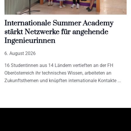
Internationale Summer Academy
stärkt Netzwerke für angehende
Ingenieurinnen
6. August 2026
16 Studentinnen aus 14 Ländern vertieften an der FH
Oberösterreich ihr technisches Wissen, arbeiteten an
Zukunftsthemen und knüpften internationale Kontakte