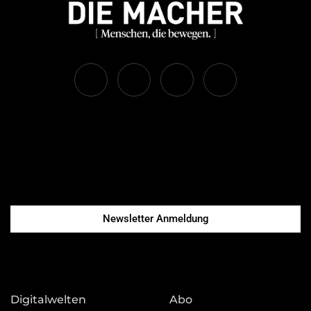
Newsletter Anmeldung
Digitalwelten
Abo