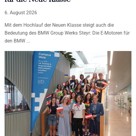
6. August 2026
Mit dem Hochlauf der Neuen Klasse steigt auch die
Bedeutung des BMW Group Werks Steyr: Die E-Motoren für
den BMW