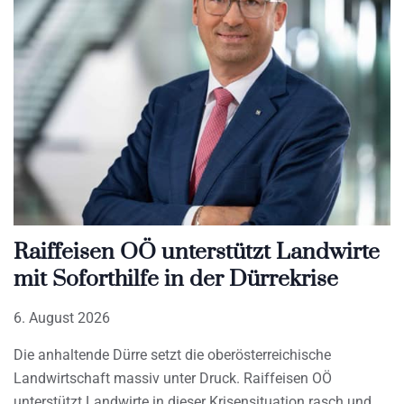
Raiffeisen OÖ unterstützt Landwirte
mit Soforthilfe in der Dürrekrise
6. August 2026
Die anhaltende Dürre setzt die oberösterreichische
Landwirtschaft massiv unter Druck. Raiffeisen OÖ
unterstützt Landwirte in dieser Krisensituation rasch und