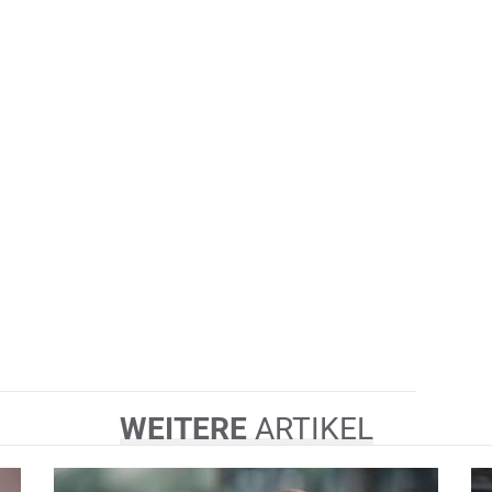
WEITERE
ARTIKEL