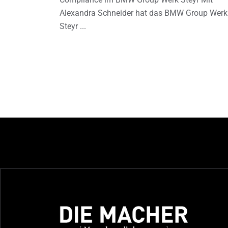
Alexandra Schneider hat das BMW Group Werk
Steyr