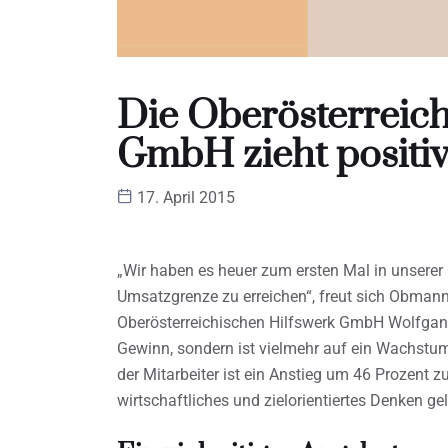
Die Oberösterreich
GmbH zieht positiv
17. April 2015
„Wir haben es heuer zum ersten Mal in unserer 
Umsatzgrenze zu erreichen“, freut sich Obmann
Oberösterreichischen Hilfswerk GmbH Wolfgan
Gewinn, sondern ist vielmehr auf ein Wachstum
der Mitarbeiter ist ein Anstieg um 46 Prozent z
wirtschaftliches und zielorientiertes Denken gel