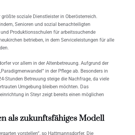
größte soziale Dienstleister in Oberösterreich.
ndern, Senioren und sozial benachteiligten
 und Produktionsschulen für arbeitssuchende
ukirchen betrieben, in dem Serviceleistungen für alle
den.
rfer vor allem in der Altenbetreuung. Aufgrund der
„Paradigmenwandel“ in der Pflege ab. Besonders in
4-Stunden Betreuung steige die Nachfrage, da viele
vertrauten Umgebung bleiben möchten. Das
einrichtung in Steyr zeigt bereits einen möglichen
n als zukunftsfähiges Modell
rgarten vorstellen“, so Hattmannsdorfer. Die