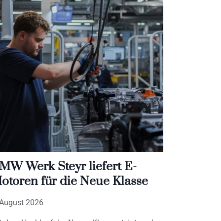
MW Werk Steyr liefert E-
otoren für die Neue Klasse
 August 2026