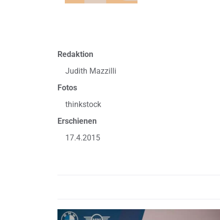
Redaktion
Judith Mazzilli
Fotos
thinkstock
Erschienen
17.4.2015