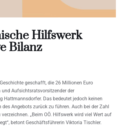
ische Hilfswerk
e Bilanz
Geschichte geschafft, die 26 Millionen Euro
 und Aufsichtsratsvorsitzender der
g Hattmannsdorfer. Das bedeutet jedoch keinen
 des Angebots zurück zu führen. Auch bei der Zahl
u verzeichnen. „Beim OÖ. Hilfswerk wird viel Wert auf
egt“, betont Geschäftsführerin Viktoria Tischler.