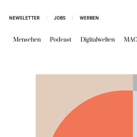
NEWSLETTER
JOBS
WERBEN
Menschen
Podcast
Digitalwelten
MAC