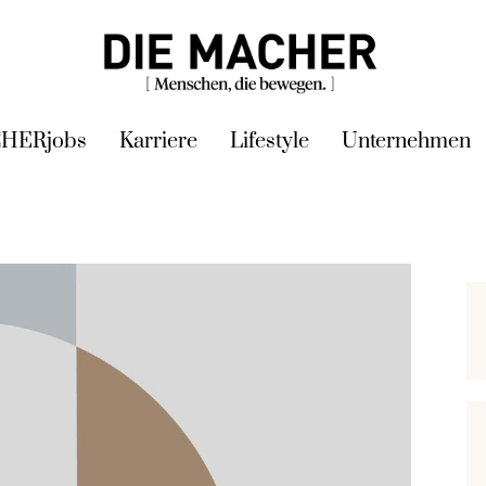
HERjobs
Karriere
Lifestyle
Unternehmen