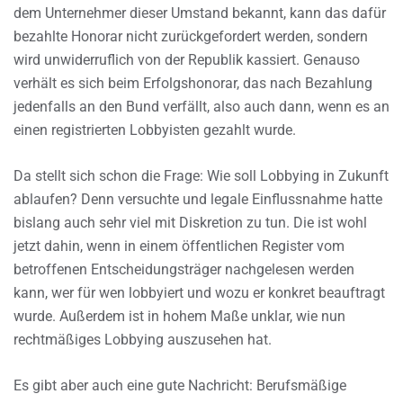
dem Unternehmer dieser Umstand bekannt, kann das dafür
bezahlte Honorar nicht zurückgefordert werden, sondern
wird unwiderruflich von der Republik kassiert. Genauso
verhält es sich beim Erfolgshonorar, das nach Bezahlung
jedenfalls an den Bund verfällt, also auch dann, wenn es an
einen registrierten Lobbyisten gezahlt wurde.
Da stellt sich schon die Frage: Wie soll Lobbying in Zukunft
ablaufen? Denn versuchte und legale Einflussnahme hatte
bislang auch sehr viel mit Diskretion zu tun. Die ist wohl
jetzt dahin, wenn in einem öffentlichen Register vom
betroffenen Entscheidungsträger nachgelesen werden
kann, wer für wen lobbyiert und wozu er konkret beauftragt
wurde. Außerdem ist in hohem Maße unklar, wie nun
rechtmäßiges Lobbying auszusehen hat.
Es gibt aber auch eine gute Nachricht: Berufsmäßige