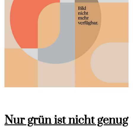
Nur grün ist nicht genug