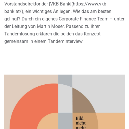
Vorstandsdirektor der [VKB-Bank](https://www.vkb-
bank.at/), ein wichtiges Anliegen. Wie das am besten
gelingt? Durch ein eigenes Corporate Finance Team – unter
der Leitung von Martin Moser. Passend zu ihrer
Tandemlösung erklären die beiden das Konzept
gemeinsam in einem Tandeminterview.