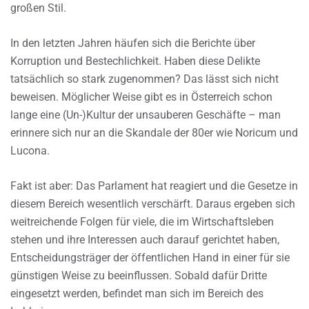
großen Stil.
In den letzten Jahren häufen sich die Berichte über
Korruption und Bestechlichkeit. Haben diese Delikte
tatsächlich so stark zugenommen? Das lässt sich nicht
beweisen. Möglicher Weise gibt es in Österreich schon
lange eine (Un-)Kultur der unsauberen Geschäfte – man
erinnere sich nur an die Skandale der 80er wie Noricum und
Lucona.
Fakt ist aber: Das Parlament hat reagiert und die Gesetze in
diesem Bereich wesentlich verschärft. Daraus ergeben sich
weitreichende Folgen für viele, die im Wirtschaftsleben
stehen und ihre Interessen auch darauf gerichtet haben,
Entscheidungsträger der öffentlichen Hand in einer für sie
günstigen Weise zu beeinflussen. Sobald dafür Dritte
eingesetzt werden, befindet man sich im Bereich des