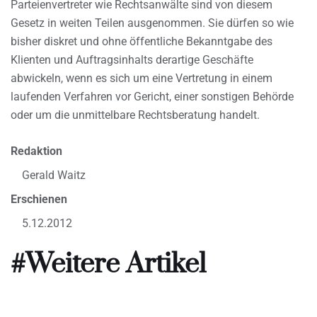
Parteienvertreter wie Rechtsanwälte sind von diesem
Gesetz in weiten Teilen ausgenommen. Sie dürfen so wie
bisher diskret und ohne öffentliche Bekanntgabe des
Klienten und Auftragsinhalts derartige Geschäfte
abwickeln, wenn es sich um eine Vertretung in einem
laufenden Verfahren vor Gericht, einer sonstigen Behörde
oder um die unmittelbare Rechtsberatung handelt.
Redaktion
Gerald Waitz
Erschienen
5.12.2012
#Weitere Artikel