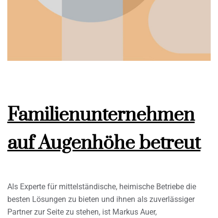
Familienunternehmen
auf Augenhöhe betreut
Als Experte für mittelständische, heimische Betriebe die
besten Lösungen zu bieten und ihnen als zuverlässiger
Partner zur Seite zu stehen, ist Markus Auer,