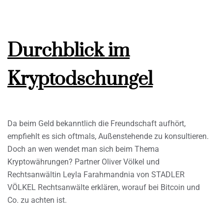
Durchblick im
Kryptodschungel
Da beim Geld bekanntlich die Freundschaft aufhört,
empfiehlt es sich oftmals, Außenstehende zu konsultieren.
Doch an wen wendet man sich beim Thema
Kryptowährungen? Partner Oliver Völkel und
Rechtsanwältin Leyla Farahmandnia von STADLER
VÖLKEL Rechtsanwälte erklären, worauf bei Bitcoin und
Co. zu achten ist.