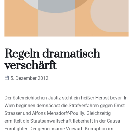
Regeln dramatisch
verschärft
5. Dezember 2012
Der österreichischen Justiz steht ein heißer Herbst bevor. In
Wien beginnen demnächst die Strafverfahren gegen Ernst
Strasser und Alfons Mensdorff-Pouilly. Gleichzeitig
ermittelt die Staatsanwaltschaft fieberhaft in der Causa
Eurofighter. Der gemeinsame Vorwurf: Korruption im