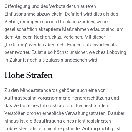
Offenlegung und des Verbots der unlauteren
Einflussnahme abzuwickeln. Definiert wird dies als das
Verbot, unangemessenen Druck auszuüben, wobei
gesellschaftlich akzeptierte Maßnahmen erlaubt sind, um
dem Anliegen Nachdruck zu verleihen. Mit dieser
„Erklärung“ werden aber mehr Fragen aufgeworfen als
beantwortet. Es ist also höchst unsicher, welches Lobbying
in Zukunft noch als zulässig angesehen wird.
Hohe Strafen
Zu den Mindeststandards gehören auch eine vor
Auftragsbeginn vorgenommene Honorarschätzung und
das Verbot eines Erfolgshonorars. Bei bestimmten
Verstößen drohen erhebliche Verwaltungsstrafen. Darüber
hinaus ist die Beauftragung eines nicht registrierten
Lobbyisten oder ein nicht registrierter Auftrag nichtig. Ist