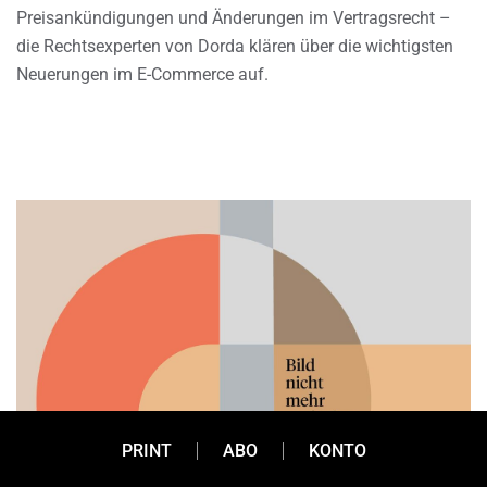
Preisankündigungen und Änderungen im Vertragsrecht –
die Rechtsexperten von Dorda klären über die wichtigsten
Neuerungen im E-Commerce auf.
PRINT
ABO
KONTO