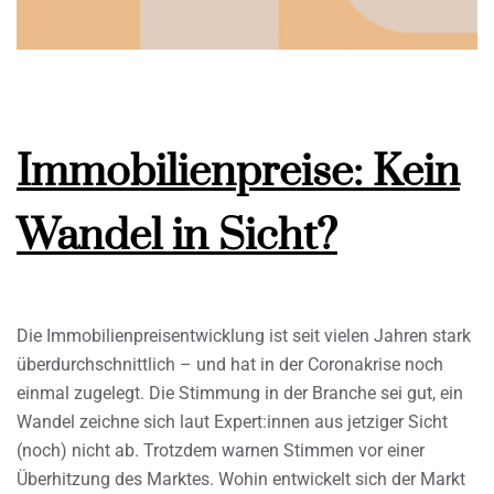
Immobilienpreise: Kein
Wandel in Sicht?
Die Immobilienpreisentwicklung ist seit vielen Jahren stark
überdurchschnittlich – und hat in der Coronakrise noch
einmal zugelegt. Die Stimmung in der Branche sei gut, ein
Wandel zeichne sich laut Expert:innen aus jetziger Sicht
(noch) nicht ab. Trotzdem warnen Stimmen vor einer
Überhitzung des Marktes. Wohin entwickelt sich der Markt