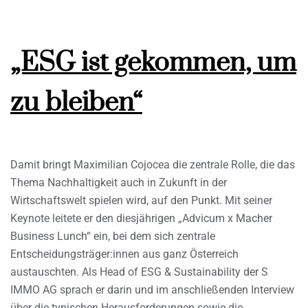
„ESG ist gekommen, um
zu bleiben“
Damit bringt Maximilian Cojocea die zentrale Rolle, die das
Thema Nachhaltigkeit auch in Zukunft in der
Wirtschaftswelt spielen wird, auf den Punkt. Mit seiner
Keynote leitete er den diesjährigen „Advicum x Macher
Business Lunch“ ein, bei dem sich zentrale
Entscheidungsträger:innen aus ganz Österreich
austauschten. Als Head of ESG & Sustainability der S
IMMO AG sprach er darin und im anschließenden Interview
über die typischen Herausforderungen sowie die