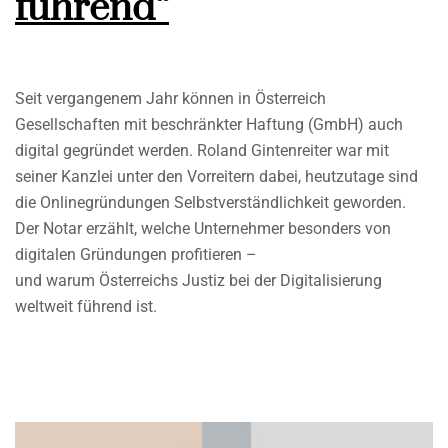
führend“
Seit vergangenem Jahr können in Österreich
Gesellschaften mit beschränkter Haftung (GmbH) auch
digital gegründet werden. Roland Gintenreiter war mit
seiner Kanzlei unter den Vorreitern dabei, heutzutage sind
die Onlinegründungen Selbstverständlichkeit geworden.
Der Notar erzählt, welche Unternehmer besonders von
digitalen Gründungen profitieren –
und warum Österreichs Justiz bei der Digitalisierung
weltweit führend ist.