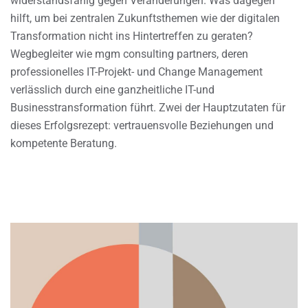
widerstandsfähig gegen Veränderungen. Was dagegen
hilft, um bei zentralen Zukunftsthemen wie der digitalen
Transformation nicht ins Hintertreffen zu geraten?
Wegbegleiter wie mgm consulting partners, deren
professionelles IT-Projekt- und Change Management
verlässlich durch eine ganzheitliche IT-und
Businesstransformation führt. Zwei der Hauptzutaten für
dieses Erfolgsrezept: vertrauensvolle Beziehungen und
kompetente Beratung.