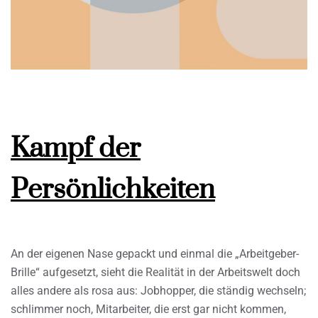
Kampf der
Persönlichkeiten
An der eigenen Nase gepackt und einmal die „Arbeitgeber-
Brille“ aufgesetzt, sieht die Realität in der Arbeitswelt doch
alles andere als rosa aus: Jobhopper, die ständig wechseln;
schlimmer noch, Mitarbeiter, die erst gar nicht kommen,