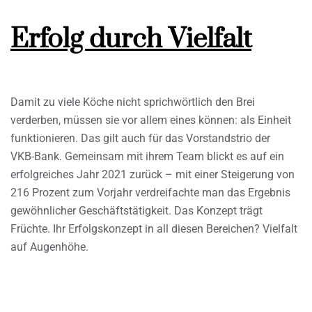
Erfolg durch Vielfalt
Damit zu viele Köche nicht sprichwörtlich den Brei
verderben, müssen sie vor allem eines können: als Einheit
funktionieren. Das gilt auch für das Vorstandstrio der
VKB-Bank. Gemeinsam mit ihrem Team blickt es auf ein
erfolgreiches Jahr 2021 zurück – mit einer Steigerung von
216 Prozent zum Vorjahr verdreifachte man das Ergebnis
gewöhnlicher Geschäftstätigkeit. Das Konzept trägt
Früchte. Ihr Erfolgskonzept in all diesen Bereichen? Vielfalt
auf Augenhöhe.