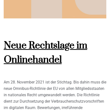
Neue Rechtslage im
Onlinehandel
Am 28. November 2021 ist der Stichtag. Bis dahin muss die
neue Omnibus-Richtlinie der EU von allen Mitgliedsstaaten
in nationales Recht umgewandelt werden. Die Richtlinie
dient zur Durchsetzung der Verbraucherschutzvorschriften
im digitalen Raum. Bewertungen, irreführende