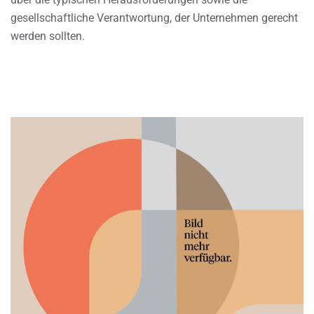
gesellschaftliche Verantwortung, der Unternehmen gerecht
werden sollten.