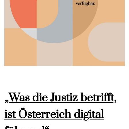
„Was die Justiz betrifft,
ist Österreich digital