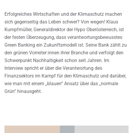
Erfolgreiches Wirtschaften und der Klimaschutz machen
sich gegenseitig das Leben schwer? Von wegen! Klaus
Kumpfmüller, Generaldirektor der Hypo Oberösterreich, ist
der festen Überzeugung, dass verantwortungsbewusstes
Green Banking ein Zukunftsmodell ist. Seine Bank zählt zu
den grünen Vorreiter:innen ihrer Branche und verfolgt den
Schwerpunkt Nachhaltigkeit schon seit Jahren. Im
Interview spricht er über die Verantwortung des
Finanzsektors im Kampf für den Klimaschutz und darüber,
wie man mit einem „blauen“ Ansatz über das „normale
Grün“ hinausgeht.