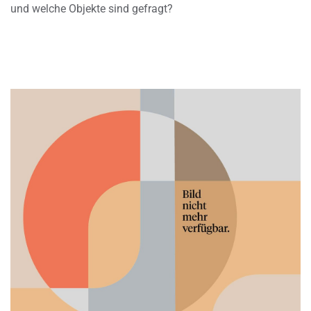
und welche Objekte sind gefragt?