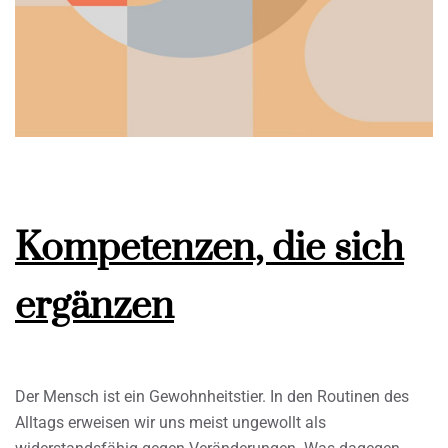
Kompetenzen, die sich
ergänzen
Der Mensch ist ein Gewohnheitstier. In den Routinen des
Alltags erweisen wir uns meist ungewollt als