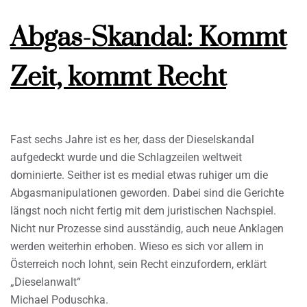
Abgas-Skandal: Kommt
Zeit, kommt Recht
Fast sechs Jahre ist es her, dass der Dieselskandal
aufgedeckt wurde und die Schlagzeilen weltweit
dominierte. Seither ist es medial etwas ruhiger um die
Abgasmanipulationen geworden. Dabei sind die Gerichte
längst noch nicht fertig mit dem juristischen Nachspiel.
Nicht nur Prozesse sind ausständig, auch neue Anklagen
werden weiterhin erhoben. Wieso es sich vor allem in
Österreich noch lohnt, sein Recht einzufordern, erklärt
„Dieselanwalt“
Michael Poduschka.