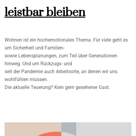
leistbar bleiben
Wohnen ist ein hochemotionales Thema. Für viele geht es
um Sicherheit und Familien-
sowie Lebensplanungen, zum Teil über Generationen
hinweg. Und um Rückzugs- und
seit der Pandemie auch Arbeitsorte, an denen wir uns
wohlfühlen müssen.
Die aktuelle Teuerung? Kein gern gesehener Gast.