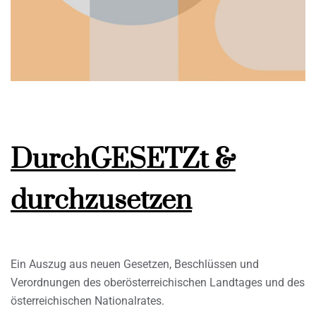
DurchGESETZt &
durchzusetzen
Ein Auszug aus neuen Gesetzen, Beschlüssen und
Verordnungen des oberösterreichischen Landtages und des
österreichischen Nationalrates.