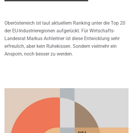
Oberösterreich ist laut aktuellem Ranking unter die Top 20
der EU-Industrieregionen aufgerückt. Für Wirtschafts-
Landesrat Markus Achleitner ist diese Entwicklung sehr
erfreulich, aber kein Ruhekissen. Sondern vielmehr ein
Ansporn, noch besser zu werden.