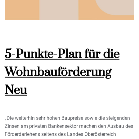
5-Punkte-Plan für die
Wohnbauförderung
Neu
„Die weiterhin sehr hohen Baupreise sowie die steigenden
Zinsen am privaten Bankensektor machen den Ausbau des
Förderdarlehens seitens des Landes Oberösterreich