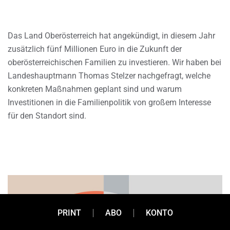
Das Land Oberösterreich hat angekündigt, in diesem Jahr
zusätzlich fünf Millionen Euro in die Zukunft der
oberösterreichischen Familien zu investieren. Wir haben bei
Landeshauptmann Thomas Stelzer nachgefragt, welche
konkreten Maßnahmen geplant sind und warum
Investitionen in die Familienpolitik von großem Interesse
für den Standort sind.
PRINT
ABO
KONTO