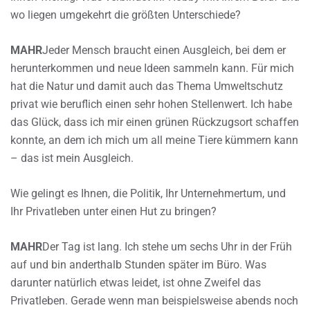
wo liegen umgekehrt die größten Unterschiede?
MAHR
Jeder Mensch braucht einen Ausgleich, bei dem er
herunterkommen und neue Ideen sammeln kann. Für mich
hat die Natur und damit auch das Thema Umweltschutz
privat wie beruflich einen sehr hohen Stellenwert. Ich habe
das Glück, dass ich mir einen grünen Rückzugsort schaffen
konnte, an dem ich mich um all meine Tiere kümmern kann
– das ist mein Ausgleich.
Wie gelingt es Ihnen, die Politik, Ihr Unternehmertum, und
Ihr Privatleben unter einen Hut zu bringen?
MAHR
Der Tag ist lang. Ich stehe um sechs Uhr in der Früh
auf und bin anderthalb Stunden später im Büro. Was
darunter natürlich etwas leidet, ist ohne Zweifel das
Privatleben. Gerade wenn man beispielsweise abends noch