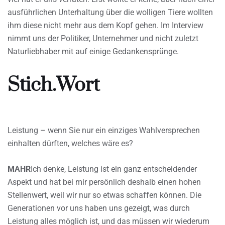
ausführlichen Unterhaltung über die wolligen Tiere wollten
ihm diese nicht mehr aus dem Kopf gehen. Im Interview
nimmt uns der Politiker, Unternehmer und nicht zuletzt
Naturliebhaber mit auf einige Gedankensprünge.
Stich.Wort
Leistung – wenn Sie nur ein einziges Wahlversprechen
einhalten dürften, welches wäre es?
MAHR
Ich denke, Leistung ist ein ganz entscheidender
Aspekt und hat bei mir persönlich deshalb einen hohen
Stellenwert, weil wir nur so etwas schaffen können. Die
Generationen vor uns haben uns gezeigt, was durch
Leistung alles möglich ist, und das müssen wir wiederum