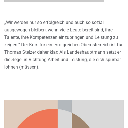
„Wir werden nur so erfolgreich und auch so sozial
ausgewogen bleiben, wenn viele Leute bereit sind, ihre
Talente, ihre Kompetenzen einzubringen und Leistung zu
zeigen.“ Der Kurs für ein erfolgreiches Oberösterreich ist für
Thomas Stelzer daher klar: Als Landeshauptmann setzt er
die Segel in Richtung Arbeit und Leistung, die sich spürbar
lohnen (müssen).