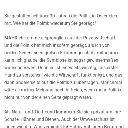
Sie gestalten seit über 30 Jahren die Politik in Österreich
mit. Wie hat die Politik wiederum Sie geprägt?
MAHR
Ich komme ursprünglich aus der Privatwirtschaft
und die Politik hat mich insofern geprägt, als ich von
beiden Seiten einen großen Erfahrungsschatz mitnehmen
kann. Ich glaube, die Symbiose ist sogar gewissermaßen
wünschenswert. Denn es ist einerseits wichtig, aus erster
Hand zu verstehen, wie die Wirtschaft funktioniert, und das
dann andererseits auf die Politik zu übertragen. Manchmal
wäre es meiner Meinung nach hilfreich, wenn mehr Politiker
nicht nur von der einen Seite geprägt wären.
Als Natur- und Tierfreund kümmern Sie sich privat um Ihre
Schafe, Hühner und Bienen. Auch der Umweltschutz ist
Ihnen wichtig. Was verbindet Ihr Hobby mit Ihrem Beruf und