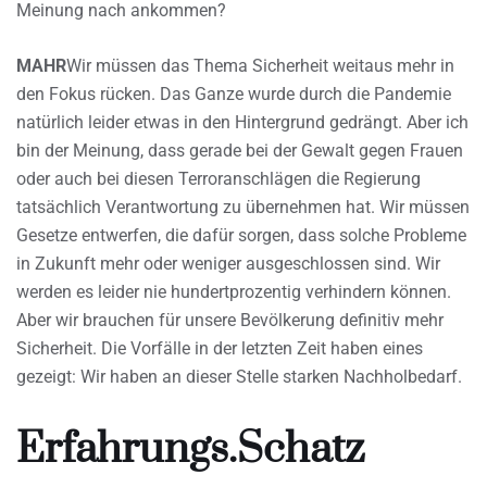
Meinung nach ankommen?
MAHR
Wir müssen das Thema Sicherheit weitaus mehr in
den Fokus rücken. Das Ganze wurde durch die Pandemie
natürlich leider etwas in den Hintergrund gedrängt. Aber ich
bin der Meinung, dass gerade bei der Gewalt gegen Frauen
oder auch bei diesen Terroranschlägen die Regierung
tatsächlich Verantwortung zu übernehmen hat. Wir müssen
Gesetze entwerfen, die dafür sorgen, dass solche Probleme
in Zukunft mehr oder weniger ausgeschlossen sind. Wir
werden es leider nie hundertprozentig verhindern können.
Aber wir brauchen für unsere Bevölkerung definitiv mehr
Sicherheit. Die Vorfälle in der letzten Zeit haben eines
gezeigt: Wir haben an dieser Stelle starken Nachholbedarf.
Erfahrungs.Schatz