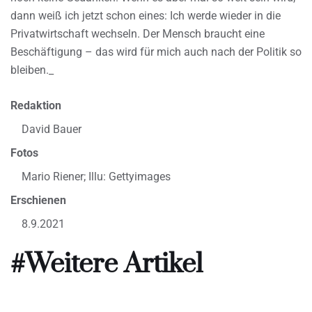
dann weiß ich jetzt schon eines: Ich werde wieder in die
Privatwirtschaft wechseln. Der Mensch braucht eine
Beschäftigung – das wird für mich auch nach der Politik so
bleiben._
Redaktion
David Bauer
Fotos
Mario Riener; Illu: Gettyimages
Erschienen
8.9.2021
#Weitere Artikel