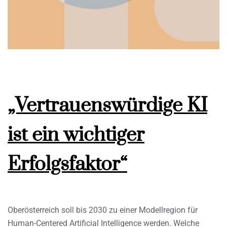
„Vertrauenswürdige KI
ist ein wichtiger
Erfolgsfaktor“
Oberösterreich soll bis 2030 zu einer Modellregion für
Human-Centered Artificial Intelligence werden. Welche