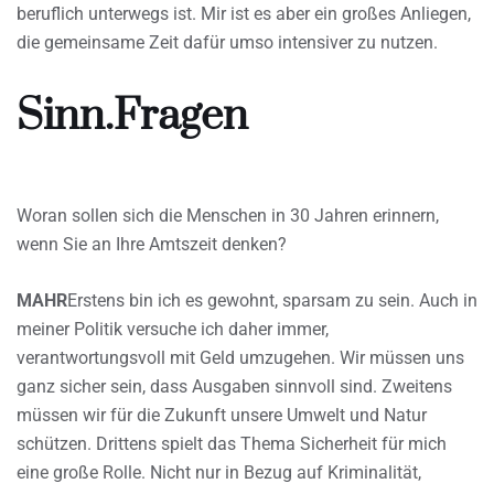
beruflich unterwegs ist. Mir ist es aber ein großes Anliegen,
die gemeinsame Zeit dafür umso intensiver zu nutzen.
Sinn.Fragen
Woran sollen sich die Menschen in 30 Jahren erinnern,
wenn Sie an Ihre Amtszeit denken?
MAHR
Erstens bin ich es gewohnt, sparsam zu sein. Auch in
meiner Politik versuche ich daher immer,
verantwortungsvoll mit Geld umzugehen. Wir müssen uns
ganz sicher sein, dass Ausgaben sinnvoll sind. Zweitens
müssen wir für die Zukunft unsere Umwelt und Natur
schützen. Drittens spielt das Thema Sicherheit für mich
eine große Rolle. Nicht nur in Bezug auf Kriminalität,