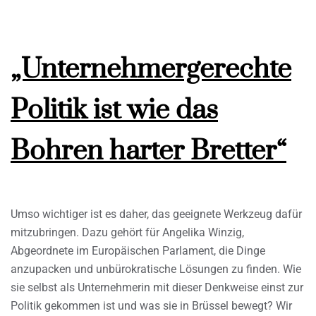
„Unternehmergerechte
Politik ist wie das
Bohren harter Bretter“
Umso wichtiger ist es daher, das geeignete Werkzeug dafür
mitzubringen. Dazu gehört für Angelika Winzig,
Abgeordnete im Europäischen Parlament, die Dinge
anzupacken und unbürokratische Lösungen zu finden. Wie
sie selbst als Unternehmerin mit dieser Denkweise einst zur
Politik gekommen ist und was sie in Brüssel bewegt? Wir