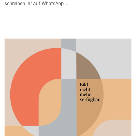
schreiben ihr auf WhatsApp …