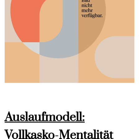
Auslaufmodell:
Vollkasko-Mentalität