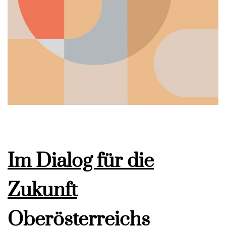
Im Dialog für die
Zukunft
Oberösterreichs