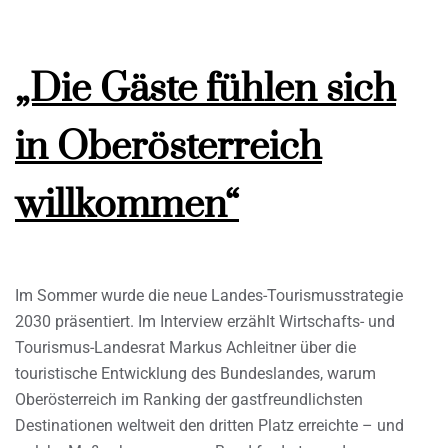
„Die Gäste fühlen sich
in Oberösterreich
willkommen“
Im Sommer wurde die neue Landes-Tourismusstrategie
2030 präsentiert. Im Interview erzählt Wirtschafts- und
Tourismus-Landesrat Markus Achleitner über die
touristische Entwicklung des Bundeslandes, warum
Oberösterreich im Ranking der gastfreundlichsten
Destinationen weltweit den dritten Platz erreichte – und