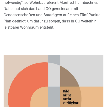
notwendig“, so Wohnbaureferent Manfred Haimbuchner.
Daher hat sich das Land OÖ gemeinsam mit
Genossenschaften und Bauträgern auf einen Fünf-Punkte-
Plan geeinigt, um dafür zu sorgen, dass in OÖ weiterhin
leistbarer Wohnraum entsteht.