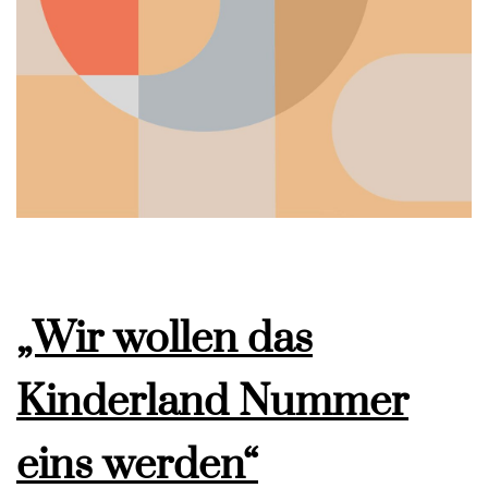
„Wir wollen das
Kinderland Nummer
eins werden“