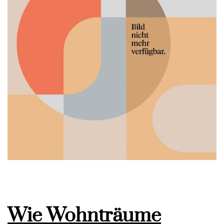
Wie Wohnträume