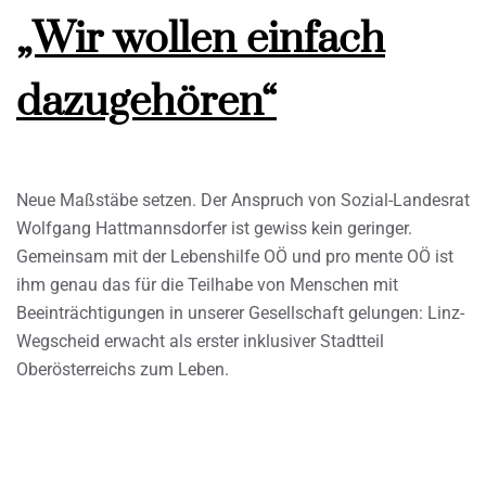
„Wir wollen einfach
dazugehören“
Neue Maßstäbe setzen. Der Anspruch von Sozial-Landesrat
Wolfgang Hattmannsdorfer ist gewiss kein geringer.
Gemeinsam mit der Lebenshilfe OÖ und pro mente OÖ ist
ihm genau das für die Teilhabe von Menschen mit
Beeinträchtigungen in unserer Gesellschaft gelungen: Linz-
Wegscheid erwacht als erster inklusiver Stadtteil
Oberösterreichs zum Leben.