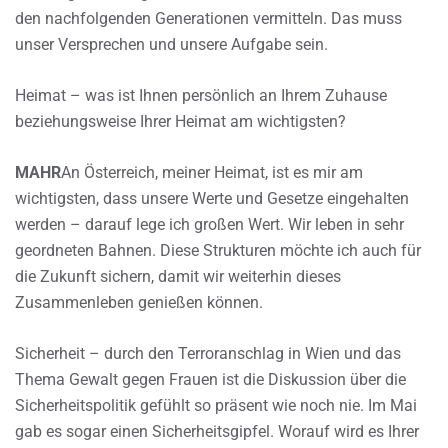
den nachfolgenden Generationen vermitteln. Das muss
unser Versprechen und unsere Aufgabe sein.
Heimat – was ist Ihnen persönlich an Ihrem Zuhause
beziehungsweise Ihrer Heimat am wichtigsten?
MAHR
An Österreich, meiner Heimat, ist es mir am
wichtigsten, dass unsere Werte und Gesetze eingehalten
werden – darauf lege ich großen Wert. Wir leben in sehr
geordneten Bahnen. Diese Strukturen möchte ich auch für
die Zukunft sichern, damit wir weiterhin dieses
Zusammenleben genießen können.
Sicherheit – durch den Terroranschlag in Wien und das
Thema Gewalt gegen Frauen ist die Diskussion über die
Sicherheitspolitik gefühlt so präsent wie noch nie. Im Mai
gab es sogar einen Sicherheitsgipfel. Worauf wird es Ihrer