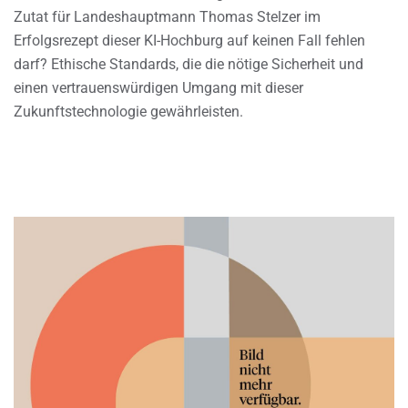
Zutat für Landeshauptmann Thomas Stelzer im
Erfolgsrezept dieser KI-Hochburg auf keinen Fall fehlen
darf? Ethische Standards, die die nötige Sicherheit und
einen vertrauenswürdigen Umgang mit dieser
Zukunftstechnologie gewährleisten.