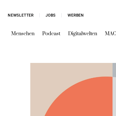
NEWSLETTER
JOBS
WERBEN
Menschen
Podcast
Digitalwelten
MAC