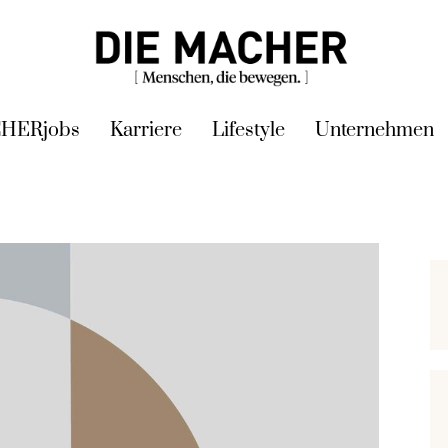
HERjobs
Karriere
Lifestyle
Unternehmen