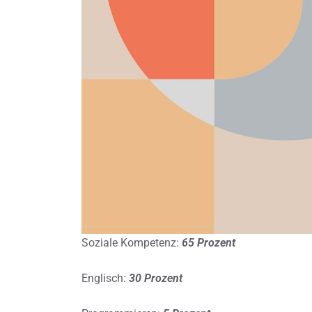
Soziale Kompetenz:
65 Prozent
Englisch:
30 Prozent