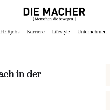
HERjobs
Karriere
Lifestyle
Unternehmen
ach in der