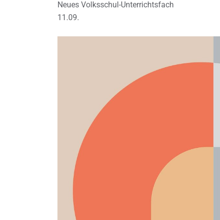
Neues Volksschul-Unterrichtsfach
11.09.