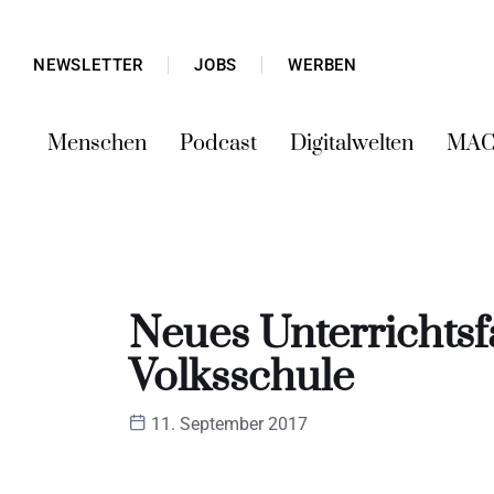
NEWSLETTER
JOBS
WERBEN
Menschen
Podcast
Digitalwelten
MAC
Neues Unterrichtsf
Volksschule
11. September 2017