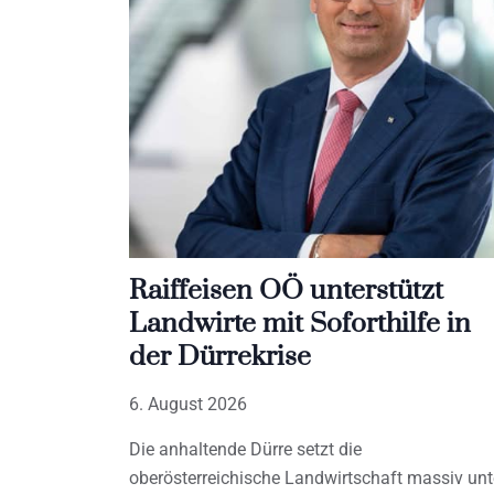
Raiffeisen OÖ unterstützt
Landwirte mit Soforthilfe in
der Dürrekrise
6. August 2026
Die anhaltende Dürre setzt die
oberösterreichische Landwirtschaft massiv unt