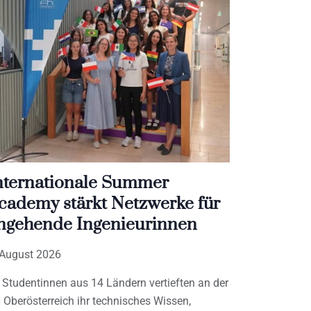
nternationale Summer
cademy stärkt Netzwerke für
ngehende Ingenieurinnen
 August 2026
 Studentinnen aus 14 Ländern vertieften an der
 Oberösterreich ihr technisches Wissen,