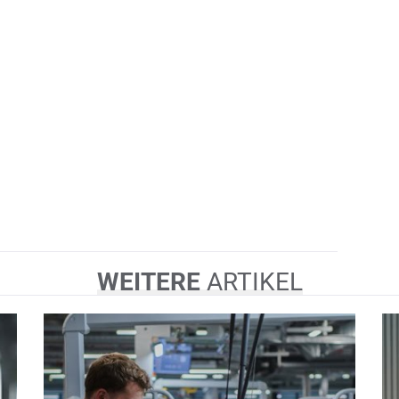
WEITERE
ARTIKEL