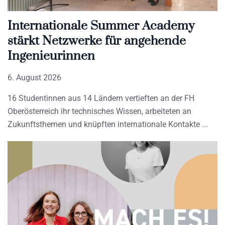
Internationale Summer Academy
stärkt Netzwerke für angehende
Ingenieurinnen
6. August 2026
16 Studentinnen aus 14 Ländern vertieften an der FH
Oberösterreich ihr technisches Wissen, arbeiteten an
Zukunftsthemen und knüpften internationale Kontakte