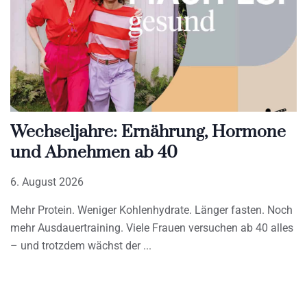
Wechseljahre: Ernährung, Hormone
und Abnehmen ab 40
6. August 2026
Mehr Protein. Weniger Kohlenhydrate. Länger fasten. Noch
mehr Ausdauertraining. Viele Frauen versuchen ab 40 alles
– und trotzdem wächst der