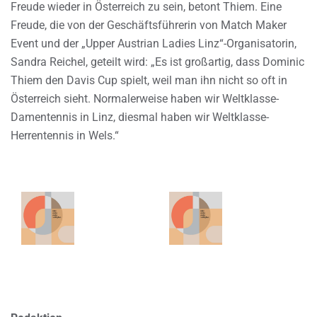
Freude wieder in Österreich zu sein, betont Thiem. Eine
Freude, die von der Geschäftsführerin von Match Maker
Event und der „Upper Austrian Ladies Linz“-Organisatorin,
Sandra Reichel, geteilt wird: „Es ist großartig, dass Dominic
Thiem den Davis Cup spielt, weil man ihn nicht so oft in
Österreich sieht. Normalerweise haben wir Weltklasse-
Damentennis in Linz, diesmal haben wir Weltklasse-
Herrentennis in Wels.“