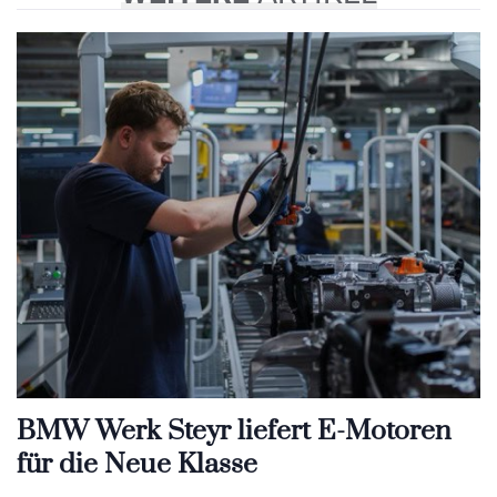
BMW Werk Steyr liefert E-Motoren
für die Neue Klasse