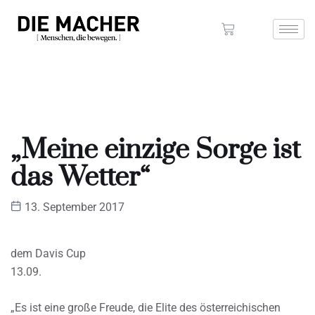
„Meine einzige Sorge ist
das Wetter“
13. September 2017
dem Davis Cup
13.09.
„Es ist eine große Freude, die Elite des österreichischen