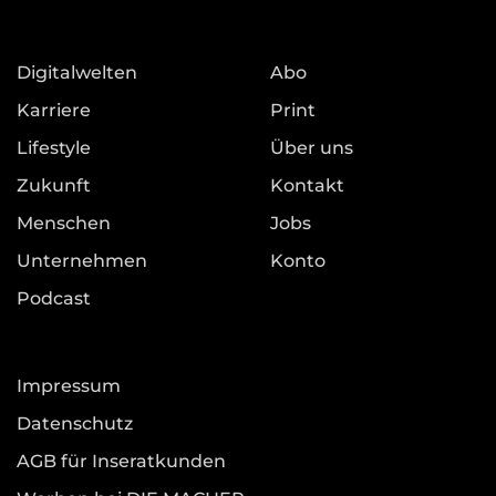
Digitalwelten
Abo
Karriere
Print
Lifestyle
Über uns
Zukunft
Kontakt
Menschen
Jobs
Unternehmen
Konto
Podcast
Impressum
Datenschutz
AGB für Inseratkunden