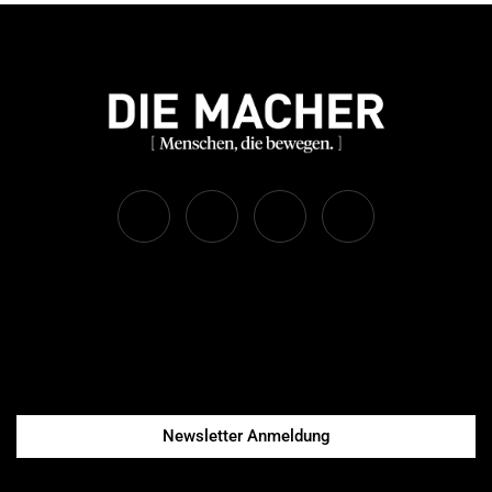
Newsletter Anmeldung