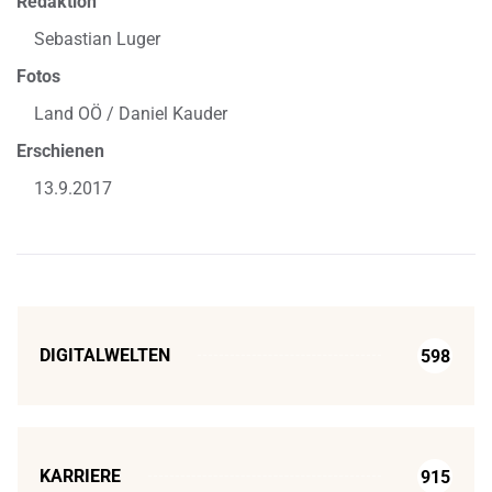
Redaktion
Sebastian Luger
Fotos
Land OÖ / Daniel Kauder
Erschienen
13.9.2017
DIGITALWELTEN
598
KARRIERE
915