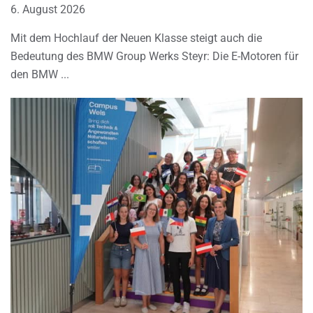
6. August 2026
Mit dem Hochlauf der Neuen Klasse steigt auch die
Bedeutung des BMW Group Werks Steyr: Die E-Motoren für
den BMW