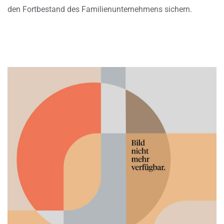
den Fortbestand des Familienunternehmens sichern.