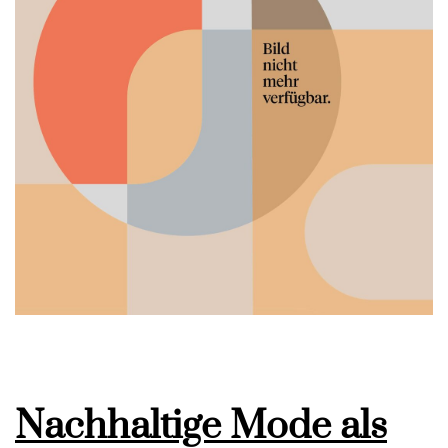
Nachhaltige Mode als