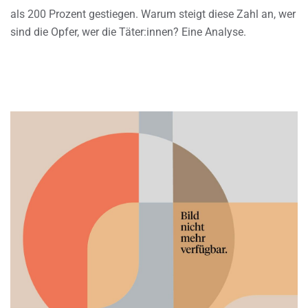
als 200 Prozent gestiegen. Warum steigt diese Zahl an, wer
sind die Opfer, wer die Täter:innen? Eine Analyse.