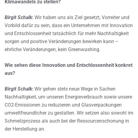
Klimawandels zu stellen?
Birgit Schalk:
Wir haben uns als Ziel gesetzt, Vorreiter und
Vorbild dafür zu sein, dass ein Unternehmen mit Innovation
und Entschlossenheit tatsächlich für mehr Nachhaltigkeit
sorgen und positive Veränderungen bewirken kann –
ehrliche Veränderungen, kein Greenwashing.
Wie sehen diese Innovation und Entschlossenheit konkret
aus?
Birgit Schalk:
Wir gehen stets neue Wege in Sachen
Nachhaltigkeit, um unseren Energieverbrauch sowie unsere
CO2-Emissionen zu reduzieren und Glasverpackungen
umweltfreundlicher zu gestalten. Wir setzen also sowohl im
Schmelzprozess als auch bei der Ressourcenschonung in
der Herstellung an.