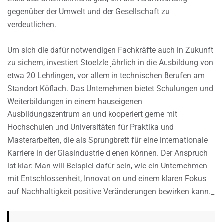
gegenüber der Umwelt und der Gesellschaft zu
verdeutlichen.
Um sich die dafür notwendigen Fachkräfte auch in Zukunft
zu sichern, investiert Stoelzle jährlich in die Ausbildung von
etwa 20 Lehrlingen, vor allem in technischen Berufen am
Standort Köflach. Das Unternehmen bietet Schulungen und
Weiterbildungen in einem hauseigenen
Ausbildungszentrum an und kooperiert gerne mit
Hochschulen und Universitäten für Praktika und
Masterarbeiten, die als Sprungbrett für eine internationale
Karriere in der Glasindustrie dienen können. Der Anspruch
ist klar: Man will Beispiel dafür sein, wie ein Unternehmen
mit Entschlossenheit, Innovation und einem klaren Fokus
auf Nachhaltigkeit positive Veränderungen bewirken kann._