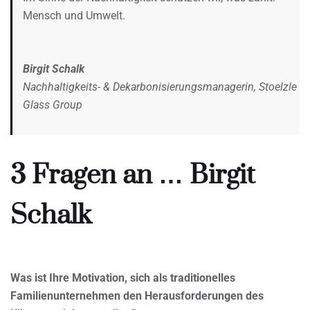
Mensch und Umwelt.
Birgit Schalk
Nachhaltigkeits- & Dekarbonisierungsmanagerin, Stoelzle
Glass Group
3 Fragen an … Birgit
Schalk
Was ist Ihre Motivation, sich als traditionelles
Familienunternehmen den Herausforderungen des