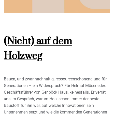
(Nicht) auf dem
Holzweg
Bauen, und zwar nachhaltig, ressourcenschonend und für
Generationen – ein Widerspruch? Für Helmut Möseneder,
Geschäftsführer von Genböck Haus, keinesfalls. Er verrät
uns im Gespräch, warum Holz schon immer der beste
Baustoff für ihn war, auf welche Innovationen sein
Unternehmen setzt und wie die kommenden Generationen