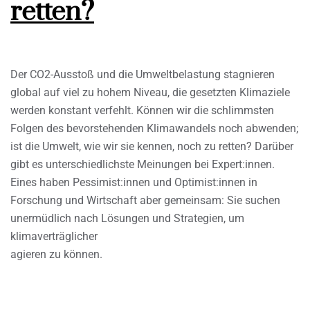
retten?
Der CO2-Ausstoß und die Umweltbelastung stagnieren
global auf viel zu hohem Niveau, die gesetzten Klimaziele
werden konstant verfehlt. Können wir die schlimmsten
Folgen des bevorstehenden Klimawandels noch abwenden;
ist die Umwelt, wie wir sie kennen, noch zu retten? Darüber
gibt es unterschiedlichste Meinungen bei Expert:innen.
Eines haben Pessimist:innen und Optimist:innen in
Forschung und Wirtschaft aber gemeinsam: Sie suchen
unermüdlich nach Lösungen und Strategien, um
klimaverträglicher
agieren zu können.