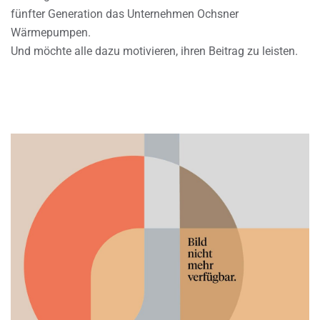
fünfter Generation das Unternehmen Ochsner
Wärmepumpen.
Und möchte alle dazu motivieren, ihren Beitrag zu leisten.