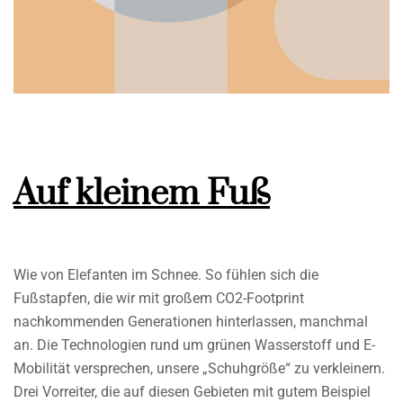
Auf kleinem Fuß
Wie von Elefanten im Schnee. So fühlen sich die
Fußstapfen, die wir mit großem CO2-Footprint
nachkommenden Generationen hinterlassen, manchmal
an. Die Technologien rund um grünen Wasserstoff und E-
Mobilität versprechen, unsere „Schuhgröße“ zu verkleinern.
Drei Vorreiter, die auf diesen Gebieten mit gutem Beispiel