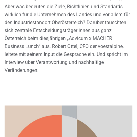
Aber was bedeuten die Ziele, Richtlinien und Standards
wirklich für die Unternehmen des Landes und vor allem für
den Industriestandort Oberösterreich? Darüber tauschten
sich zentrale Entscheidungsträger:innen aus ganz
Österreich beim diesjährigen „Advicum x MACHER
Business Lunch“ aus. Robert Ottel, CFO der voestalpine,
leitete mit seinem Input die Gespräche ein. Und spricht im
Interview über Verantwortung und nachhaltige
Veränderungen.