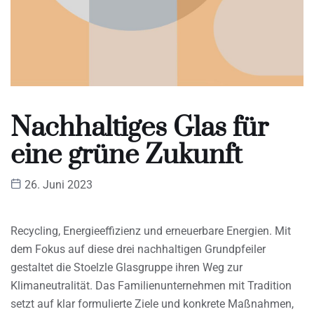
Nachhaltiges Glas für
eine grüne Zukunft
26. Juni 2023
Recycling, Energieeffizienz und erneuerbare Energien. Mit
dem Fokus auf diese drei nachhaltigen Grundpfeiler
gestaltet die Stoelzle Glasgruppe ihren Weg zur
Klimaneutralität. Das Familienunternehmen mit Tradition
setzt auf klar formulierte Ziele und konkrete Maßnahmen,