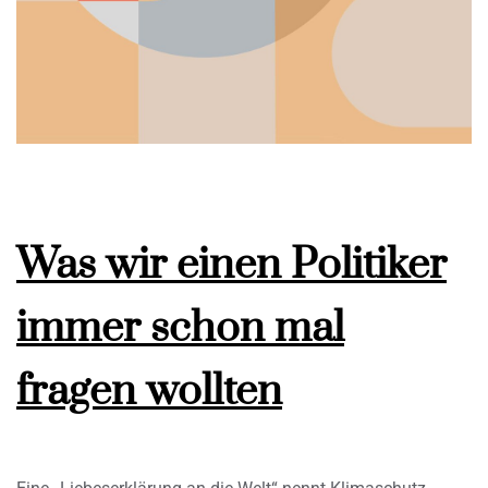
Was wir einen Politiker
immer schon mal
fragen wollten