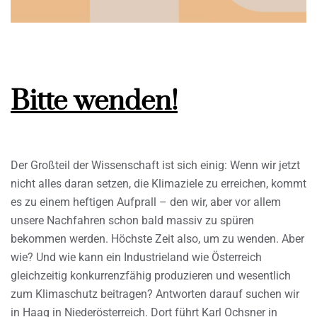
Bitte wenden!
Der Großteil der Wissenschaft ist sich einig: Wenn wir jetzt
nicht alles daran setzen, die Klimaziele zu erreichen, kommt
es zu einem heftigen Aufprall – den wir, aber vor allem
unsere Nachfahren schon bald massiv zu spüren
bekommen werden. Höchste Zeit also, um zu wenden. Aber
wie? Und wie kann ein Industrieland wie Österreich
gleichzeitig konkurrenzfähig produzieren und wesentlich
zum Klimaschutz beitragen? Antworten darauf suchen wir
in Haag in Niederösterreich. Dort führt Karl Ochsner in