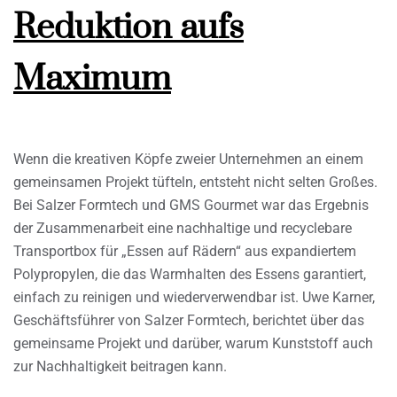
Reduktion aufs
Maximum
Wenn die kreativen Köpfe zweier Unternehmen an einem
gemeinsamen Projekt tüfteln, entsteht nicht selten Großes.
Bei Salzer Formtech und GMS Gourmet war das Ergebnis
der Zusammenarbeit eine nachhaltige und recyclebare
Transportbox für „Essen auf Rädern“ aus expandiertem
Polypropylen, die das Warmhalten des Essens garantiert,
einfach zu reinigen und wiederverwendbar ist. Uwe Karner,
Geschäftsführer von Salzer Formtech, berichtet über das
gemeinsame Projekt und darüber, warum Kunststoff auch
zur Nachhaltigkeit beitragen kann.