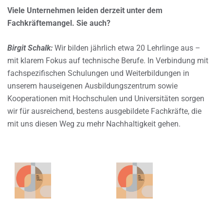
Viele Unternehmen leiden derzeit unter dem
Fachkräftemangel. Sie auch?
Birgit Schalk:
Wir bilden jährlich etwa 20 Lehrlinge aus –
mit klarem Fokus auf technische Berufe. In Verbindung mit
fachspezifischen Schulungen und Weiterbildungen in
unserem hauseigenen Ausbildungszentrum sowie
Kooperationen mit Hochschulen und Universitäten sorgen
wir für ausreichend, bestens ausgebildete Fachkräfte, die
mit uns diesen Weg zu mehr Nachhaltigkeit gehen.