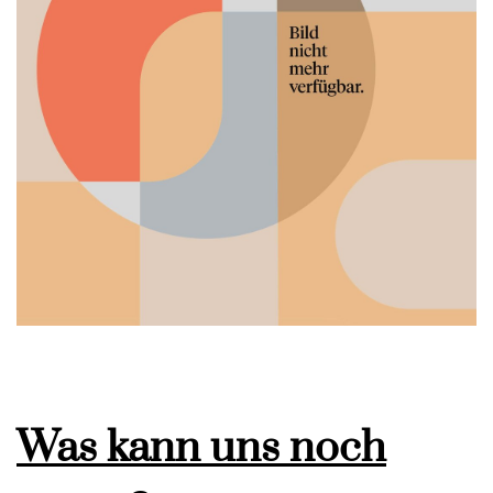
Was kann uns noch