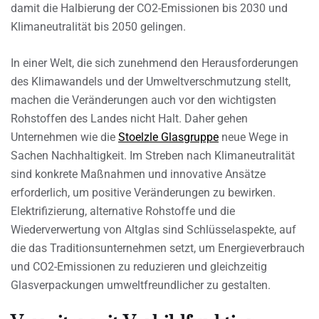
damit die Halbierung der CO2-Emissionen bis 2030 und
Klimaneutralität bis 2050 gelingen.
In einer Welt, die sich zunehmend den Herausforderungen
des Klimawandels und der Umweltverschmutzung stellt,
machen die Veränderungen auch vor den wichtigsten
Rohstoffen des Landes nicht Halt. Daher gehen
Unternehmen wie die
Stoelzle Glasgruppe
neue Wege in
Sachen Nachhaltigkeit. Im Streben nach Klimaneutralität
sind konkrete Maßnahmen und innovative Ansätze
erforderlich, um positive Veränderungen zu bewirken.
Elektrifizierung, alternative Rohstoffe und die
Wiederverwertung von Altglas sind Schlüsselaspekte, auf
die das Traditionsunternehmen setzt, um Energieverbrauch
und CO2-Emissionen zu reduzieren und gleichzeitig
Glasverpackungen umweltfreundlicher zu gestalten.