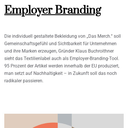
Employer Branding
Die individuell gestaltete Bekleidung von „Das Merch.“ soll
Gemeinschaftsgefühl und Sichtbarkeit für Unternehmen
und ihre Marken erzeugen, Gründer Klaus Buchroithner
sieht das Textilienlabel auch als Employer-Branding-Tool.
95 Prozent der Artikel werden innerhalb der EU produziert,
man setzt auf Nachhaltigkeit – in Zukunft soll das noch
radikaler passieren.