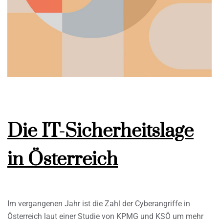
Die IT-Sicherheitslage
in Österreich
Im vergangenen Jahr ist die Zahl der Cyberangriffe in
Österreich laut einer Studie von KPMG und KSÖ um mehr