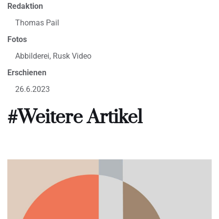
Redaktion
Thomas Pail
Fotos
Abbilderei, Rusk Video
Erschienen
26.6.2023
#Weitere Artikel