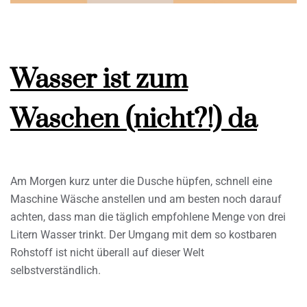
Wasser ist zum
Waschen (nicht?!) da
Am Morgen kurz unter die Dusche hüpfen, schnell eine
Maschine Wäsche anstellen und am besten noch darauf
achten, dass man die täglich empfohlene Menge von drei
Litern Wasser trinkt. Der Umgang mit dem so kostbaren
Rohstoff ist nicht überall auf dieser Welt
selbstverständlich.