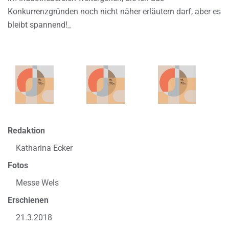
Konkurrenzgründen noch nicht näher erläutern darf, aber es
bleibt spannend!_
Redaktion
Katharina Ecker
Fotos
Messe Wels
Erschienen
21.3.2018