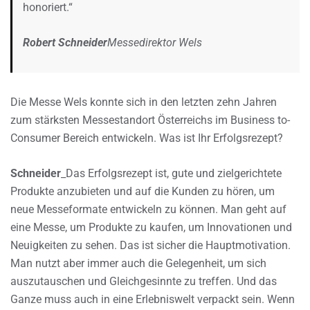
honoriert.“
Robert Schneider
Messedirektor Wels
Die Messe Wels konnte sich in den letzten zehn Jahren
zum stärksten Messestandort Österreichs im Business to-
Consumer Bereich entwickeln. Was ist Ihr Erfolgsrezept?
Schneider
_Das Erfolgsrezept ist, gute und zielgerichtete
Produkte anzubieten und auf die Kunden zu hören, um
neue Messeformate entwickeln zu können. Man geht auf
eine Messe, um Produkte zu kaufen, um Innovationen und
Neuigkeiten zu sehen. Das ist sicher die Hauptmotivation.
Man nutzt aber immer auch die Gelegenheit, um sich
auszutauschen und Gleichgesinnte zu treffen. Und das
Ganze muss auch in eine Erlebniswelt verpackt sein. Wenn