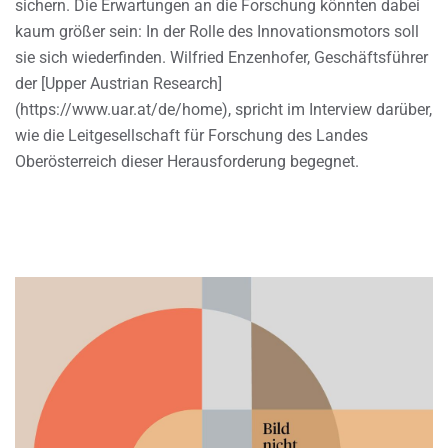
sichern. Die Erwartungen an die Forschung könnten dabei
kaum größer sein: In der Rolle des Innovationsmotors soll
sie sich wiederfinden. Wilfried Enzenhofer, Geschäftsführer
der [Upper Austrian Research]
(https://www.uar.at/de/home), spricht im Interview darüber,
wie die Leitgesellschaft für Forschung des Landes
Oberösterreich dieser Herausforderung begegnet.