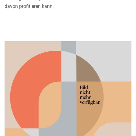
davon profitieren kann.