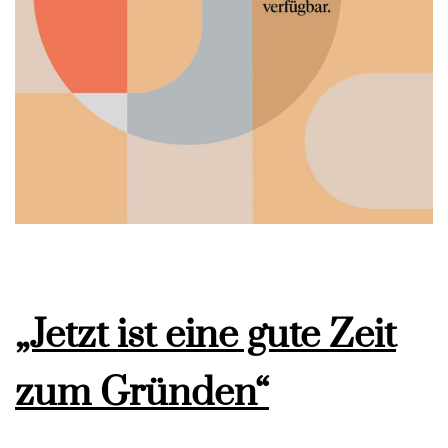
„Jetzt ist eine gute Zeit
zum Gründen“