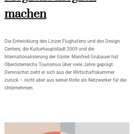
machen
Die Entwicklung des Linzer Flughafens und des Design
Centers, die Kulturhauptstadt 2009 und die
Internationalisierung der Gäste: Manfred Grubauer hat
Oberösterreichs Tourismus über viele Jahre geprägt.
Demnächst zieht er sich aus der Wirtschaftskammer
zurück – nicht aber aus seiner Rolle als Netzwerker für die
Unternehmen.