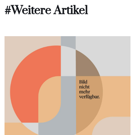
#Weitere Artikel