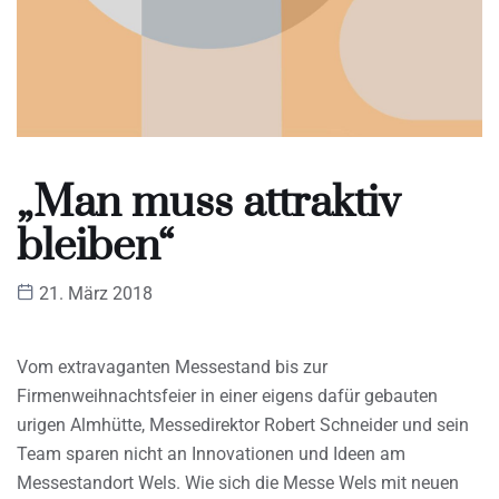
„Man muss attraktiv
bleiben“
21. März 2018
Vom extravaganten Messestand bis zur
Firmenweihnachtsfeier in einer eigens dafür gebauten
urigen Almhütte, Messedirektor Robert Schneider und sein
Team sparen nicht an Innovationen und Ideen am
Messestandort Wels. Wie sich die Messe Wels mit neuen