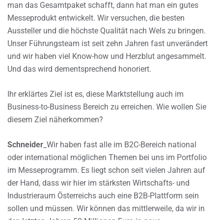
man das Gesamtpaket schafft, dann hat man ein gutes
Messeprodukt entwickelt. Wir versuchen, die besten
Aussteller und die höchste Qualität nach Wels zu bringen.
Unser Führungsteam ist seit zehn Jahren fast unverändert
und wir haben viel Know-how und Herzblut angesammelt.
Und das wird dementsprechend honoriert.
Ihr erklärtes Ziel ist es, diese Marktstellung auch im
Business-to-Business Bereich zu erreichen. Wie wollen Sie
diesem Ziel näherkommen?
Schneider
_Wir haben fast alle im B2C-Bereich national
oder international möglichen Themen bei uns im Portfolio
im Messeprogramm. Es liegt schon seit vielen Jahren auf
der Hand, dass wir hier im stärksten Wirtschafts- und
Industrieraum Österreichs auch eine B2B-Plattform sein
sollen und müssen. Wir können das mittlerweile, da wir in