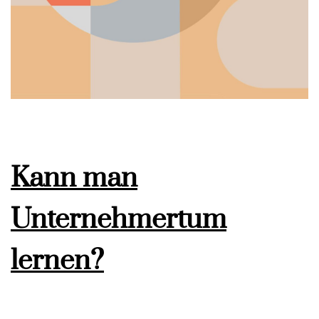
Kann man
Unternehmertum
lernen?