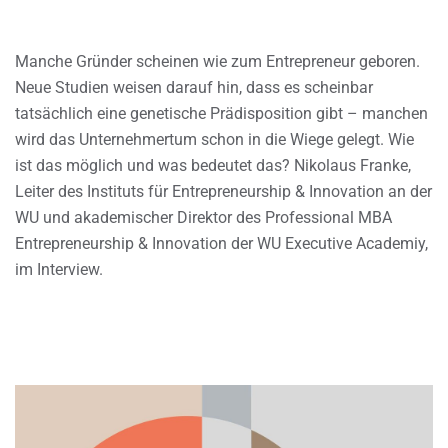
Manche Gründer scheinen wie zum Entrepreneur geboren.
Neue Studien weisen darauf hin, dass es scheinbar
tatsächlich eine genetische Prädisposition gibt – manchen
wird das Unternehmertum schon in die Wiege gelegt. Wie
ist das möglich und was bedeutet das? Nikolaus Franke,
Leiter des Instituts für Entrepreneurship & Innovation an der
WU und akademischer Direktor des Professional MBA
Entrepreneurship & Innovation der WU Executive Academiy,
im Interview.