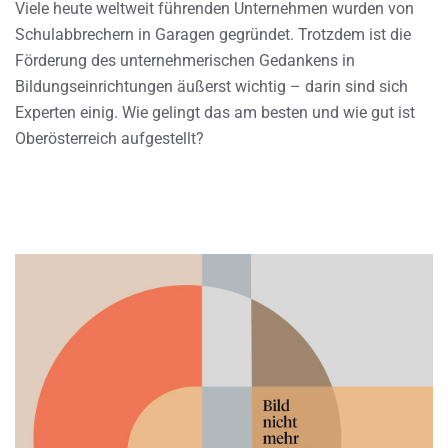
Viele heute weltweit führenden Unternehmen wurden von
Schulabbrechern in Garagen gegründet. Trotzdem ist die
Förderung des unternehmerischen Gedankens in
Bildungseinrichtungen äußerst wichtig – darin sind sich
Experten einig. Wie gelingt das am besten und wie gut ist
Oberösterreich aufgestellt?