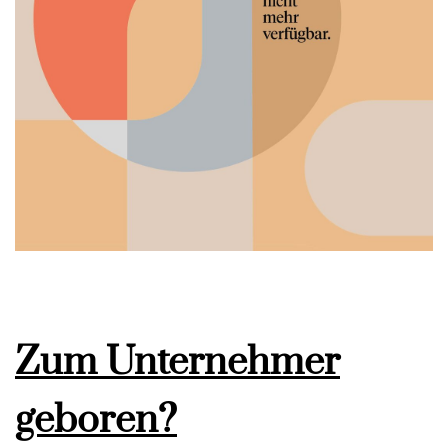
Zum Unternehmer
geboren?