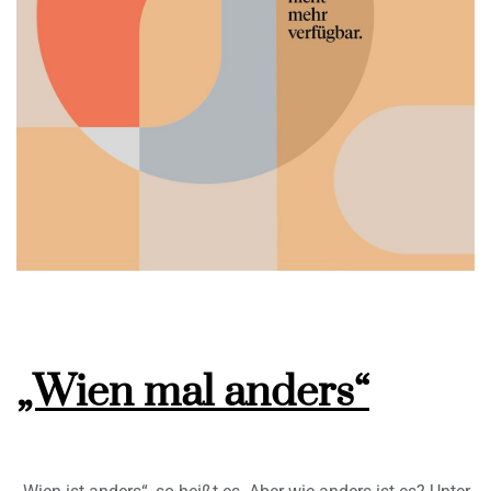
„Wien mal anders“