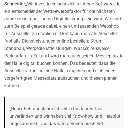
Schneider
_Wir investieren sehr viel in interne Software, da
ein entscheidender Wettbewerbsfaktor für die nächsten
Jahre sicher das Thema Digitalisierung sein wird. Wir sind
zum Beispiel gerade dabei, einen umfassenden Webshop
für Aussteller zu etablieren. Dort kann man als Aussteller
fast alle Dienstleistungen online bestellen: Strom,
Standbau, Werbedienstleistungen, Wasser, Ausweise,
Parkkarten. In Zukunft wird man auch seinen Messeplatz in
der Halle digital buchen können. Das bedeutet, dass die
Aussteller virtuell in eine Halle reingehen und sich einen
vorgefertigten Messeplatz aussuchen und diesen planen
können.
„Unser Führungsteam ist seit zehn Jahren fast
unverändert und wir haben viel Know-how und Herzblut
angesammelt. Und das wird dementsprechend