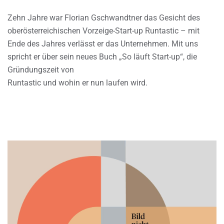
Zehn Jahre war Florian Gschwandtner das Gesicht des
oberösterreichischen Vorzeige-Start-up Runtastic – mit
Ende des Jahres verlässt er das Unternehmen. Mit uns
spricht er über sein neues Buch „So läuft Start-up“, die
Gründungszeit von
Runtastic und wohin er nun laufen wird.