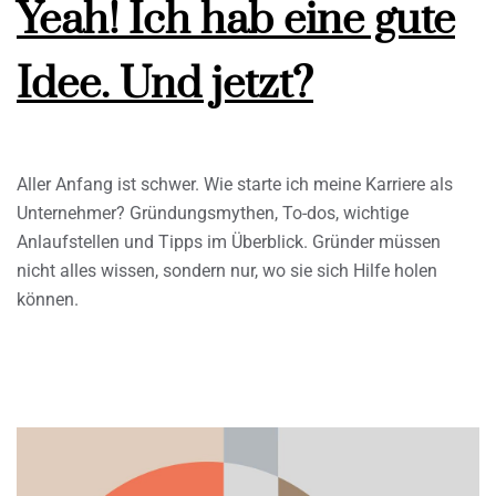
Yeah! Ich hab eine gute
Idee. Und jetzt?
Aller Anfang ist schwer. Wie starte ich meine Karriere als
Unternehmer? Gründungsmythen, To-dos, wichtige
Anlaufstellen und Tipps im Überblick. Gründer müssen
nicht alles wissen, sondern nur, wo sie sich Hilfe holen
können.