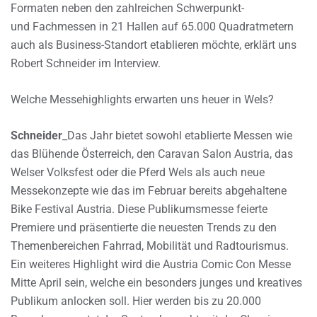
Formaten neben den zahlreichen Schwerpunkt-
und Fachmessen in 21 Hallen auf 65.000 Quadratmetern
auch als Business-Standort etablieren möchte, erklärt uns
Robert Schneider im Interview.
Welche Messehighlights erwarten uns heuer in Wels?
Schneider
_Das Jahr bietet sowohl etablierte Messen wie
das Blühende Österreich, den Caravan Salon Austria, das
Welser Volksfest oder die Pferd Wels als auch neue
Messekonzepte wie das im Februar bereits abgehaltene
Bike Festival Austria. Diese Publikumsmesse feierte
Premiere und präsentierte die neuesten Trends zu den
Themenbereichen Fahrrad, Mobilität und Radtourismus.
Ein weiteres Highlight wird die Austria Comic Con Messe
Mitte April sein, welche ein besonders junges und kreatives
Publikum anlocken soll. Hier werden bis zu 20.000