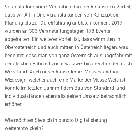
Veranstaltungsorte. Wir haben darüber hinaus den Vorteil,
dass wir All-in-One Veranstaltungen von Konzeption,
Planung bis zur Durchführung anbieten können. 2017
wurden an 303 Veranstaltungstagen 178 Events
abgehalten. Ein weiterer Vorteil ist, dass wir mitten in
Oberösterreich und auch mitten in Österreich liegen, was
bedeutet, dass man von ganz Österreich aus ungefähr mit
der gleichen Fahrzeit von etwa zwei bis drei Stunden nach
Wels fährt. Auch unser hausinterner Messestandbau
WEdesign, welcher auch eine Marke der Messe Wels ist,
konnte im letzten Jahr mit dem Bau von Standard- und
Individualständen ebenfalls seinen Umsatz beträchtlich
erhöhen.
Wie möchten Sie sich in puncto Digitalisierung
weiterentwickeln?