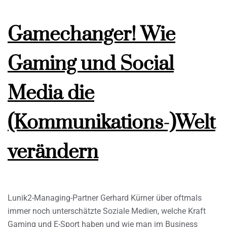
Gamechanger! Wie
Gaming und Social
Media die
(Kommunikations-)Welt
verändern
Lunik2-Managing-Partner Gerhard Kürner über oftmals
immer noch unterschätzte Soziale Medien, welche Kraft
Gaming und E-Sport haben und wie man im Business