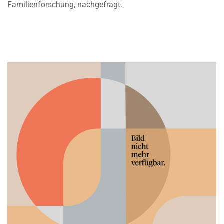
Familienforschung, nachgefragt.