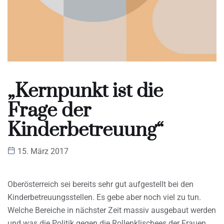
„Kernpunkt ist die
Frage der
Kinderbetreuung“
15. März 2017
Oberösterreich sei bereits sehr gut aufgestellt bei den
Kinderbetreuungsstellen. Es gebe aber noch viel zu tun.
Welche Bereiche in nächster Zeit massiv ausgebaut werden
und was die Politik gegen die Rollenklischees der Frauen