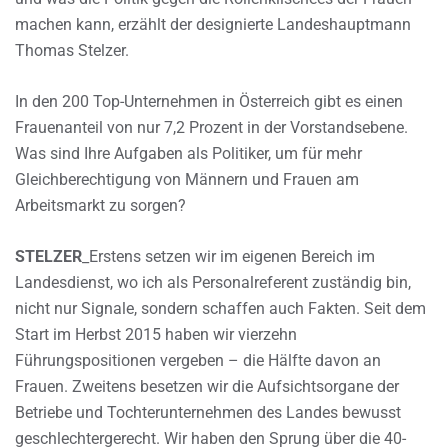
machen kann, erzählt der designierte Landeshauptmann
Thomas Stelzer.
In den 200 Top-Unternehmen in Österreich gibt es einen
Frauenanteil von nur 7,2 Prozent in der Vorstandsebene.
Was sind Ihre Aufgaben als Politiker, um für mehr
Gleichberechtigung von Männern und Frauen am
Arbeitsmarkt zu sorgen?
STELZER
_Erstens setzen wir im eigenen Bereich im
Landesdienst, wo ich als Personalreferent zuständig bin,
nicht nur Signale, sondern schaffen auch Fakten. Seit dem
Start im Herbst 2015 haben wir vierzehn
Führungspositionen vergeben – die Hälfte davon an
Frauen. Zweitens besetzen wir die Aufsichtsorgane der
Betriebe und Tochterunternehmen des Landes bewusst
geschlechtergerecht. Wir haben den Sprung über die 40-