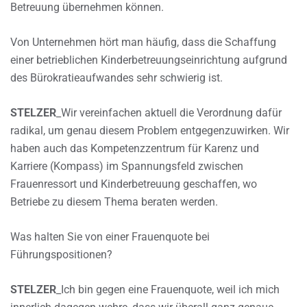
Betreuung übernehmen können.
Von Unternehmen hört man häufig, dass die Schaffung
einer betrieblichen Kinderbetreuungseinrichtung aufgrund
des Bürokratieaufwandes sehr schwierig ist.
STELZER
_Wir vereinfachen aktuell die Verordnung dafür
radikal, um genau diesem Problem entgegenzuwirken. Wir
haben auch das Kompetenzzentrum für Karenz und
Karriere (Kompass) im Spannungsfeld zwischen
Frauenressort und Kinderbetreuung geschaffen, wo
Betriebe zu diesem Thema beraten werden.
Was halten Sie von einer Frauenquote bei
Führungspositionen?
STELZER
_Ich bin gegen eine Frauenquote, weil ich mich