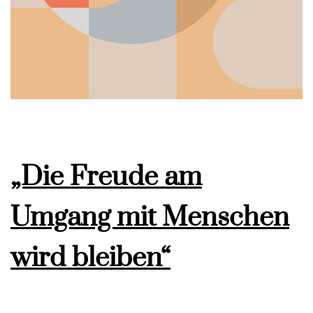
„Die Freude am
Umgang mit Menschen
wird bleiben“