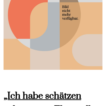
„Ich habe schätzen