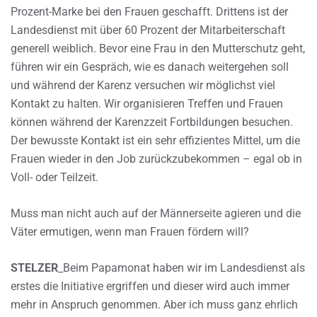
Prozent-Marke bei den Frauen geschafft. Drittens ist der
Landesdienst mit über 60 Prozent der Mitarbeiterschaft
generell weiblich. Bevor eine Frau in den Mutterschutz geht,
führen wir ein Gespräch, wie es danach weitergehen soll
und während der Karenz versuchen wir möglichst viel
Kontakt zu halten. Wir organisieren Treffen und Frauen
können während der Karenzzeit Fortbildungen besuchen.
Der bewusste Kontakt ist ein sehr effizientes Mittel, um die
Frauen wieder in den Job zurückzubekommen – egal ob in
Voll- oder Teilzeit.
Muss man nicht auch auf der Männerseite agieren und die
Väter ermutigen, wenn man Frauen fördern will?
STELZER
_Beim Papamonat haben wir im Landesdienst als
erstes die Initiative ergriffen und dieser wird auch immer
mehr in Anspruch genommen. Aber ich muss ganz ehrlich