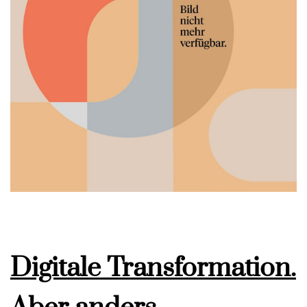
Digitale Transformation.