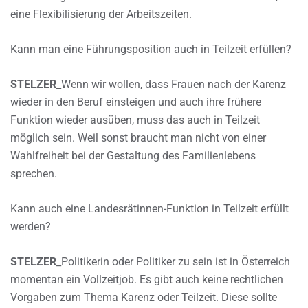
eine Flexibilisierung der Arbeitszeiten.
Kann man eine Führungsposition auch in Teilzeit erfüllen?
STELZER
_Wenn wir wollen, dass Frauen nach der Karenz
wieder in den Beruf einsteigen und auch ihre frühere
Funktion wieder ausüben, muss das auch in Teilzeit
möglich sein. Weil sonst braucht man nicht von einer
Wahlfreiheit bei der Gestaltung des Familienlebens
sprechen.
Kann auch eine Landesrätinnen-Funktion in Teilzeit erfüllt
werden?
STELZER
_Politikerin oder Politiker zu sein ist in Österreich
momentan ein Vollzeitjob. Es gibt auch keine rechtlichen
Vorgaben zum Thema Karenz oder Teilzeit. Diese sollte