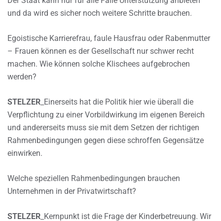
Der Staat kann nur für alle Fälle Unterstützung anbieten
und da wird es sicher noch weitere Schritte brauchen.
Egoistische Karrierefrau, faule Hausfrau oder Rabenmutter
– Frauen können es der Gesellschaft nur schwer recht
machen. Wie können solche Klischees aufgebrochen
werden?
STELZER
_Einerseits hat die Politik hier wie überall die
Verpflichtung zu einer Vorbildwirkung im eigenen Bereich
und andererseits muss sie mit dem Setzen der richtigen
Rahmenbedingungen gegen diese schroffen Gegensätze
einwirken.
Welche speziellen Rahmenbedingungen brauchen
Unternehmen in der Privatwirtschaft?
STELZER
_Kernpunkt ist die Frage der Kinderbetreuung. Wir