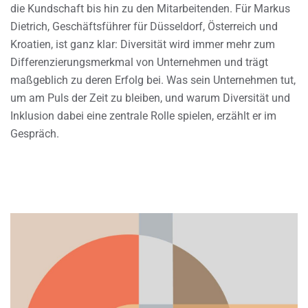
die Kundschaft bis hin zu den Mitarbeitenden. Für Markus
Dietrich, Geschäftsführer für Düsseldorf, Österreich und
Kroatien, ist ganz klar: Diversität wird immer mehr zum
Differenzierungsmerkmal von Unternehmen und trägt
maßgeblich zu deren Erfolg bei. Was sein Unternehmen tut,
um am Puls der Zeit zu bleiben, und warum Diversität und
Inklusion dabei eine zentrale Rolle spielen, erzählt er im
Gespräch.