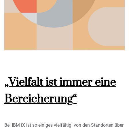
„Vielfalt ist immer eine
Bereicherung“
Bei IBM iX ist so einiges vielfältig: von den Standorten über