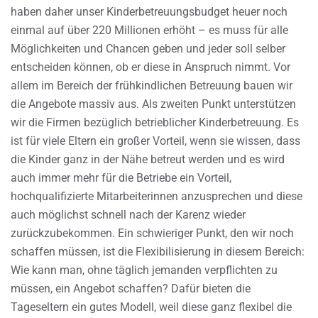
haben daher unser Kinderbetreuungsbudget heuer noch
einmal auf über 220 Millionen erhöht – es muss für alle
Möglichkeiten und Chancen geben und jeder soll selber
entscheiden können, ob er diese in Anspruch nimmt. Vor
allem im Bereich der frühkindlichen Betreuung bauen wir
die Angebote massiv aus. Als zweiten Punkt unterstützen
wir die Firmen bezüglich betrieblicher Kinderbetreuung. Es
ist für viele Eltern ein großer Vorteil, wenn sie wissen, dass
die Kinder ganz in der Nähe betreut werden und es wird
auch immer mehr für die Betriebe ein Vorteil,
hochqualifizierte Mitarbeiterinnen anzusprechen und diese
auch möglichst schnell nach der Karenz wieder
zurückzubekommen. Ein schwieriger Punkt, den wir noch
schaffen müssen, ist die Flexibilisierung in diesem Bereich:
Wie kann man, ohne täglich jemanden verpflichten zu
müssen, ein Angebot schaffen? Dafür bieten die
Tageseltern ein gutes Modell, weil diese ganz flexibel die