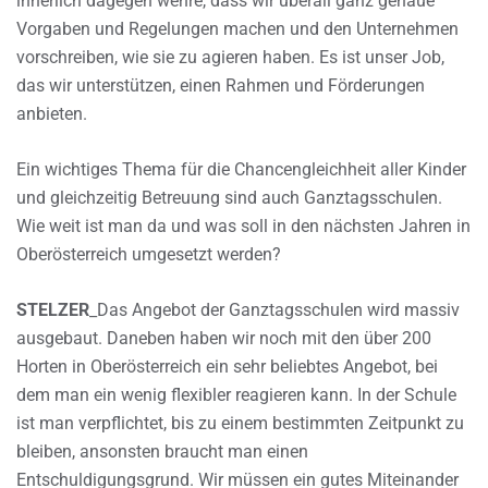
innerlich dagegen wehre, dass wir überall ganz genaue
Vorgaben und Regelungen machen und den Unternehmen
vorschreiben, wie sie zu agieren haben. Es ist unser Job,
das wir unterstützen, einen Rahmen und Förderungen
anbieten.
Ein wichtiges Thema für die Chancengleichheit aller Kinder
und gleichzeitig Betreuung sind auch Ganztagsschulen.
Wie weit ist man da und was soll in den nächsten Jahren in
Oberösterreich umgesetzt werden?
STELZER
_Das Angebot der Ganztagsschulen wird massiv
ausgebaut. Daneben haben wir noch mit den über 200
Horten in Oberösterreich ein sehr beliebtes Angebot, bei
dem man ein wenig flexibler reagieren kann. In der Schule
ist man verpflichtet, bis zu einem bestimmten Zeitpunkt zu
bleiben, ansonsten braucht man einen
Entschuldigungsgrund. Wir müssen ein gutes Miteinander