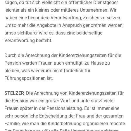
sagen, da tut sich vielleicht ein öffentlicher Dienstgeber
leichter als ein kleines oder mittleres Unternehmen. Wir
haben eine besondere Verantwortung, Zeichen zu setzen.
Umso mehr die Angebote in Anspruch genommen werden,
umso sichtbarer wird es, dass eine beiderseitige
Verantwortung besteht.
Durch die Anrechnung der Kindererziehungszeiten für die
Pension werden Frauen auch ermutigt, zu Hause zu
bleiben, was wiederum nicht förderlich für
Führungspositionen ist.
STELZER
_Die Anrechnung von Kindererziehungszeiten für
die Pension war ein großer Wurf und unterstützt viele
Frauen später in der Pensionsleistung. Es ist immer eine
sehr persönliche Entscheidung der Frau und der gesamten
Familie, wie man die Kinderbetreuung organisieren möchte.