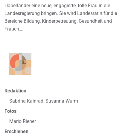
Haberlander eine neue, engagierte, tolle Frau in die
Landesregierung bringen. Sie wird Landesrätin für die
Bereiche Bildung, Kinderbetreuung, Gesundheit und
Frauen._
Redaktion
Sabrina Kainrad, Susanna Wurm
Fotos
Mario Riener
Erschienen