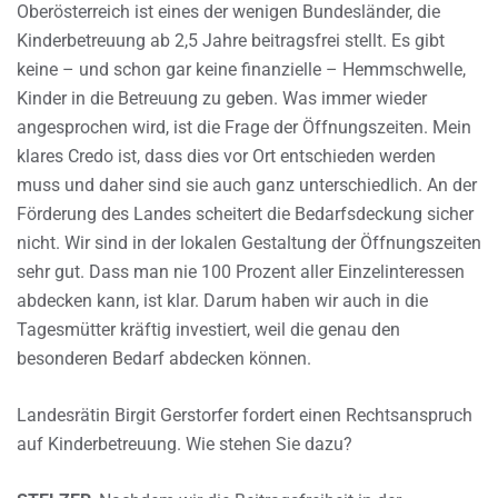
Oberösterreich ist eines der wenigen Bundesländer, die
Kinderbetreuung ab 2,5 Jahre beitragsfrei stellt. Es gibt
keine – und schon gar keine finanzielle – Hemmschwelle,
Kinder in die Betreuung zu geben. Was immer wieder
angesprochen wird, ist die Frage der Öffnungszeiten. Mein
klares Credo ist, dass dies vor Ort entschieden werden
muss und daher sind sie auch ganz unterschiedlich. An der
Förderung des Landes scheitert die Bedarfsdeckung sicher
nicht. Wir sind in der lokalen Gestaltung der Öffnungszeiten
sehr gut. Dass man nie 100 Prozent aller Einzelinteressen
abdecken kann, ist klar. Darum haben wir auch in die
Tagesmütter kräftig investiert, weil die genau den
besonderen Bedarf abdecken können.
Landesrätin Birgit Gerstorfer fordert einen Rechtsanspruch
auf Kinderbetreuung. Wie stehen Sie dazu?