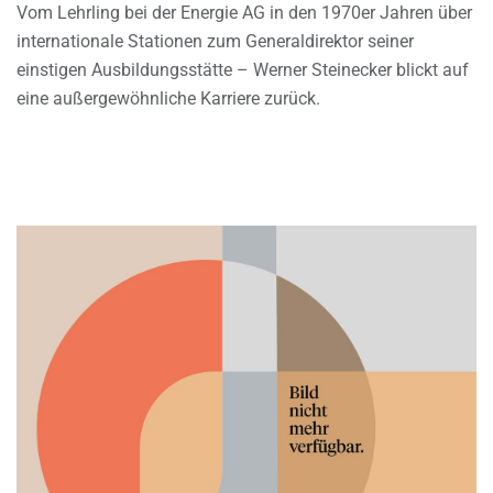
Vom Lehrling bei der Energie AG in den 1970er Jahren über
internationale Stationen zum Generaldirektor seiner
einstigen Ausbildungsstätte – Werner Steinecker blickt auf
eine außergewöhnliche Karriere zurück.