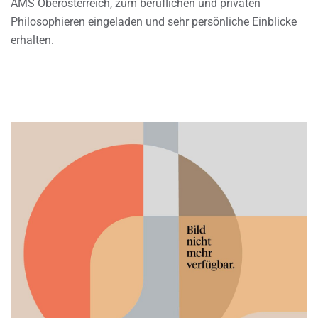
AMS Oberösterreich, zum beruflichen und privaten
Philosophieren eingeladen und sehr persönliche Einblicke
erhalten.