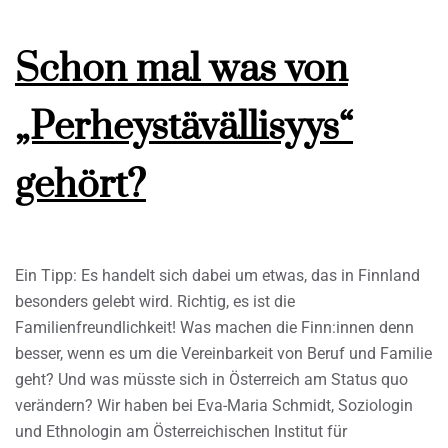
Schon mal was von
„Perheystävällisyys“
gehört?
Ein Tipp: Es handelt sich dabei um etwas, das in Finnland
besonders gelebt wird. Richtig, es ist die
Familienfreundlichkeit! Was machen die Finn:innen denn
besser, wenn es um die Vereinbarkeit von Beruf und Familie
geht? Und was müsste sich in Österreich am Status quo
verändern? Wir haben bei Eva-Maria Schmidt, Soziologin
und Ethnologin am Österreichischen Institut für