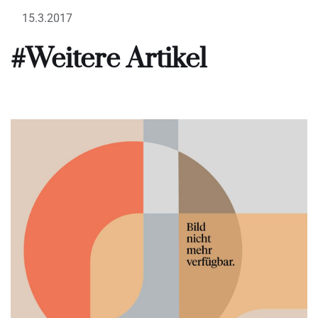
15.3.2017
#Weitere Artikel