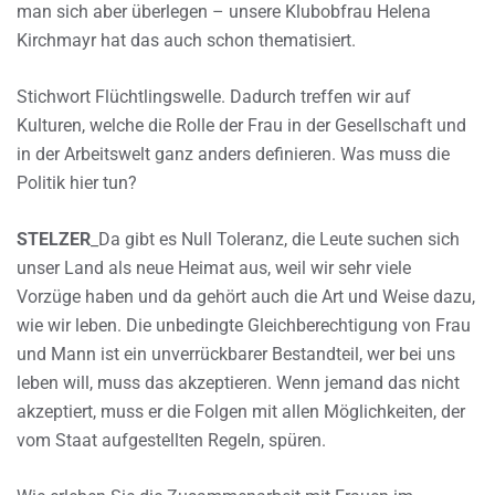
man sich aber überlegen – unsere Klubobfrau Helena
Kirchmayr hat das auch schon thematisiert.
Stichwort Flüchtlingswelle. Dadurch treffen wir auf
Kulturen, welche die Rolle der Frau in der Gesellschaft und
in der Arbeitswelt ganz anders definieren. Was muss die
Politik hier tun?
STELZER
_Da gibt es Null Toleranz, die Leute suchen sich
unser Land als neue Heimat aus, weil wir sehr viele
Vorzüge haben und da gehört auch die Art und Weise dazu,
wie wir leben. Die unbedingte Gleichberechtigung von Frau
und Mann ist ein unverrückbarer Bestandteil, wer bei uns
leben will, muss das akzeptieren. Wenn jemand das nicht
akzeptiert, muss er die Folgen mit allen Möglichkeiten, der
vom Staat aufgestellten Regeln, spüren.