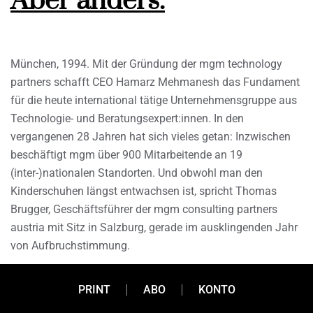
Aber anders.
München, 1994. Mit der Gründung der mgm technology
partners schafft CEO Hamarz Mehmanesh das Fundament
für die heute international tätige Unternehmensgruppe aus
Technologie- und Beratungsexpert:innen. In den
vergangenen 28 Jahren hat sich vieles getan: Inzwischen
beschäftigt mgm über 900 Mitarbeitende an 19
(inter-)nationalen Standorten. Und obwohl man den
Kinderschuhen längst entwachsen ist, spricht Thomas
Brugger, Geschäftsführer der mgm consulting partners
austria mit Sitz in Salzburg, gerade im ausklingenden Jahr
von Aufbruchstimmung.
PRINT
ABO
KONTO