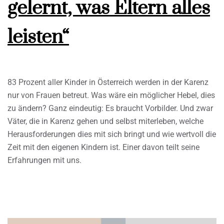
gelernt, was Eltern alles
leisten“
83 Prozent aller Kinder in Österreich werden in der Karenz
nur von Frauen betreut. Was wäre ein möglicher Hebel, dies
zu ändern? Ganz eindeutig: Es braucht Vorbilder. Und zwar
Väter, die in Karenz gehen und selbst miterleben, welche
Herausforderungen dies mit sich bringt und wie wertvoll die
Zeit mit den eigenen Kindern ist. Einer davon teilt seine
Erfahrungen mit uns.