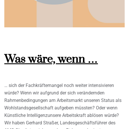
Was wäre, wenn …
… sich der Fachkräftemangel noch weiter intensivieren
würde? Wenn wir aufgrund der sich verändernden
Rahmenbedingungen am Arbeitsmarkt unseren Status als
Wohlstandsgesellschaft aufgeben müssten? Oder wenn
Künstliche Intelligenzunsere Arbeitskraft ablösen würde?
Wir haben Gerhard Straßer, Landesgeschäftsführer des