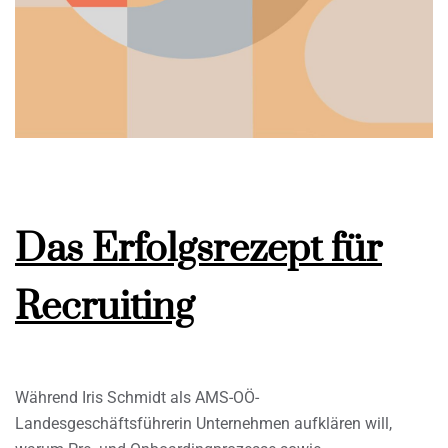
Das Erfolgsrezept für
Recruiting
Während Iris Schmidt als AMS-OÖ-
Landesgeschäftsführerin Unternehmen aufklären will,